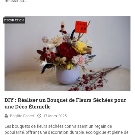
Réussir sa…
DÉCORATION
DIY : Réaliser un Bouquet de Fleurs Séchées pour
une Déco Éternelle
Brigitte Fontet
17 Mars 2025
Les bouquets de fleurs séchées connaissent un regain de
popularité, offrant une décoration durable, écologique et pleine de