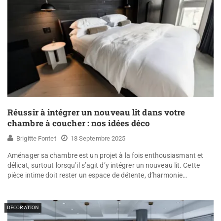
Réussir à intégrer un nouveau lit dans votre
chambre à coucher : nos idées déco
Brigitte Fontet
18 Septembre 2025
Aménager sa chambre est un projet à la fois enthousiasmant et
délicat, surtout lorsqu’il s’agit d’y intégrer un nouveau lit. Cette
pièce intime doit rester un espace de détente, d’harmonie…
DÉCORATION