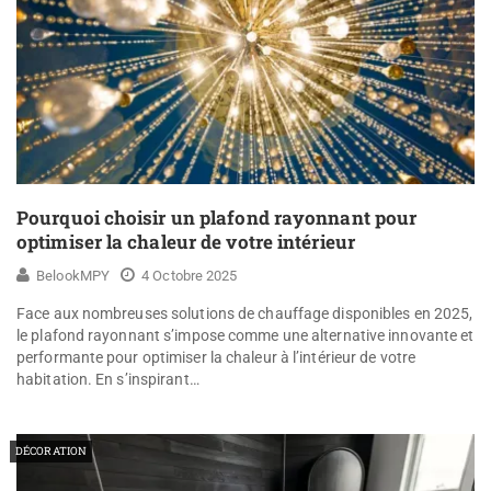
Pourquoi choisir un plafond rayonnant pour
optimiser la chaleur de votre intérieur
BelookMPY
4 Octobre 2025
Face aux nombreuses solutions de chauffage disponibles en 2025,
le plafond rayonnant s’impose comme une alternative innovante et
performante pour optimiser la chaleur à l’intérieur de votre
habitation. En s’inspirant…
DÉCORATION