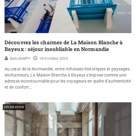
Découvrez les charmes de La Maison Blanche à
Bayeux : séjour inoubliable en Normandie
BelookMPY
18 Octobre 2025
Au cœur de la Normandie, entre richesses historiques et paysages
enchanteurs, La Maison Blanche à Bayeux s’impose comme une
adresse incontournable pour les voyageurs en quête d’authenticité
et de confort….
DÉCORATION