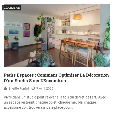
DÉCORATION
Petits Espaces : Comment Optimiser La Décoration
D’un Studio Sans L’Encombrer
Brigitte Fontet
7 Avril 2025
Vivre dans un studio peut relever à la fois du défi et de l’art. Avec
un espace restreint, chaque objet, chaque meuble, chaque
accessoire doit trouver sa juste place pour…