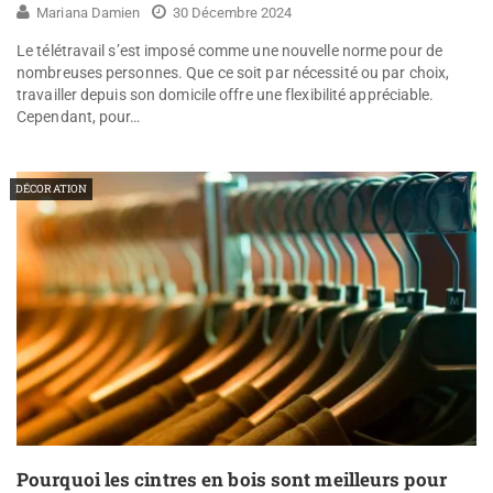
Mariana Damien
30 Décembre 2024
Le télétravail s’est imposé comme une nouvelle norme pour de
nombreuses personnes. Que ce soit par nécessité ou par choix,
travailler depuis son domicile offre une flexibilité appréciable.
Cependant, pour…
DÉCORATION
Pourquoi les cintres en bois sont meilleurs pour