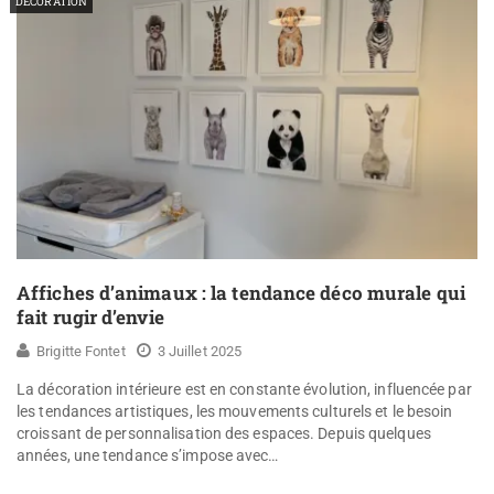
DÉCORATION
Affiches d’animaux : la tendance déco murale qui
fait rugir d’envie
Brigitte Fontet
3 Juillet 2025
La décoration intérieure est en constante évolution, influencée par
les tendances artistiques, les mouvements culturels et le besoin
croissant de personnalisation des espaces. Depuis quelques
années, une tendance s’impose avec…