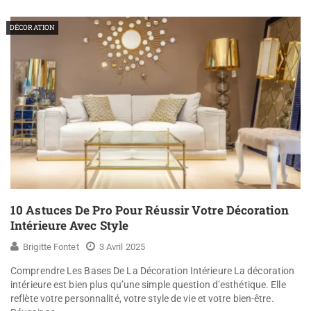
DÉCORATION
10 Astuces De Pro Pour Réussir Votre Décoration
Intérieure Avec Style
Brigitte Fontet
3 Avril 2025
Comprendre Les Bases De La Décoration Intérieure La décoration
intérieure est bien plus qu’une simple question d’esthétique. Elle
reflète votre personnalité, votre style de vie et votre bien-être.