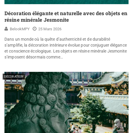
Décoration élégante et naturelle avec des objets en
résine minérale Jesmonite
BelookMPY
25 Mars 2026
Dans un monde où la quête d’authenticité et de durabilité
s’amplifie, la décoration intérieure évolue pour conjuguer élégance
et conscience écologique. Les objets en résine minérale Jesmonite
s’imposent désormais comme…
DÉCORATION