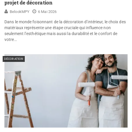
projet de décoration
BelookMPY
6 Mai 2026
Dans le monde foisonnant de la décoration d’intérieur, le choix des
matériaux représente une étape cruciale qui influence non
seulement l’esthétique mais aussi la durabilité et le confort de
votre…
DÉCORATION