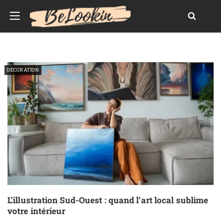
DÉCORATION
L’illustration Sud-Ouest : quand l’art local sublime
votre intérieur