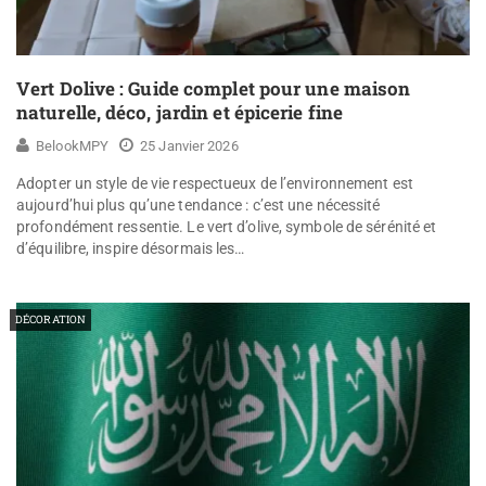
Vert Dolive : Guide complet pour une maison
naturelle, déco, jardin et épicerie fine
BelookMPY
25 Janvier 2026
Adopter un style de vie respectueux de l’environnement est
aujourd’hui plus qu’une tendance : c’est une nécessité
profondément ressentie. Le vert d’olive, symbole de sérénité et
d’équilibre, inspire désormais les…
DÉCORATION