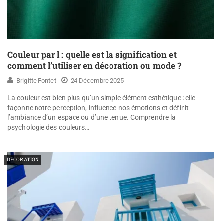
Couleur par l : quelle est la signification et
comment l’utiliser en décoration ou mode ?
Brigitte Fontet
24 Décembre 2025
La couleur est bien plus qu’un simple élément esthétique : elle
façonne notre perception, influence nos émotions et définit
l’ambiance d’un espace ou d’une tenue. Comprendre la
psychologie des couleurs…
DÉCORATION