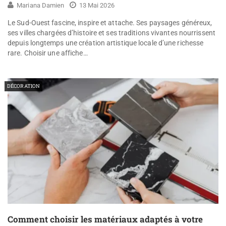
Mariana Damien
13 Mai 2026
Le Sud-Ouest fascine, inspire et attache. Ses paysages généreux,
ses villes chargées d’histoire et ses traditions vivantes nourrissent
depuis longtemps une création artistique locale d’une richesse
rare. Choisir une affiche…
DÉCORATION
Comment choisir les matériaux adaptés à votre