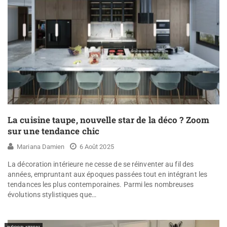
La cuisine taupe, nouvelle star de la déco ? Zoom
sur une tendance chic
Mariana Damien
6 Août 2025
La décoration intérieure ne cesse de se réinventer au fil des
années, empruntant aux époques passées tout en intégrant les
tendances les plus contemporaines. Parmi les nombreuses
évolutions stylistiques que…