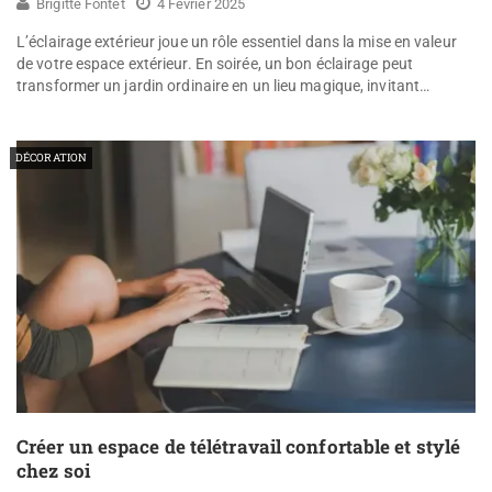
Brigitte Fontet
4 Février 2025
L’éclairage extérieur joue un rôle essentiel dans la mise en valeur
de votre espace extérieur. En soirée, un bon éclairage peut
transformer un jardin ordinaire en un lieu magique, invitant…
DÉCORATION
Créer un espace de télétravail confortable et stylé
chez soi