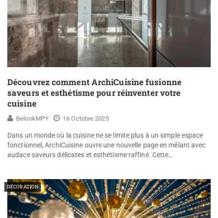
Découvrez comment ArchiCuisine fusionne
saveurs et esthétisme pour réinventer votre
cuisine
BelookMPY
16 Octobre 2025
Dans un monde où la cuisine ne se limite plus à un simple espace
fonctionnel, ArchiCuisine ouvre une nouvelle page en mêlant avec
audace saveurs délicates et esthétisme raffiné. Cette…
DÉCORATION