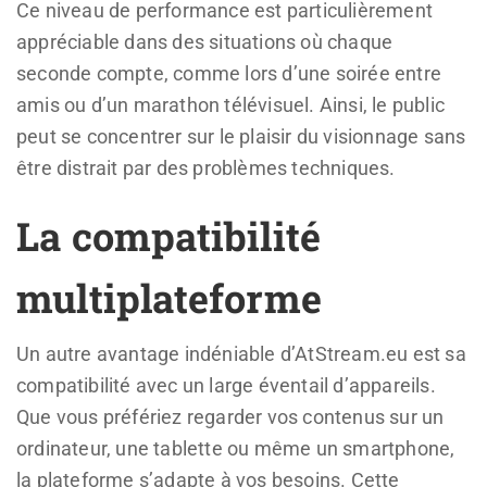
Ce niveau de performance est particulièrement
appréciable dans des situations où chaque
seconde compte, comme lors d’une soirée entre
amis ou d’un marathon télévisuel. Ainsi, le public
peut se concentrer sur le plaisir du visionnage sans
être distrait par des problèmes techniques.
La compatibilité
multiplateforme
Un autre avantage indéniable d’AtStream.eu est sa
compatibilité avec un large éventail d’appareils.
Que vous préfériez regarder vos contenus sur un
ordinateur, une tablette ou même un smartphone,
la plateforme s’adapte à vos besoins. Cette