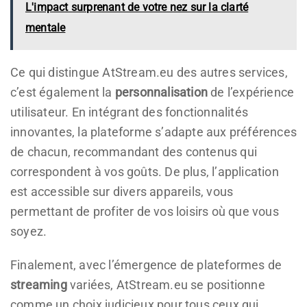
L'impact surprenant de votre nez sur la clarté
mentale
Ce qui distingue AtStream.eu des autres services,
c’est également la
personnalisation
de l’expérience
utilisateur. En intégrant des fonctionnalités
innovantes, la plateforme s’adapte aux préférences
de chacun, recommandant des contenus qui
correspondent à vos goûts. De plus, l’application
est accessible sur divers appareils, vous
permettant de profiter de vos loisirs où que vous
soyez.
Finalement, avec l’émergence de plateformes de
streaming
variées, AtStream.eu se positionne
comme un choix judicieux pour tous ceux qui