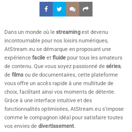
Dans un monde où le
streaming
est devenu
incontournable pour nos loisirs numériques,
AtStream.eu se démarque en proposant une
expérience
facile
et
fluide
pour tous les amateurs
de contenu. Que vous soyez passionné de
séries
,
de
films
ou de documentaires, cette plateforme
vous offre un accès rapide à une multitude de
choix, facilitant ainsi vos moments de détente.
Grâce à une interface intuitive et des
fonctionnalités optimisées, AtStream.eu s’impose
comme le compagnon idéal pour satisfaire toutes
vos envies de
divertissement
.