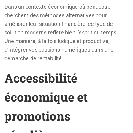
Dans un contexte économique où beaucoup
cherchent des méthodes alternatives pour
améliorer leur situation financière, ce type de
solution moderne reflète bien l’esprit du temps.
Une manière, à la fois ludique et productive,
d’intégrer vos passions numériques dans une
démarche de rentabilité.
Accessibilité
économique et
promotions