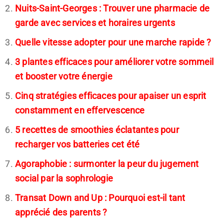
Nuits-Saint-Georges : Trouver une pharmacie de
garde avec services et horaires urgents
Quelle vitesse adopter pour une marche rapide ?
3 plantes efficaces pour améliorer votre sommeil
et booster votre énergie
Cinq stratégies efficaces pour apaiser un esprit
constamment en effervescence
5 recettes de smoothies éclatantes pour
recharger vos batteries cet été
Agoraphobie : surmonter la peur du jugement
social par la sophrologie
Transat Down and Up : Pourquoi est-il tant
apprécié des parents ?