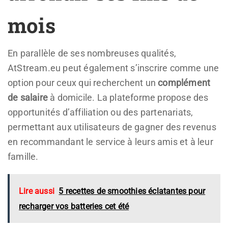
mois
En parallèle de ses nombreuses qualités,
AtStream.eu peut également s’inscrire comme une
option pour ceux qui recherchent un
complément
de salaire
à domicile. La plateforme propose des
opportunités d’affiliation ou des partenariats,
permettant aux utilisateurs de gagner des revenus
en recommandant le service à leurs amis et à leur
famille.
Lire aussi
5 recettes de smoothies éclatantes pour
recharger vos batteries cet été