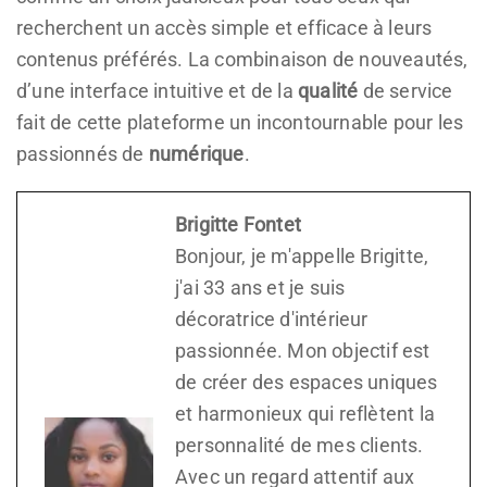
recherchent un accès simple et efficace à leurs
contenus préférés. La combinaison de nouveautés,
d’une interface intuitive et de la
qualité
de service
fait de cette plateforme un incontournable pour les
passionnés de
numérique
.
Brigitte Fontet
Bonjour, je m'appelle Brigitte,
j'ai 33 ans et je suis
décoratrice d'intérieur
passionnée. Mon objectif est
de créer des espaces uniques
et harmonieux qui reflètent la
personnalité de mes clients.
Avec un regard attentif aux