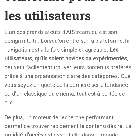
les utilisateurs
L’un des grands atouts d’AtStream.eu est son
design intuitif. Lorsqu’on entre sur la plateforme, la
navigation est à la fois simple et agréable.
Les
utilisateurs, qu’ils soient novices ou expérimentés
,
peuvent facilement trouver leurs contenus préférés
grâce à une organisation claire des catégories. Que
vous soyez en quête de la dernière série tendance
ou d’un classique du cinéma, tout est à portée de
clic.
De plus, un moteur de recherche performant
permet de trouver rapidement le contenu désiré. La
rapidité d’accès
est essentielle dans le monde