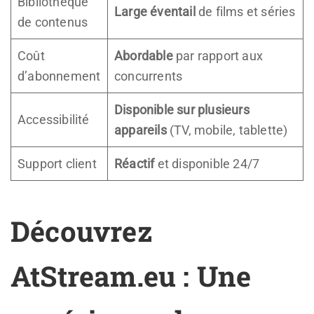
Bibliothèque
Large éventail
de films et séries
de contenus
Coût
Abordable
par rapport aux
d’abonnement
concurrents
Disponible sur plusieurs
Accessibilité
appareils
(TV, mobile, tablette)
Support client
Réactif
et disponible 24/7
Découvrez
AtStream.eu : Une