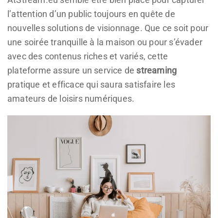
l’attention d’un public toujours en quête de
nouvelles solutions de visionnage. Que ce soit pour
une soirée tranquille à la maison ou pour s’évader
avec des contenus riches et variés, cette
plateforme assure un service de
streaming
pratique et efficace qui saura satisfaire les
amateurs de loisirs numériques.