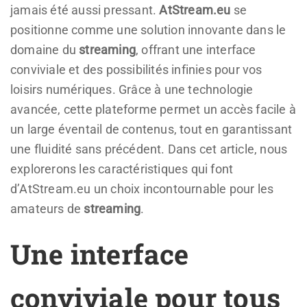
jamais été aussi pressant.
AtStream.eu
se
positionne comme une solution innovante dans le
domaine du
streaming
, offrant une interface
conviviale et des possibilités infinies pour vos
loisirs numériques. Grâce à une technologie
avancée, cette plateforme permet un accès facile à
un large éventail de contenus, tout en garantissant
une fluidité sans précédent. Dans cet article, nous
explorerons les caractéristiques qui font
d’AtStream.eu un choix incontournable pour les
amateurs de
streaming
.
Une interface
conviviale pour tous