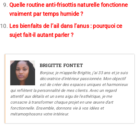
Quelle routine anti-frisottis naturelle fonctionne
vraiment par temps humide ?
Les bienfaits de l’ail dans l’anus : pourquoi ce
sujet fait-il autant parler ?
BRIGITTE FONTET
Bonjour, je m'appelle Brigitte, j'ai 33 ans et je suis
décoratrice d'intérieur passionnée. Mon objectif
est de créer des espaces uniques et harmonieux
qui reflètent la personnalité de mes clients. Avec un regard
attentif aux détails et un sens aigu de l'esthétique, je me
consacre à transformer chaque projet en une œuvre d'art
fonctionnelle. Ensemble, donnons vie à vos idées et
métamorphosons votre intérieur.