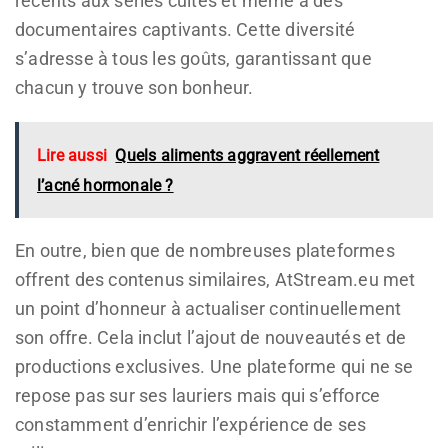
récents aux séries cultes et même à des
documentaires captivants. Cette diversité
s’adresse à tous les goûts, garantissant que
chacun y trouve son bonheur.
Lire aussi
Quels aliments aggravent réellement
l’acné hormonale ?
En outre, bien que de nombreuses plateformes
offrent des contenus similaires, AtStream.eu met
un point d’honneur à actualiser continuellement
son offre. Cela inclut l’ajout de nouveautés et de
productions exclusives. Une plateforme qui ne se
repose pas sur ses lauriers mais qui s’efforce
constamment d’enrichir l’expérience de ses