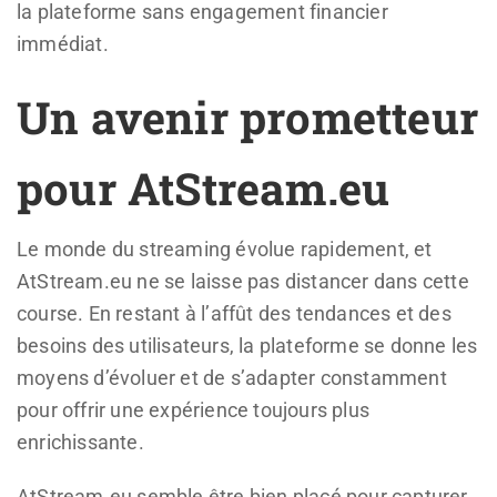
la plateforme sans engagement financier
immédiat.
Un avenir prometteur
pour AtStream.eu
Le monde du streaming évolue rapidement, et
AtStream.eu ne se laisse pas distancer dans cette
course. En restant à l’affût des tendances et des
besoins des utilisateurs, la plateforme se donne les
moyens d’évoluer et de s’adapter constamment
pour offrir une expérience toujours plus
enrichissante.
AtStream.eu semble être bien placé pour capturer