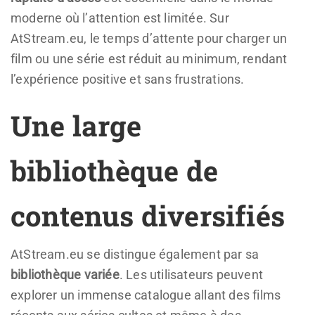
moderne où l’attention est limitée. Sur
AtStream.eu, le temps d’attente pour charger un
film ou une série est réduit au minimum, rendant
l’expérience positive et sans frustrations.
Une large
bibliothèque de
contenus diversifiés
AtStream.eu se distingue également par sa
bibliothèque variée
. Les utilisateurs peuvent
explorer un immense catalogue allant des films