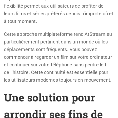
flexibilité permet aux utilisateurs de profiter de
leurs films et séries préférés depuis n’importe où et
à tout moment.
Cette approche multiplateforme rend AtStream.eu
particulièrement pertinent dans un monde où les
déplacements sont fréquents. Vous pouvez
commencer à regarder un film sur votre ordinateur
et continuer sur votre téléphone sans perdre le fil
de l’histoire. Cette continuité est essentielle pour
les utilisateurs modernes toujours en mouvement.
Une solution pour
arrondir ses fins de