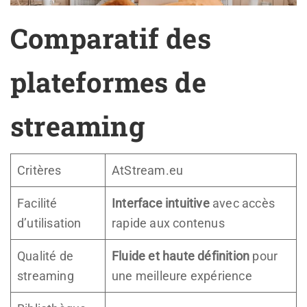
Comparatif des
plateformes de
streaming
Critères
AtStream.eu
Facilité
Interface intuitive
avec accès
d’utilisation
rapide aux contenus
Qualité de
Fluide et haute définition
pour
streaming
une meilleure expérience