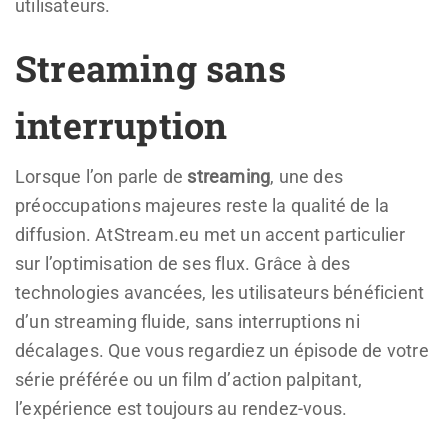
utilisateurs.
Streaming sans
interruption
Lorsque l’on parle de
streaming
, une des
préoccupations majeures reste la qualité de la
diffusion. AtStream.eu met un accent particulier
sur l’optimisation de ses flux. Grâce à des
technologies avancées, les utilisateurs bénéficient
d’un streaming fluide, sans interruptions ni
décalages. Que vous regardiez un épisode de votre
série préférée ou un film d’action palpitant,
l’expérience est toujours au rendez-vous.