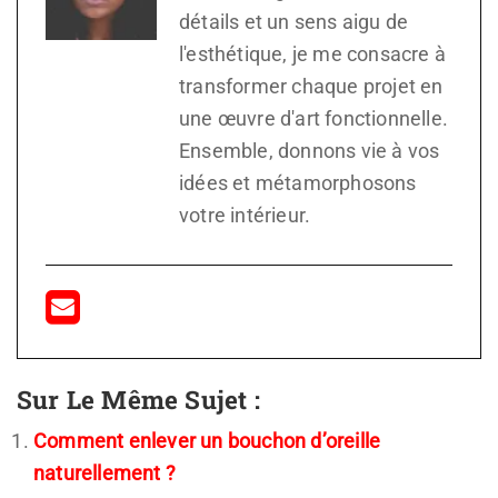
détails et un sens aigu de
l'esthétique, je me consacre à
transformer chaque projet en
une œuvre d'art fonctionnelle.
Ensemble, donnons vie à vos
idées et métamorphosons
votre intérieur.
Sur Le Même Sujet :
Comment enlever un bouchon d’oreille
naturellement ?