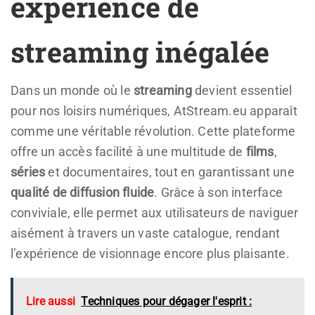
expérience de
streaming inégalée
Dans un monde où le
streaming
devient essentiel
pour nos loisirs numériques, AtStream.eu apparaît
comme une véritable révolution. Cette plateforme
offre un accès facilité à une multitude de
films
,
séries
et documentaires, tout en garantissant une
qualité de diffusion fluide
. Grâce à son interface
conviviale, elle permet aux utilisateurs de naviguer
aisément à travers un vaste catalogue, rendant
l’expérience de visionnage encore plus plaisante.
Lire aussi
Techniques pour dégager l'esprit :