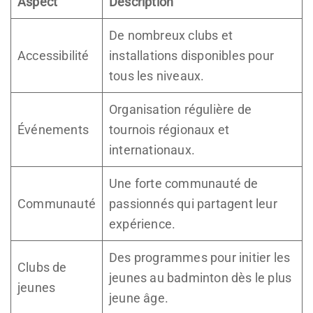
Aspect
Description
De nombreux clubs et
Accessibilité
installations disponibles pour
tous les niveaux.
Organisation régulière de
Événements
tournois régionaux et
internationaux.
Une forte communauté de
Communauté
passionnés qui partagent leur
expérience.
Des programmes pour initier les
Clubs de
jeunes au badminton dès le plus
jeunes
jeune âge.