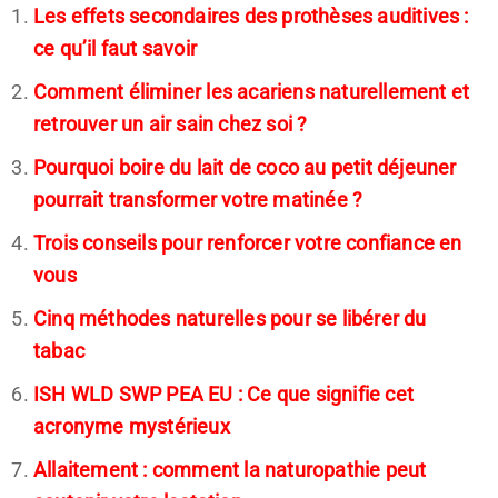
Les effets secondaires des prothèses auditives :
ce qu’il faut savoir
Comment éliminer les acariens naturellement et
retrouver un air sain chez soi ?
Pourquoi boire du lait de coco au petit déjeuner
pourrait transformer votre matinée ?
Trois conseils pour renforcer votre confiance en
vous
Cinq méthodes naturelles pour se libérer du
tabac
ISH WLD SWP PEA EU : Ce que signifie cet
acronyme mystérieux
Allaitement : comment la naturopathie peut