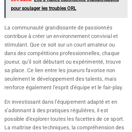
pour soulager les troubles ORL
La communauté grandissante de passionnés
contribue à créer un environnement convivial et
stimulant. Que ce soit sur un court amateur ou
dans des compétitions professionnelles, chaque
joueur, qu’il soit débutant ou expérimenté, trouve
sa place. Ce lien entre les joueurs favorise non
seulement le développement des talents, mais
renforce également l’esprit d’équipe et le fair-play.
En investissant dans l’équipement adapté et en
s’adonnant à des pratiques régulières, il est
possible d’explorer toutes les facettes de ce sport.
La maîtrise des techniques, la compréhension des