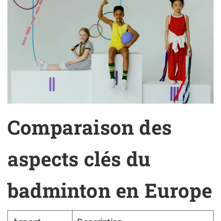
Comparaison des
aspects clés du
badminton en Europe