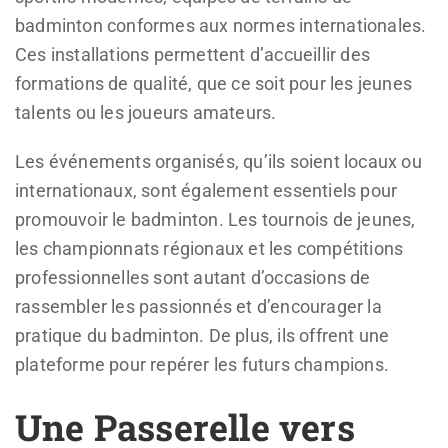
badminton conformes aux normes internationales.
Ces installations permettent d’accueillir des
formations de qualité, que ce soit pour les jeunes
talents ou les joueurs amateurs.
Les événements organisés, qu’ils soient locaux ou
internationaux, sont également essentiels pour
promouvoir le badminton. Les tournois de jeunes,
les championnats régionaux et les compétitions
professionnelles sont autant d’occasions de
rassembler les passionnés et d’encourager la
pratique du badminton. De plus, ils offrent une
plateforme pour repérer les futurs champions.
Une Passerelle vers