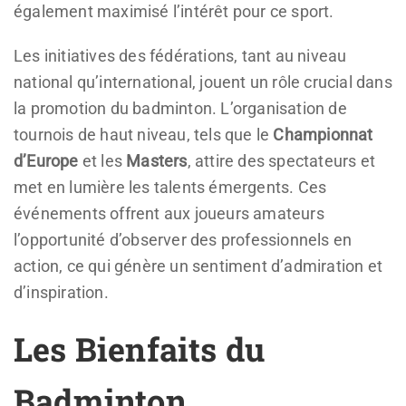
également maximisé l’intérêt pour ce sport.
Les initiatives des fédérations, tant au niveau
national qu’international, jouent un rôle crucial dans
la promotion du badminton. L’organisation de
tournois de haut niveau, tels que le
Championnat
d’Europe
et les
Masters
, attire des spectateurs et
met en lumière les talents émergents. Ces
événements offrent aux joueurs amateurs
l’opportunité d’observer des professionnels en
action, ce qui génère un sentiment d’admiration et
d’inspiration.
Les Bienfaits du
Badminton