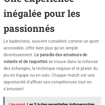
inégalée pour les
passionnés
Le badminton, souvent considéré comme un sport
accessible, offre bien plus qu’un simple
divertissement.
Le paradis des amateurs de
volants et de raquettes
se trouve dans la richesse
des échanges, la technique requise et le plaisir du
jeu en équipe ou en solo. Chaque match est une
opportunité d’affiner ses compétences tout en
s’amusant.
Lire aussi
Les 5 huiles essentielles indispensables