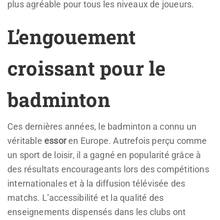
plus agréable pour tous les niveaux de joueurs.
L’engouement
croissant pour le
badminton
Ces dernières années, le badminton a connu un
véritable
essor
en Europe. Autrefois perçu comme
un sport de loisir, il a gagné en popularité grâce à
des résultats encourageants lors des compétitions
internationales et à la diffusion télévisée des
matchs. L’accessibilité et la qualité des
enseignements dispensés dans les clubs ont