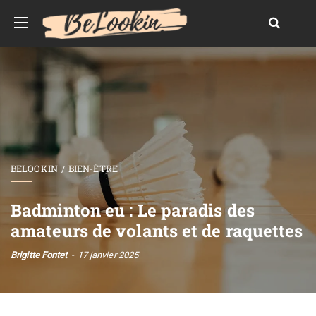
BELOOKIN
BIEN-ÊTRE
Badminton eu : Le paradis des
amateurs de volants et de raquettes
Brigitte Fontet
17 janvier 2025