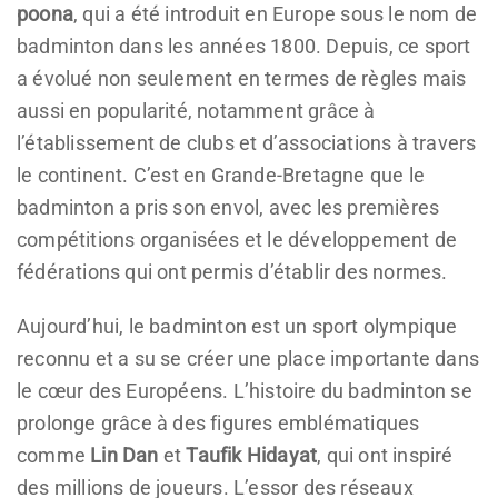
poona
, qui a été introduit en Europe sous le nom de
badminton dans les années 1800. Depuis, ce sport
a évolué non seulement en termes de règles mais
aussi en popularité, notamment grâce à
l’établissement de clubs et d’associations à travers
le continent. C’est en Grande-Bretagne que le
badminton a pris son envol, avec les premières
compétitions organisées et le développement de
fédérations qui ont permis d’établir des normes.
Aujourd’hui, le badminton est un sport olympique
reconnu et a su se créer une place importante dans
le cœur des Européens. L’histoire du badminton se
prolonge grâce à des figures emblématiques
comme
Lin Dan
et
Taufik Hidayat
, qui ont inspiré
des millions de joueurs. L’essor des réseaux