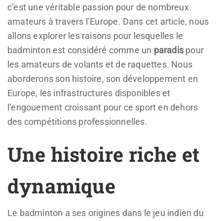
c’est une véritable passion pour de nombreux
amateurs à travers l’Europe. Dans cet article, nous
allons explorer les raisons pour lesquelles le
badminton est considéré comme un
paradis
pour
les amateurs de volants et de raquettes. Nous
aborderons son histoire, son développement en
Europe, les infrastructures disponibles et
l’engouement croissant pour ce sport en dehors
des compétitions professionnelles.
Une histoire riche et
dynamique
Le badminton a ses origines dans le jeu indien du