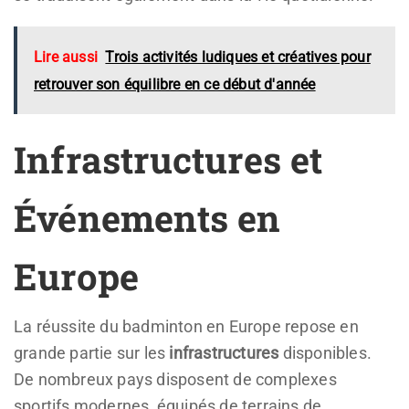
Lire aussi
Trois activités ludiques et créatives pour
retrouver son équilibre en ce début d'année
Infrastructures et
Événements en
Europe
La réussite du badminton en Europe repose en
grande partie sur les
infrastructures
disponibles.
De nombreux pays disposent de complexes
sportifs modernes, équipés de terrains de