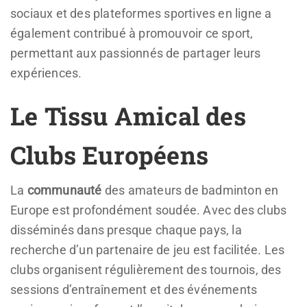
sociaux et des plateformes sportives en ligne a
également contribué à promouvoir ce sport,
permettant aux passionnés de partager leurs
expériences.
Le Tissu Amical des
Clubs Européens
La
communauté
des amateurs de badminton en
Europe est profondément soudée. Avec des clubs
disséminés dans presque chaque pays, la
recherche d’un partenaire de jeu est facilitée. Les
clubs organisent régulièrement des tournois, des
sessions d’entraînement et des événements