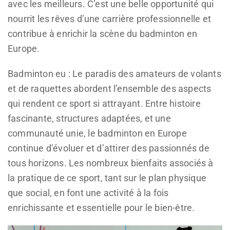
avec les meilleurs. C’est une belle opportunité qui
nourrit les rêves d’une carrière professionnelle et
contribue à enrichir la scène du badminton en
Europe.
Badminton eu : Le paradis des amateurs de volants
et de raquettes abordent l’ensemble des aspects
qui rendent ce sport si attrayant. Entre histoire
fascinante, structures adaptées, et une
communauté unie, le badminton en Europe
continue d’évoluer et d’attirer des passionnés de
tous horizons. Les nombreux bienfaits associés à
la pratique de ce sport, tant sur le plan physique
que social, en font une activité à la fois
enrichissante et essentielle pour le bien-être.