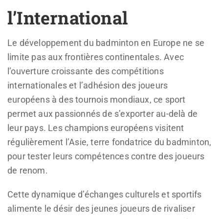
l’International
Le développement du badminton en Europe ne se
limite pas aux frontières continentales. Avec
l’ouverture croissante des compétitions
internationales et l’adhésion des joueurs
européens à des tournois mondiaux, ce sport
permet aux passionnés de s’exporter au-delà de
leur pays. Les champions européens visitent
régulièrement l’Asie, terre fondatrice du badminton,
pour tester leurs compétences contre des joueurs
de renom.
Cette dynamique d’échanges culturels et sportifs
alimente le désir des jeunes joueurs de rivaliser