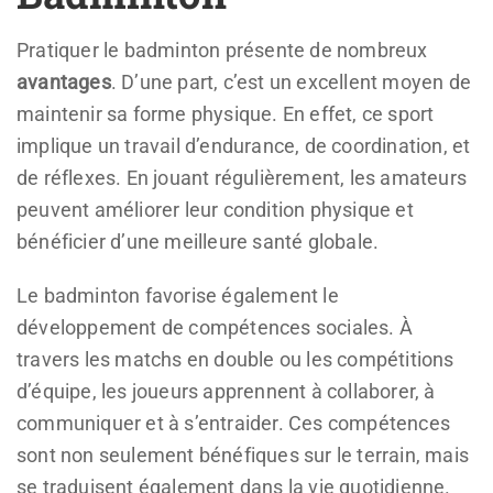
Pratiquer le badminton présente de nombreux
avantages
. D’une part, c’est un excellent moyen de
maintenir sa forme physique. En effet, ce sport
implique un travail d’endurance, de coordination, et
de réflexes. En jouant régulièrement, les amateurs
peuvent améliorer leur condition physique et
bénéficier d’une meilleure santé globale.
Le badminton favorise également le
développement de compétences sociales. À
travers les matchs en double ou les compétitions
d’équipe, les joueurs apprennent à collaborer, à
communiquer et à s’entraider. Ces compétences
sont non seulement bénéfiques sur le terrain, mais
se traduisent également dans la vie quotidienne.