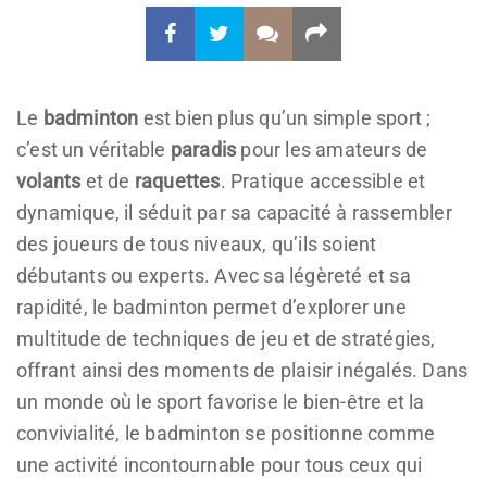
Le
badminton
est bien plus qu’un simple sport ;
c’est un véritable
paradis
pour les amateurs de
volants
et de
raquettes
. Pratique accessible et
dynamique, il séduit par sa capacité à rassembler
des joueurs de tous niveaux, qu’ils soient
débutants ou experts. Avec sa légèreté et sa
rapidité, le badminton permet d’explorer une
multitude de techniques de jeu et de stratégies,
offrant ainsi des moments de plaisir inégalés. Dans
un monde où le sport favorise le bien-être et la
convivialité, le badminton se positionne comme
une activité incontournable pour tous ceux qui