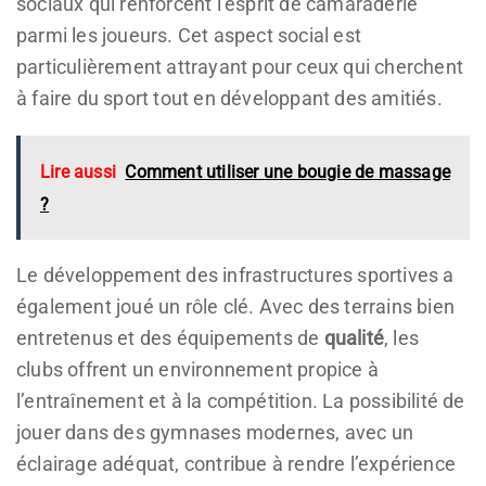
sociaux qui renforcent l’esprit de camaraderie
parmi les joueurs. Cet aspect social est
particulièrement attrayant pour ceux qui cherchent
à faire du sport tout en développant des amitiés.
Lire aussi
Comment utiliser une bougie de massage
?
Le développement des infrastructures sportives a
également joué un rôle clé. Avec des terrains bien
entretenus et des équipements de
qualité
, les
clubs offrent un environnement propice à
l’entraînement et à la compétition. La possibilité de
jouer dans des gymnases modernes, avec un
éclairage adéquat, contribue à rendre l’expérience