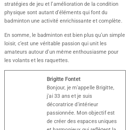
stratégies de jeu et l’amélioration de la condition
physique sont autant d’éléments qui font du
badminton une activité enrichissante et complète.
En somme, le badminton est bien plus qu’un simple
loisir, c’est une véritable passion qui unit les
amateurs autour d’un même enthousiasme pour
les volants et les raquettes.
Brigitte Fontet
Bonjour, je m'appelle Brigitte,
j'ai 33 ans et je suis
décoratrice d'intérieur
passionnée. Mon objectif est
de créer des espaces uniques
et harmonieux qui reflètent la