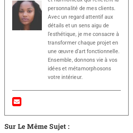
personnalité de mes clients.
Avec un regard attentif aux
détails et un sens aigu de
l'esthétique, je me consacre à
transformer chaque projet en
une œuvre d'art fonctionnelle.
Ensemble, donnons vie à vos
idées et métamorphosons
votre intérieur.
Sur Le Même Sujet :