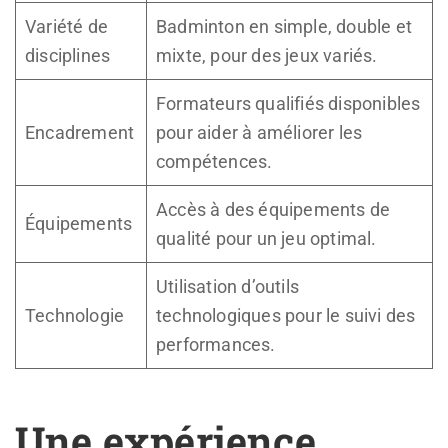
Variété de
Badminton en simple, double et
disciplines
mixte, pour des jeux variés.
Formateurs qualifiés disponibles
Encadrement
pour aider à améliorer les
compétences.
Accès à des équipements de
Équipements
qualité pour un jeu optimal.
Utilisation d’outils
Technologie
technologiques pour le suivi des
performances.
Une expérience