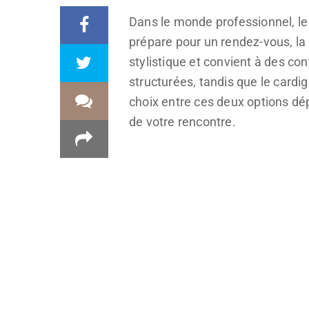
Dans le monde professionnel, le
prépare pour un rendez-vous, la
stylistique et convient à des co
structurées, tandis que le cardi
choix entre ces deux options dé
de votre rencontre.