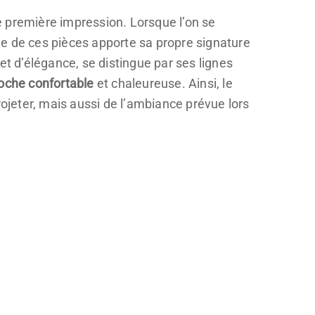
e première impression. Lorsque l’on se
 de ces pièces apporte sa propre signature
et d’élégance, se distingue par ses lignes
oche confortable
et chaleureuse. Ainsi, le
jeter, mais aussi de l’ambiance prévue lors