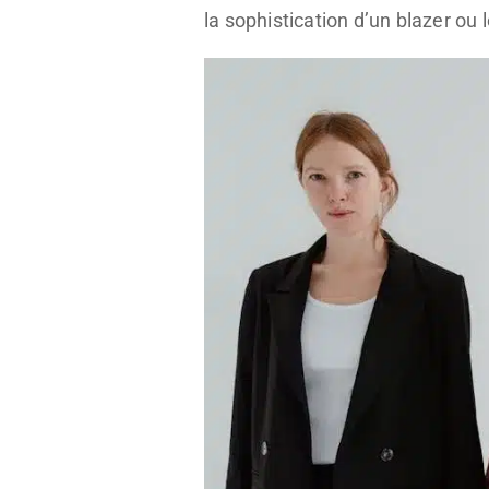
la sophistication d’un blazer ou 