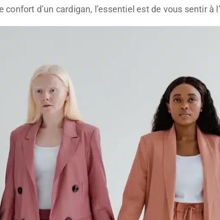
le confort d’un cardigan, l’essentiel est de vous sentir à