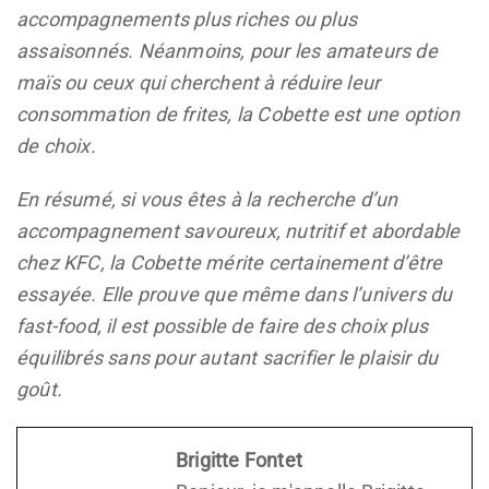
accompagnements plus riches ou plus
assaisonnés. Néanmoins, pour les amateurs de
maïs ou ceux qui cherchent à réduire leur
consommation de frites, la Cobette est une option
de choix.
En résumé, si vous êtes à la recherche d’un
accompagnement savoureux, nutritif et abordable
chez KFC, la Cobette mérite certainement d’être
essayée. Elle prouve que même dans l’univers du
fast-food, il est possible de faire des choix plus
équilibrés sans pour autant sacrifier le plaisir du
goût.
Brigitte Fontet