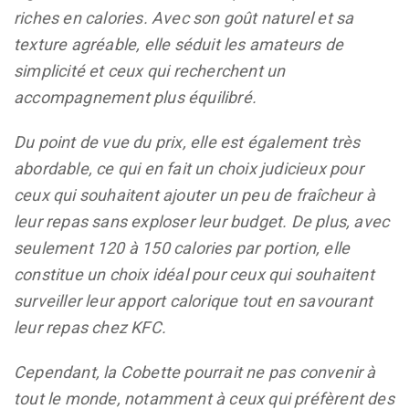
riches en calories. Avec son goût naturel et sa
texture agréable, elle séduit les amateurs de
simplicité et ceux qui recherchent un
accompagnement plus équilibré.
Du point de vue du prix, elle est également très
abordable, ce qui en fait un choix judicieux pour
ceux qui souhaitent ajouter un peu de fraîcheur à
leur repas sans exploser leur budget. De plus, avec
seulement 120 à 150 calories par portion, elle
constitue un choix idéal pour ceux qui souhaitent
surveiller leur apport calorique tout en savourant
leur repas chez KFC.
Cependant, la Cobette pourrait ne pas convenir à
tout le monde, notamment à ceux qui préfèrent des