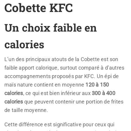
Cobette KFC
Un choix faible en
calories
L’un des principaux atouts de la Cobette est son
faible apport calorique, surtout comparé à d’autres
accompagnements proposés par KFC. Un épi de
maïs nature contient en moyenne
120 à 150
calories
, ce qui est bien inférieur aux
300 à 400
calories
que peuvent contenir une portion de frites
de taille moyenne.
Cette différence est significative pour ceux qui