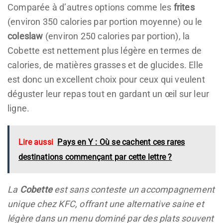
Comparée à d’autres options comme les
frites
(environ 350 calories par portion moyenne) ou le
coleslaw
(environ 250 calories par portion), la
Cobette est nettement plus légère en termes de
calories, de matières grasses et de glucides. Elle
est donc un excellent choix pour ceux qui veulent
déguster leur repas tout en gardant un œil sur leur
ligne.
Lire aussi
Pays en Y : Où se cachent ces rares
destinations commençant par cette lettre ?
La
Cobette
est sans conteste un accompagnement
unique chez KFC, offrant une alternative saine et
légère dans un menu dominé par des plats souvent