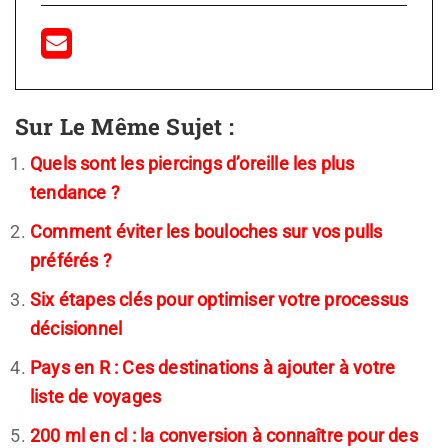
Sur Le Même Sujet :
Quels sont les piercings d’oreille les plus
tendance ?
Comment éviter les bouloches sur vos pulls
préférés ?
Six étapes clés pour optimiser votre processus
décisionnel
Pays en R : Ces destinations à ajouter à votre
liste de voyages
200 ml en cl : la conversion à connaître pour des