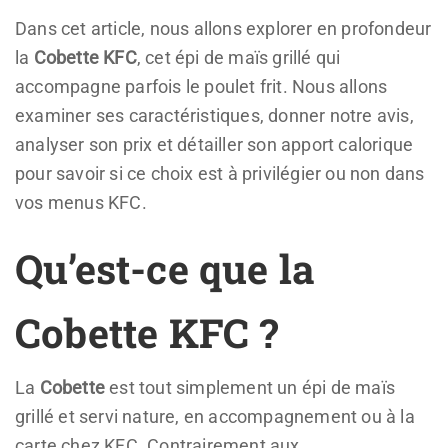
Dans cet article, nous allons explorer en profondeur
la
Cobette KFC
, cet épi de maïs grillé qui
accompagne parfois le poulet frit. Nous allons
examiner ses caractéristiques, donner notre avis,
analyser son prix et détailler son apport calorique
pour savoir si ce choix est à privilégier ou non dans
vos menus KFC.
Qu’est-ce que la
Cobette KFC ?
La
Cobette
est tout simplement un épi de maïs
grillé et servi nature, en accompagnement ou à la
carte chez KFC. Contrairement aux