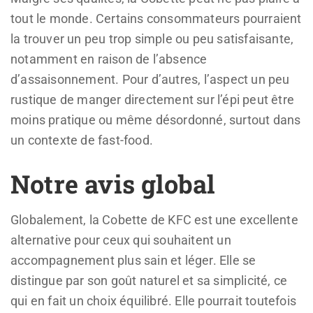
tout le monde. Certains consommateurs pourraient
la trouver un peu trop simple ou peu satisfaisante,
notamment en raison de l’absence
d’assaisonnement. Pour d’autres, l’aspect un peu
rustique de manger directement sur l’épi peut être
moins pratique ou même désordonné, surtout dans
un contexte de fast-food.
Notre avis global
Globalement, la Cobette de KFC est une excellente
alternative pour ceux qui souhaitent un
accompagnement plus sain et léger. Elle se
distingue par son goût naturel et sa simplicité, ce
qui en fait un choix équilibré. Elle pourrait toutefois