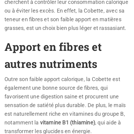
cherchent à contrôler leur consommation calorique
ou à éviter les excès. En effet, la Cobette, avec sa
teneur en fibres et son faible apport en matières
grasses, est un choix bien plus léger et rassasiant.
Apport en fibres et
autres nutriments
Outre son faible apport calorique, la Cobette est
également une bonne source de fibres, qui
favorisent une digestion saine et procurent une
sensation de satiété plus durable. De plus, le maïs
est naturellement riche en vitamines du groupe B,
notamment la
vitamine B1 (thiamine)
, qui aide à
transformer les glucides en énergie.