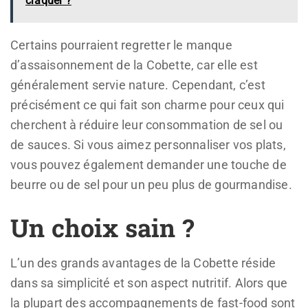
craquer ?
Certains pourraient regretter le manque
d’assaisonnement de la Cobette, car elle est
généralement servie nature. Cependant, c’est
précisément ce qui fait son charme pour ceux qui
cherchent à réduire leur consommation de sel ou
de sauces. Si vous aimez personnaliser vos plats,
vous pouvez également demander une touche de
beurre ou de sel pour un peu plus de gourmandise.
Un choix sain ?
L’un des grands avantages de la Cobette réside
dans sa simplicité et son aspect nutritif. Alors que
la plupart des accompagnements de fast-food sont