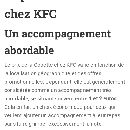
chez KFC
Un accompagnement
abordable
Le prix de la Cobette chez KFC varie en fonction de
la localisation géographique et des offres
promotionnelles. Cependant, elle est généralement
considérée comme un accompagnement très
abordable, se situant souvent entre
1 et 2 euros
.
Cela en fait un choix économique pour ceux qui
veulent ajouter un accompagnement à leur repas
sans faire grimper excessivement la note.