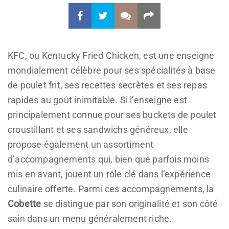
KFC, ou Kentucky Fried Chicken, est une enseigne
mondialement célèbre pour ses spécialités à base
de poulet frit, ses recettes secrètes et ses repas
rapides au goût inimitable. Si l’enseigne est
principalement connue pour ses buckets de poulet
croustillant et ses sandwichs généreux, elle
propose également un assortiment
d’accompagnements qui, bien que parfois moins
mis en avant, jouent un rôle clé dans l’expérience
culinaire offerte. Parmi ces accompagnements, la
Cobette
se distingue par son originalité et son côté
sain dans un menu généralement riche.