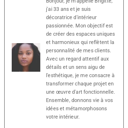
Bonjour, je m'appelle Brigitte,
j'ai 33 ans et je suis
décoratrice d'intérieur
passionnée. Mon objectif est
de créer des espaces uniques
et harmonieux qui reflètent la
personnalité de mes clients.
Avec un regard attentif aux
détails et un sens aigu de
l'esthétique, je me consacre à
transformer chaque projet en
une œuvre d'art fonctionnelle.
Ensemble, donnons vie à vos
idées et métamorphosons
votre intérieur.