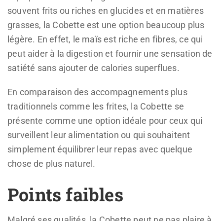
souvent frits ou riches en glucides et en matières
grasses, la Cobette est une option beaucoup plus
légère. En effet, le maïs est riche en fibres, ce qui
peut aider à la digestion et fournir une sensation de
satiété sans ajouter de calories superflues.
En comparaison des accompagnements plus
traditionnels comme les frites, la Cobette se
présente comme une option idéale pour ceux qui
surveillent leur alimentation ou qui souhaitent
simplement équilibrer leur repas avec quelque
chose de plus naturel.
Points faibles
Malgré ses qualités, la Cobette peut ne pas plaire à