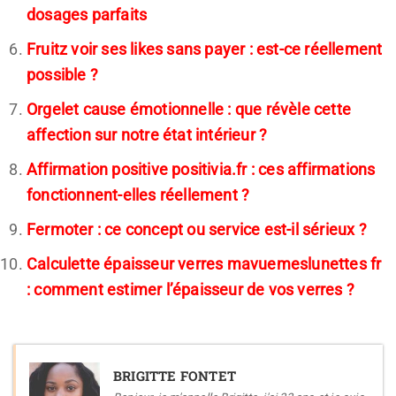
dosages parfaits
Fruitz voir ses likes sans payer : est-ce réellement
possible ?
Orgelet cause émotionnelle : que révèle cette
affection sur notre état intérieur ?
Affirmation positive positivia.fr : ces affirmations
fonctionnent-elles réellement ?
Fermoter : ce concept ou service est-il sérieux ?
Calculette épaisseur verres mavuemeslunettes fr
: comment estimer l’épaisseur de vos verres ?
BRIGITTE FONTET