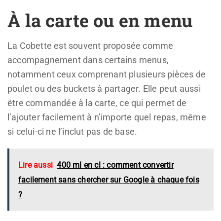
À la carte ou en menu
La Cobette est souvent proposée comme
accompagnement dans certains menus,
notamment ceux comprenant plusieurs pièces de
poulet ou des buckets à partager. Elle peut aussi
être commandée à la carte, ce qui permet de
l’ajouter facilement à n’importe quel repas, même
si celui-ci ne l’inclut pas de base.
Lire aussi
400 ml en cl : comment convertir
facilement sans chercher sur Google à chaque fois
?