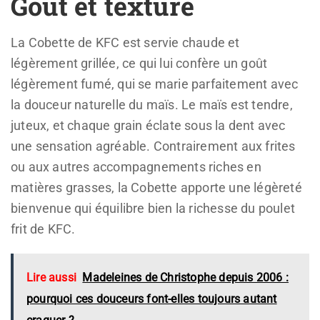
Goût et texture
La Cobette de KFC est servie chaude et
légèrement grillée, ce qui lui confère un goût
légèrement fumé, qui se marie parfaitement avec
la douceur naturelle du maïs. Le maïs est tendre,
juteux, et chaque grain éclate sous la dent avec
une sensation agréable. Contrairement aux frites
ou aux autres accompagnements riches en
matières grasses, la Cobette apporte une légèreté
bienvenue qui équilibre bien la richesse du poulet
frit de KFC.
Lire aussi
Madeleines de Christophe depuis 2006 :
pourquoi ces douceurs font-elles toujours autant