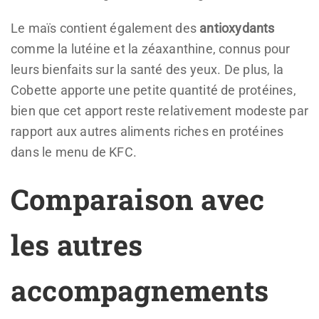
Le maïs contient également des
antioxydants
comme la lutéine et la zéaxanthine, connus pour
leurs bienfaits sur la santé des yeux. De plus, la
Cobette apporte une petite quantité de protéines,
bien que cet apport reste relativement modeste par
rapport aux autres aliments riches en protéines
dans le menu de KFC.
Comparaison avec
les autres
accompagnements