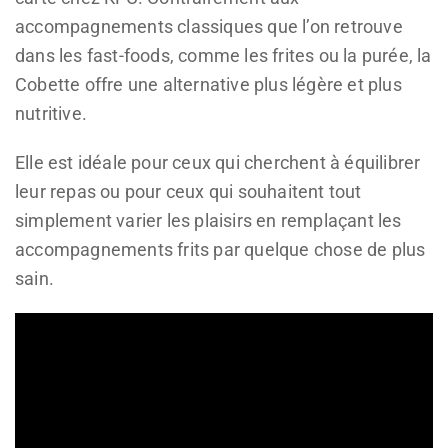
accompagnements classiques que l’on retrouve
dans les fast-foods, comme les frites ou la purée, la
Cobette offre une alternative plus légère et plus
nutritive.
Elle est idéale pour ceux qui cherchent à équilibrer
leur repas ou pour ceux qui souhaitent tout
simplement varier les plaisirs en remplaçant les
accompagnements frits par quelque chose de plus
sain.