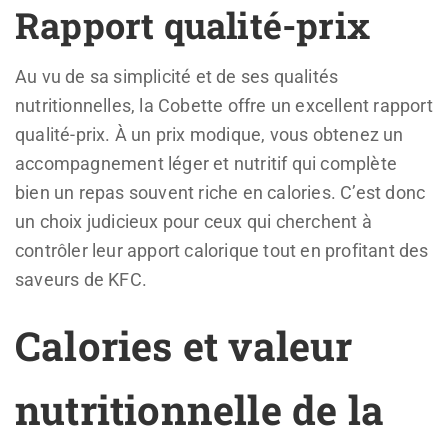
Rapport qualité-prix
Au vu de sa simplicité et de ses qualités
nutritionnelles, la Cobette offre un excellent rapport
qualité-prix. À un prix modique, vous obtenez un
accompagnement léger et nutritif qui complète
bien un repas souvent riche en calories. C’est donc
un choix judicieux pour ceux qui cherchent à
contrôler leur apport calorique tout en profitant des
saveurs de KFC.
Calories et valeur
nutritionnelle de la