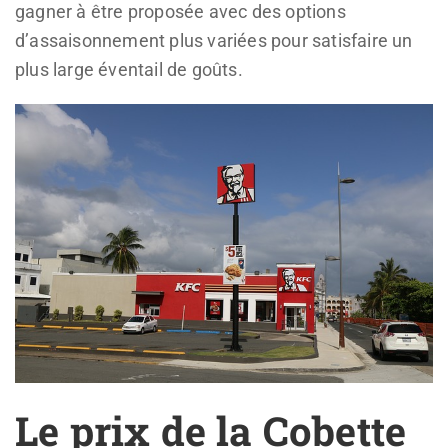
gagner à être proposée avec des options
d’assaisonnement plus variées pour satisfaire un
plus large éventail de goûts.
Le prix de la Cobette