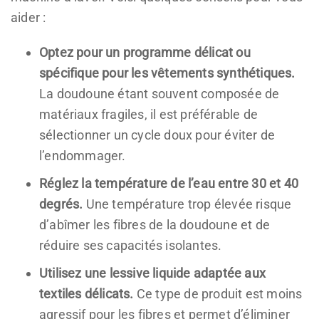
aider :
Optez pour un programme délicat ou
spécifique pour les vêtements synthétiques.
La doudoune étant souvent composée de
matériaux fragiles, il est préférable de
sélectionner un cycle doux pour éviter de
l’endommager.
Réglez la température de l’eau entre 30 et 40
degrés.
Une température trop élevée risque
d’abîmer les fibres de la doudoune et de
réduire ses capacités isolantes.
Utilisez une lessive liquide adaptée aux
textiles délicats.
Ce type de produit est moins
agressif pour les fibres et permet d’éliminer