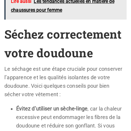
Lire aussi
Les tendances actuelles en matière de
chaussures pour femme
Séchez correctement
votre doudoune
Le séchage est une étape cruciale pour conserver
l’apparence et les qualités isolantes de votre
doudoune. Voici quelques conseils pour bien
sécher votre vêtement :
Évitez d’utiliser un sèche-linge
, car la chaleur
excessive peut endommager les fibres de la
doudoune et réduire son gonflant. Si vous