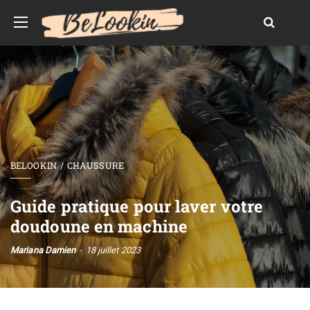
BELOOKIN
CHAUSSURE
Guide pratique pour laver votre
doudoune en machine
Mariana Damien
18 juillet 2023