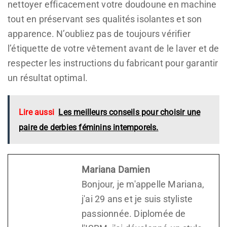
nettoyer efficacement votre doudoune en machine
tout en préservant ses qualités isolantes et son
apparence. N’oubliez pas de toujours vérifier
l’étiquette de votre vêtement avant de le laver et de
respecter les instructions du fabricant pour garantir
un résultat optimal.
Lire aussi
Les meilleurs conseils pour choisir une
paire de derbies féminins intemporels.
Mariana Damien
Bonjour, je m'appelle Mariana,
j'ai 29 ans et je suis styliste
passionnée. Diplomée de