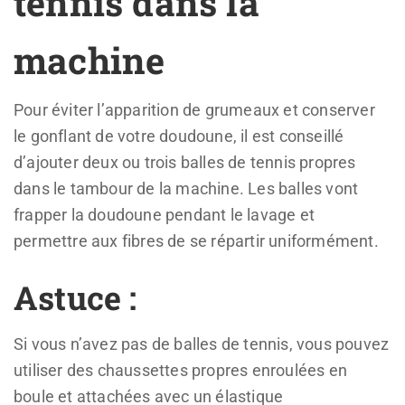
tennis dans la
machine
Pour éviter l’apparition de grumeaux et conserver
le gonflant de votre doudoune, il est conseillé
d’ajouter deux ou trois balles de tennis propres
dans le tambour de la machine. Les balles vont
frapper la doudoune pendant le lavage et
permettre aux fibres de se répartir uniformément.
Astuce :
Si vous n’avez pas de balles de tennis, vous pouvez
utiliser des chaussettes propres enroulées en
boule et attachées avec un élastique