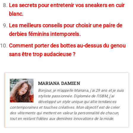
Les secrets pour entretenir vos sneakers en cuir
blanc.
Les meilleurs conseils pour choisir une paire de
derbies féminins intemporels.
Comment porter des bottes au-dessus du genou
sans être trop audacieuse ?
MARIANA DAMIEN
Bonjour, je m'appelle Mariana, j'ai 29 ans et je suis
styliste passionnée. Diplomée de l'ISBM, j'ai
développé un style unique qui allie tendances
contemporaines et touches créatives. Mon objectif est de créer
des vêtements qui mettent en valeur la personnalité de chacun,
tout en restant fidèles aux dernières innovations de la mode.