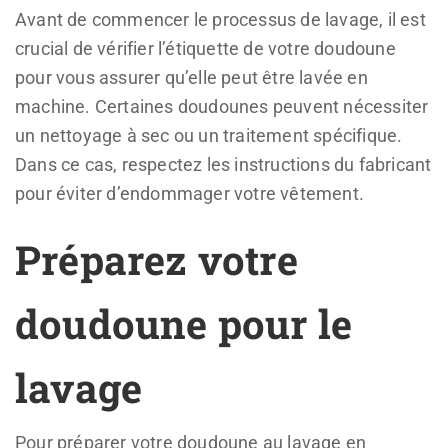
Avant de commencer le processus de lavage, il est
crucial de vérifier l’étiquette de votre doudoune
pour vous assurer qu’elle peut être lavée en
machine. Certaines doudounes peuvent nécessiter
un nettoyage à sec ou un traitement spécifique.
Dans ce cas, respectez les instructions du fabricant
pour éviter d’endommager votre vêtement.
Préparez votre
doudoune pour le
lavage
Pour préparer votre doudoune au lavage en