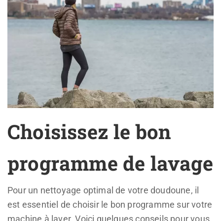
Choisissez le bon
programme de lavage
Pour un nettoyage optimal de votre doudoune, il
est essentiel de choisir le bon programme sur votre
machine à laver. Voici quelques conseils pour vous