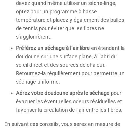
devez quand même utiliser un sèche-linge,
optez pour un programme à basse
température et placez-y également des balles
de tennis pour éviter que les fibres ne
s’agglomèrent.
Préférez un séchage à l’air libre
en étendant la
doudoune sur une surface plane, à l’abri du
soleil direct et des sources de chaleur.
Retournez-la régulièrement pour permettre un
séchage uniforme.
Aérez votre doudoune après le séchage
pour
évacuer les éventuelles odeurs résiduelles et
favoriser la circulation de l’air entre les fibres.
En suivant ces conseils, vous serez en mesure de