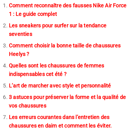
Comment reconnaître des fausses Nike Air Force
1 : Le guide complet
Les sneakers pour surfer sur la tendance
seventies
Comment choisir la bonne taille de chaussures
Heelys ?
Quelles sont les chaussures de femmes
indispensables cet été ?
L’art de marcher avec style et personnalité
3 astuces pour préserver la forme et la qualité de
vos chaussures
Les erreurs courantes dans l’entretien des
chaussures en daim et comment les éviter.