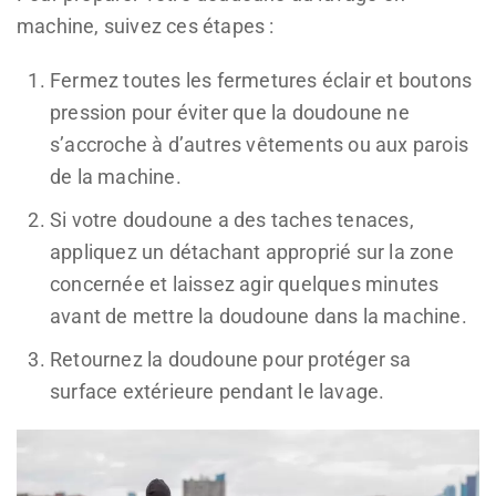
machine, suivez ces étapes :
Fermez toutes les fermetures éclair et boutons
pression pour éviter que la doudoune ne
s’accroche à d’autres vêtements ou aux parois
de la machine.
Si votre doudoune a des taches tenaces,
appliquez un détachant approprié sur la zone
concernée et laissez agir quelques minutes
avant de mettre la doudoune dans la machine.
Retournez la doudoune pour protéger sa
surface extérieure pendant le lavage.