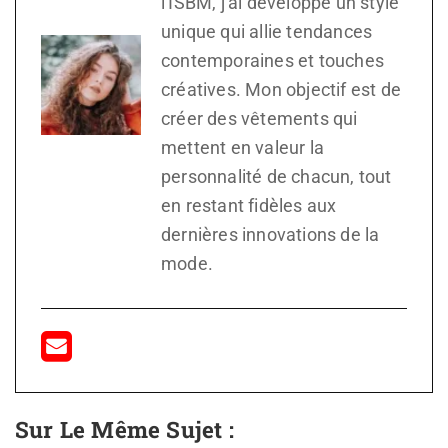
l'ISBM, j'ai développé un style
unique qui allie tendances
contemporaines et touches
créatives. Mon objectif est de
créer des vêtements qui
mettent en valeur la
personnalité de chacun, tout
en restant fidèles aux
dernières innovations de la
mode.
Sur Le Même Sujet :