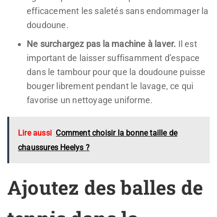
efficacement les saletés sans endommager la
doudoune.
Ne surchargez pas la machine à laver.
Il est
important de laisser suffisamment d’espace
dans le tambour pour que la doudoune puisse
bouger librement pendant le lavage, ce qui
favorise un nettoyage uniforme.
Lire aussi
Comment choisir la bonne taille de
chaussures Heelys ?
Ajoutez des balles de