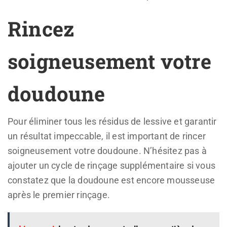
Rincez
soigneusement votre
doudoune
Pour éliminer tous les résidus de lessive et garantir
un résultat impeccable, il est important de rincer
soigneusement votre doudoune. N’hésitez pas à
ajouter un cycle de rinçage supplémentaire si vous
constatez que la doudoune est encore mousseuse
après le premier rinçage.