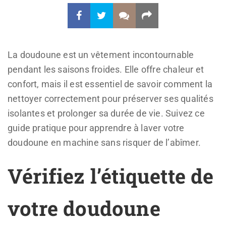
La doudoune est un vêtement incontournable
pendant les saisons froides. Elle offre chaleur et
confort, mais il est essentiel de savoir comment la
nettoyer correctement pour préserver ses qualités
isolantes et prolonger sa durée de vie. Suivez ce
guide pratique pour apprendre à laver votre
doudoune en machine sans risquer de l’abîmer.
Vérifiez l’étiquette de
votre doudoune