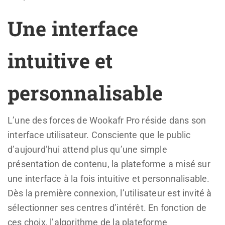
Une interface
intuitive et
personnalisable
L’une des forces de Wookafr Pro réside dans son
interface utilisateur. Consciente que le public
d’aujourd’hui attend plus qu’une simple
présentation de contenu, la plateforme a misé sur
une interface à la fois intuitive et personnalisable.
Dès la première connexion, l’utilisateur est invité à
sélectionner ses centres d’intérêt. En fonction de
ces choix, l’algorithme de la plateforme