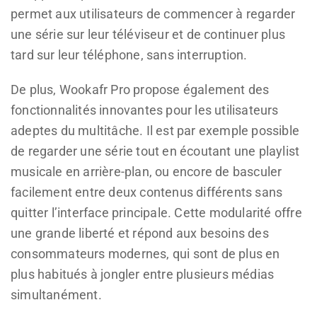
permet aux utilisateurs de commencer à regarder
une série sur leur téléviseur et de continuer plus
tard sur leur téléphone, sans interruption.
De plus, Wookafr Pro propose également des
fonctionnalités innovantes pour les utilisateurs
adeptes du multitâche. Il est par exemple possible
de regarder une série tout en écoutant une playlist
musicale en arrière-plan, ou encore de basculer
facilement entre deux contenus différents sans
quitter l’interface principale. Cette modularité offre
une grande liberté et répond aux besoins des
consommateurs modernes, qui sont de plus en
plus habitués à jongler entre plusieurs médias
simultanément.