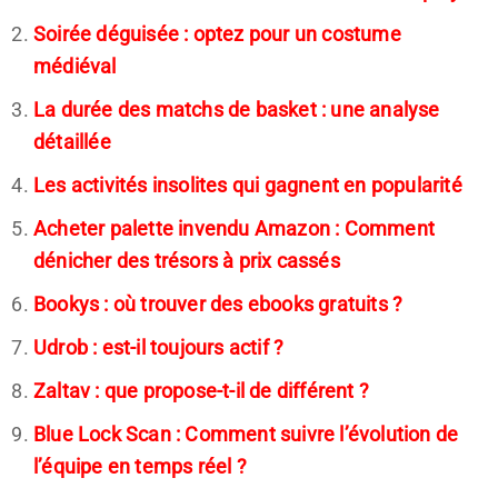
Soirée déguisée : optez pour un costume
médiéval
La durée des matchs de basket : une analyse
détaillée
Les activités insolites qui gagnent en popularité
Acheter palette invendu Amazon : Comment
dénicher des trésors à prix cassés
Bookys : où trouver des ebooks gratuits ?
Udrob : est-il toujours actif ?
Zaltav : que propose-t-il de différent ?
Blue Lock Scan : Comment suivre l’évolution de
l’équipe en temps réel ?