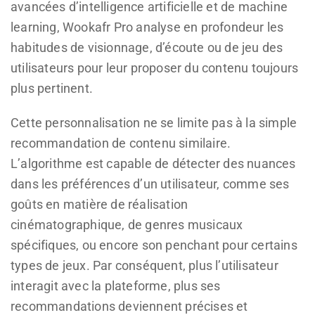
avancées d’intelligence artificielle et de machine
learning, Wookafr Pro analyse en profondeur les
habitudes de visionnage, d’écoute ou de jeu des
utilisateurs pour leur proposer du contenu toujours
plus pertinent.
Cette personnalisation ne se limite pas à la simple
recommandation de contenu similaire.
L’algorithme est capable de détecter des nuances
dans les préférences d’un utilisateur, comme ses
goûts en matière de réalisation
cinématographique, de genres musicaux
spécifiques, ou encore son penchant pour certains
types de jeux. Par conséquent, plus l’utilisateur
interagit avec la plateforme, plus ses
recommandations deviennent précises et