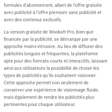
formules d’abonnement, allant de l’offre gratuite
avec publicité à l’offre premium sans publicité et
avec des contenus exclusifs.
La version gratuite de Wookafr Pro, bien que
financée par la publicité, se démarque par une
approche moins intrusive. Au lieu de diffuser des
publicités longues et fréquentes, la plateforme
opte pour des formats courts et interactifs, laissant
ainsi aux utilisateurs la possibilité de choisir les
types de publicités qu’ils souhaitent visionner.
Cette approche permet non seulement de
conserver une expérience de visionnage fluide,
mais également de rendre les publicités plus
pertinentes pour chaque utilisateur.