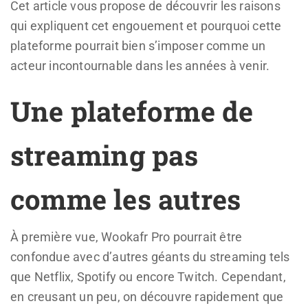
Cet article vous propose de découvrir les raisons
qui expliquent cet engouement et pourquoi cette
plateforme pourrait bien s’imposer comme un
acteur incontournable dans les années à venir.
Une plateforme de
streaming pas
comme les autres
À première vue, Wookafr Pro pourrait être
confondue avec d’autres géants du streaming tels
que Netflix, Spotify ou encore Twitch. Cependant,
en creusant un peu, on découvre rapidement que