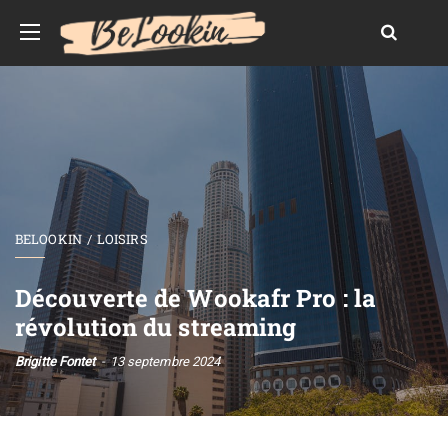
BELOOKIN
LOISIRS
Découverte de Wookafr Pro : la
révolution du streaming
Brigitte Fontet
13 septembre 2024