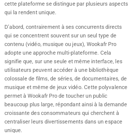
cette plateforme se distingue par plusieurs aspects
qui la rendent unique.
D’abord, contrairement à ses concurrents directs
qui se concentrent souvent sur un seul type de
contenu (vidéo, musique ou jeux), Wookafr Pro
adopte une approche multi-plateforme. Cela
signifie que, sur une seule et même interface, les
utilisateurs peuvent accéder à une bibliothèque
colossale de films, de séries, de documentaires, de
musique et même de jeux vidéo. Cette polyvalence
permet à Wookafr Pro de toucher un public
beaucoup plus large, répondant ainsi à la demande
croissante des consommateurs qui cherchent à
centraliser leurs divertissements dans un espace
unique.