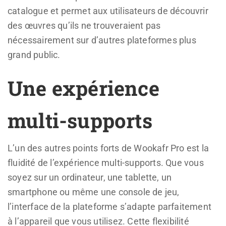
catalogue et permet aux utilisateurs de découvrir
des œuvres qu’ils ne trouveraient pas
nécessairement sur d’autres plateformes plus
grand public.
Une expérience
multi-supports
L’un des autres points forts de Wookafr Pro est la
fluidité de l’expérience multi-supports. Que vous
soyez sur un ordinateur, une tablette, un
smartphone ou même une console de jeu,
l’interface de la plateforme s’adapte parfaitement
à l’appareil que vous utilisez. Cette flexibilité