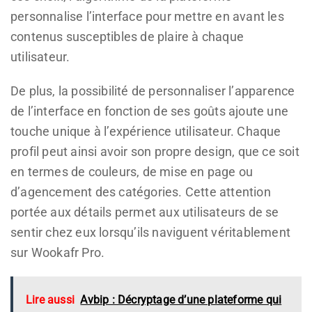
personnalise l’interface pour mettre en avant les
contenus susceptibles de plaire à chaque
utilisateur.
De plus, la possibilité de personnaliser l’apparence
de l’interface en fonction de ses goûts ajoute une
touche unique à l’expérience utilisateur. Chaque
profil peut ainsi avoir son propre design, que ce soit
en termes de couleurs, de mise en page ou
d’agencement des catégories. Cette attention
portée aux détails permet aux utilisateurs de se
sentir chez eux lorsqu’ils naviguent véritablement
sur Wookafr Pro.
Lire aussi
Avbip : Décryptage d’une plateforme qui