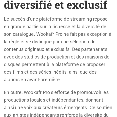
diversifié et exclusif
Le succès d’une plateforme de streaming repose
en grande partie sur la richesse et la diversité de
son catalogue. Wookafr Pro ne fait pas exception à
la règle et se distingue par une sélection de
contenus originaux et exclusifs. Des partenariats
avec des studios de production et des maisons de
disques permettent à la plateforme de proposer
des films et des séries inédits, ainsi que des
albums en avant-première.
En outre, Wookafr Pro s’efforce de promouvoir les
productions locales et indépendantes, donnant
ainsi une voix aux créateurs émergents. Ce soutien
aux artistes indépendants renforce la diversité du