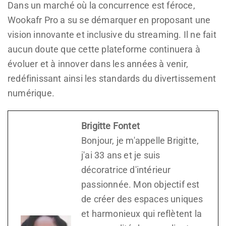
Dans un marché où la concurrence est féroce,
Wookafr Pro a su se démarquer en proposant une
vision innovante et inclusive du streaming. Il ne fait
aucun doute que cette plateforme continuera à
évoluer et à innover dans les années à venir,
redéfinissant ainsi les standards du divertissement
numérique.
Brigitte Fontet
Bonjour, je m'appelle Brigitte,
j'ai 33 ans et je suis
décoratrice d'intérieur
passionnée. Mon objectif est
de créer des espaces uniques
et harmonieux qui reflètent la