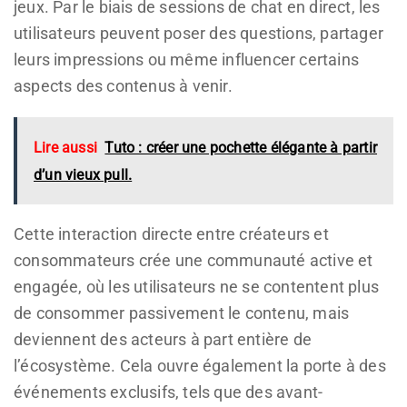
jeux. Par le biais de sessions de chat en direct, les
utilisateurs peuvent poser des questions, partager
leurs impressions ou même influencer certains
aspects des contenus à venir.
Lire aussi
Tuto : créer une pochette élégante à partir
d’un vieux pull.
Cette interaction directe entre créateurs et
consommateurs crée une communauté active et
engagée, où les utilisateurs ne se contentent plus
de consommer passivement le contenu, mais
deviennent des acteurs à part entière de
l’écosystème. Cela ouvre également la porte à des
événements exclusifs, tels que des avant-