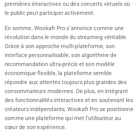
premières interactives ou des concerts virtuels où
le public peut participer activement.
En somme, Wookafr Pro s’annonce comme une
révolution dans le monde du streaming véritable.
Grâce à son approche multi-plateforme, son
interface personnalisable, son algorithme de
recommandation ultra-précis et son modèle
économique flexible, la plateforme semble
répondre aux attentes toujours plus grandes des
consommateurs modernes. De plus, en intégrant
des fonctionnalités interactives et en soutenant les
créateurs indépendants, Wookafr Pro se positionne
comme une plateforme qui met l’utilisateur au
cœur de son expérience.