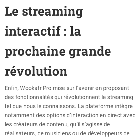
Le streaming
interactif : la
prochaine grande
révolution
Enfin, Wookafr Pro mise sur l’avenir en proposant
des fonctionnalités qui révolutionnent le streaming
tel que nous le connaissons. La plateforme intègre
notamment des options d’interaction en direct avec
les créateurs de contenu, qu’il s’agisse de
réalisateurs, de musiciens ou de développeurs de