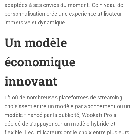
adaptées à ses envies du moment. Ce niveau de
personnalisation crée une expérience utilisateur
immersive et dynamique.
Un modèle
économique
innovant
Là où de nombreuses plateformes de streaming
choisissent entre un modèle par abonnement ou un
modèle financé par la publicité, Wookafr Pro a
décidé de s’appuyer sur un modèle hybride et
flexible. Les utilisateurs ont le choix entre plusieurs