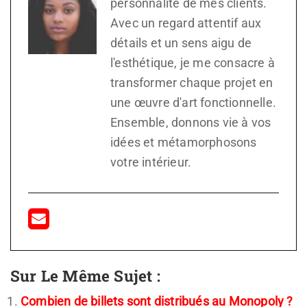
personnalité de mes clients.
Avec un regard attentif aux
détails et un sens aigu de
l'esthétique, je me consacre à
transformer chaque projet en
une œuvre d'art fonctionnelle.
Ensemble, donnons vie à vos
idées et métamorphosons
votre intérieur.
Sur Le Même Sujet :
Combien de billets sont distribués au Monopoly ?