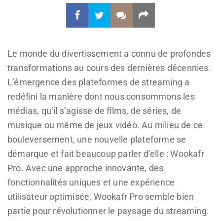
Le monde du divertissement a connu de profondes
transformations au cours des dernières décennies.
L’émergence des plateformes de streaming a
redéfini la manière dont nous consommons les
médias, qu’il s’agisse de films, de séries, de
musique ou même de jeux vidéo. Au milieu de ce
bouleversement, une nouvelle plateforme se
démarque et fait beaucoup parler d’elle : Wookafr
Pro. Avec une approche innovante, des
fonctionnalités uniques et une expérience
utilisateur optimisée, Wookafr Pro semble bien
partie pour révolutionner le paysage du streaming.