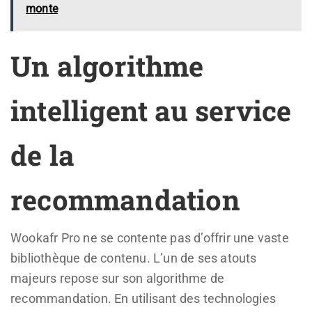
monte
Un algorithme
intelligent au service
de la
recommandation
Wookafr Pro ne se contente pas d’offrir une vaste
bibliothèque de contenu. L’un de ses atouts
majeurs repose sur son algorithme de
recommandation. En utilisant des technologies