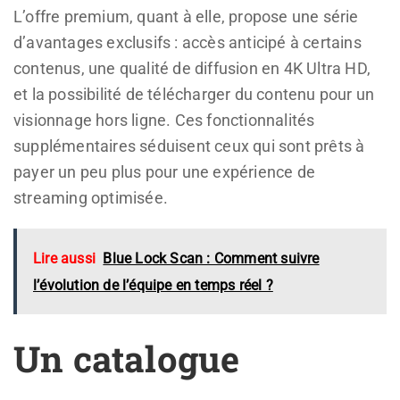
L’offre premium, quant à elle, propose une série
d’avantages exclusifs : accès anticipé à certains
contenus, une qualité de diffusion en 4K Ultra HD,
et la possibilité de télécharger du contenu pour un
visionnage hors ligne. Ces fonctionnalités
supplémentaires séduisent ceux qui sont prêts à
payer un peu plus pour une expérience de
streaming optimisée.
Lire aussi
Blue Lock Scan : Comment suivre
l’évolution de l’équipe en temps réel ?
Un catalogue