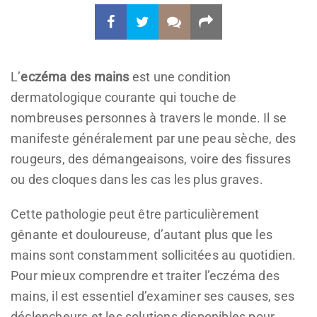
L’
eczéma des mains
est une condition
dermatologique courante qui touche de
nombreuses personnes à travers le monde. Il se
manifeste généralement par une peau sèche, des
rougeurs, des démangeaisons, voire des fissures
ou des cloques dans les cas les plus graves.
Cette pathologie peut être particulièrement
gênante et douloureuse, d’autant plus que les
mains sont constamment sollicitées au quotidien.
Pour mieux comprendre et traiter l’eczéma des
mains, il est essentiel d’examiner ses causes, ses
déclencheurs et les solutions disponibles pour