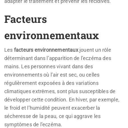
adapter le traitement et prévenir les récidives.
Facteurs
environnementaux
Les
facteurs environnementaux
jouent un rôle
déterminant dans l’apparition de l’eczéma des
mains. Les personnes vivant dans des
environnements où l’air est sec, ou celles
régulièrement exposées à des variations
climatiques extrêmes, sont plus susceptibles de
développer cette condition. En hiver, par exemple,
le froid et l’humidité peuvent exacerber la
sécheresse de la peau, ce qui aggrave les
symptômes de l’eczéma.