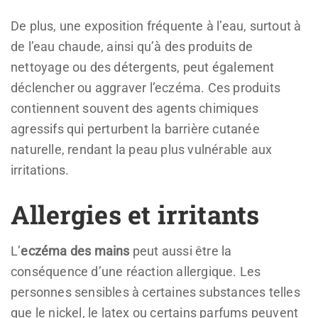
De plus, une exposition fréquente à l’eau, surtout à
de l’eau chaude, ainsi qu’à des produits de
nettoyage ou des détergents, peut également
déclencher ou aggraver l’eczéma. Ces produits
contiennent souvent des agents chimiques
agressifs qui perturbent la barrière cutanée
naturelle, rendant la peau plus vulnérable aux
irritations.
Allergies et irritants
L’
eczéma des mains
peut aussi être la
conséquence d’une réaction allergique. Les
personnes sensibles à certaines substances telles
que le nickel, le latex ou certains parfums peuvent