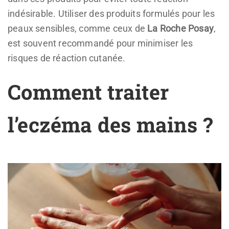
indésirable. Utiliser des produits formulés pour les
peaux sensibles, comme ceux de
La Roche Posay
,
est souvent recommandé pour minimiser les
risques de réaction cutanée.
Comment traiter
l’eczéma des mains ?