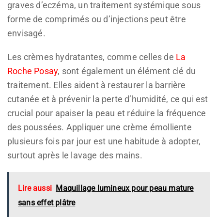
graves d’eczéma, un traitement systémique sous
forme de comprimés ou d’injections peut être
envisagé.
Les crèmes hydratantes, comme celles de
La
Roche Posay
, sont également un élément clé du
traitement. Elles aident à restaurer la barrière
cutanée et à prévenir la perte d’humidité, ce qui est
crucial pour apaiser la peau et réduire la fréquence
des poussées. Appliquer une crème émolliente
plusieurs fois par jour est une habitude à adopter,
surtout après le lavage des mains.
Lire aussi
Maquillage lumineux pour peau mature
sans effet plâtre