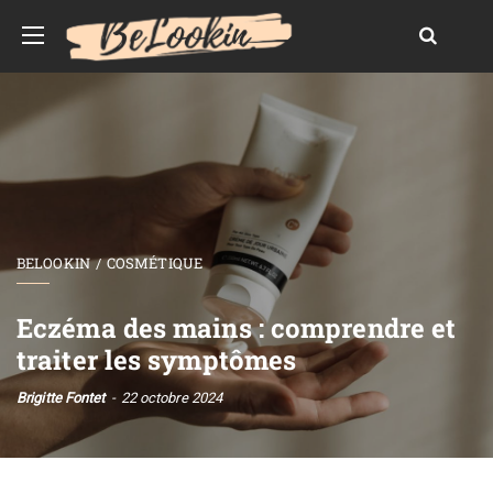
BELOOKIN
COSMÉTIQUE
Eczéma des mains : comprendre et
traiter les symptômes
Brigitte Fontet
22 octobre 2024