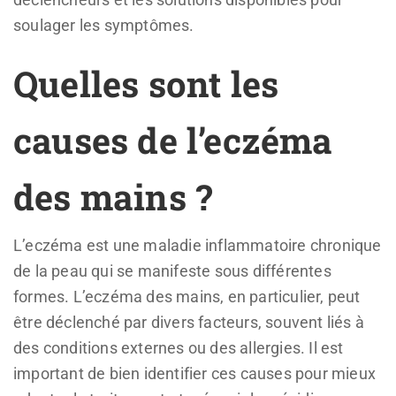
soulager les symptômes.
Quelles sont les
causes de l’eczéma
des mains ?
L’eczéma est une maladie inflammatoire chronique
de la peau qui se manifeste sous différentes
formes. L’eczéma des mains, en particulier, peut
être déclenché par divers facteurs, souvent liés à
des conditions externes ou des allergies. Il est
important de bien identifier ces causes pour mieux