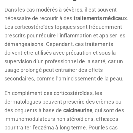
Dans les cas modérés à sévères, il est souvent
nécessaire de recourir à des
traitements médicaux
.
Les corticostéroïdes topiques sont fréquemment
prescrits pour réduire l’inflammation et apaiser les
démangeaisons. Cependant, ces traitements
doivent être utilisés avec précaution et sous la
supervision d’un professionnel de la santé, car un
usage prolongé peut entraîner des effets
secondaires, comme l’amincissement de la peau.
En complément des corticostéroïdes, les
dermatologues peuvent prescrire des crèmes ou
des onguents à base de
calcineurine
, qui sont des
immunomodulateurs non stéroïdiens, efficaces
pour traiter l’eczéma à long terme. Pour les cas