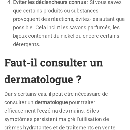
Éviter les déclencheurs connus
: Si vous savez
que certains produits ou substances
provoquent des réactions, évitez-les autant que
possible. Cela inclut les savons parfumés, les
bijoux contenant du nickel ou encore certains
détergents.
Faut-il consulter un
dermatologue ?
Dans certains cas, il peut être nécessaire de
consulter un
dermatologue
pour traiter
efficacement l’eczéma des mains. Si les
symptômes persistent malgré l’utilisation de
crèmes hydratantes et de traitements en vente