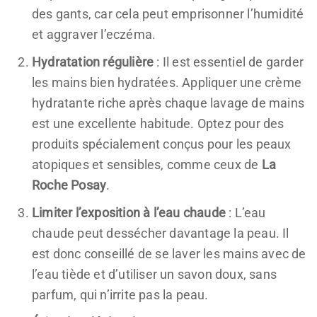
des gants, car cela peut emprisonner l’humidité
et aggraver l’eczéma.
Hydratation régulière
: Il est essentiel de garder
les mains bien hydratées. Appliquer une crème
hydratante riche après chaque lavage de mains
est une excellente habitude. Optez pour des
produits spécialement conçus pour les peaux
atopiques et sensibles, comme ceux de
La
Roche Posay
.
Limiter l’exposition à l’eau chaude
: L’eau
chaude peut dessécher davantage la peau. Il
est donc conseillé de se laver les mains avec de
l’eau tiède et d’utiliser un savon doux, sans
parfum, qui n’irrite pas la peau.