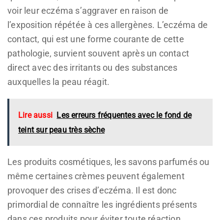
voir leur eczéma s’aggraver en raison de
l’exposition répétée à ces allergènes. L’eczéma de
contact, qui est une forme courante de cette
pathologie, survient souvent après un contact
direct avec des irritants ou des substances
auxquelles la peau réagit.
Lire aussi
Les erreurs fréquentes avec le fond de
teint sur peau très sèche
Les produits cosmétiques, les savons parfumés ou
même certaines crèmes peuvent également
provoquer des crises d’eczéma. Il est donc
primordial de connaître les ingrédients présents
dans ces produits pour éviter toute réaction