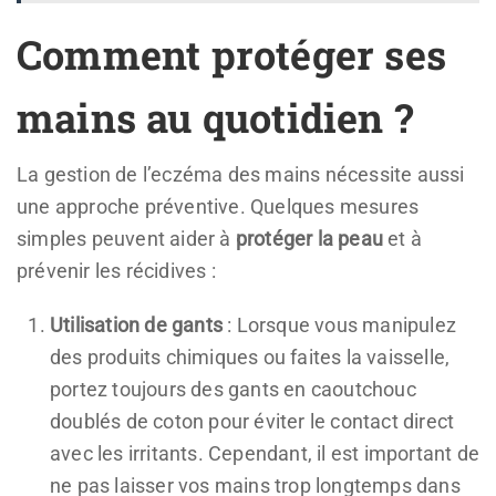
Comment protéger ses
mains au quotidien ?
La gestion de l’eczéma des mains nécessite aussi
une approche préventive. Quelques mesures
simples peuvent aider à
protéger la peau
et à
prévenir les récidives :
Utilisation de gants
: Lorsque vous manipulez
des produits chimiques ou faites la vaisselle,
portez toujours des gants en caoutchouc
doublés de coton pour éviter le contact direct
avec les irritants. Cependant, il est important de
ne pas laisser vos mains trop longtemps dans