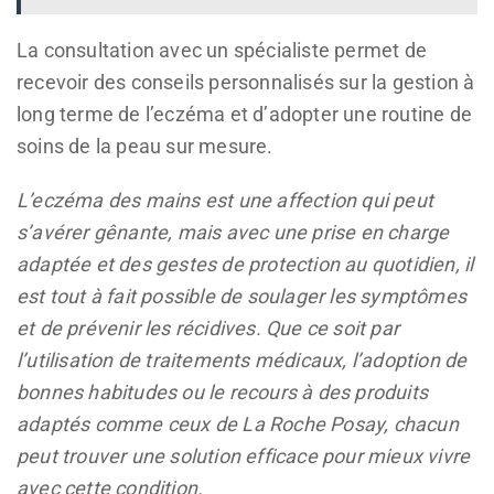
La consultation avec un spécialiste permet de
recevoir des conseils personnalisés sur la gestion à
long terme de l’eczéma et d’adopter une routine de
soins de la peau sur mesure.
L’eczéma des mains est une affection qui peut
s’avérer gênante, mais avec une prise en charge
adaptée et des gestes de protection au quotidien, il
est tout à fait possible de soulager les symptômes
et de prévenir les récidives. Que ce soit par
l’utilisation de traitements médicaux, l’adoption de
bonnes habitudes ou le recours à des produits
adaptés comme ceux de La Roche Posay, chacun
peut trouver une solution efficace pour mieux vivre
avec cette condition.