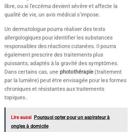
libre, ou si l’eczéma devient sévère et affecte la
qualité de vie, un avis médical s’impose.
Un dermatologue pourra réaliser des tests
allergologiques pour identifier les substances
responsables des réactions cutanées. Il pourra
également prescrire des traitements plus
puissants, adaptés à la gravité des symptômes.
Dans certains cas, une
photothérapie
(traitement
par la lumière) peut être envisagée pour les formes
chroniques et résistantes aux traitements
topiques.
Lire aussi
Pourquoi opter pour un aspirateur à
ongles à domicile