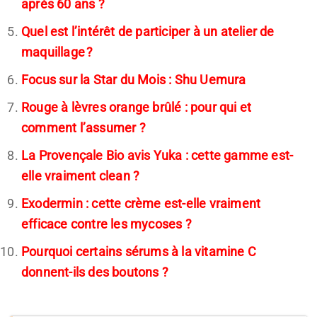
après 60 ans ?
Quel est l’intérêt de participer à un atelier de
maquillage ?
Focus sur la Star du Mois : Shu Uemura
Rouge à lèvres orange brûlé : pour qui et
comment l’assumer ?
La Provençale Bio avis Yuka : cette gamme est-
elle vraiment clean ?
Exodermin : cette crème est-elle vraiment
efficace contre les mycoses ?
Pourquoi certains sérums à la vitamine C
donnent-ils des boutons ?