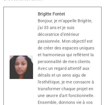
Brigitte Fontet
Bonjour, je m'appelle Brigitte,
j'ai 33 ans et je suis
décoratrice d'intérieur
passionnée. Mon objectif est
de créer des espaces uniques
et harmonieux qui reflètent la
personnalité de mes clients.
Avec un regard attentif aux
détails et un sens aigu de
l'esthétique, je me consacre à
transformer chaque projet en
une œuvre d'art fonctionnelle.
Ensemble, donnons vie à vos