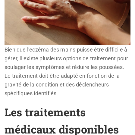
Bien que l’eczéma des mains puisse être difficile à
gérer, il existe plusieurs options de traitement pour
soulager les symptômes et réduire les poussées.
Le traitement doit être adapté en fonction de la
gravité de la condition et des déclencheurs
spécifiques identifiés.
Les traitements
médicaux disponibles