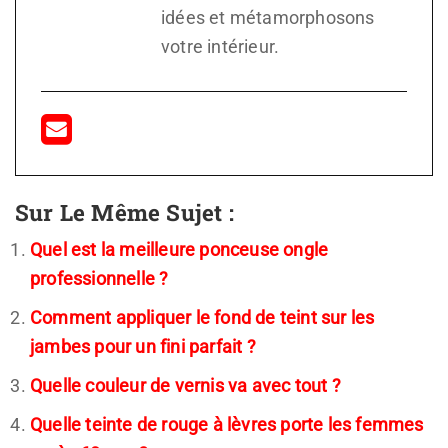
idées et métamorphosons
votre intérieur.
Sur Le Même Sujet :
Quel est la meilleure ponceuse ongle
professionnelle ?
Comment appliquer le fond de teint sur les
jambes pour un fini parfait ?
Quelle couleur de vernis va avec tout ?
Quelle teinte de rouge à lèvres porte les femmes