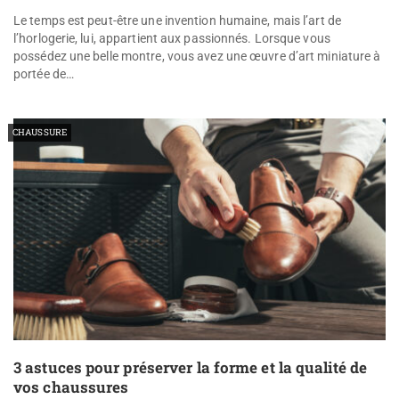
Le temps est peut-être une invention humaine, mais l’art de
l’horlogerie, lui, appartient aux passionnés. Lorsque vous
possédez une belle montre, vous avez une œuvre d’art miniature à
portée de…
CHAUSSURE
3 astuces pour préserver la forme et la qualité de
vos chaussures