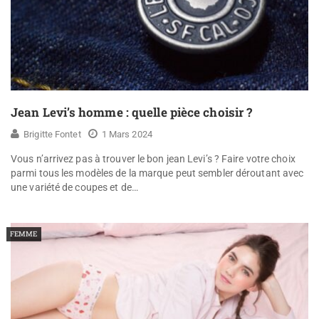
Jean Levi’s homme : quelle pièce choisir ?
Brigitte Fontet
1 Mars 2024
Vous n’arrivez pas à trouver le bon jean Levi’s ? Faire votre choix
parmi tous les modèles de la marque peut sembler déroutant avec
une variété de coupes et de…
FEMME