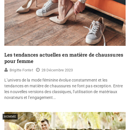
Les tendances actuelles en matière de chaussures
pour femme
Brigitte Fontet
28 Décembre 2023
L’univers de la mode féminine évolue constamment et les
tendances en matière de chaussures ne font pas exception. Entre
les nouvelles versions des classiques, l’utilisation de matériaux
novateurs et l’engagement…
HOMME