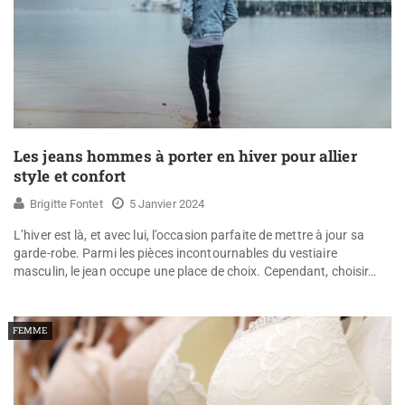
Les jeans hommes à porter en hiver pour allier
style et confort
Brigitte Fontet
5 Janvier 2024
L’hiver est là, et avec lui, l’occasion parfaite de mettre à jour sa
garde-robe. Parmi les pièces incontournables du vestiaire
masculin, le jean occupe une place de choix. Cependant, choisir…
FEMME