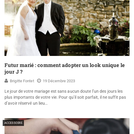
Futur marié : comment adopter un look unique le
jour J ?
Brigitte Fontet
19 Décembre 2023
Le jour de votre mariage est sans aucun doute l’un des jours les
plus importants de votre vie. Pour qu’il soit parfait, il ne suffit pas
d’avoir réservé un lieu…
ACCESSOIRE