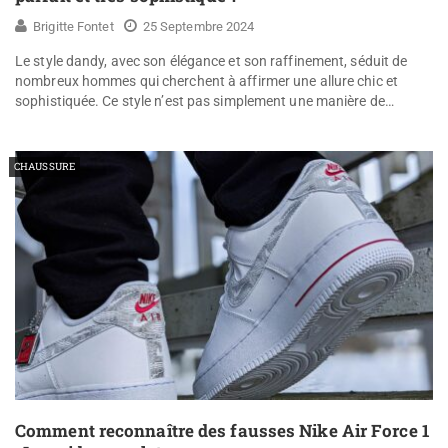
Brigitte Fontet
25 Septembre 2024
Le style dandy, avec son élégance et son raffinement, séduit de
nombreux hommes qui cherchent à affirmer une allure chic et
sophistiquée. Ce style n’est pas simplement une manière de…
CHAUSSURE
Comment reconnaître des fausses Nike Air Force 1