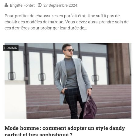
Brigitte Fontet
27 Septembre 2024
Pour profiter de chaussures en parfait état, il ne suffit pas de
choisir des modèles de marque. Vous devez aussi prendre soin de
ces dernières pour prolonger leur durée de…
HOMME
Mode homme : comment adopter un style dandy
parfait et très sophistiqué ?