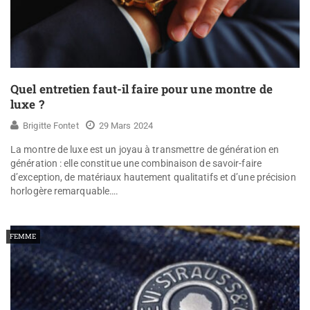
Quel entretien faut-il faire pour une montre de
luxe ?
Brigitte Fontet
29 Mars 2024
La montre de luxe est un joyau à transmettre de génération en
génération : elle constitue une combinaison de savoir-faire
d’exception, de matériaux hautement qualitatifs et d’une précision
horlogère remarquable….
FEMME