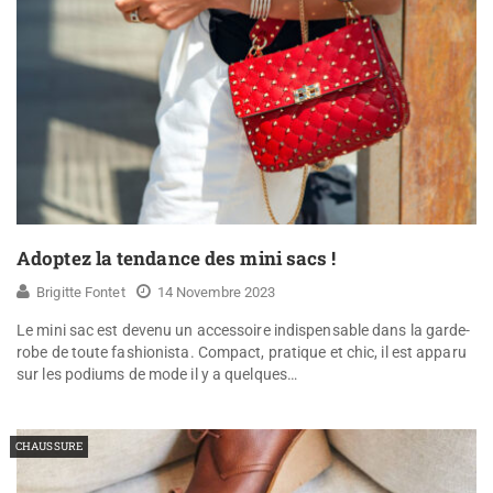
Adoptez la tendance des mini sacs !
Brigitte Fontet
14 Novembre 2023
Le mini sac est devenu un accessoire indispensable dans la garde-
robe de toute fashionista. Compact, pratique et chic, il est apparu
sur les podiums de mode il y a quelques…
CHAUSSURE