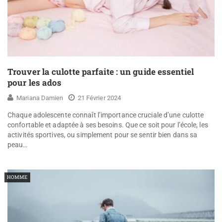
Trouver la culotte parfaite : un guide essentiel
pour les ados
Mariana Damien
21 Février 2024
Chaque adolescente connaît l’importance cruciale d’une culotte
confortable et adaptée à ses besoins. Que ce soit pour l’école, les
activités sportives, ou simplement pour se sentir bien dans sa
peau…
HOMME