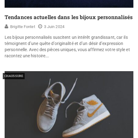
Tendances actuelles dans les bijoux personnalisés
Brigitte Fontet
3 Juin 2024
Les bijoux personnalisés suscitent un intérêt grandissant, car ils
témoignent d’une quête d’originalité et d’un désir d’expression
personnelle. Avec des pièces uniques, vous affirmez votre style et
racontez une histoire….
CHAUSSURE