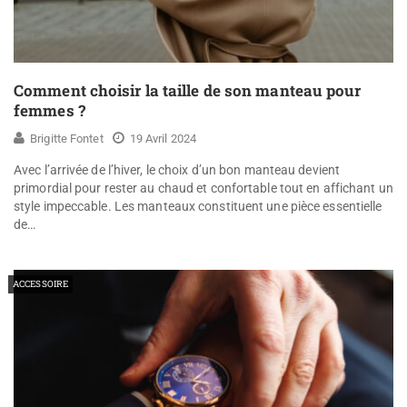
Comment choisir la taille de son manteau pour
femmes ?
Brigitte Fontet
19 Avril 2024
Avec l’arrivée de l’hiver, le choix d’un bon manteau devient
primordial pour rester au chaud et confortable tout en affichant un
style impeccable. Les manteaux constituent une pièce essentielle
de…
ACCESSOIRE