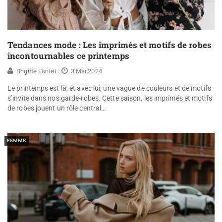
Tendances mode : Les imprimés et motifs de robes
incontournables ce printemps
Brigitte Fontet
3 Mai 2024
Le printemps est là, et avec lui, une vague de couleurs et de motifs
s’invite dans nos garde-robes. Cette saison, les imprimés et motifs
de robes jouent un rôle central…
FEMME