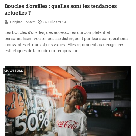
Boucles d’oreilles : quelles sont les tendances
actuelles ?
Brigitte Fontet
8 Juillet 2024
Les boucles d’oreilles, ces accessoires qui complètent et
personnalisent vos tenues, se distinguent par leurs compositions
innovantes et leurs styles variés. Elles répondent aux exigences
esthétiques de la mode contemporaine….
CHAUSSURE