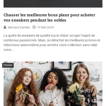
Chasser les meilleures bons plans pour acheter
vos sneakers pendant les soldes
Mariana Damien
10 Mai 2024
La quête de sneakers de qualité à prix réduit occupe l’esprit de
nombreux passionnés. Mais, où dénicher les meilleures promos et
réductions saisonnières pour enrichir votre collection sans vider
votre…
FEMME