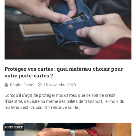
Protégez vos cartes : quel matériau choisir pour
votre porte-cartes ?
Brigitte Fontet
15 Novembre 2023
Lorsqu’il s’agit de protéger nos cartes, que ce soit de crédit,
d’identité, de visite ou même des billets de transport, le choix du
matériau est crucial. On retrouve sur le…
ACCESSOIRE