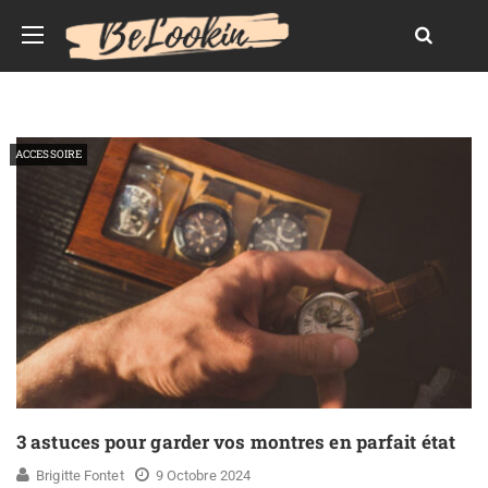
ACCESSOIRE
3 astuces pour garder vos montres en parfait état
Brigitte Fontet
9 Octobre 2024