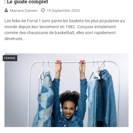
: Le guide complet
Mariana Damien
19 Septembre 2024
Les Nike Air Force 1 sont parmi les baskets les plus populaires au
monde depuis leur lancement en 1982. Conçues initialement
comme des chaussures de basketball, elles sont rapidement
devenues…
FEMME