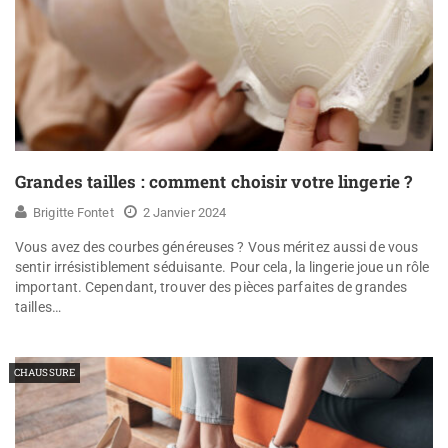
Grandes tailles : comment choisir votre lingerie ?
Brigitte Fontet
2 Janvier 2024
Vous avez des courbes généreuses ? Vous méritez aussi de vous
sentir irrésistiblement séduisante. Pour cela, la lingerie joue un rôle
important. Cependant, trouver des pièces parfaites de grandes
tailles…
CHAUSSURE