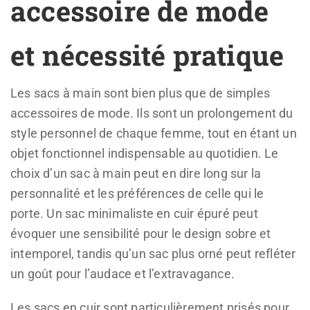
accessoire de mode
et nécessité pratique
Les sacs à main sont bien plus que de simples
accessoires de mode. Ils sont un prolongement du
style personnel de chaque femme, tout en étant un
objet fonctionnel indispensable au quotidien. Le
choix d’un sac à main peut en dire long sur la
personnalité et les préférences de celle qui le
porte. Un sac minimaliste en cuir épuré peut
évoquer une sensibilité pour le design sobre et
intemporel, tandis qu’un sac plus orné peut refléter
un goût pour l’audace et l’extravagance.
Les sacs en cuir sont particulièrement prisés pour