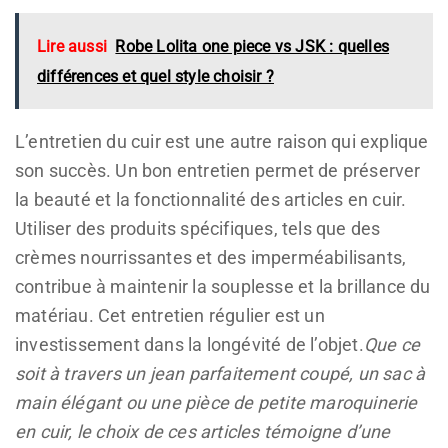
Lire aussi
Robe Lolita one piece vs JSK : quelles
différences et quel style choisir ?
L’entretien du cuir est une autre raison qui explique
son succès. Un bon entretien permet de préserver
la beauté et la fonctionnalité des articles en cuir.
Utiliser des produits spécifiques, tels que des
crèmes nourrissantes et des imperméabilisants,
contribue à maintenir la souplesse et la brillance du
matériau. Cet entretien régulier est un
investissement dans la longévité de l’objet.
Que ce
soit à travers un jean parfaitement coupé, un sac à
main élégant ou une pièce de petite maroquinerie
en cuir, le choix de ces articles témoigne d’une