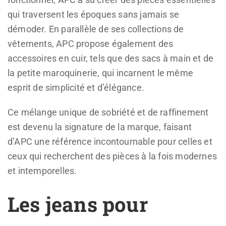
qui traversent les époques sans jamais se
démoder. En parallèle de ses collections de
vêtements, APC propose également des
accessoires en cuir, tels que des sacs à main et de
la petite maroquinerie, qui incarnent le même
esprit de simplicité et d’élégance.
Ce mélange unique de sobriété et de raffinement
est devenu la signature de la marque, faisant
d’APC une référence incontournable pour celles et
ceux qui recherchent des pièces à la fois modernes
et intemporelles.
Les jeans pour