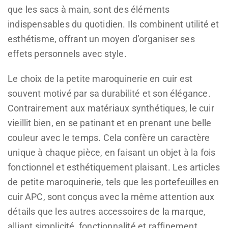
que les sacs à main, sont des éléments
indispensables du quotidien. Ils combinent utilité et
esthétisme, offrant un moyen d’organiser ses
effets personnels avec style.
Le choix de la petite maroquinerie en cuir est
souvent motivé par sa durabilité et son élégance.
Contrairement aux matériaux synthétiques, le cuir
vieillit bien, en se patinant et en prenant une belle
couleur avec le temps. Cela confère un caractère
unique à chaque pièce, en faisant un objet à la fois
fonctionnel et esthétiquement plaisant. Les articles
de petite maroquinerie, tels que les portefeuilles en
cuir APC, sont conçus avec la même attention aux
détails que les autres accessoires de la marque,
alliant simplicité, fonctionnalité et raffinement.