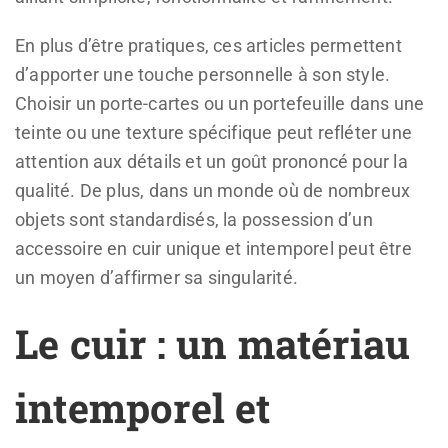
En plus d’être pratiques, ces articles permettent
d’apporter une touche personnelle à son style.
Choisir un porte-cartes ou un portefeuille dans une
teinte ou une texture spécifique peut refléter une
attention aux détails et un goût prononcé pour la
qualité. De plus, dans un monde où de nombreux
objets sont standardisés, la possession d’un
accessoire en cuir unique et intemporel peut être
un moyen d’affirmer sa singularité.
Le cuir : un matériau
intemporel et