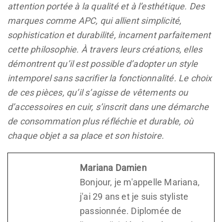
attention portée à la qualité et à l’esthétique. Des
marques comme APC, qui allient simplicité,
sophistication et durabilité, incarnent parfaitement
cette philosophie. À travers leurs créations, elles
démontrent qu’il est possible d’adopter un style
intemporel sans sacrifier la fonctionnalité. Le choix
de ces pièces, qu’il s’agisse de vêtements ou
d’accessoires en cuir, s’inscrit dans une démarche
de consommation plus réfléchie et durable, où
chaque objet a sa place et son histoire.
Mariana Damien
Bonjour, je m'appelle Mariana,
j'ai 29 ans et je suis styliste
passionnée. Diplomée de