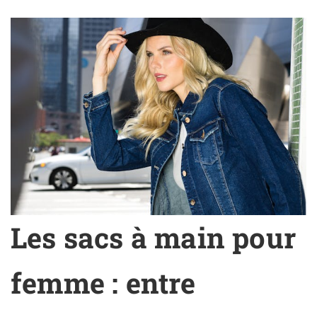
Les sacs à main pour
femme : entre