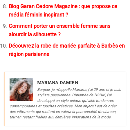
Blog Garan Cedore Magazine : que propose ce
média féminin inspirant ?
Comment porter un ensemble femme sans
alourdir la silhouette ?
Découvrez la robe de mariée parfaite à Barbès en
région parisienne
MARIANA DAMIEN
Bonjour, je m'appelle Mariana, j'ai 29 ans et je suis
styliste passionnée. Diplomée de l'ISBM, j'ai
développé un style unique qui allie tendances
contemporaines et touches créatives. Mon objectif est de créer
des vêtements qui mettent en valeur la personnalité de chacun,
tout en restant fidèles aux dernières innovations de la mode.