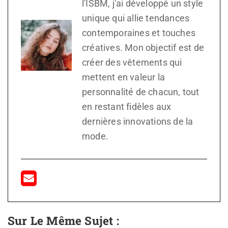
l'ISBM, j'ai développé un style
unique qui allie tendances
contemporaines et touches
créatives. Mon objectif est de
créer des vêtements qui
mettent en valeur la
personnalité de chacun, tout
en restant fidèles aux
dernières innovations de la
mode.
Sur Le Même Sujet :