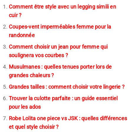
Comment être style avec un legging simili en
cuir ?
Coupes-vent imperméables femme pour la
randonnée
Comment choisir un jean pour femme qui
soulignera vos courbes ?
Musulmanes : quelles tenues porter lors de
grandes chaleurs ?
Grandes tailles : comment choisir votre lingerie ?
Trouver la culotte parfaite : un guide essentiel
pour les ados
Robe Lolita one piece vs JSK : quelles différences
et quel style choisir ?