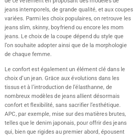
de ce vêtement en proposant des modèles de
jeans intemporels, de grande qualité, et aux coupes
variées. Parmi les choix populaires, on retrouve les
jeans slim, skinny, boyfriend ou encore les mom
jeans. Le choix de la coupe dépend du style que
l’on souhaite adopter ainsi que de la morphologie
de chaque femme.
Le confort est également un élément clé dans le
choix d’un jean. Grâce aux évolutions dans les
tissus et à l’introduction de l’élasthanne, de
nombreux modèles de jeans allient désormais
confort et flexibilité, sans sacrifier l’esthétique.
APC, par exemple, mise sur des matières brutes,
telles que le denim japonais, pour offrir des jeans
qui, bien que rigides au premier abord, épousent