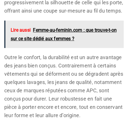
progressivement la silhouette de celle qui les porte,
offrant ainsi une coupe sur-mesure au fil du temps.
Lire aussi
Femme-au-feminin.com : que trouve-t-on
sur ce site dédié aux femmes ?
Outre le confort, la durabilité est un autre avantage
des jeans bien conçus. Contrairement à certains
vêtements qui se déforment ou se dégradent après
quelques lavages, les jeans de qualité, notamment
ceux de marques réputées comme APC, sont
conçus pour durer. Leur robustesse en fait une
pièce à porter encore et encore, tout en conservant
leur forme et leur allure d’origine.