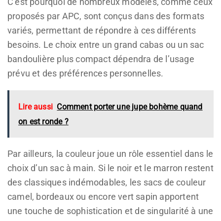
C’est pourquoi de nombreux modèles, comme ceux
proposés par APC, sont conçus dans des formats
variés, permettant de répondre à ces différents
besoins. Le choix entre un grand cabas ou un sac
bandoulière plus compact dépendra de l’usage
prévu et des préférences personnelles.
Lire aussi
Comment porter une jupe bohème quand
on est ronde ?
Par ailleurs, la couleur joue un rôle essentiel dans le
choix d’un sac à main. Si le noir et le marron restent
des classiques indémodables, les sacs de couleur
camel, bordeaux ou encore vert sapin apportent
une touche de sophistication et de singularité à une