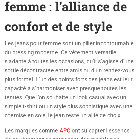
femme : l’alliance de
confort et de style
Les jeans pour femme sont un pilier incontournable
du dressing moderne. Ce vêtement versatile
s’adapte à toutes les occasions, qu’il s’agisse d’une
sortie décontractée entre amis ou d’un rendez-vous
plus formel. L’un des points forts des jeans est leur
capacité à s’harmoniser avec presque toutes les
tenues. Que l’on souhaite un look casual avec un
simple t-shirt ou un style plus sophistiqué avec une
chemise en soie, le jean reste un allié de choix.
Les marques comme
APC
ont su capter l’essence