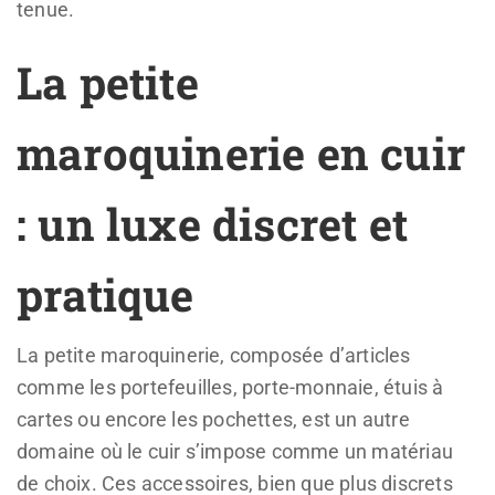
tenue.
La petite
maroquinerie en cuir
: un luxe discret et
pratique
La petite maroquinerie, composée d’articles
comme les portefeuilles, porte-monnaie, étuis à
cartes ou encore les pochettes, est un autre
domaine où le cuir s’impose comme un matériau
de choix. Ces accessoires, bien que plus discrets