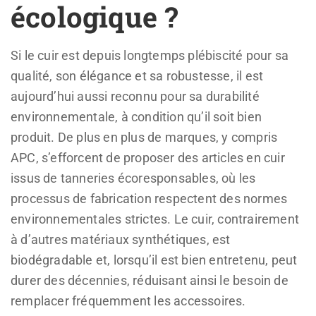
écologique ?
Si le cuir est depuis longtemps plébiscité pour sa
qualité, son élégance et sa robustesse, il est
aujourd’hui aussi reconnu pour sa durabilité
environnementale, à condition qu’il soit bien
produit. De plus en plus de marques, y compris
APC, s’efforcent de proposer des articles en cuir
issus de tanneries écoresponsables, où les
processus de fabrication respectent des normes
environnementales strictes. Le cuir, contrairement
à d’autres matériaux synthétiques, est
biodégradable et, lorsqu’il est bien entretenu, peut
durer des décennies, réduisant ainsi le besoin de
remplacer fréquemment les accessoires.