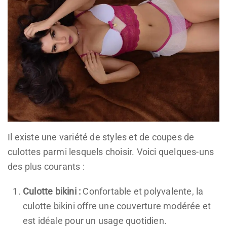
Il existe une variété de styles et de coupes de
culottes parmi lesquels choisir. Voici quelques-uns
des plus courants :
Culotte bikini :
Confortable et polyvalente, la
culotte bikini offre une couverture modérée et
est idéale pour un usage quotidien.