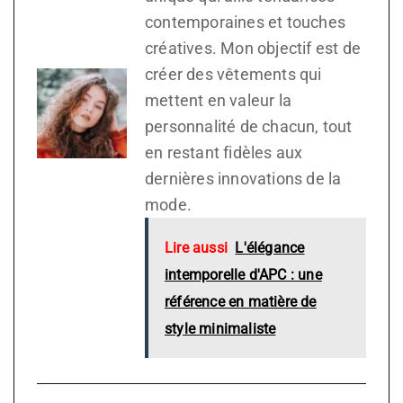
contemporaines et touches
créatives. Mon objectif est de
créer des vêtements qui
mettent en valeur la
personnalité de chacun, tout
en restant fidèles aux
dernières innovations de la
mode.
Lire aussi
L'élégance
intemporelle d'APC : une
référence en matière de
style minimaliste