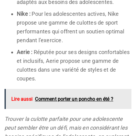
adaptés aux besoins des adolescentes.
Nike :
Pour les adolescentes actives, Nike
propose une gamme de culottes de sport
performantes qui offrent un soutien optimal
pendant l’exercice.
Aerie :
Réputée pour ses designs confortables
et inclusifs, Aerie propose une gamme de
culottes dans une variété de styles et de
coupes.
Lire aussi
Comment porter un poncho en été ?
Trouver la culotte parfaite pour une adolescente
peut sembler être un défi, mais en considérant les