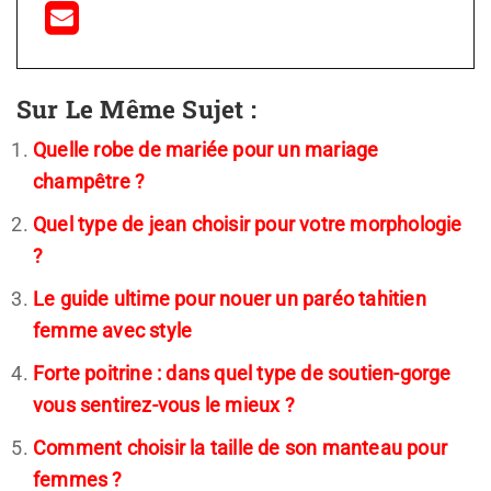
Sur Le Même Sujet :
Quelle robe de mariée pour un mariage
champêtre ?
Quel type de jean choisir pour votre morphologie
?
Le guide ultime pour nouer un paréo tahitien
femme avec style
Forte poitrine : dans quel type de soutien-gorge
vous sentirez-vous le mieux ?
Comment choisir la taille de son manteau pour
femmes ?