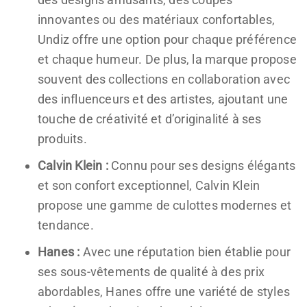
innovantes ou des matériaux confortables,
Undiz offre une option pour chaque préférence
et chaque humeur. De plus, la marque propose
souvent des collections en collaboration avec
des influenceurs et des artistes, ajoutant une
touche de créativité et d’originalité à ses
produits.
Calvin Klein :
Connu pour ses designs élégants
et son confort exceptionnel, Calvin Klein
propose une gamme de culottes modernes et
tendance.
Hanes :
Avec une réputation bien établie pour
ses sous-vêtements de qualité à des prix
abordables, Hanes offre une variété de styles