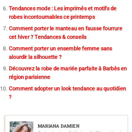
Tendances mode : Les imprimés et motifs de
robes incontournables ce printemps
Comment porter le manteau en fausse fourrure
cet hiver ? Tendances & conseils
Comment porter un ensemble femme sans
alourdir la silhouette ?
Découvrez la robe de mariée parfaite à Barbès en
région parisienne
Comment adopter un look tendance au quotidien
?
MARIANA DAMIEN