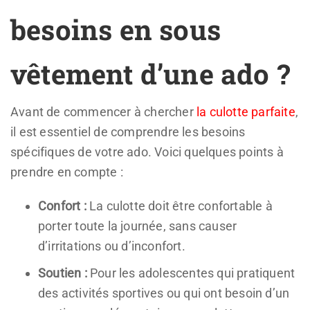
besoins en sous
vêtement d’une ado ?
Avant de commencer à chercher
la culotte parfaite
,
il est essentiel de comprendre les besoins
spécifiques de votre ado. Voici quelques points à
prendre en compte :
Confort :
La culotte doit être confortable à
porter toute la journée, sans causer
d’irritations ou d’inconfort.
Soutien :
Pour les adolescentes qui pratiquent
des activités sportives ou qui ont besoin d’un