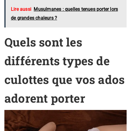
Lire aussi
Musulmanes : quelles tenues porter lors
de grandes chaleurs ?
Quels sont les
différents types de
culottes que vos ados
adorent porter