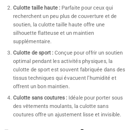
Culotte taille haute :
Parfaite pour ceux qui
recherchent un peu plus de couverture et de
soutien, la culotte taille haute offre une
silhouette flatteuse et un maintien
supplémentaire.
Culotte de sport :
Conçue pour offrir un soutien
optimal pendant les activités physiques, la
culotte de sport est souvent fabriquée dans des
tissus techniques qui évacuent l’humidité et
offrent un bon maintien.
Culotte sans coutures :
Idéale pour porter sous
des vêtements moulants, la culotte sans
coutures offre un ajustement lisse et invisible.