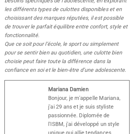
besoins spécifiques de l’adolescente, en explorant
les différents types de culottes disponibles et en
choisissant des marques réputées, il est possible
de trouver le parfait équilibre entre confort, style et
fonctionnalité.
Que ce soit pour l’école, le sport ou simplement
pour se sentir bien au quotidien, une culotte bien
choisie peut faire toute la différence dans la
confiance en soi et le bien-être d’une adolescente
.
Mariana Damien
Bonjour, je m'appelle Mariana,
j'ai 29 ans et je suis styliste
passionnée. Diplomée de
l'ISBM, j'ai développé un style
unique qui allie tendances