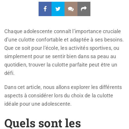
Chaque adolescente connaît l’importance cruciale
d’une culotte confortable et adaptée à ses besoins.
Que ce soit pour l’école, les activités sportives, ou
simplement pour se sentir bien dans sa peau au
quotidien, trouver la culotte parfaite peut être un
défi.
Dans cet article, nous allons explorer les différents
aspects à considérer lors du choix de la culotte
idéale pour une adolescente.
Quels sont les