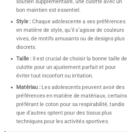
soutien supplémentaire, une culotte avec un
bon maintien est essentiel.
Style :
Chaque adolescente a ses préférences
en matière de style, qu’il s’agisse de couleurs
vives, de motifs amusants ou de designs plus
discrets.
Taille :
Il est crucial de choisir la bonne taille de
culotte pour un ajustement parfait et pour
éviter tout inconfort ou irritation.
Matériau :
Les adolescents peuvent avoir des
préférences en matière de matériaux, certains
préférant le coton pour sa respirabilité, tandis
que d’autres optent pour des tissus plus
techniques pour les activités sportives.