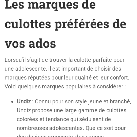
Les marques de
culottes préférées de
vos ados
Lorsqu’il s’agit de trouver la culotte parfaite pour
une adolescente, il est important de choisir des
marques réputées pour leur qualité et leur confort.
Voici quelques marques populaires à considérer :
Undiz
: Connu pour son style jeune et branché,
Undiz propose une large gamme de culottes
colorées et tendance qui séduisent de
nombreuses adolescentes. Que ce soit pour
des designs amusants, des coupes