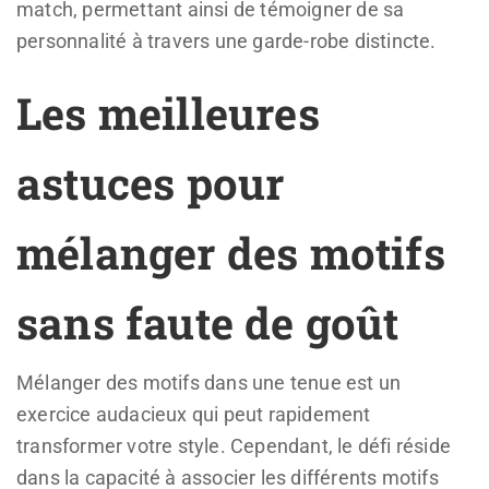
match, permettant ainsi de témoigner de sa
personnalité à travers une garde-robe distincte.
Les meilleures
astuces pour
mélanger des motifs
sans faute de goût
Mélanger des motifs dans une tenue est un
exercice audacieux qui peut rapidement
transformer votre style. Cependant, le défi réside
dans la capacité à associer les différents motifs