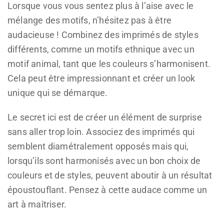
Lorsque vous vous sentez plus à l’aise avec le
mélange des motifs, n’hésitez pas à être
audacieuse ! Combinez des imprimés de styles
différents, comme un motifs ethnique avec un
motif animal, tant que les couleurs s’harmonisent.
Cela peut être impressionnant et créer un look
unique qui se démarque.
Le secret ici est de créer un élément de surprise
sans aller trop loin. Associez des imprimés qui
semblent diamétralement opposés mais qui,
lorsqu’ils sont harmonisés avec un bon choix de
couleurs et de styles, peuvent aboutir à un résultat
époustouflant. Pensez à cette audace comme un
art à maîtriser.