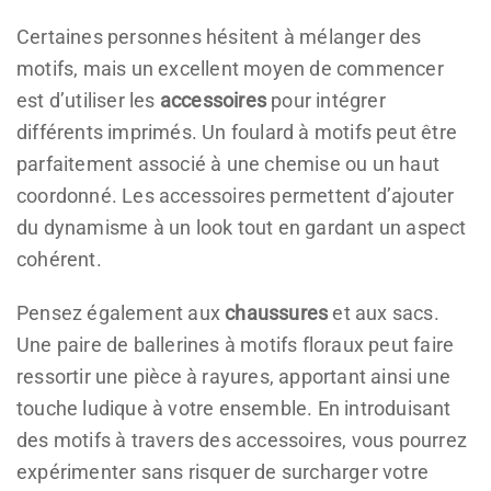
Certaines personnes hésitent à mélanger des
motifs, mais un excellent moyen de commencer
est d’utiliser les
accessoires
pour intégrer
différents imprimés. Un foulard à motifs peut être
parfaitement associé à une chemise ou un haut
coordonné. Les accessoires permettent d’ajouter
du dynamisme à un look tout en gardant un aspect
cohérent.
Pensez également aux
chaussures
et aux sacs.
Une paire de ballerines à motifs floraux peut faire
ressortir une pièce à rayures, apportant ainsi une
touche ludique à votre ensemble. En introduisant
des motifs à travers des accessoires, vous pourrez
expérimenter sans risquer de surcharger votre