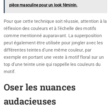
pièce masculine pour un look féminin.
Pour que cette technique soit réussie, attention à la
réflexion des couleurs et à l’échelle des motifs
comme mentionné auparavant. La superposition
peut également être utilisée pour jongler avec les
différentes teintes d’une même couleur, par
exemple en portant une veste à motif floral sur un
top d’une teinte unie qui rappelle les couleurs du
motif.
Oser les nuances
audacieuses