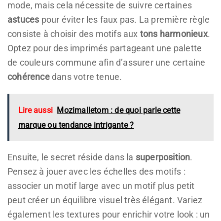
mode, mais cela nécessite de suivre certaines
astuces
pour éviter les faux pas. La première règle
consiste à choisir des motifs aux
tons harmonieux
.
Optez pour des imprimés partageant une palette
de couleurs commune afin d’assurer une certaine
cohérence
dans votre tenue.
Lire aussi
Mozimalletom : de quoi parle cette
marque ou tendance intrigante ?
Ensuite, le secret réside dans la
superposition
.
Pensez à jouer avec les échelles des motifs :
associer un motif large avec un motif plus petit
peut créer un équilibre visuel très élégant. Variez
également les textures pour enrichir votre look : un