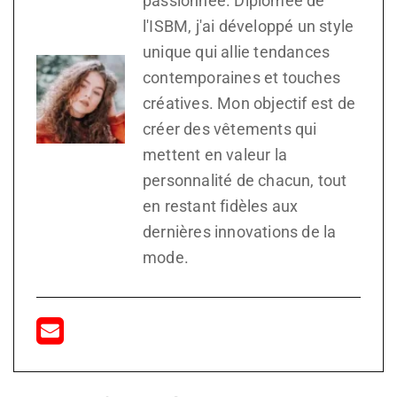
passionnée. Diplomée de
l'ISBM, j'ai développé un style
unique qui allie tendances
contemporaines et touches
créatives. Mon objectif est de
créer des vêtements qui
mettent en valeur la
personnalité de chacun, tout
en restant fidèles aux
dernières innovations de la
mode.