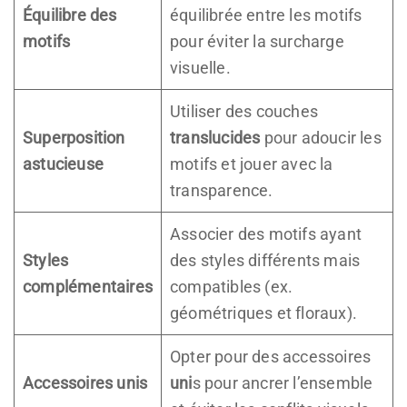
Équilibre des
équilibrée entre les motifs
motifs
pour éviter la surcharge
visuelle.
Utiliser des couches
Superposition
translucides
pour adoucir les
astucieuse
motifs et jouer avec la
transparence.
Associer des motifs ayant
Styles
des styles différents mais
complémentaires
compatibles (ex.
géométriques et floraux).
Opter pour des accessoires
Accessoires unis
uni
s pour ancrer l’ensemble