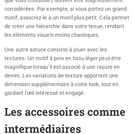
que vous choisissez doivent être soigneusement
considérées. Par exemple, si vous portez un grand
motif, associez-le à un motif plus petit. Cela permet
de créer une hiérarchie dans votre tenue, rendant
les éléments visuels moins chaotiques.
Une autre astuce consiste à jouer avec les
textures. Un motif à pois en tissu léger peut être
magnifique lorsqu’il est associé à une rayure en
denim. Les variations de texture apportent une
dimension supplémentaire à votre look, tout en
gardant l’œil intéressé et engagé.
Les accessoires comme
intermédiaires