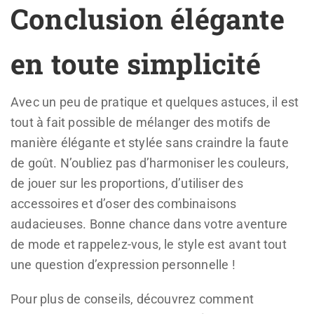
Conclusion élégante
en toute simplicité
Avec un peu de pratique et quelques astuces, il est
tout à fait possible de mélanger des motifs de
manière élégante et stylée sans craindre la faute
de goût. N’oubliez pas d’harmoniser les couleurs,
de jouer sur les proportions, d’utiliser des
accessoires et d’oser des combinaisons
audacieuses. Bonne chance dans votre aventure
de mode et rappelez-vous, le style est avant tout
une question d’expression personnelle !
Pour plus de conseils, découvrez comment