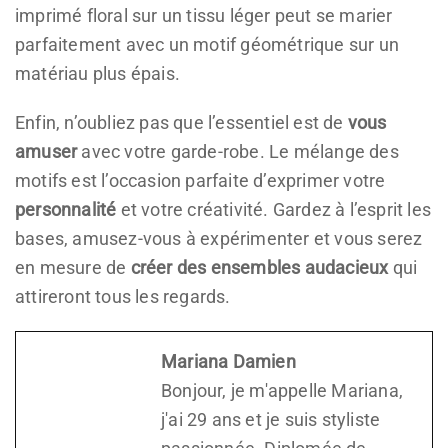
imprimé floral sur un tissu léger peut se marier
parfaitement avec un motif géométrique sur un
matériau plus épais.
Enfin, n’oubliez pas que l’essentiel est de
vous
amuser
avec votre garde-robe. Le mélange des
motifs est l’occasion parfaite d’exprimer votre
personnalité
et votre créativité. Gardez à l’esprit les
bases, amusez-vous à expérimenter et vous serez
en mesure de
créer des ensembles audacieux
qui
attireront tous les regards.
Mariana Damien
Bonjour, je m'appelle Mariana,
j'ai 29 ans et je suis styliste