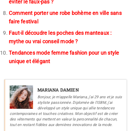
éviter le faux-pas ?
Comment porter une robe bohème en ville sans
faire festival
Faut-il découdre les poches des manteaux :
mythe ou vrai conseil mode ?
Tendances mode femme fashion pour un style
unique et élégant
MARIANA DAMIEN
Bonjour, je m'appelle Mariana, j'ai 29 ans et je suis
styliste passionnée. Diplomée de l'ISBM, j'ai
développé un style unique qui allie tendances
contemporaines et touches créatives. Mon objectif est de créer
des vêtements qui mettent en valeur la personnalité de chacun,
tout en restant fidèles aux dernières innovations de la mode.