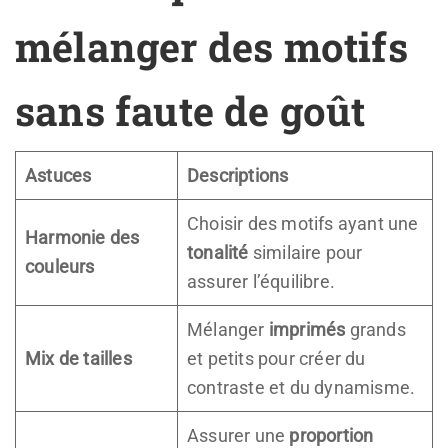
mélanger des motifs
sans faute de goût
Astuces
Descriptions
Choisir des motifs ayant une
Harmonie des
tonalité
similaire pour
couleurs
assurer l’équilibre.
Mélanger
imprimés
grands
Mix de tailles
et petits pour créer du
contraste et du dynamisme.
Assurer une
proportion