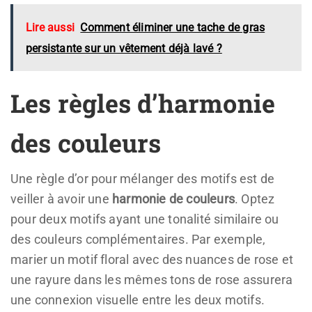
Lire aussi
Comment éliminer une tache de gras
persistante sur un vêtement déjà lavé ?
Les règles d’harmonie
des couleurs
Une règle d’or pour mélanger des motifs est de
veiller à avoir une
harmonie de couleurs
. Optez
pour deux motifs ayant une tonalité similaire ou
des couleurs complémentaires. Par exemple,
marier un motif floral avec des nuances de rose et
une rayure dans les mêmes tons de rose assurera
une connexion visuelle entre les deux motifs.