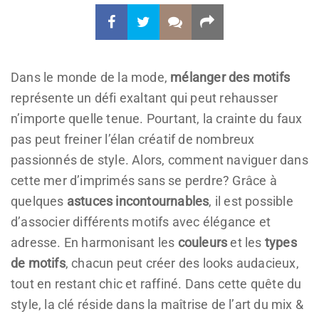
Dans le monde de la mode,
mélanger des motifs
représente un défi exaltant qui peut rehausser
n’importe quelle tenue. Pourtant, la crainte du faux
pas peut freiner l’élan créatif de nombreux
passionnés de style. Alors, comment naviguer dans
cette mer d’imprimés sans se perdre? Grâce à
quelques
astuces incontournables
, il est possible
d’associer différents motifs avec élégance et
adresse. En harmonisant les
couleurs
et les
types
de motifs
, chacun peut créer des looks audacieux,
tout en restant chic et raffiné. Dans cette quête du
style, la clé réside dans la maîtrise de l’art du mix &