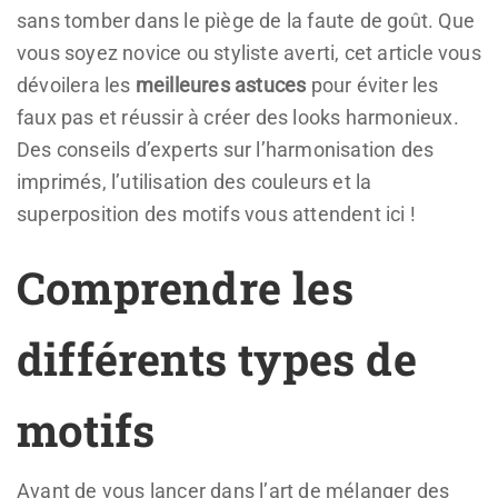
sans tomber dans le piège de la faute de goût. Que
vous soyez novice ou styliste averti, cet article vous
dévoilera les
meilleures astuces
pour éviter les
faux pas et réussir à créer des looks harmonieux.
Des conseils d’experts sur l’harmonisation des
imprimés, l’utilisation des couleurs et la
superposition des motifs vous attendent ici !
Comprendre les
différents types de
motifs
Avant de vous lancer dans l’art de mélanger des