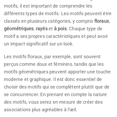
motifs, il est important de comprendre les
différents types de motifs. Les motifs peuvent être
classés en plusieurs catégories, y compris
floraux
,
géométriques
,
rayés
et
à pois
. Chaque type de
motif a ses propres caractéristiques et peut avoir
un impact significatif sur un look.
Les motifs floraux, par exemple, sont souvent
perçus comme doux et féminins, tandis que les
motifs géométriques peuvent apporter une touche
moderne et graphique. Il est donc essentiel de
choisir des motifs qui se complètent plutôt que de
se concurrencer. En prenant en compte la nature
des motifs, vous serez en mesure de créer des
associations plus agréables à l’œil.