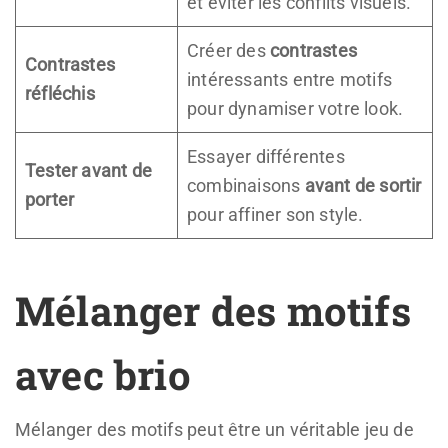
et éviter les conflits visuels.
Créer des
contrastes
Contrastes
intéressants entre motifs
réfléchis
pour dynamiser votre look.
Essayer différentes
Tester avant de
combinaisons
avant de sortir
porter
pour affiner son style.
Mélanger des motifs
avec brio
Mélanger des motifs peut être un véritable jeu de