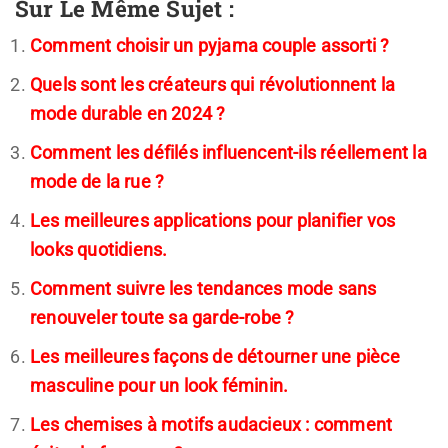
Sur Le Même Sujet :
Comment choisir un pyjama couple assorti ?
Quels sont les créateurs qui révolutionnent la
mode durable en 2024 ?
Comment les défilés influencent-ils réellement la
mode de la rue ?
Les meilleures applications pour planifier vos
looks quotidiens.
Comment suivre les tendances mode sans
renouveler toute sa garde-robe ?
Les meilleures façons de détourner une pièce
masculine pour un look féminin.
Les chemises à motifs audacieux : comment