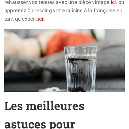
rehausser vos tenues avec une pièce vintage
ici
, ou
apprenez à dressing votre cuisine à la française en
tant qu’expert
ici
.
Les meilleures
astuces pour