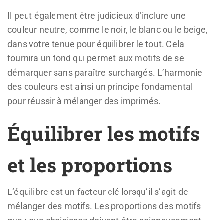
Il peut également être judicieux d’inclure une
couleur neutre, comme le noir, le blanc ou le beige,
dans votre tenue pour équilibrer le tout. Cela
fournira un fond qui permet aux motifs de se
démarquer sans paraître surchargés. L’harmonie
des couleurs est ainsi un principe fondamental
pour réussir à mélanger des imprimés.
Équilibrer les motifs
et les proportions
L’équilibre est un facteur clé lorsqu’il s’agit de
mélanger des motifs. Les proportions des motifs