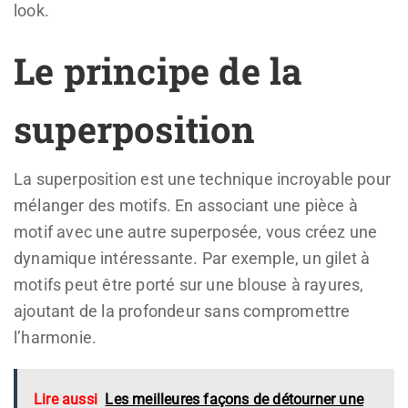
look.
Le principe de la
superposition
La superposition est une technique incroyable pour
mélanger des motifs. En associant une pièce à
motif avec une autre superposée, vous créez une
dynamique intéressante. Par exemple, un gilet à
motifs peut être porté sur une blouse à rayures,
ajoutant de la profondeur sans compromettre
l’harmonie.
Lire aussi
Les meilleures façons de détourner une