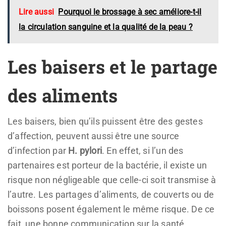
Lire aussi
Pourquoi le brossage à sec améliore-t-il
la circulation sanguine et la qualité de la peau ?
Les baisers et le partage
des aliments
Les baisers, bien qu’ils puissent être des gestes
d’affection, peuvent aussi être une source
d’infection par
H. pylori
. En effet, si l’un des
partenaires est porteur de la bactérie, il existe un
risque non négligeable que celle-ci soit transmise à
l’autre. Les partages d’aliments, de couverts ou de
boissons posent également le même risque. De ce
fait, une bonne communication sur la santé