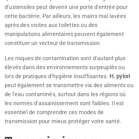
d’ustensiles peut devenir une porte d’entrée pour
cette bactérie. Par ailleurs, les mains mal lavées
après des visites aux toilettes ou des
manipulations alimentaires peuvent également
constituer un vecteur de transmission.
Les risques de contamination sont d’autant plus
élevés dans des environnements surpeuplés ou
lors de pratiques d’hygiène insuffisantes.
H. pylori
peut également se transmettre via des aliments ou
de l’eau contaminés, surtout dans les régions où
les normes d’assainissement sont faibles. Il est
essentiel de comprendre ces modes de
transmission pour mieux protéger votre santé.