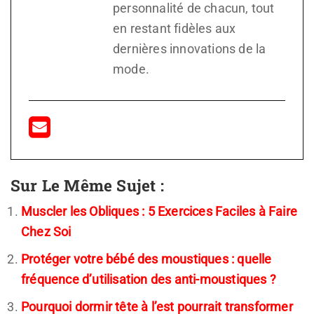
personnalité de chacun, tout
en restant fidèles aux
dernières innovations de la
mode.
Sur Le Même Sujet :
Muscler les Obliques : 5 Exercices Faciles à Faire
Chez Soi
Protéger votre bébé des moustiques : quelle
fréquence d’utilisation des anti-moustiques ?
Pourquoi dormir tête à l’est pourrait transformer