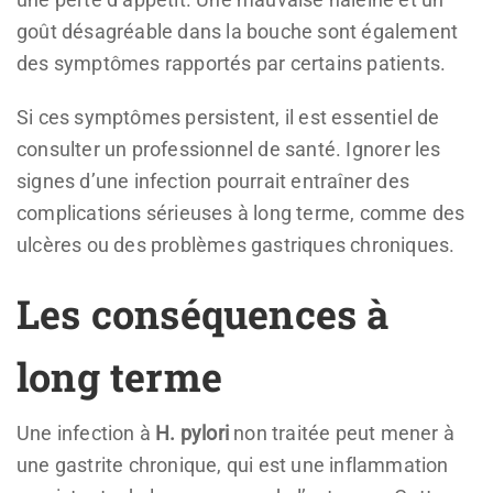
goût désagréable dans la bouche sont également
des symptômes rapportés par certains patients.
Si ces symptômes persistent, il est essentiel de
consulter un professionnel de santé. Ignorer les
signes d’une infection pourrait entraîner des
complications sérieuses à long terme, comme des
ulcères ou des problèmes gastriques chroniques.
Les conséquences à
long terme
Une infection à
H. pylori
non traitée peut mener à
une gastrite chronique, qui est une inflammation