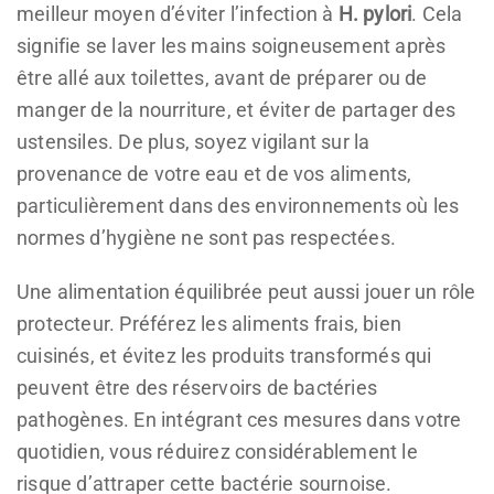
meilleur moyen d’éviter l’infection à
H. pylori
. Cela
signifie se laver les mains soigneusement après
être allé aux toilettes, avant de préparer ou de
manger de la nourriture, et éviter de partager des
ustensiles. De plus, soyez vigilant sur la
provenance de votre eau et de vos aliments,
particulièrement dans des environnements où les
normes d’hygiène ne sont pas respectées.
Une alimentation équilibrée peut aussi jouer un rôle
protecteur. Préférez les aliments frais, bien
cuisinés, et évitez les produits transformés qui
peuvent être des réservoirs de bactéries
pathogènes. En intégrant ces mesures dans votre
quotidien, vous réduirez considérablement le
risque d’attraper cette bactérie sournoise.