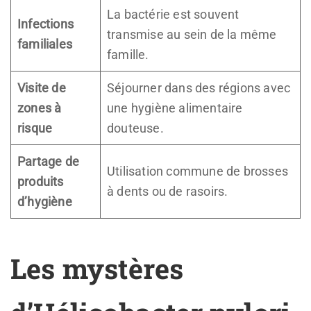
La bactérie est souvent
Infections
transmise au sein de la même
familiales
famille.
Visite de
Séjourner dans des régions avec
zones à
une hygiène alimentaire
risque
douteuse.
Partage de
Utilisation commune de brosses
produits
à dents ou de rasoirs.
d’hygiène
Les mystères