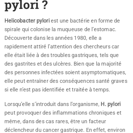
pylori ?
Helicobacter pylori
est une bactérie en forme de
spirale qui colonise la muqueuse de l’estomac.
Découverte dans les années 1980, elle a
rapidement attiré l’attention des chercheurs car
elle était liée à des troubles gastriques, tels que
des gastrites et des ulcères. Bien que la majorité
des personnes infectées soient asymptomatiques,
elle peut entraîner des conséquences santé graves
si elle n’est pas identifiée et traitée à temps.
Lorsqu’elle s’introduit dans l’organisme,
H. pylori
peut provoquer des inflammations chroniques et
même, dans des cas rares, être un facteur
déclencheur du cancer gastrique. En effet, environ