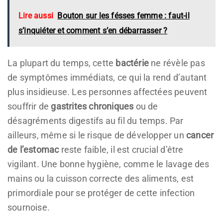
Lire aussi
Bouton sur les fésses femme : faut-il
s’inquiéter et comment s’en débarrasser ?
La plupart du temps, cette
bactérie
ne révèle pas
de symptômes immédiats, ce qui la rend d’autant
plus insidieuse. Les personnes affectées peuvent
souffrir de
gastrites chroniques
ou de
désagréments digestifs au fil du temps. Par
ailleurs, même si le risque de développer un
cancer
de l’estomac
reste faible, il est crucial d’être
vigilant. Une bonne hygiène, comme le lavage des
mains ou la cuisson correcte des aliments, est
primordiale pour se protéger de cette infection
sournoise.