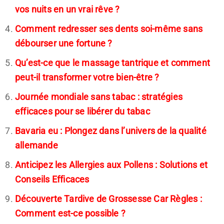
vos nuits en un vrai rêve ?
Comment redresser ses dents soi-même sans
débourser une fortune ?
Qu’est-ce que le massage tantrique et comment
peut-il transformer votre bien-être ?
Journée mondiale sans tabac : stratégies
efficaces pour se libérer du tabac
Bavaria eu : Plongez dans l’univers de la qualité
allemande
Anticipez les Allergies aux Pollens : Solutions et
Conseils Efficaces
Découverte Tardive de Grossesse Car Règles :
Comment est-ce possible ?