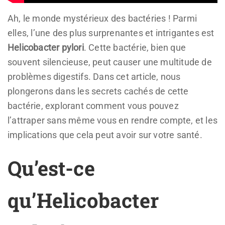
Ah, le monde mystérieux des bactéries ! Parmi
elles, l’une des plus surprenantes et intrigantes est
Helicobacter pylori
. Cette bactérie, bien que
souvent silencieuse, peut causer une multitude de
problèmes digestifs. Dans cet article, nous
plongerons dans les secrets cachés de cette
bactérie, explorant comment vous pouvez
l’attraper sans même vous en rendre compte, et les
implications que cela peut avoir sur votre santé.
Qu’est-ce
qu’Helicobacter