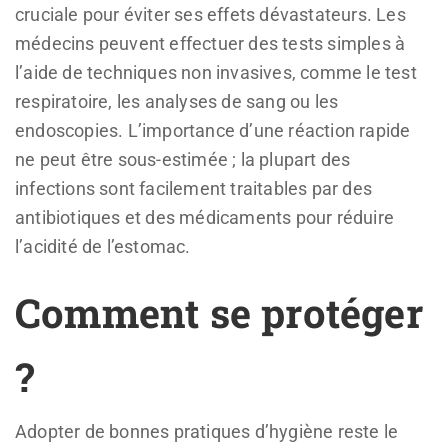
cruciale pour éviter ses effets dévastateurs. Les
médecins peuvent effectuer des tests simples à
l’aide de techniques non invasives, comme le test
respiratoire, les analyses de sang ou les
endoscopies. L’importance d’une réaction rapide
ne peut être sous-estimée ; la plupart des
infections sont facilement traitables par des
antibiotiques et des médicaments pour réduire
l’acidité de l’estomac.
Comment se protéger
?
Adopter de bonnes pratiques d’hygiène reste le