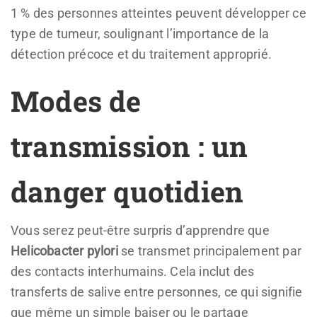
1 % des personnes atteintes peuvent développer ce
type de tumeur, soulignant l’importance de la
détection précoce et du traitement approprié.
Modes de
transmission : un
danger quotidien
Vous serez peut-être surpris d’apprendre que
Helicobacter pylori
se transmet principalement par
des contacts interhumains. Cela inclut des
transferts de salive entre personnes, ce qui signifie
que même un simple baiser ou le partage