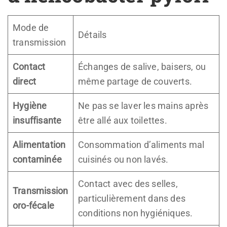
Mode de
Détails
transmission
Contact
Échanges de salive, baisers, ou
direct
même partage de couverts.
Hygiène
Ne pas se laver les mains après
insuffisante
être allé aux toilettes.
Alimentation
Consommation d’aliments mal
contaminée
cuisinés ou non lavés.
Contact avec des selles,
Transmission
particulièrement dans des
oro-fécale
conditions non hygiéniques.