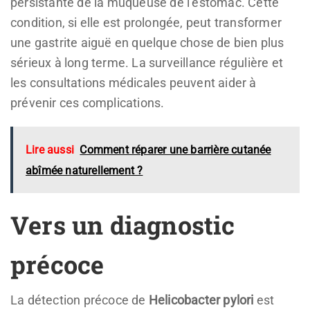
persistante de la muqueuse de l’estomac. Cette
condition, si elle est prolongée, peut transformer
une gastrite aiguë en quelque chose de bien plus
sérieux à long terme. La surveillance régulière et
les consultations médicales peuvent aider à
prévenir ces complications.
Lire aussi
Comment réparer une barrière cutanée
abîmée naturellement ?
Vers un diagnostic
précoce
La détection précoce de
Helicobacter pylori
est