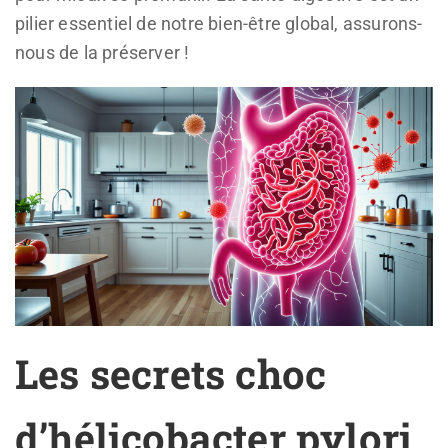
pilier essentiel de notre bien-être global, assurons-
nous de la préserver !
Les secrets choc
d’hélicobacter pylori