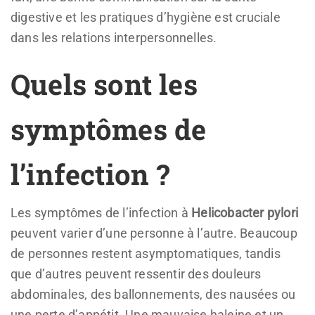
digestive et les pratiques d’hygiène est cruciale
dans les relations interpersonnelles.
Quels sont les
symptômes de
l’infection ?
Les symptômes de l’infection à
Helicobacter pylori
peuvent varier d’une personne à l’autre. Beaucoup
de personnes restent asymptomatiques, tandis
que d’autres peuvent ressentir des douleurs
abdominales, des ballonnements, des nausées ou
une perte d’appétit. Une mauvaise haleine et un