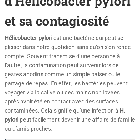
d’Hélicobacter pylori
et sa contagiosité
Hélicobacter pylori
est une bactérie qui peut se
glisser dans notre quotidien sans qu’on s’en rende
compte. Souvent transmise d’une personne à
l’autre, la contamination peut survenir lors de
gestes anodins comme un simple baiser ou le
partage de repas. En effet, les bactéries peuvent
voyager via la salive ou des mains non lavées
après avoir été en contact avec des surfaces
contaminées. Cela signifie qu’une infection à
H.
pylori
peut facilement devenir une affaire de famille
ou d’amis proches.