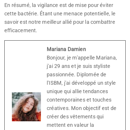
En résumé, la vigilance est de mise pour éviter
cette bactérie. Étant une menace potentielle, le
savoir est notre meilleur allié pour la combattre
efficacement.
Mariana Damien
Bonjour, je m'appelle Mariana,
j'ai 29 ans et je suis styliste
passionnée. Diplomée de
l'ISBM, j'ai développé un style
unique qui allie tendances
contemporaines et touches
créatives. Mon objectif est de
créer des vêtements qui
mettent en valeur la