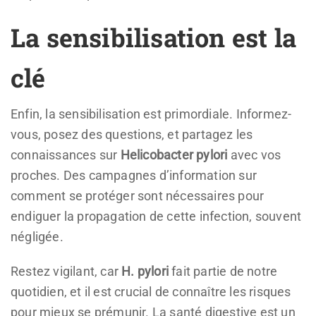
La sensibilisation est la
clé
Enfin, la sensibilisation est primordiale. Informez-
vous, posez des questions, et partagez les
connaissances sur
Helicobacter pylori
avec vos
proches. Des campagnes d’information sur
comment se protéger sont nécessaires pour
endiguer la propagation de cette infection, souvent
négligée.
Restez vigilant, car
H. pylori
fait partie de notre
quotidien, et il est crucial de connaître les risques
pour mieux se prémunir. La santé digestive est un