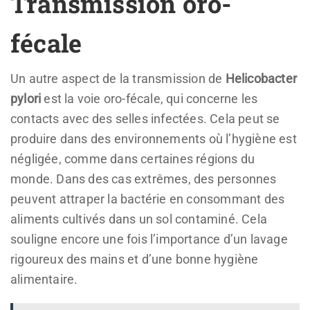
Transmission oro-
fécale
Un autre aspect de la transmission de
Helicobacter
pylori
est la voie oro-fécale, qui concerne les
contacts avec des selles infectées. Cela peut se
produire dans des environnements où l’hygiène est
négligée, comme dans certaines régions du
monde. Dans des cas extrêmes, des personnes
peuvent attraper la bactérie en consommant des
aliments cultivés dans un sol contaminé. Cela
souligne encore une fois l’importance d’un lavage
rigoureux des mains et d’une bonne hygiène
alimentaire.