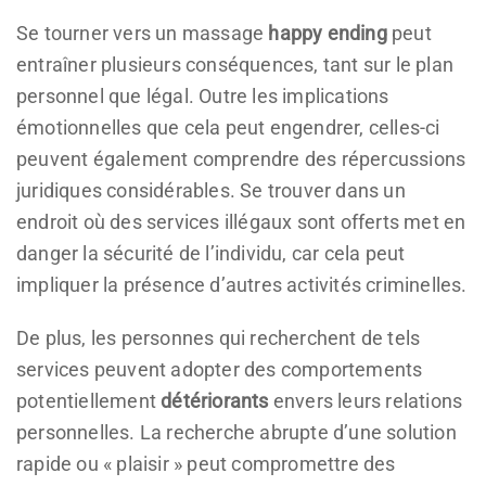
Se tourner vers un massage
happy ending
peut
entraîner plusieurs conséquences, tant sur le plan
personnel que légal. Outre les implications
émotionnelles que cela peut engendrer, celles-ci
peuvent également comprendre des répercussions
juridiques considérables. Se trouver dans un
endroit où des services illégaux sont offerts met en
danger la sécurité de l’individu, car cela peut
impliquer la présence d’autres activités criminelles.
De plus, les personnes qui recherchent de tels
services peuvent adopter des comportements
potentiellement
détériorants
envers leurs relations
personnelles. La recherche abrupte d’une solution
rapide ou « plaisir » peut compromettre des