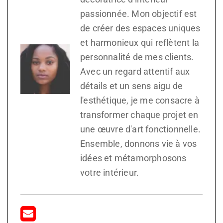
passionnée. Mon objectif est
de créer des espaces uniques
et harmonieux qui reflètent la
personnalité de mes clients.
Avec un regard attentif aux
détails et un sens aigu de
l'esthétique, je me consacre à
transformer chaque projet en
une œuvre d'art fonctionnelle.
Ensemble, donnons vie à vos
idées et métamorphosons
votre intérieur.