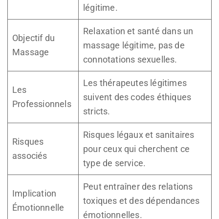
légitime.
Relaxation et santé dans un
Objectif du
massage légitime, pas de
Massage
connotations sexuelles.
Les thérapeutes légitimes
Les
suivent des codes éthiques
Professionnels
stricts.
Risques légaux et sanitaires
Risques
pour ceux qui cherchent ce
associés
type de service.
Peut entraîner des relations
Implication
toxiques et des dépendances
Émotionnelle
émotionnelles.