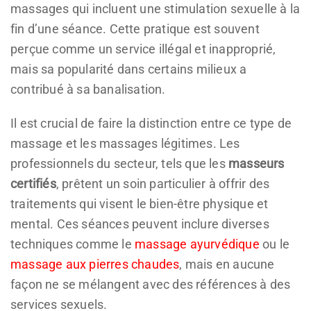
massages qui incluent une stimulation sexuelle à la
fin d’une séance. Cette pratique est souvent
perçue comme un service illégal et inapproprié,
mais sa popularité dans certains milieux a
contribué à sa banalisation.
Il est crucial de faire la distinction entre ce type de
massage et les massages légitimes. Les
professionnels du secteur, tels que les
masseurs
certifiés
, prêtent un soin particulier à offrir des
traitements qui visent le bien-être physique et
mental. Ces séances peuvent inclure diverses
techniques comme le
massage ayurvédique
ou le
massage aux pierres chaudes
, mais en aucune
façon ne se mélangent avec des références à des
services sexuels.