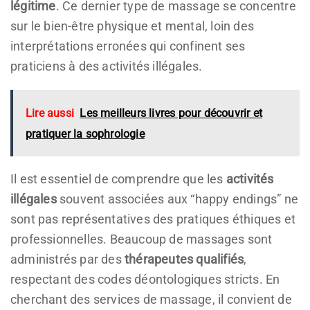
légitime
. Ce dernier type de massage se concentre
sur le bien-être physique et mental, loin des
interprétations erronées qui confinent ses
praticiens à des activités illégales.
Lire aussi
Les meilleurs livres pour découvrir et
pratiquer la sophrologie
Il est essentiel de comprendre que les
activités
illégales
souvent associées aux “happy endings” ne
sont pas représentatives des pratiques éthiques et
professionnelles. Beaucoup de massages sont
administrés par des
thérapeutes qualifiés
,
respectant des codes déontologiques stricts. En
cherchant des services de massage, il convient de