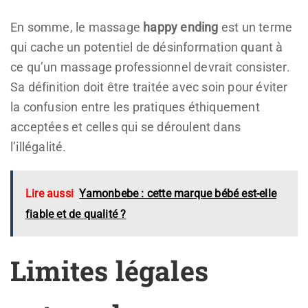
En somme, le massage
happy ending
est un terme
qui cache un potentiel de désinformation quant à
ce qu’un massage professionnel devrait consister.
Sa définition doit être traitée avec soin pour éviter
la confusion entre les pratiques éthiquement
acceptées et celles qui se déroulent dans
l’illégalité.
Lire aussi
Yamonbebe : cette marque bébé est-elle
fiable et de qualité ?
Limites légales