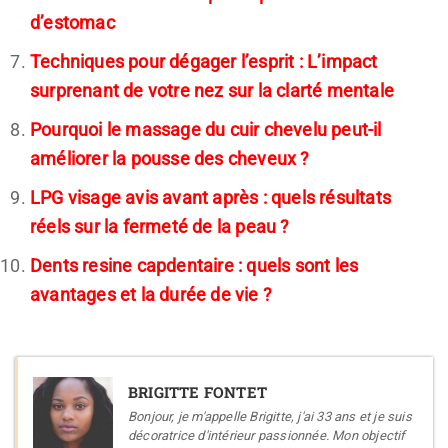
d’estomac
Techniques pour dégager l’esprit : L’impact
surprenant de votre nez sur la clarté mentale
Pourquoi le massage du cuir chevelu peut-il
améliorer la pousse des cheveux ?
LPG visage avis avant après : quels résultats
réels sur la fermeté de la peau ?
Dents resine capdentaire : quels sont les
avantages et la durée de vie ?
BRIGITTE FONTET
Bonjour, je m'appelle Brigitte, j'ai 33 ans et je suis
décoratrice d'intérieur passionnée. Mon objectif