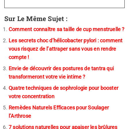
Sur Le Même Sujet :
Comment connaître sa taille de cup menstruelle ?
Les secrets choc d’hélicobacter pylori : comment
vous risquez de l’attraper sans vous en rendre
compte !
Envie de découvrir des postures de tantra qui
transformeront votre vie intime ?
Quatre techniques de sophrologie pour booster
votre concentration
Remèdes Naturels Efficaces pour Soulager
l’Arthrose
7 solutions naturelles pour apaiser les brûlures