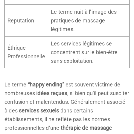
Le terme nuit à l’image des
Reputation
pratiques de massage
légitimes.
Les services légitimes se
Éthique
concentrent sur le bien-être
Professionnelle
sans exploitation.
Le terme
“happy ending”
est souvent victime de
nombreuses
idées reçues
, si bien qu’il peut susciter
confusion et malentendus. Généralement associé
à des
services sexuels
dans certains
établissements, il ne reflète pas les normes
professionnelles d’une
thérapie de massage