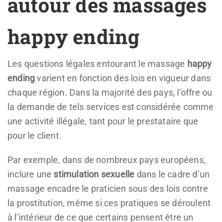
autour des massages
happy ending
Les questions légales entourant le massage
happy
ending
varient en fonction des lois en vigueur dans
chaque région. Dans la majorité des pays, l’offre ou
la demande de tels services est considérée comme
une activité illégale, tant pour le prestataire que
pour le client.
Par exemple, dans de nombreux pays européens,
inclure une
stimulation sexuelle
dans le cadre d’un
massage encadre le praticien sous des lois contre
la prostitution, même si ces pratiques se déroulent
à l’intérieur de ce que certains pensent être un