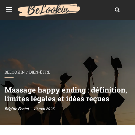
BELOOKIN
BIEN-ÊTRE
Massage happy ending : définition,
limites légales et idées reçues
Brigitte Fontet
13 mai 2025