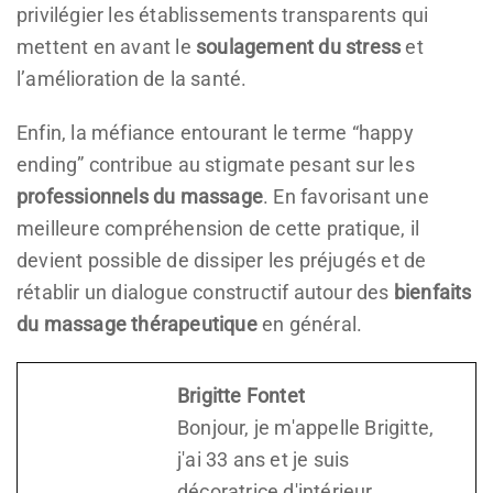
privilégier les établissements transparents qui
mettent en avant le
soulagement du stress
et
l’amélioration de la santé.
Enfin, la méfiance entourant le terme “happy
ending” contribue au stigmate pesant sur les
professionnels du massage
. En favorisant une
meilleure compréhension de cette pratique, il
devient possible de dissiper les préjugés et de
rétablir un dialogue constructif autour des
bienfaits
du massage thérapeutique
en général.
Brigitte Fontet
Bonjour, je m'appelle Brigitte,
j'ai 33 ans et je suis
décoratrice d'intérieur