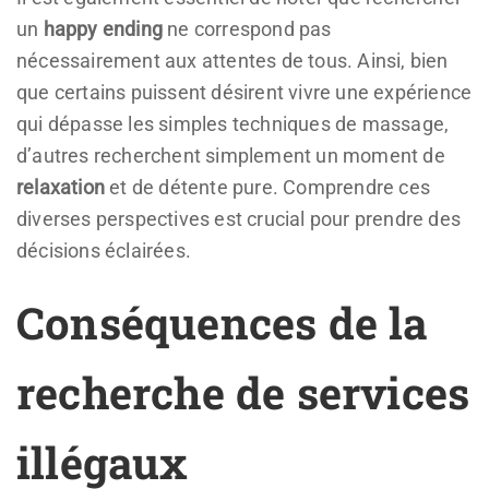
un
happy ending
ne correspond pas
nécessairement aux attentes de tous. Ainsi, bien
que certains puissent désirent vivre une expérience
qui dépasse les simples techniques de massage,
d’autres recherchent simplement un moment de
relaxation
et de détente pure. Comprendre ces
diverses perspectives est crucial pour prendre des
décisions éclairées.
Conséquences de la
recherche de services
illégaux