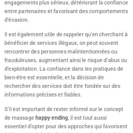
engagements plus sérieux, détériorant la confiance
entre partenaires et favorisant des comportements
d’évasion.
Il est également utile de rappeler qu’en cherchant à
bénéficier de services illégaux, on peut souvent
rencontrer des personnes malintentionnées ou
frauduleuses, augmentant ainsi le risque d’abus ou
d’exploitation. La confiance dans les pratiques de
bien-être est essentielle, et la décision de
rechercher des services doit être fondée sur des
informations précises et fiables.
S’il est important de rester informé sur le concept
de massage
happy ending
, il est tout aussi
essentiel d’opter pour des approches qui favorisent