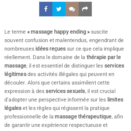
Le terme
« massage happy ending »
suscite
souvent confusion et malentendus, engendrant de
nombreuses
idées reçues
sur ce que cela implique
réellement. Dans le domaine de la
thérapie par le
massage
, il est essentiel de distinguer les
services
légitimes
des activités illégales qui peuvent en
découler. Alors que certains assimilent cette
expression à des
services sexuels
, il est crucial
d’adopter une perspective informée sur les
limites
légales
et les règles qui régissent la pratique
professionnelle de la
massage thérapeutique
, afin
de garantir une expérience respectueuse et