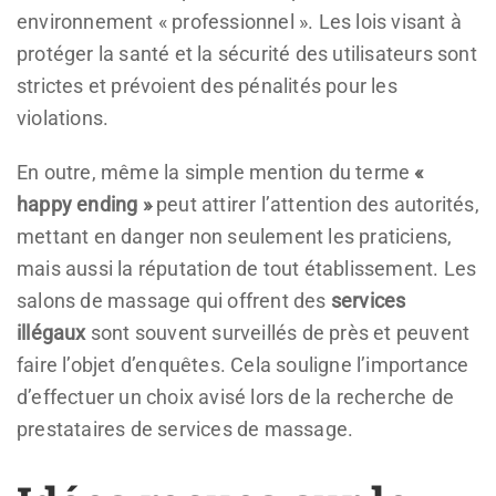
environnement « professionnel ». Les lois visant à
protéger la santé et la sécurité des utilisateurs sont
strictes et prévoient des pénalités pour les
violations.
En outre, même la simple mention du terme
«
happy ending »
peut attirer l’attention des autorités,
mettant en danger non seulement les praticiens,
mais aussi la réputation de tout établissement. Les
salons de massage qui offrent des
services
illégaux
sont souvent surveillés de près et peuvent
faire l’objet d’enquêtes. Cela souligne l’importance
d’effectuer un choix avisé lors de la recherche de
prestataires de services de massage.