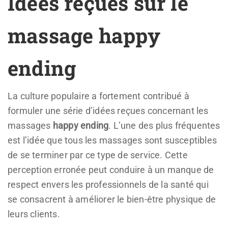
Idées reçues sur le
massage happy
ending
La culture populaire a fortement contribué à
formuler une série d’idées reçues concernant les
massages
happy ending
. L’une des plus fréquentes
est l’idée que tous les massages sont susceptibles
de se terminer par ce type de service. Cette
perception erronée peut conduire à un manque de
respect envers les professionnels de la santé qui
se consacrent à améliorer le bien-être physique de
leurs clients.