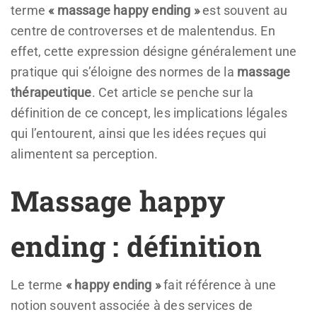
terme
« massage happy ending »
est souvent au
centre de controverses et de malentendus. En
effet, cette expression désigne généralement une
pratique qui s’éloigne des normes de la
massage
thérapeutique
. Cet article se penche sur la
définition de ce concept, les implications légales
qui l’entourent, ainsi que les idées reçues qui
alimentent sa perception.
Massage happy
ending : définition
Le terme
« happy ending »
fait référence à une
notion souvent associée à des services de