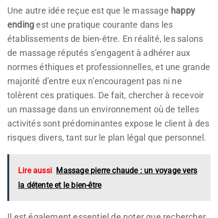
Une autre idée reçue est que le massage
happy
ending
est une pratique courante dans les
établissements de bien-être. En réalité, les salons
de massage réputés s’engagent à adhérer aux
normes éthiques et professionnelles, et une grande
majorité d’entre eux n’encouragent pas ni ne
tolèrent ces pratiques. De fait, chercher à recevoir
un massage dans un environnement où de telles
activités sont prédominantes expose le client à des
risques divers, tant sur le plan légal que personnel.
Lire aussi
Massage pierre chaude : un voyage vers
la détente et le bien-être
Il est également essentiel de noter que rechercher