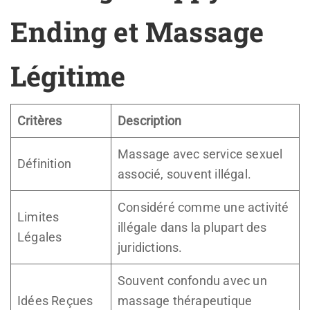
Ending et Massage
Légitime
Critères
Description
Massage avec service sexuel
Définition
associé, souvent illégal.
Considéré comme une activité
Limites
illégale dans la plupart des
Légales
juridictions.
Souvent confondu avec un
Idées Reçues
massage thérapeutique