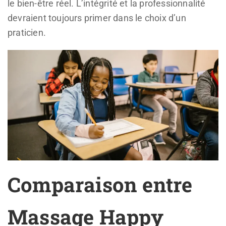
le bien-être réel. L’intégrité et la professionnalité
devraient toujours primer dans le choix d’un
praticien.
Comparaison entre
Massage Happy