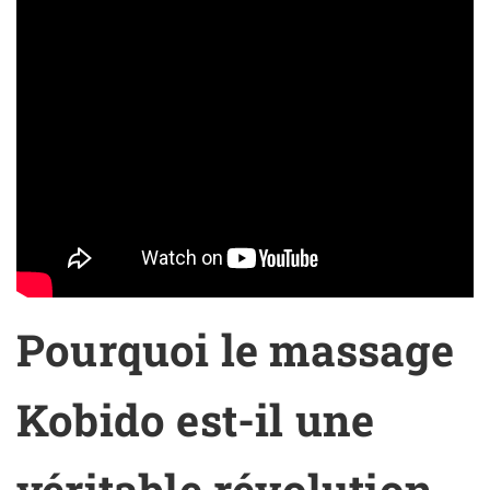
Pourquoi le massage
Kobido est-il une
véritable révolution