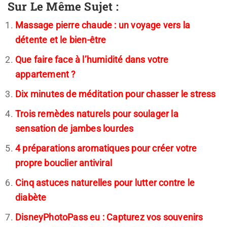
Sur Le Même Sujet :
Massage pierre chaude : un voyage vers la
détente et le bien-être
Que faire face à l’humidité dans votre
appartement ?
Dix minutes de méditation pour chasser le stress
Trois remèdes naturels pour soulager la
sensation de jambes lourdes
4 préparations aromatiques pour créer votre
propre bouclier antiviral
Cinq astuces naturelles pour lutter contre le
diabète
DisneyPhotoPass eu : Capturez vos souvenirs