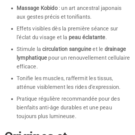
Massage Kobido
: un art ancestral japonais
aux gestes précis et tonifiants.
Effets visibles dès la première séance sur
l’éclat du visage et la
peau éclatante
.
Stimule la
circulation sanguine
et le
drainage
lymphatique
pour un renouvellement cellulaire
efficace.
Tonifie les muscles, raffermit les tissus,
atténue visiblement les rides d’expression.
Pratique régulière recommandée pour des
bienfaits anti-âge durables et une peau
toujours plus lumineuse.