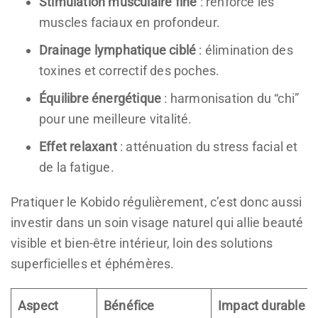
Stimulation musculaire fine
: renforce les
muscles faciaux en profondeur.
Drainage lymphatique ciblé
: élimination des
toxines et correctif des poches.
Équilibre énergétique
: harmonisation du “chi”
pour une meilleure vitalité.
Effet relaxant
: atténuation du stress facial et
de la fatigue.
Pratiquer le Kobido régulièrement, c’est donc aussi
investir dans un soin visage naturel qui allie beauté
visible et bien-être intérieur, loin des solutions
superficielles et éphémères.
Aspect
Bénéfice
Impact durable