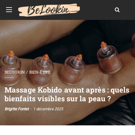
BELOOKIN
BIEN-ÊTRE
Massage Kobido avant après : quels
bienfaits visibles sur la peau ?
Brigitte Fontet
1 décembre 2025