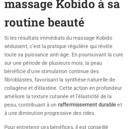
massage Kobido à sa
routine beauté
Si les résultats immédiats du massage Kobido
séduisent, c’est la pratique régulière qui révèle
toute sa puissance anti-âge. En poursuivant la cure
sur une période de plusieurs mois, la peau
bénéficie d’une stimulation continue des
fibroblastes, favorisant la synthèse naturelle de
collagène et d’élastine. Cette action en profondeur
améliore la texture cutanée et l’élasticité de la
peau, contribuant à un
raffermissement durable
et
à une diminution progressive des rides.
Pour entretenir ces bénéfices, il est conseillé