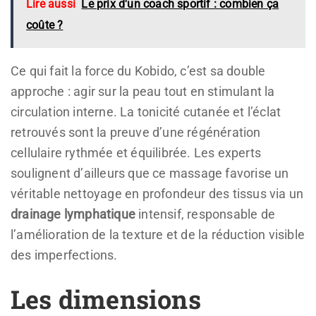
Lire aussi
Le prix d'un coach sportif : combien ça
coûte ?
Ce qui fait la force du Kobido, c’est sa double
approche : agir sur la peau tout en stimulant la
circulation interne. La tonicité cutanée et l’éclat
retrouvés sont la preuve d’une régénération
cellulaire rythmée et équilibrée. Les experts
soulignent d’ailleurs que ce massage favorise un
véritable nettoyage en profondeur des tissus via un
drainage lymphatique
intensif, responsable de
l’amélioration de la texture et de la réduction visible
des imperfections.
Les dimensions