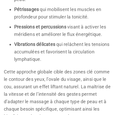
Pétrissages
qui mobilisent les muscles en
profondeur pour stimuler la tonicité.
Pressions et percussions
visant à activer les
méridiens et améliorer le flux énergétique.
Vibrations délicates
qui relâchent les tensions
accumulées et favorisent la circulation
lymphatique.
Cette approche globale cible des zones clé comme
le contour des yeux, l’ovale du visage, ainsi que le
cou, assurant un effet liftant naturel. La maîtrise de
la vitesse et de l’intensité des gestes permet
d’adapter le massage à chaque type de peau et à
chaque besoin spécifique, optimisant ainsi les