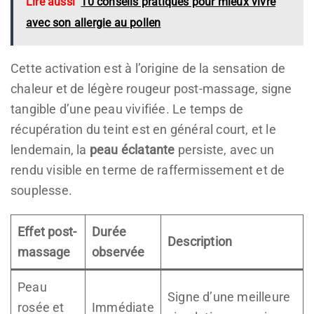
Lire aussi
10 conseils pratiques pour mieux vivre
avec son allergie au pollen
Cette activation est à l’origine de la sensation de
chaleur et de légère rougeur post-massage, signe
tangible d’une peau vivifiée. Le temps de
récupération du teint est en général court, et le
lendemain, la
peau éclatante
persiste, avec un
rendu visible en terme de raffermissement et de
souplesse.
Effet post-
Durée
Description
massage
observée
Peau
Signe d’une meilleure
rosée et
Immédiate