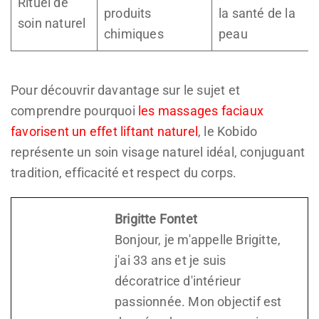
Rituel de
produits
la santé de la
soin naturel
chimiques
peau
Pour découvrir davantage sur le sujet et
comprendre pourquoi
les massages faciaux
favorisent un effet liftant naturel
, le Kobido
représente un soin visage naturel idéal, conjuguant
tradition, efficacité et respect du corps.
Brigitte Fontet
Bonjour, je m'appelle Brigitte,
j'ai 33 ans et je suis
décoratrice d'intérieur
passionnée. Mon objectif est