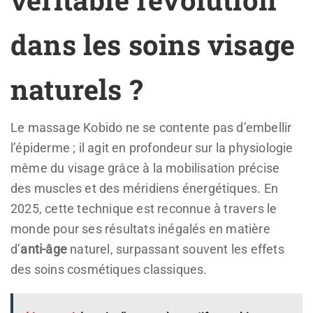
dans les soins visage
naturels ?
Le massage Kobido ne se contente pas d’embellir
l’épiderme ; il agit en profondeur sur la physiologie
même du visage grâce à la mobilisation précise
des muscles et des méridiens énergétiques. En
2025, cette technique est reconnue à travers le
monde pour ses résultats inégalés en matière
d’
anti-âge
naturel, surpassant souvent les effets
des soins cosmétiques classiques.