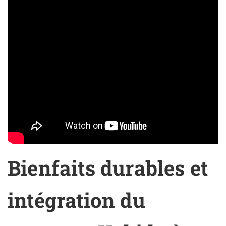
Bienfaits durables et
intégration du