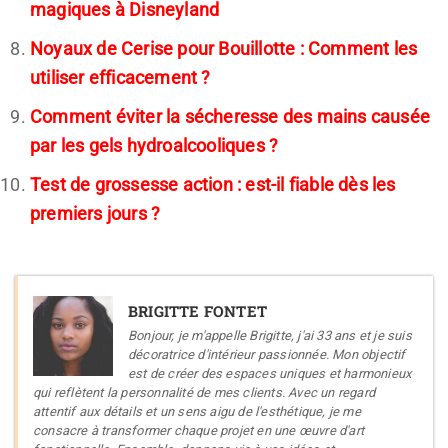
magiques à Disneyland
Noyaux de Cerise pour Bouillotte : Comment les
utiliser efficacement ?
Comment éviter la sécheresse des mains causée
par les gels hydroalcooliques ?
Test de grossesse action : est-il fiable dès les
premiers jours ?
BRIGITTE FONTET
Bonjour, je m'appelle Brigitte, j'ai 33 ans et je suis
décoratrice d'intérieur passionnée. Mon objectif
est de créer des espaces uniques et harmonieux
qui reflètent la personnalité de mes clients. Avec un regard
attentif aux détails et un sens aigu de l'esthétique, je me
consacre à transformer chaque projet en une œuvre d'art