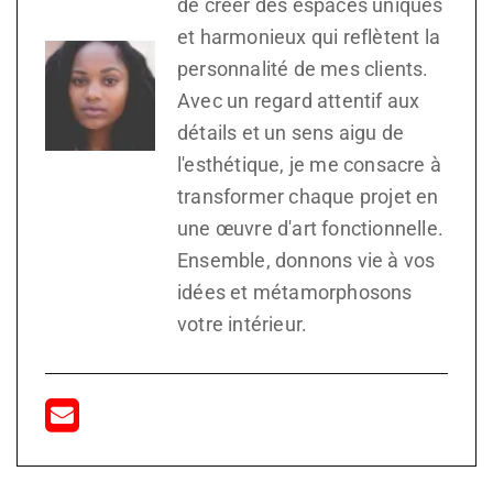
de créer des espaces uniques
et harmonieux qui reflètent la
personnalité de mes clients.
Avec un regard attentif aux
détails et un sens aigu de
l'esthétique, je me consacre à
transformer chaque projet en
une œuvre d'art fonctionnelle.
Ensemble, donnons vie à vos
idées et métamorphosons
votre intérieur.