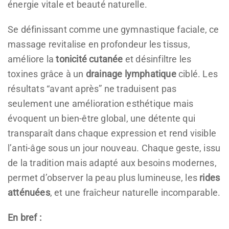
énergie vitale et beauté naturelle.
Se définissant comme une gymnastique faciale, ce
massage revitalise en profondeur les tissus,
améliore la
tonicité cutanée
et désinfiltre les
toxines grâce à un
drainage lymphatique
ciblé. Les
résultats “avant après” ne traduisent pas
seulement une amélioration esthétique mais
évoquent un bien-être global, une détente qui
transparaît dans chaque expression et rend visible
l’anti-âge sous un jour nouveau. Chaque geste, issu
de la tradition mais adapté aux besoins modernes,
permet d’observer la peau plus lumineuse, les
rides
atténuées
, et une fraîcheur naturelle incomparable.
En bref :