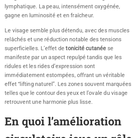
lymphatique. La peau, intensément oxygénée,
gagne en luminosité et en fraîcheur.
Le visage semble plus détendu, avec des muscles
relâchés et une réduction notable des tensions
superficielles. L’effet de
tonicité cutanée
se
manifeste par un aspect repulpé tandis que les
ridules et les rides d’expression sont
immédiatement estompées, offrant un véritable
effet “lifting naturel”. Les zones souvent marquées
telles que le contour des yeux et l’ovale du visage
retrouvent une harmonie plus lisse.
En quoi l’amélioration