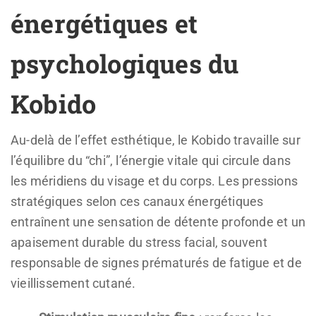
énergétiques et
psychologiques du
Kobido
Au-delà de l’effet esthétique, le Kobido travaille sur
l’équilibre du “chi”, l’énergie vitale qui circule dans
les méridiens du visage et du corps. Les pressions
stratégiques selon ces canaux énergétiques
entraînent une sensation de détente profonde et un
apaisement durable du stress facial, souvent
responsable de signes prématurés de fatigue et de
vieillissement cutané.