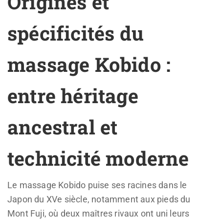
Origines et
spécificités du
massage Kobido :
entre héritage
ancestral et
technicité moderne
Le massage Kobido puise ses racines dans le
Japon du XVe siècle, notamment aux pieds du
Mont Fuji, où deux maîtres rivaux ont uni leurs