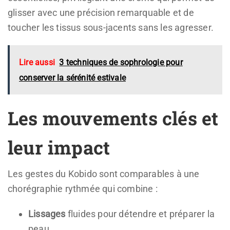
glisser avec une précision remarquable et de
toucher les tissus sous-jacents sans les agresser.
Lire aussi
3 techniques de sophrologie pour
conserver la sérénité estivale
Les mouvements clés et
leur impact
Les gestes du Kobido sont comparables à une
chorégraphie rythmée qui combine :
Lissages
fluides pour détendre et préparer la
peau.