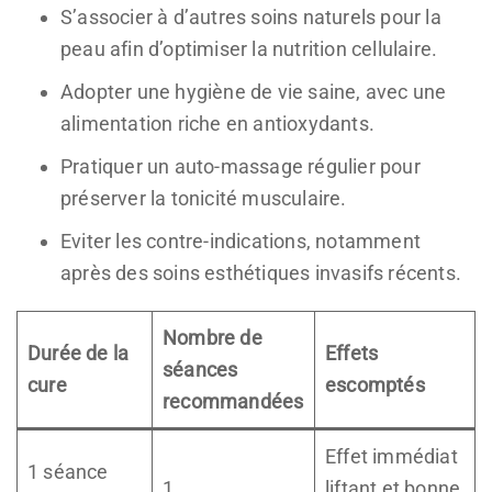
S’associer à d’autres soins naturels pour la
peau afin d’optimiser la nutrition cellulaire.
Adopter une hygiène de vie saine, avec une
alimentation riche en antioxydants.
Pratiquer un auto-massage régulier pour
préserver la tonicité musculaire.
Eviter les contre-indications, notamment
après des soins esthétiques invasifs récents.
Nombre de
Durée de la
Effets
séances
cure
escomptés
recommandées
Effet immédiat
1 séance
1
liftant et bonne