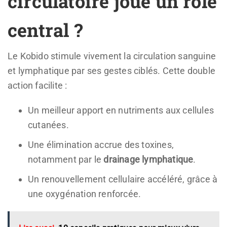
circulatoire joue un rôle
central ?
Le Kobido stimule vivement la circulation sanguine
et lymphatique par ses gestes ciblés. Cette double
action facilite :
Un meilleur apport en nutriments aux cellules
cutanées.
Une élimination accrue des toxines,
notamment par le
drainage lymphatique
.
Un renouvellement cellulaire accéléré, grâce à
une oxygénation renforcée.