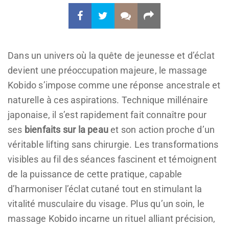
Dans un univers où la quête de jeunesse et d’éclat
devient une préoccupation majeure, le massage
Kobido s’impose comme une réponse ancestrale et
naturelle à ces aspirations. Technique millénaire
japonaise, il s’est rapidement fait connaître pour
ses
bienfaits sur la peau
et son action proche d’un
véritable lifting sans chirurgie. Les transformations
visibles au fil des séances fascinent et témoignent
de la puissance de cette pratique, capable
d’harmoniser l’éclat cutané tout en stimulant la
vitalité musculaire du visage. Plus qu’un soin, le
massage Kobido incarne un rituel alliant précision,