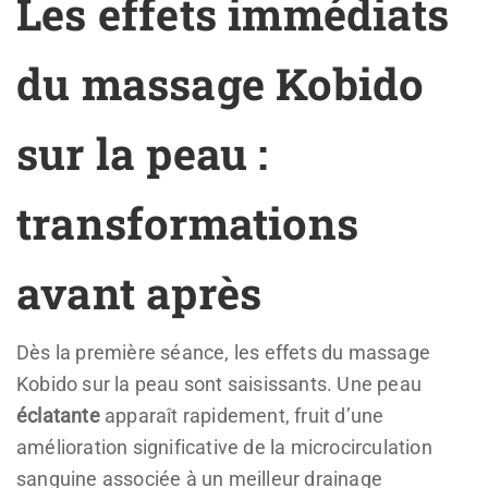
Les effets immédiats
du massage Kobido
sur la peau :
transformations
avant après
Dès la première séance, les effets du massage
Kobido sur la peau sont saisissants. Une peau
éclatante
apparaît rapidement, fruit d’une
amélioration significative de la microcirculation
sanguine associée à un meilleur drainage