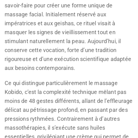
savoir-faire pour créer une forme unique de
massage facial. Initialement réservé aux
impératrices et aux geishas, ce rituel visait à
masquer les signes de vieillissement tout en
stimulant naturellement la peau. Aujourd’hui, il
conserve cette vocation, forte d’une tradition
rigoureuse et d’une exécution scientifique adaptée
aux besoins contemporains.
Ce qui distingue particulièrement le massage
Kobido, c’est la complexité technique mêlant pas
moins de 48 gestes différents, allant de l’effleurage
délicat au pétrissage profond, en passant par des
pressions rythmées. Contrairement à d’autres
massothérapies, il s’exécute sans huiles
essentielles, privilégiant une crème qui permet de