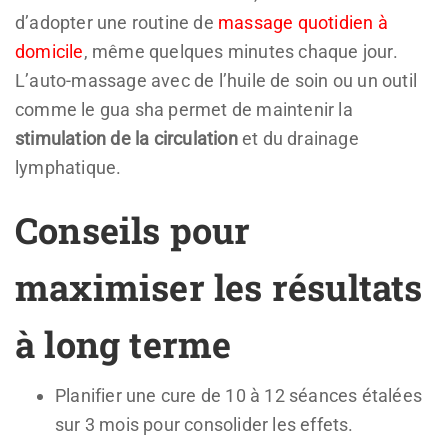
d’adopter une routine de
massage quotidien à
domicile
, même quelques minutes chaque jour.
L’auto-massage avec de l’huile de soin ou un outil
comme le gua sha permet de maintenir la
stimulation de la circulation
et du drainage
lymphatique.
Conseils pour
maximiser les résultats
à long terme
Planifier une cure de 10 à 12 séances étalées
sur 3 mois pour consolider les effets.