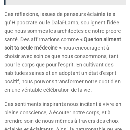
Ces réflexions, issues de penseurs éclairés tels
qu’Hippocrate ou le Dalaï-Lama, soulignent l’idée
que nous sommes les architectes de notre propre
santé. Des affirmations comme
« Que ton aliment
soit ta seule médecine »
nous encouragent à
choisir avec soin ce que nous consommons, tant
pour le corps que pour l’esprit. En cultivant des
habitudes saines et en adoptant un état d’esprit
positif, nous pouvons transformer notre quotidien
en une véritable célébration de la vie.
Ces sentiments inspirants nous incitent à vivre en
pleine conscience, à écouter notre corps, et à
prendre soin de nous-mêmes à travers des choix
éclairés et éclairants. Ainsi, la naturopathie œuvre