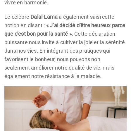
vivre en harmonie.
Le célèbre
Dalaï-Lama
a également saisi cette
notion en disant :
« J’ai décidé d’être heureux parce
que c’est bon pour la santé »
. Cette déclaration
puissante nous invite à cultiver la joie et la sérénité
dans nos vies. En intégrant des pratiques qui
favorisent le bonheur, nous pouvons non
seulement améliorer notre qualité de vie, mais
également notre résistance à la maladie.