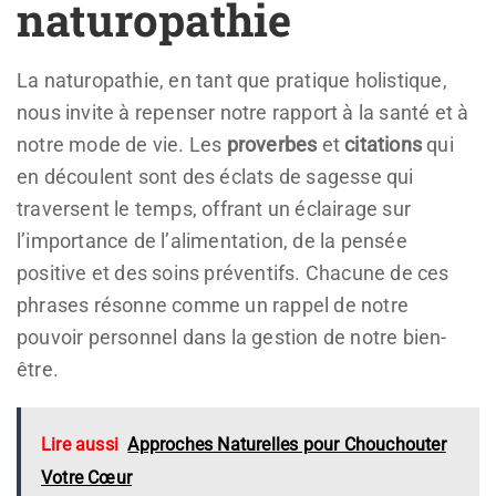
naturopathie
La naturopathie, en tant que pratique holistique,
nous invite à repenser notre rapport à la santé et à
notre mode de vie. Les
proverbes
et
citations
qui
en découlent sont des éclats de sagesse qui
traversent le temps, offrant un éclairage sur
l’importance de l’alimentation, de la pensée
positive et des soins préventifs. Chacune de ces
phrases résonne comme un rappel de notre
pouvoir personnel dans la gestion de notre bien-
être.
Lire aussi
Approches Naturelles pour Chouchouter
Votre Cœur