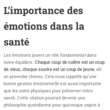
L’importance des
émotions dans la
santé
Les émotions jouent un rôle fondamental dans
notre équilibre.
Chaque coup de colère est un coup
de vieux, chaque sourire est un coup de jeune
, dit
un proverbe chinois. Cela nous rappelle qu’une
bonne gestion émotionnelle est aussi importante
que les soins physiques pour préserver notre
santé. Cette citation pourrait devenir une
philosophie quotidienne pour quiconque aspire à