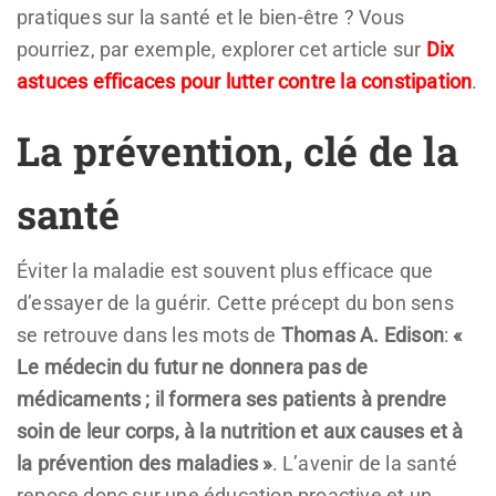
pratiques sur la santé et le bien-être ? Vous
pourriez, par exemple, explorer cet article sur
Dix
astuces efficaces pour lutter contre la constipation
.
La prévention, clé de la
santé
Éviter la maladie est souvent plus efficace que
d’essayer de la guérir. Cette précept du bon sens
se retrouve dans les mots de
Thomas A. Edison
:
«
Le médecin du futur ne donnera pas de
médicaments ; il formera ses patients à prendre
soin de leur corps, à la nutrition et aux causes et à
la prévention des maladies »
. L’avenir de la santé
repose donc sur une éducation proactive et un