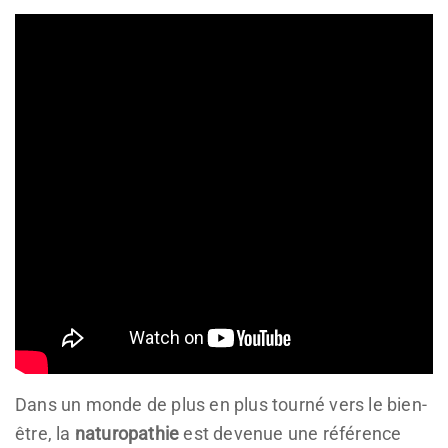
Dans un monde de plus en plus tourné vers le bien-
être, la
naturopathie
est devenue une référence