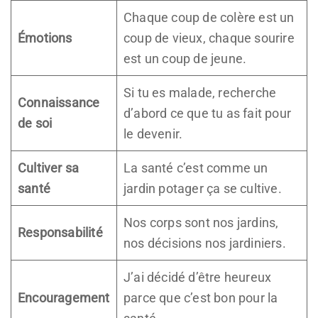
Chaque coup de colère est un
Émotions
coup de vieux, chaque sourire
est un coup de jeune.
Si tu es malade, recherche
Connaissance
d’abord ce que tu as fait pour
de soi
le devenir.
Cultiver sa
La santé c’est comme un
santé
jardin potager ça se cultive.
Nos corps sont nos jardins,
Responsabilité
nos décisions nos jardiniers.
J’ai décidé d’être heureux
Encouragement
parce que c’est bon pour la