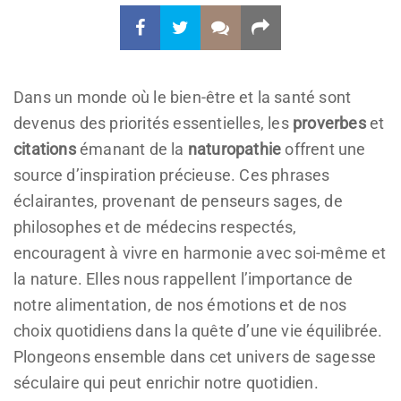
Dans un monde où le bien-être et la santé sont
devenus des priorités essentielles, les
proverbes
et
citations
émanant de la
naturopathie
offrent une
source d’inspiration précieuse. Ces phrases
éclairantes, provenant de penseurs sages, de
philosophes et de médecins respectés,
encouragent à vivre en harmonie avec soi-même et
la nature. Elles nous rappellent l’importance de
notre alimentation, de nos émotions et de nos
choix quotidiens dans la quête d’une vie équilibrée.
Plongeons ensemble dans cet univers de sagesse
séculaire qui peut enrichir notre quotidien.