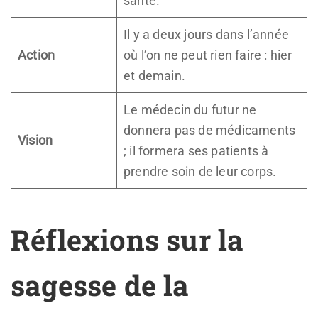
santé.
Il y a deux jours dans l’année
Action
où l’on ne peut rien faire : hier
et demain.
Le médecin du futur ne
donnera pas de médicaments
Vision
; il formera ses patients à
prendre soin de leur corps.
Réflexions sur la
sagesse de la