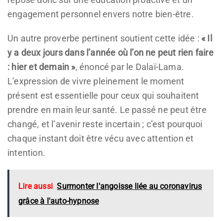
engagement personnel envers notre bien-être.
Un autre proverbe pertinent soutient cette idée :
« Il
y a deux jours dans l’année où l’on ne peut rien faire
: hier et demain »
, énoncé par le Dalaï-Lama.
L’expression de vivre pleinement le moment
présent est essentielle pour ceux qui souhaitent
prendre en main leur santé. Le passé ne peut être
changé, et l’avenir reste incertain ; c’est pourquoi
chaque instant doit être vécu avec attention et
intention.
Lire aussi
Surmonter l'angoisse liée au coronavirus
grâce à l'auto-hypnose