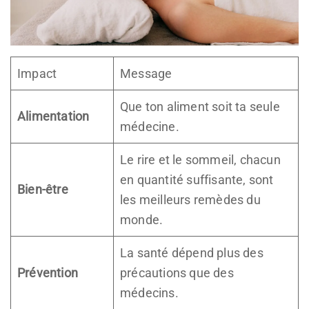
Impact
Message
Que ton aliment soit ta seule
Alimentation
médecine.
Le rire et le sommeil, chacun
en quantité suffisante, sont
Bien-être
les meilleurs remèdes du
monde.
La santé dépend plus des
Prévention
précautions que des
médecins.