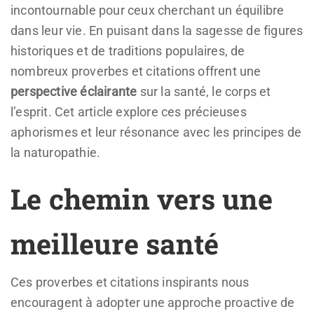
incontournable pour ceux cherchant un équilibre
dans leur vie. En puisant dans la sagesse de figures
historiques et de traditions populaires, de
nombreux proverbes et citations offrent une
perspective éclairante
sur la santé, le corps et
l’esprit. Cet article explore ces précieuses
aphorismes et leur résonance avec les principes de
la naturopathie.
Le chemin vers une
meilleure santé
Ces proverbes et citations inspirants nous
encouragent à adopter une approche proactive de