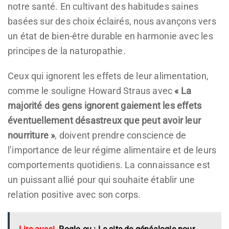
notre santé. En cultivant des habitudes saines
basées sur des choix éclairés, nous avançons vers
un état de bien-être durable en harmonie avec les
principes de la naturopathie.
Ceux qui ignorent les effets de leur alimentation,
comme le souligne Howard Straus avec
« La
majorité des gens ignorent gaiement les effets
éventuellement désastreux que peut avoir leur
nourriture »
, doivent prendre conscience de
l’importance de leur régime alimentaire et de leurs
comportements quotidiens. La connaissance est
un puissant allié pour qui souhaite établir une
relation positive avec son corps.