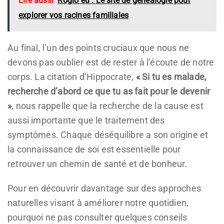
Lire aussi
Roglo eu : Le site de généalogie pour
explorer vos racines familiales
Au final, l’un des points cruciaux que nous ne
devons pas oublier est de rester à l’écoute de notre
corps. La citation d’Hippocrate,
« Si tu es malade,
recherche d’abord ce que tu as fait pour le devenir
»
, nous rappelle que la recherche de la cause est
aussi importante que le traitement des
symptômes. Chaque déséquilibre a son origine et
la connaissance de soi est essentielle pour
retrouver un chemin de santé et de bonheur.
Pour en découvrir davantage sur des approches
naturelles visant à améliorer notre quotidien,
pourquoi ne pas consulter quelques conseils