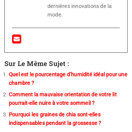
dernières innovations de la
mode.
Sur Le Même Sujet :
Quel est le pourcentage d’humidité idéal pour une
chambre ?
Comment la mauvaise orientation de votre lit
pourrait-elle nuire à votre sommeil ?
Pourquoi les graines de chia sont-elles
indispensables pendant la grossesse ?