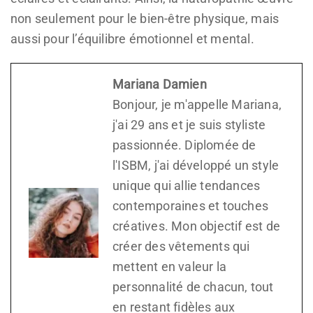
non seulement pour le bien-être physique, mais
aussi pour l’équilibre émotionnel et mental.
Mariana Damien
Bonjour, je m'appelle Mariana,
j'ai 29 ans et je suis styliste
passionnée. Diplomée de
l'ISBM, j'ai développé un style
unique qui allie tendances
contemporaines et touches
créatives. Mon objectif est de
créer des vêtements qui
mettent en valeur la
personnalité de chacun, tout
en restant fidèles aux