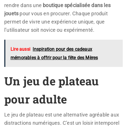
rendre dans une
boutique spécialisée dans les
jouets
pour vous en procurer. Chaque produit
permet de vivre une expérience unique, que
l’utilisateur soit novice ou expérimenté.
Lire aussi
Inspiration pour des cadeaux
mémorables à offrir pour la fête des Mères
Un jeu de plateau
pour adulte
Le jeu de plateau est une alternative agréable aux
distractions numériques. C’est un loisir intemporel