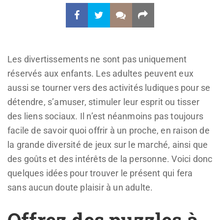
Les divertissements ne sont pas uniquement
réservés aux enfants. Les adultes peuvent eux
aussi se tourner vers des activités ludiques pour se
détendre, s’amuser, stimuler leur esprit ou tisser
des liens sociaux. Il n’est néanmoins pas toujours
facile de savoir quoi offrir à un proche, en raison de
la grande diversité de jeux sur le marché, ainsi que
des goûts et des intérêts de la personne. Voici donc
quelques idées pour trouver le présent qui fera
sans aucun doute plaisir à un adulte.
Offrez des puzzles à