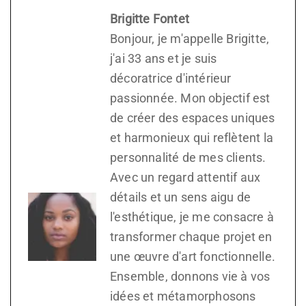
Brigitte Fontet
Bonjour, je m'appelle Brigitte,
j'ai 33 ans et je suis
décoratrice d'intérieur
passionnée. Mon objectif est
de créer des espaces uniques
et harmonieux qui reflètent la
personnalité de mes clients.
Avec un regard attentif aux
détails et un sens aigu de
l'esthétique, je me consacre à
transformer chaque projet en
une œuvre d'art fonctionnelle.
Ensemble, donnons vie à vos
idées et métamorphosons