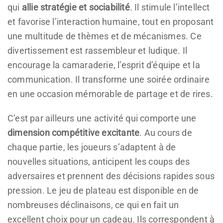
qui
allie stratégie et sociabilité
. Il stimule l’intellect
et favorise l’interaction humaine, tout en proposant
une multitude de thèmes et de mécanismes. Ce
divertissement est rassembleur et ludique. Il
encourage la camaraderie, l’esprit d’équipe et la
communication. Il transforme une soirée ordinaire
en une occasion mémorable de partage et de rires.
C’est par ailleurs une activité qui comporte une
dimension compétitive excitante
. Au cours de
chaque partie, les joueurs s’adaptent à de
nouvelles situations, anticipent les coups des
adversaires et prennent des décisions rapides sous
pression. Le jeu de plateau est disponible en de
nombreuses déclinaisons, ce qui en fait un
excellent choix pour un cadeau. Ils correspondent à