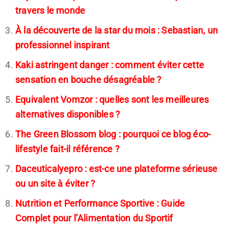
travers le monde
À la découverte de la star du mois : Sebastian, un
professionnel inspirant
Kaki astringent danger : comment éviter cette
sensation en bouche désagréable ?
Equivalent Vomzor : quelles sont les meilleures
alternatives disponibles ?
The Green Blossom blog : pourquoi ce blog éco-
lifestyle fait-il référence ?
Daceuticalyepro : est-ce une plateforme sérieuse
ou un site à éviter ?
Nutrition et Performance Sportive : Guide
Complet pour l’Alimentation du Sportif