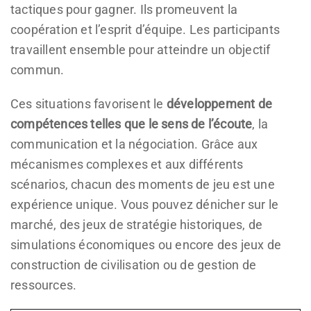
tactiques pour gagner. Ils promeuvent la
coopération et l’esprit d’équipe. Les participants
travaillent ensemble pour atteindre un objectif
commun.
Ces situations favorisent le
développement de
compétences telles que le sens de l’écoute
, la
communication et la négociation. Grâce aux
mécanismes complexes et aux différents
scénarios, chacun des moments de jeu est une
expérience unique. Vous pouvez dénicher sur le
marché, des jeux de stratégie historiques, de
simulations économiques ou encore des jeux de
construction de civilisation ou de gestion de
ressources.