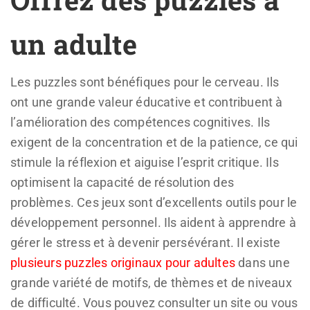
un adulte
Les puzzles sont bénéfiques pour le cerveau. Ils
ont une grande valeur éducative et contribuent à
l’amélioration des compétences cognitives. Ils
exigent de la concentration et de la patience, ce qui
stimule la réflexion et aiguise l’esprit critique. Ils
optimisent la capacité de résolution des
problèmes. Ces jeux sont d’excellents outils pour le
développement personnel. Ils aident à apprendre à
gérer le stress et à devenir persévérant. Il existe
plusieurs puzzles originaux pour adultes
dans une
grande variété de motifs, de thèmes et de niveaux
de difficulté. Vous pouvez consulter un site ou vous