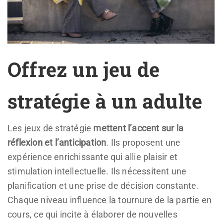
Offrez un jeu de
stratégie à un adulte
Les jeux de stratégie
mettent l’accent sur la
réflexion et l’anticipation
. Ils proposent une
expérience enrichissante qui allie plaisir et
stimulation intellectuelle. Ils nécessitent une
planification et une prise de décision constante.
Chaque niveau influence la tournure de la partie en
cours, ce qui incite à élaborer de nouvelles