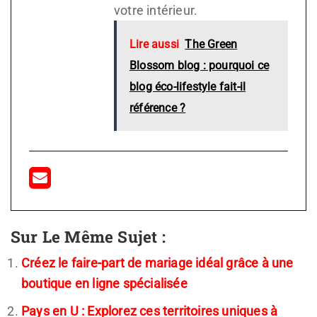
votre intérieur.
Lire aussi
The Green
Blossom blog : pourquoi ce
blog éco-lifestyle fait-il
référence ?
Sur Le Même Sujet :
Créez le faire-part de mariage idéal grâce à une
boutique en ligne spécialisée
Pays en U : Explorez ces territoires uniques à