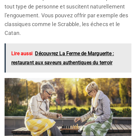
tout type de personne et suscitent naturellement
l’engouement. Vous pouvez offrir par exemple des
classiques comme le Scrabble, les échecs et le
Catan.
Lire aussi
Découvrez La Ferme de Marguerite :
restaurant aux saveurs authentiques du terroir