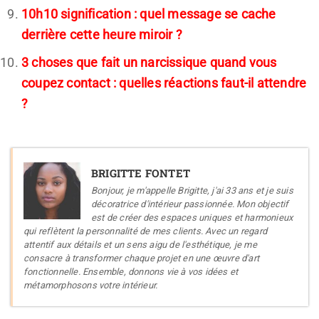
10h10 signification : quel message se cache
derrière cette heure miroir ?
3 choses que fait un narcissique quand vous
coupez contact : quelles réactions faut-il attendre
?
BRIGITTE FONTET
Bonjour, je m'appelle Brigitte, j'ai 33 ans et je suis
décoratrice d'intérieur passionnée. Mon objectif
est de créer des espaces uniques et harmonieux
qui reflètent la personnalité de mes clients. Avec un regard
attentif aux détails et un sens aigu de l'esthétique, je me
consacre à transformer chaque projet en une œuvre d'art
fonctionnelle. Ensemble, donnons vie à vos idées et
métamorphosons votre intérieur.