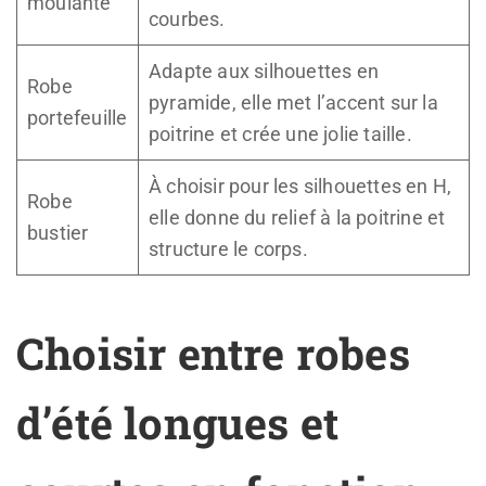
moulante
courbes.
Adapte aux silhouettes en
Robe
pyramide, elle met l’accent sur la
portefeuille
poitrine et crée une jolie taille.
À choisir pour les silhouettes en H,
Robe
elle donne du relief à la poitrine et
bustier
structure le corps.
Choisir entre robes
d’été longues et