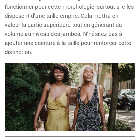
fonctionner pour cette morphologie, surtout si elles
disposent d’une taille empire. Cela mettra en
valeur la partie supérieure tout en générant du
volume au niveau des jambes. N’hésitez pas à
ajouter une ceinture à la taille pour renforcer cette
distinction.