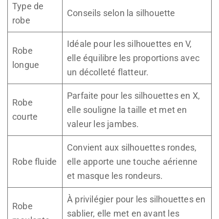
Type de
Conseils selon la silhouette
robe
Idéale pour les silhouettes en V,
Robe
elle équilibre les proportions avec
longue
un décolleté flatteur.
Parfaite pour les silhouettes en X,
Robe
elle souligne la taille et met en
courte
valeur les jambes.
Convient aux silhouettes rondes,
Robe fluide
elle apporte une touche aérienne
et masque les rondeurs.
À privilégier pour les silhouettes en
Robe
sablier, elle met en avant les