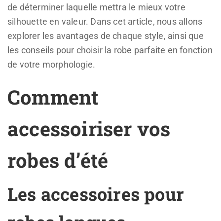
de déterminer laquelle mettra le mieux votre
silhouette en valeur. Dans cet article, nous allons
explorer les avantages de chaque style, ainsi que
les conseils pour choisir la robe parfaite en fonction
de votre morphologie.
Comment
accessoiriser vos
robes d’été
Les accessoires pour