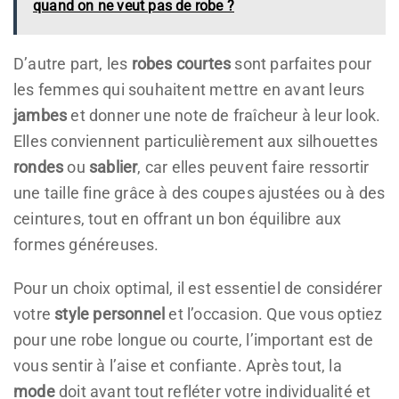
quand on ne veut pas de robe ?
D’autre part, les
robes courtes
sont parfaites pour
les femmes qui souhaitent mettre en avant leurs
jambes
et donner une note de fraîcheur à leur look.
Elles conviennent particulièrement aux silhouettes
rondes
ou
sablier
, car elles peuvent faire ressortir
une taille fine grâce à des coupes ajustées ou à des
ceintures, tout en offrant un bon équilibre aux
formes généreuses.
Pour un choix optimal, il est essentiel de considérer
votre
style personnel
et l’occasion. Que vous optiez
pour une robe longue ou courte, l’important est de
vous sentir à l’aise et confiante. Après tout, la
mode
doit avant tout refléter votre individualité et