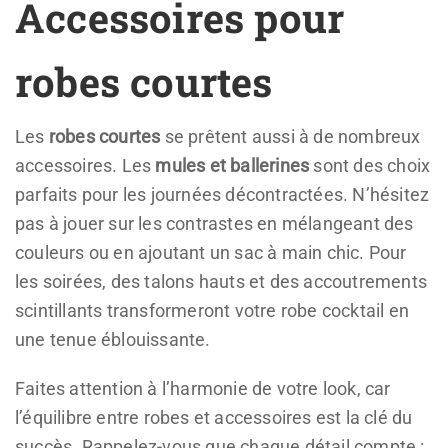
Accessoires pour
robes courtes
Les
robes courtes
se prêtent aussi à de nombreux
accessoires. Les
mules et ballerines
sont des choix
parfaits pour les journées décontractées. N’hésitez
pas à jouer sur les contrastes en mélangeant des
couleurs ou en ajoutant un sac à main chic. Pour
les soirées, des talons hauts et des accoutrements
scintillants transformeront votre robe cocktail en
une tenue éblouissante.
Faites attention à l’harmonie de votre look, car
l’équilibre entre robes et accessoires est la clé du
succès. Rappelez-vous que chaque détail compte :