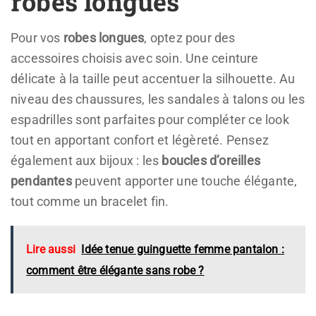
robes longues
Pour vos
robes longues
, optez pour des
accessoires choisis avec soin. Une ceinture
délicate à la taille peut accentuer la silhouette. Au
niveau des chaussures, les sandales à talons ou les
espadrilles sont parfaites pour compléter ce look
tout en apportant confort et légèreté. Pensez
également aux bijoux : les
boucles d’oreilles
pendantes
peuvent apporter une touche élégante,
tout comme un bracelet fin.
Lire aussi
Idée tenue guinguette femme pantalon :
comment être élégante sans robe ?