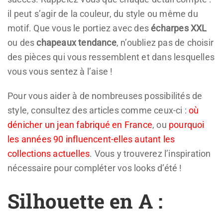
il peut s’agir de la couleur, du style ou même du
motif. Que vous le portiez avec des
écharpes XXL
ou des
chapeaux tendance
, n’oubliez pas de choisir
des pièces qui vous ressemblent et dans lesquelles
vous vous sentez à l’aise !
Pour vous aider à de nombreuses possibilités de
style, consultez des articles comme ceux-ci :
où
dénicher un jean fabriqué en France
, ou
pourquoi
les années 90 influencent-elles autant les
collections actuelles
. Vous y trouverez l’inspiration
nécessaire pour compléter vos looks d’été !
Silhouette en A :