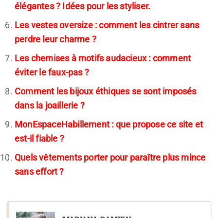
élégantes ? Idées pour les styliser.
Les vestes oversize : comment les cintrer sans
perdre leur charme ?
Les chemises à motifs audacieux : comment
éviter le faux-pas ?
Comment les bijoux éthiques se sont imposés
dans la joaillerie ?
MonEspaceHabillement : que propose ce site et
est-il fiable ?
Quels vêtements porter pour paraître plus mince
sans effort ?