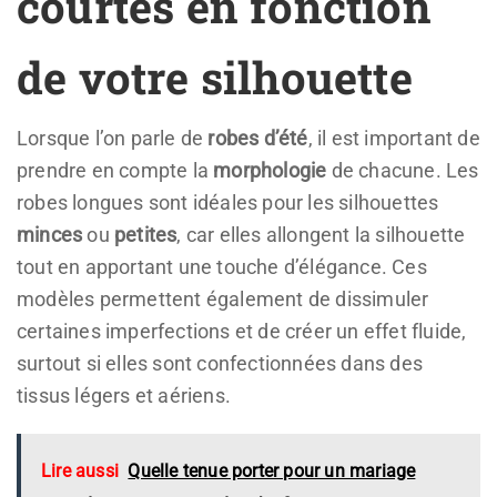
courtes en fonction
de votre silhouette
Lorsque l’on parle de
robes d’été
, il est important de
prendre en compte la
morphologie
de chacune. Les
robes longues sont idéales pour les silhouettes
minces
ou
petites
, car elles allongent la silhouette
tout en apportant une touche d’élégance. Ces
modèles permettent également de dissimuler
certaines imperfections et de créer un effet fluide,
surtout si elles sont confectionnées dans des
tissus légers et aériens.
Lire aussi
Quelle tenue porter pour un mariage