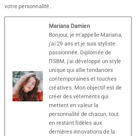
votre personnalité.
Mariana Damien
Bonjour, je m'appelle Mariana,
j'ai 29 ans et je suis styliste
passionnée. Diplomée de
l'ISBM, j'ai développé un style
unique qui allie tendances
contemporaines et touches
créatives. Mon objectif est de
créer des vêtements qui
mettent en valeur la
personnalité de chacun, tout
en restant fidèles aux
dernières innovations de la