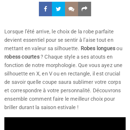
Lorsque l’été arrive, le choix de la robe parfaite
devient essentiel pour se sentir à l’aise tout en
mettant en valeur sa silhouette.
Robes longues
ou
robess courtes
? Chaque style a ses atouts en
fonction de notre morphologie. Que vous ayez une
silhouette en X, en V ou en rectangle, il est crucial
de savoir quelle coupe saura sublimer votre corps
et correspondre à votre personnalité. Découvrons
ensemble comment faire le meilleur choix pour
briller durant la saison estivale !