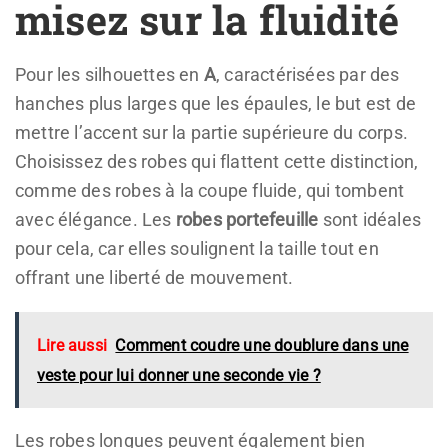
misez sur la fluidité
Pour les silhouettes en
A
, caractérisées par des
hanches plus larges que les épaules, le but est de
mettre l’accent sur la partie supérieure du corps.
Choisissez des robes qui flattent cette distinction,
comme des robes à la coupe fluide, qui tombent
avec élégance. Les
robes portefeuille
sont idéales
pour cela, car elles soulignent la taille tout en
offrant une liberté de mouvement.
Lire aussi
Comment coudre une doublure dans une
veste pour lui donner une seconde vie ?
Les robes longues peuvent également bien