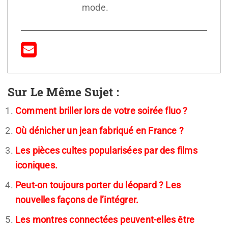
mode.
Sur Le Même Sujet :
Comment briller lors de votre soirée fluo ?
Où dénicher un jean fabriqué en France ?
Les pièces cultes popularisées par des films
iconiques.
Peut-on toujours porter du léopard ? Les
nouvelles façons de l’intégrer.
Les montres connectées peuvent-elles être