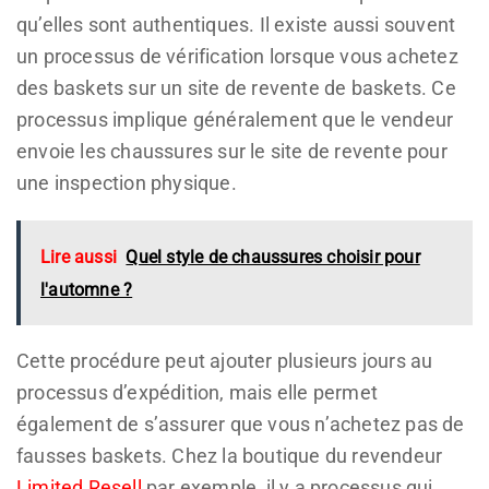
qu’elles sont authentiques. Il existe aussi souvent
un processus de vérification lorsque vous achetez
des baskets sur un site de revente de baskets. Ce
processus implique généralement que le vendeur
envoie les chaussures sur le site de revente pour
une inspection physique.
Lire aussi
Quel style de chaussures choisir pour
l'automne ?
Cette procédure peut ajouter plusieurs jours au
processus d’expédition, mais elle permet
également de s’assurer que vous n’achetez pas de
fausses baskets. Chez la boutique du revendeur
Limited Resell
par exemple, il y a processus qui