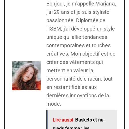
Bonjour, je m'appelle Mariana,
j'ai 29 ans et je suis styliste
passionnée. Diplomée de
l'ISBM, j'ai développé un style
unique qui allie tendances
contemporaines et touches
créatives. Mon objectif est de
créer des vêtements qui
mettent en valeur la
personnalité de chacun, tout
en restant fidèles aux
dernières innovations de la
mode.
Lire aussi
Baskets et nu-
pieds femme : les