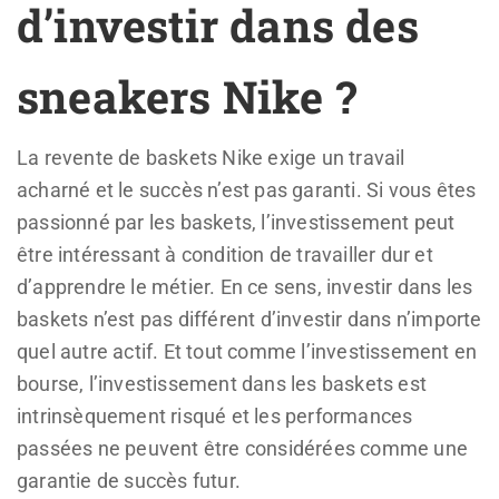
d’investir dans des
sneakers Nike ?
La revente de baskets Nike exige un travail
acharné et le succès n’est pas garanti. Si vous êtes
passionné par les baskets, l’investissement peut
être intéressant à condition de travailler dur et
d’apprendre le métier. En ce sens, investir dans les
baskets n’est pas différent d’investir dans n’importe
quel autre actif. Et tout comme l’investissement en
bourse, l’investissement dans les baskets est
intrinsèquement risqué et les performances
passées ne peuvent être considérées comme une
garantie de succès futur.