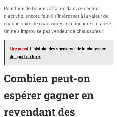
Pour faire de bonnes affaires dans ce secteur
d’activité, encore faut-il s’intéresser à la valeur de
chaque paire de chaussures, et connaître sa rareté.
On ne s’improvise pas vendeur de chaussures !
Lire aussi
L’histoire des sneakers : de la chaussure
de sport au luxe.
Combien peut-on
espérer gagner en
revendant des