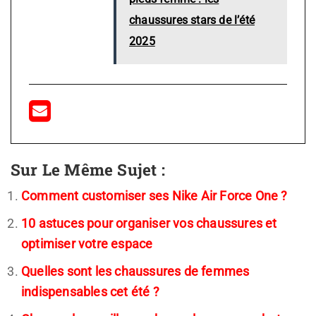
chaussures stars de l’été
2025
Sur Le Même Sujet :
Comment customiser ses Nike Air Force One ?
10 astuces pour organiser vos chaussures et
optimiser votre espace
Quelles sont les chaussures de femmes
indispensables cet été ?