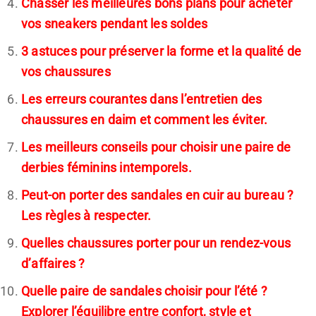
Chasser les meilleures bons plans pour acheter
vos sneakers pendant les soldes
3 astuces pour préserver la forme et la qualité de
vos chaussures
Les erreurs courantes dans l’entretien des
chaussures en daim et comment les éviter.
Les meilleurs conseils pour choisir une paire de
derbies féminins intemporels.
Peut-on porter des sandales en cuir au bureau ?
Les règles à respecter.
Quelles chaussures porter pour un rendez-vous
d’affaires ?
Quelle paire de sandales choisir pour l’été ?
Explorer l’équilibre entre confort, style et