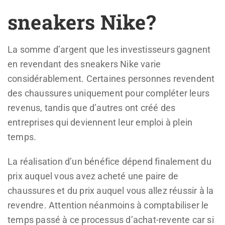
sneakers Nike?
La somme d’argent que les investisseurs gagnent
en revendant des sneakers Nike varie
considérablement. Certaines personnes revendent
des chaussures uniquement pour compléter leurs
revenus, tandis que d’autres ont créé des
entreprises qui deviennent leur emploi à plein
temps.
La réalisation d’un bénéfice dépend finalement du
prix auquel vous avez acheté une paire de
chaussures et du prix auquel vous allez réussir à la
revendre. Attention néanmoins à comptabiliser le
temps passé à ce processus d’achat-revente car si