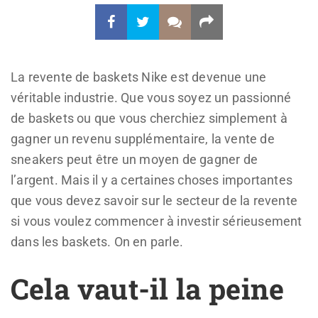
La revente de baskets Nike est devenue une
véritable industrie. Que vous soyez un passionné
de baskets ou que vous cherchiez simplement à
gagner un revenu supplémentaire, la vente de
sneakers peut être un moyen de gagner de
l’argent. Mais il y a certaines choses importantes
que vous devez savoir sur le secteur de la revente
si vous voulez commencer à investir sérieusement
dans les baskets. On en parle.
Cela vaut-il la peine