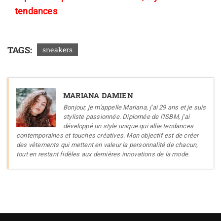
tendances
TAGS:
sneakers
MARIANA DAMIEN
Bonjour, je m'appelle Mariana, j'ai 29 ans et je suis
styliste passionnée. Diplomée de l'ISBM, j'ai
développé un style unique qui allie tendances
contemporaines et touches créatives. Mon objectif est de créer
des vêtements qui mettent en valeur la personnalité de chacun,
tout en restant fidèles aux dernières innovations de la mode.