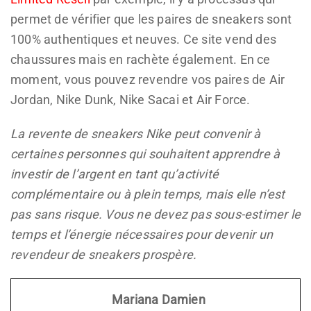
permet de vérifier que les paires de sneakers sont
100% authentiques et neuves. Ce site vend des
chaussures mais en rachète également. En ce
moment, vous pouvez revendre vos paires de Air
Jordan, Nike Dunk, Nike Sacai et Air Force.
La revente de sneakers Nike peut convenir à
certaines personnes qui souhaitent apprendre à
investir de l’argent en tant qu’activité
complémentaire ou à plein temps, mais elle n’est
pas sans risque. Vous ne devez pas sous-estimer le
temps et l’énergie nécessaires pour devenir un
revendeur de sneakers prospère.
Mariana Damien