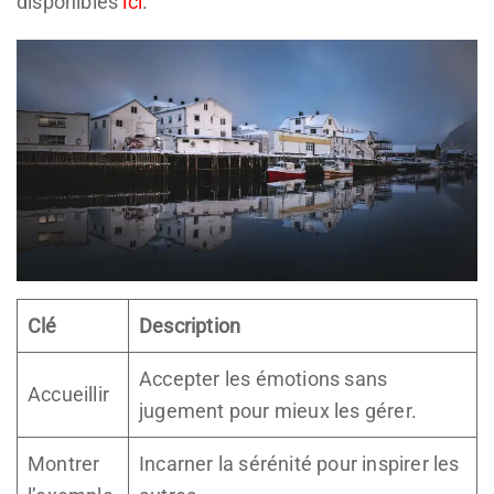
disponibles
ici
.
Clé
Description
Accepter les émotions sans
Accueillir
jugement pour mieux les gérer.
Montrer
Incarner la sérénité pour inspirer les