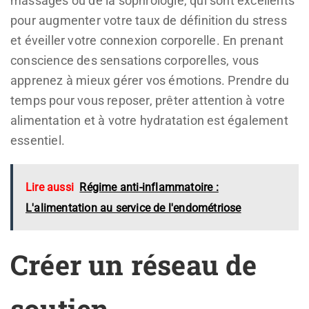
massages ou de la sophrologie, qui sont excellents
pour augmenter votre taux de définition du stress
et éveiller votre connexion corporelle. En prenant
conscience des sensations corporelles, vous
apprenez à mieux gérer vos émotions. Prendre du
temps pour vous reposer, prêter attention à votre
alimentation et à votre hydratation est également
essentiel.
Lire aussi
Régime anti-inflammatoire :
L'alimentation au service de l'endométriose
Créer un réseau de
soutien