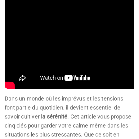
Dans un monde où les imprévus et les tensions
font partie du quotidien, il devient essentiel de
savoir cultiver
la sérénité
. Cet article vous propose
cinq clés pour garder votre calme même dans les
situations les plus stressantes. Que ce soit en