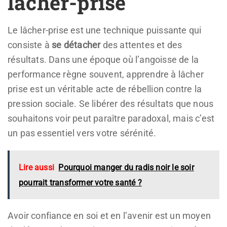
lâcher-prise
Le lâcher-prise est une technique puissante qui
consiste à
se détacher
des attentes et des
résultats. Dans une époque où l’angoisse de la
performance règne souvent, apprendre à lâcher
prise est un véritable acte de rébellion contre la
pression sociale. Se libérer des résultats que nous
souhaitons voir peut paraître paradoxal, mais c’est
un pas essentiel vers votre sérénité.
Lire aussi
Pourquoi manger du radis noir le soir
pourrait transformer votre santé ?
Avoir confiance en soi et en l’avenir est un moyen