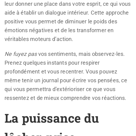
leur donner une place dans votre esprit, ce qui vous
aide à établir un dialogue intérieur. Cette approche
positive vous permet de diminuer le poids des
émotions négatives et de les transformer en
véritables moteurs d’action.
Ne fuyez pas
vos sentiments, mais observez-les.
Prenez quelques instants pour respirer
profondément et vous recentrer. Vous pouvez
même tenir un journal pour écrire vos pensées, ce
qui vous permettra d’extérioriser ce que vous
ressentez et de mieux comprendre vos réactions.
La puissance du