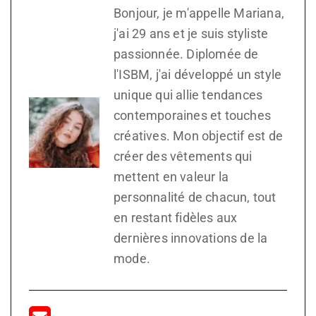
Bonjour, je m'appelle Mariana,
j'ai 29 ans et je suis styliste
passionnée. Diplomée de
l'ISBM, j'ai développé un style
unique qui allie tendances
contemporaines et touches
créatives. Mon objectif est de
créer des vêtements qui
mettent en valeur la
personnalité de chacun, tout
en restant fidèles aux
dernières innovations de la
mode.