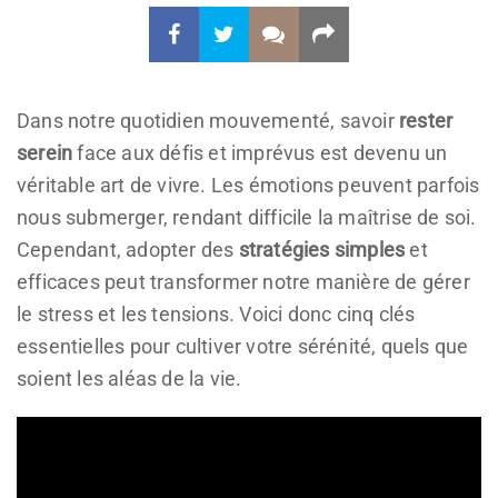
Dans notre quotidien mouvementé, savoir
rester
serein
face aux défis et imprévus est devenu un
véritable art de vivre. Les émotions peuvent parfois
nous submerger, rendant difficile la maîtrise de soi.
Cependant, adopter des
stratégies simples
et
efficaces peut transformer notre manière de gérer
le stress et les tensions. Voici donc cinq clés
essentielles pour cultiver votre sérénité, quels que
soient les aléas de la vie.