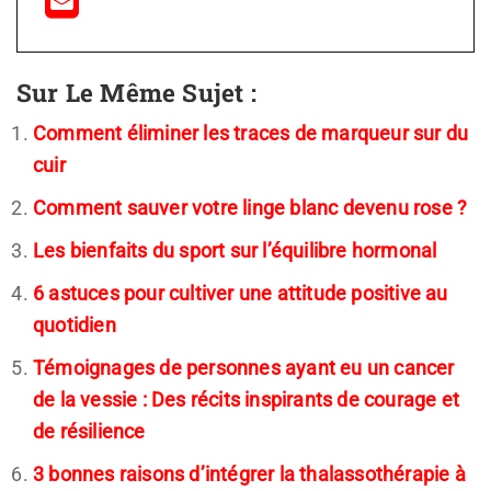
Sur Le Même Sujet :
Comment éliminer les traces de marqueur sur du
cuir
Comment sauver votre linge blanc devenu rose ?
Les bienfaits du sport sur l’équilibre hormonal
6 astuces pour cultiver une attitude positive au
quotidien
Témoignages de personnes ayant eu un cancer
de la vessie : Des récits inspirants de courage et
de résilience
3 bonnes raisons d’intégrer la thalassothérapie à