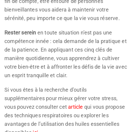
fin de compte, être entouré de personnes
bienveillantes vous aidera à maintenir votre
sérénité, peu importe ce que la vie vous réserve.
Rester serein
en toute situation n’est pas une
compétence innée : cela demande de la pratique et
de la patience. En appliquant ces cinq clés de
manière quotidienne, vous apprendrez à cultiver
votre bien-être et à affronter les défis de la vie avec
un esprit tranquille et clair.
Si vous êtes à la recherche d’outils
supplémentaires pour mieux gérer votre stress,
vous pouvez consulter cet
article
qui vous propose
des techniques respiratoires ou explorer les
avantages de l’utilisation des huiles essentielles