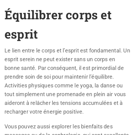
Équilibrer corps et
esprit
Le lien entre le corps et l’esprit est fondamental. Un
esprit serein ne peut exister sans un corps en
bonne santé. Par conséquent, il est primordial de
prendre soin de soi pour maintenir l’équilibre.
Activities physiques comme le yoga, la danse ou
tout simplement une promenade en plein air vous
aideront à relâcher les tensions accumulées et à
recharger votre énergie positive.
Vous pouvez aussi explorer les bienfaits des