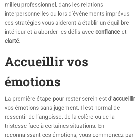
milieu professionnel, dans les relations
interpersonnelles ou lors d’événements imprévus,
ces stratégies vous aideront à établir un équilibre
intérieur et à aborder les défis avec
confiance
et
clarté
.
Accueillir vos
émotions
La première étape pour rester serein est d’
accueillir
vos émotions sans jugement. Il est normal de
ressentir de l’angoisse, de la colère ou de la
tristesse face à certaines situations. En
reconnaissant ces émotions, vous commencez par