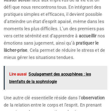
défi que nous rencontrons tous. En intégrant des
pratiques simples et efficaces, il devient possible
d’atteindre un état d’esprit apaisé, même dans les
moments les plus difficiles. L’un des premiers pas
vers cette sérénité est d’apprendre à
accueillir
nos
émotions sans jugement, ainsi qu’à
pratiquer le
lâcher-prise
. Cela permet de réduire le stress et de
mieux gérer les situations tendues.
Lire aussi
Soulagement des acouphènes : les
bienfaits de la sophrologie
Une autre clé essentielle réside dans l’
observation
de la relation entre le corps et l’esprit. En prenant