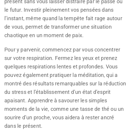
présent sans vous laisser distraire par le passé ou
le futur. Investir pleinement vos pensées dans
l’instant, même quand la tempête fait rage autour
de vous, permet de transformer une situation
chaotique en un moment de paix.
Pour y parvenir, commencez par vous concentrer
sur votre respiration. Fermez les yeux et prenez
quelques respirations lentes et profondes. Vous
pouvez également pratiquer la méditation, qui a
montré des résultats remarquables sur la réduction
du stress et l’établissement d’un état d’esprit
apaisant. Apprendre à savourer les simples
moments de la vie, comme une tasse de thé ou un
sourire d’un proche, vous aidera à rester ancré
dans le présent.