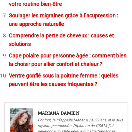
votre routine bien-être
Soulager les migraines grâce à l’acupression :
une approche naturelle
Comprendre la perte de cheveux : causes et
solutions
Cape polaire pour personne âgée : comment bien
la choisir pour allier confort et chaleur ?
Ventre gonflé sous la poitrine femme : quelles
peuvent être les causes fréquentes ?
MARIANA DAMIEN
Bonjour, je m'appelle Mariana, j'ai 29 ans et je suis
styliste passionnée. Diplomée de l'ISBM, j'ai
développé un style unique qui allie tendances