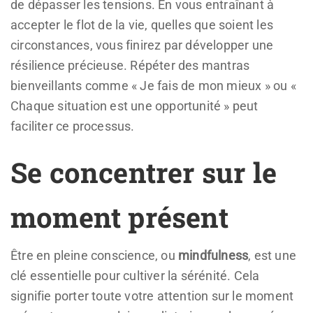
de dépasser les tensions. En vous entraînant à
accepter le flot de la vie, quelles que soient les
circonstances, vous finirez par développer une
résilience précieuse. Répéter des mantras
bienveillants comme « Je fais de mon mieux » ou «
Chaque situation est une opportunité » peut
faciliter ce processus.
Se concentrer sur le
moment présent
Être en pleine conscience, ou
mindfulness
, est une
clé essentielle pour cultiver la sérénité. Cela
signifie porter toute votre attention sur le moment