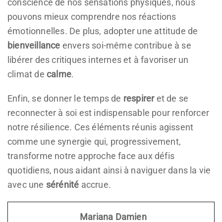
conscience de nos sensations physiques, nous
pouvons mieux comprendre nos réactions
émotionnelles. De plus, adopter une attitude de
bienveillance
envers soi-même contribue à se
libérer des critiques internes et à favoriser un
climat de
calme
.
Enfin, se donner le temps de
respirer
et de se
reconnecter à soi est indispensable pour renforcer
notre résilience. Ces éléments réunis agissent
comme une synergie qui, progressivement,
transforme notre approche face aux défis
quotidiens, nous aidant ainsi à naviguer dans la vie
avec une
sérénité
accrue.
Mariana Damien