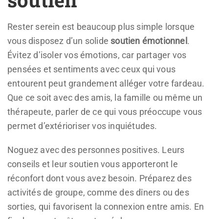
Rester serein est beaucoup plus simple lorsque
vous disposez d’un solide
soutien émotionnel
.
Évitez d’isoler vos émotions, car partager vos
pensées et sentiments avec ceux qui vous
entourent peut grandement alléger votre fardeau.
Que ce soit avec des amis, la famille ou même un
thérapeute, parler de ce qui vous préoccupe vous
permet d’extérioriser vos inquiétudes.
Noguez avec des personnes positives. Leurs
conseils et leur soutien vous apporteront le
réconfort dont vous avez besoin. Préparez des
activités de groupe, comme des dîners ou des
sorties, qui favorisent la connexion entre amis. En