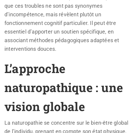
que ces troubles ne sont pas synonymes
d’incompétence, mais révèlent plutôt un
fonctionnement cognitif particulier. Il peut être
essentiel d’apporter un soutien spécifique, en
associant méthodes pédagogiques adaptées et
interventions douces.
L’approche
naturopathique : une
vision globale
La naturopathie se concentre sur le bien-être global
de l’individu, prenant en compte son état physique,