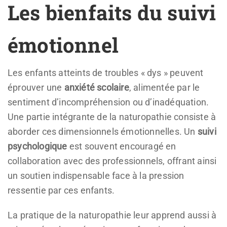
Les bienfaits du suivi
émotionnel
Les enfants atteints de troubles « dys » peuvent
éprouver une
anxiété scolaire
, alimentée par le
sentiment d’incompréhension ou d’inadéquation.
Une partie intégrante de la naturopathie consiste à
aborder ces dimensionnels émotionnelles. Un
suivi
psychologique
est souvent encouragé en
collaboration avec des professionnels, offrant ainsi
un soutien indispensable face à la pression
ressentie par ces enfants.
La pratique de la naturopathie leur apprend aussi à