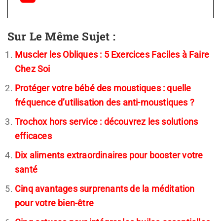
Sur Le Même Sujet :
Muscler les Obliques : 5 Exercices Faciles à Faire
Chez Soi
Protéger votre bébé des moustiques : quelle
fréquence d’utilisation des anti-moustiques ?
Trochox hors service : découvrez les solutions
efficaces
Dix aliments extraordinaires pour booster votre
santé
Cinq avantages surprenants de la méditation
pour votre bien-être