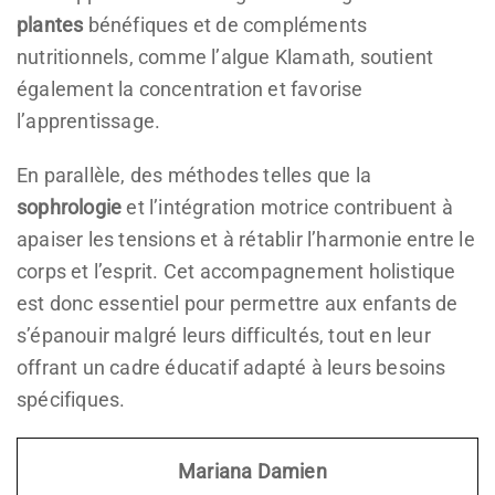
plantes
bénéfiques et de compléments
nutritionnels, comme l’algue Klamath, soutient
également la concentration et favorise
l’apprentissage.
En parallèle, des méthodes telles que la
sophrologie
et l’intégration motrice contribuent à
apaiser les tensions et à rétablir l’harmonie entre le
corps et l’esprit. Cet accompagnement holistique
est donc essentiel pour permettre aux enfants de
s’épanouir malgré leurs difficultés, tout en leur
offrant un cadre éducatif adapté à leurs besoins
spécifiques.
Mariana Damien