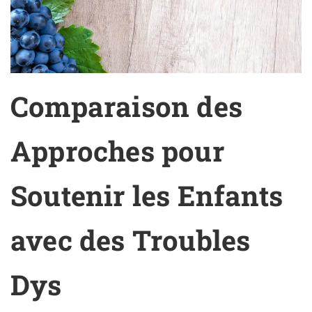
Comparaison des
Approches pour
Soutenir les Enfants
avec des Troubles
Dys