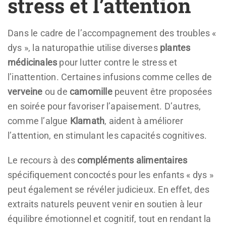
stress et l’attention
Dans le cadre de l’accompagnement des troubles «
dys », la naturopathie utilise diverses
plantes
médicinales
pour lutter contre le stress et
l’inattention. Certaines infusions comme celles de
verveine
ou de
camomille
peuvent être proposées
en soirée pour favoriser l’apaisement. D’autres,
comme l’algue
Klamath
, aident à améliorer
l’attention, en stimulant les capacités cognitives.
Le recours à des
compléments alimentaires
spécifiquement concoctés pour les enfants « dys »
peut également se révéler judicieux. En effet, des
extraits naturels peuvent venir en soutien à leur
équilibre émotionnel et cognitif, tout en rendant la