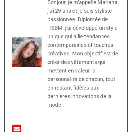
Bonjour, je m'appelle Mariana,
j'ai 29 ans et je suis styliste
passionnée. Diplomée de
l'ISBM, j'ai développé un style
unique qui allie tendances
contemporaines et touches
créatives. Mon objectif est de
créer des vêtements qui
mettent en valeur la
personnalité de chacun, tout
en restant fidèles aux
dernières innovations de la
mode.