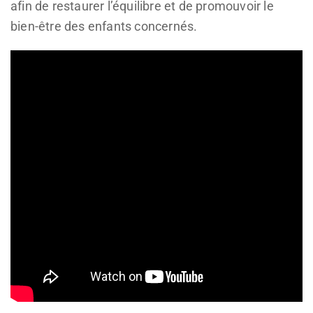
afin de restaurer l’équilibre et de promouvoir le
bien-être des enfants concernés.