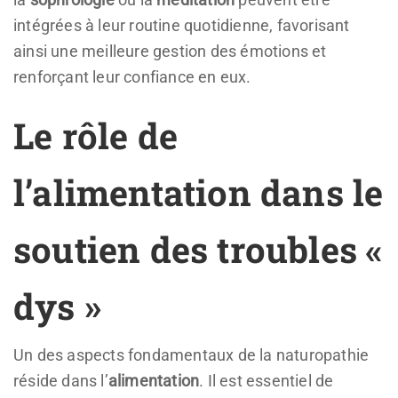
intégrées à leur routine quotidienne, favorisant
ainsi une meilleure gestion des émotions et
renforçant leur confiance en eux.
Le rôle de
l’alimentation dans le
soutien des troubles «
dys »
Un des aspects fondamentaux de la naturopathie
réside dans l’
alimentation
. Il est essentiel de