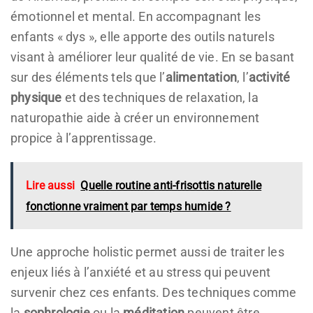
émotionnel et mental. En accompagnant les
enfants « dys », elle apporte des outils naturels
visant à améliorer leur qualité de vie. En se basant
sur des éléments tels que l’
alimentation
, l’
activité
physique
et des techniques de relaxation, la
naturopathie aide à créer un environnement
propice à l’apprentissage.
Lire aussi
Quelle routine anti-frisottis naturelle
fonctionne vraiment par temps humide ?
Une approche holistic permet aussi de traiter les
enjeux liés à l’anxiété et au stress qui peuvent
survenir chez ces enfants. Des techniques comme
la
sophrologie
ou la
méditation
peuvent être