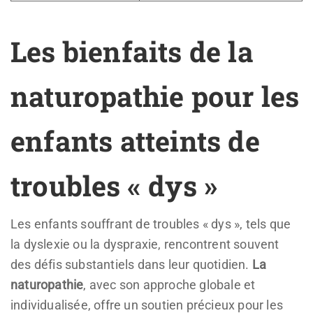
Les bienfaits de la
naturopathie pour les
enfants atteints de
troubles « dys »
Les enfants souffrant de troubles « dys », tels que
la dyslexie ou la dyspraxie, rencontrent souvent
des défis substantiels dans leur quotidien.
La
naturopathie
, avec son approche globale et
individualisée, offre un soutien précieux pour les