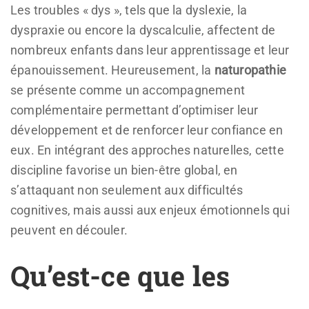
Les troubles « dys », tels que la dyslexie, la
dyspraxie ou encore la dyscalculie, affectent de
nombreux enfants dans leur apprentissage et leur
épanouissement. Heureusement, la
naturopathie
se présente comme un accompagnement
complémentaire permettant d’optimiser leur
développement et de renforcer leur confiance en
eux. En intégrant des approches naturelles, cette
discipline favorise un bien-être global, en
s’attaquant non seulement aux difficultés
cognitives, mais aussi aux enjeux émotionnels qui
peuvent en découler.
Qu’est-ce que les