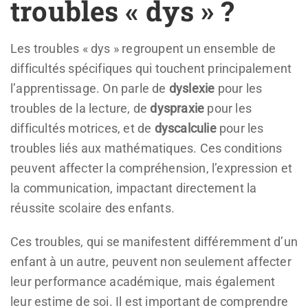
troubles « dys » ?
Les troubles « dys » regroupent un ensemble de
difficultés spécifiques qui touchent principalement
l’apprentissage. On parle de
dyslexie
pour les
troubles de la lecture, de
dyspraxie
pour les
difficultés motrices, et de
dyscalculie
pour les
troubles liés aux mathématiques. Ces conditions
peuvent affecter la compréhension, l’expression et
la communication, impactant directement la
réussite scolaire des enfants.
Ces troubles, qui se manifestent différemment d’un
enfant à un autre, peuvent non seulement affecter
leur performance académique, mais également
leur estime de soi. Il est important de comprendre