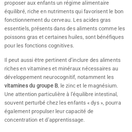
proposer aux enfants un régime alimentaire
équilibré, riche en nutriments qui favorisent le bon
fonctionnement du cerveau. Les acides gras
essentiels, présents dans des aliments comme les
poissons gras et certaines huiles, sont bénéfiques
pour les fonctions cognitives.
Il peut aussi être pertinent d’inclure des aliments
riches en vitamines et minéraux nécessaires au
développement neurocognitif, notamment les
vitamines du groupe B
, le zinc et le magnésium.
Une attention particulière à l’équilibre intestinal,
souvent perturbé chez les enfants « dys », pourra
également propulser leur capacité de
concentration et d’apprentissage.