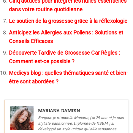
Cinq astuces pour intégrer les huiles essentielles
dans votre routine quotidienne
Le soutien de la grossesse grâce à la réflexologie
Anticipez les Allergies aux Pollens : Solutions et
Conseils Efficaces
Découverte Tardive de Grossesse Car Règles :
Comment est-ce possible ?
Medicys blog : quelles thématiques santé et bien-
être sont abordées ?
MARIANA DAMIEN
Bonjour, je m'appelle Mariana, j'ai 29 ans et je suis
styliste passionnée. Diplomée de l'ISBM, j'ai
développé un style unique qui allie tendances