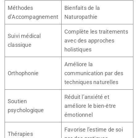
Méthodes
Bienfaits de la
d’Accompagnement
Naturopathie
Complète les traitements
Suivi médical
avec des approches
classique
holistiques
Améliore la
Orthophonie
communication par des
techniques naturelles
Réduit l’anxiété et
Soutien
améliore le bien-être
psychologique
émotionnel
Favorise l’estime de soi
Thérapies