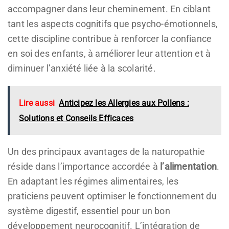
accompagner dans leur cheminement. En ciblant
tant les aspects cognitifs que psycho-émotionnels,
cette discipline contribue à renforcer la confiance
en soi des enfants, à améliorer leur attention et à
diminuer l’anxiété liée à la scolarité.
Lire aussi
Anticipez les Allergies aux Pollens :
Solutions et Conseils Efficaces
Un des principaux avantages de la naturopathie
réside dans l’importance accordée à
l’alimentation
.
En adaptant les régimes alimentaires, les
praticiens peuvent optimiser le fonctionnement du
système digestif, essentiel pour un bon
développement neurocognitif. L’intégration de