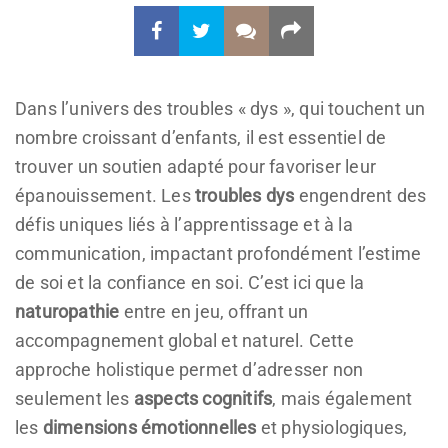
Dans l’univers des troubles « dys », qui touchent un
nombre croissant d’enfants, il est essentiel de
trouver un soutien adapté pour favoriser leur
épanouissement. Les
troubles dys
engendrent des
défis uniques liés à l’apprentissage et à la
communication, impactant profondément l’estime
de soi et la confiance en soi. C’est ici que la
naturopathie
entre en jeu, offrant un
accompagnement global et naturel. Cette
approche holistique permet d’adresser non
seulement les
aspects cognitifs
, mais également
les
dimensions émotionnelles
et physiologiques,