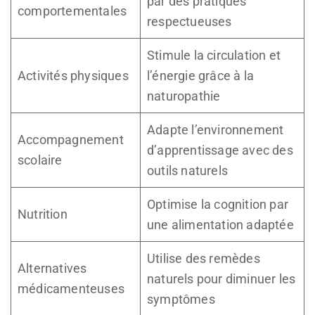
par des pratiques
comportementales
respectueuses
Stimule la circulation et
Activités physiques
l’énergie grâce à la
naturopathie
Adapte l’environnement
Accompagnement
d’apprentissage avec des
scolaire
outils naturels
Optimise la cognition par
Nutrition
une alimentation adaptée
Utilise des remèdes
Alternatives
naturels pour diminuer les
médicamenteuses
symptômes