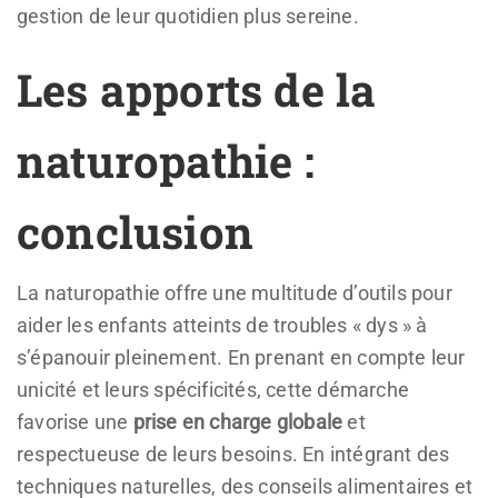
gestion de leur quotidien plus sereine.
Les apports de la
naturopathie :
conclusion
La naturopathie offre une multitude d’outils pour
aider les enfants atteints de troubles « dys » à
s’épanouir pleinement. En prenant en compte leur
unicité et leurs spécificités, cette démarche
favorise une
prise en charge globale
et
respectueuse de leurs besoins. En intégrant des
techniques naturelles, des conseils alimentaires et