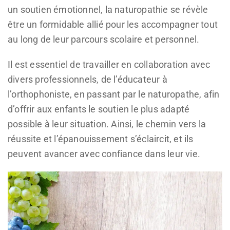
un soutien émotionnel, la naturopathie se révèle
être un formidable allié pour les accompagner tout
au long de leur parcours scolaire et personnel.
Il est essentiel de travailler en collaboration avec
divers professionnels, de l’éducateur à
l’orthophoniste, en passant par le naturopathe, afin
d’offrir aux enfants le soutien le plus adapté
possible à leur situation. Ainsi, le chemin vers la
réussite et l’épanouissement s’éclaircit, et ils
peuvent avancer avec confiance dans leur vie.