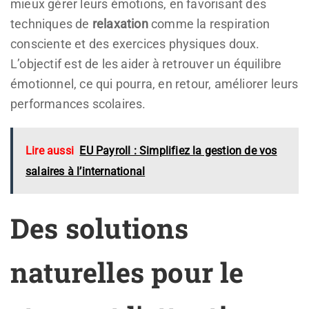
mieux gérer leurs émotions, en favorisant des
techniques de
relaxation
comme la respiration
consciente et des exercices physiques doux.
L’objectif est de les aider à retrouver un équilibre
émotionnel, ce qui pourra, en retour, améliorer leurs
performances scolaires.
Lire aussi
EU Payroll : Simplifiez la gestion de vos
salaires à l’international
Des solutions
naturelles pour le