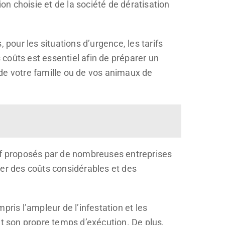
on choisie et de la société de dératisation
 pour les situations d’urgence, les tarifs
s coûts est essentiel afin de préparer un
de votre famille ou de vos animaux de
tif proposés par de nombreuses entreprises
ter des coûts considérables et des
ris l’ampleur de l’infestation et les
 son propre temps d’exécution. De plus,