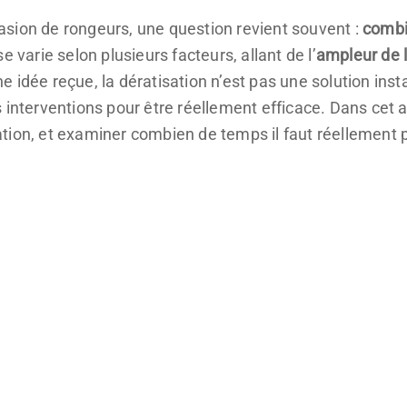
nvasion de rongeurs, une question revient souvent :
combi
 varie selon plusieurs facteurs, allant de l’
ampleur de l
 idée reçue, la dératisation n’est pas une solution ins
 interventions pour être réellement efficace. Dans cet ar
tion, et examiner combien de temps il faut réellement 