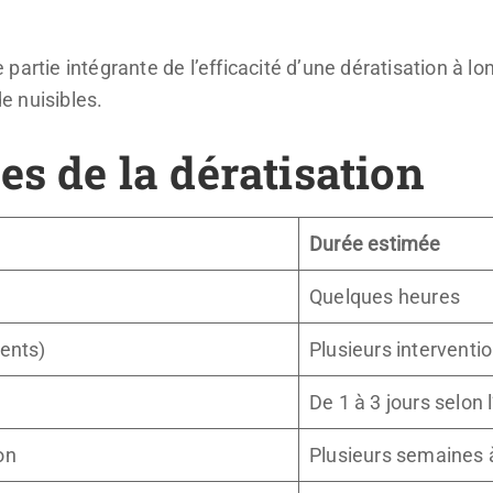
partie intégrante de l’efficacité d’une dératisation à 
e nuisibles.
es de la dératisation
Durée estimée
Quelques heures
ents)
Plusieurs interventi
De 1 à 3 jours selon l
on
Plusieurs semaines 