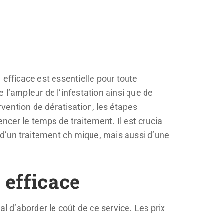
 efficace est essentielle pour toute
 l’ampleur de l’infestation ainsi que de
rvention de dératisation, les étapes
ncer le temps de traitement. Il est crucial
d’un traitement chimique, mais aussi d’une
 efficace
l d’aborder le coût de ce service. Les prix