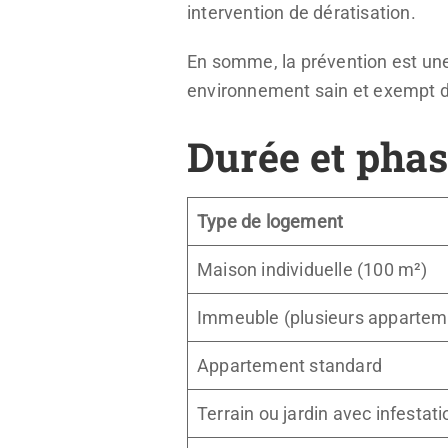
intervention de dératisation.
En somme, la prévention est une 
environnement sain et exempt d
Durée et phas
Type de logement
Maison individuelle (100 m²)
Immeuble (plusieurs appartem
Appartement standard
Terrain ou jardin avec infestati