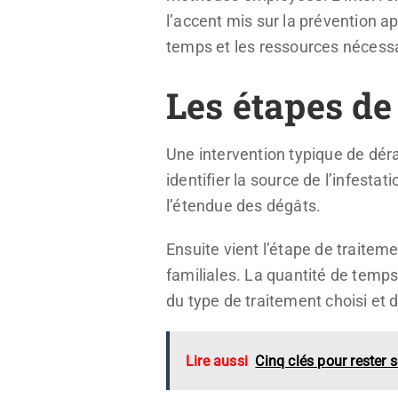
l’accent mis sur la prévention ap
temps et les ressources nécessair
Les étapes de
Une intervention typique de déra
identifier la source de l’infestat
l’étendue des dégâts.
Ensuite vient l’étape de traiteme
familiales. La quantité de temps
du type de traitement choisi et de
Lire aussi
Cinq clés pour rester s