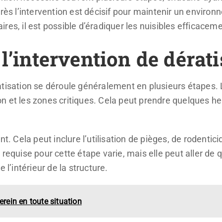
rès l’intervention est décisif pour maintenir un environ
es, il est possible d’éradiquer les nuisibles efficacemen
 l’intervention de dérat
tisation se déroule généralement en plusieurs étapes. L
ion et les zones critiques. Cela peut prendre quelques heu
nt. Cela peut inclure l’utilisation de pièges, de rodenti
 requise pour cette étape varie, mais elle peut aller de 
 l’intérieur de la structure.
erein en toute situation