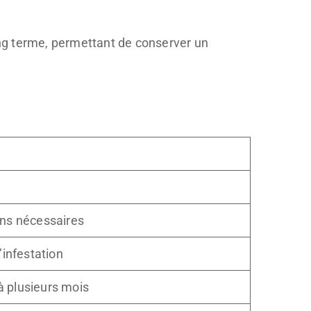
long terme, permettant de conserver un
ons nécessaires
’infestation
à plusieurs mois