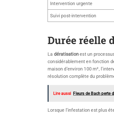
Intervention urgente
Suivi post-intervention
Durée réelle 
La
dératisation
est un processus 
considérablement en fonction de
maison d’environ 100 m², l’inter
résolution complète du problèm
Lire aussi
Fleurs de Bach perte d
Lorsque l’infestation est plus é