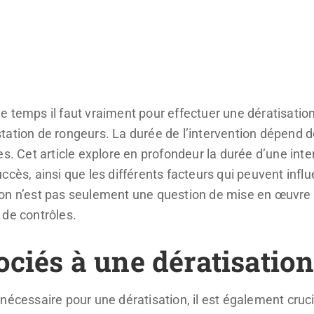
 temps il faut vraiment pour effectuer une dératisation
ation de rongeurs. La durée de l’intervention dépend de
es. Cet article explore en profondeur la durée d’une inte
cès, ainsi que les différents facteurs qui peuvent influe
on n’est pas seulement une question de mise en œuvre 
 de contrôles.
ociés à une dératisation
nécessaire pour une dératisation, il est également crucia