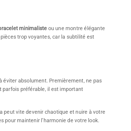
bracelet minimaliste
ou une montre élégante
ièces trop voyantes, car la subtilité est
à éviter absolument. Premièrement, ne pas
 parfois préférable, il est important
peut vite devenir chaotique et nuire à votre
es pour maintenir l’harmonie de votre look.