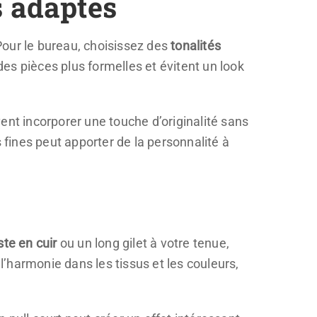
s adaptés
 Pour le bureau, choisissez des
tonalités
 des pièces plus formelles et évitent un look
ent incorporer une touche d’originalité sans
 fines peut apporter de la personnalité à
te en cuir
ou un long gilet à votre tenue,
’harmonie dans les tissus et les couleurs,