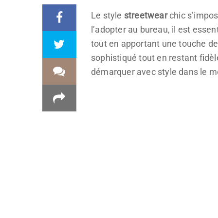
Le style
streetwear
chic s’impos
l’adopter au bureau, il est essen
tout en apportant une touche d
sophistiqué tout en restant fidèl
démarquer avec style dans le m