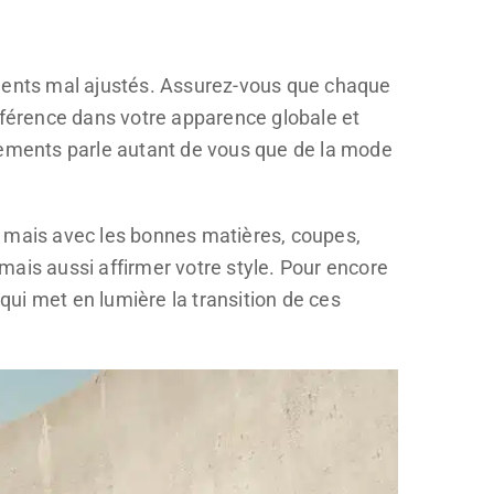
ements mal ajustés. Assurez-vous que chaque
ifférence dans votre apparence globale et
êtements parle autant de vous que de la mode
, mais avec les bonnes matières, coupes,
mais aussi affirmer votre style. Pour encore
 qui met en lumière la transition de ces