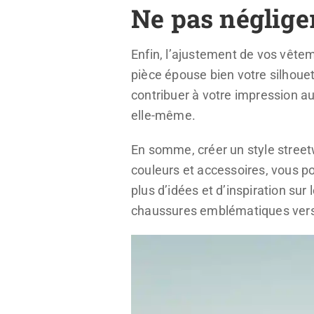
Ne pas néglige
Enfin, l’ajustement de vos vête
pièce épouse bien votre silhouet
contribuer à votre impression a
elle-même.
En somme, créer un style street
couleurs et accessoires, vous p
plus d’idées et d’inspiration sur 
chaussures emblématiques vers