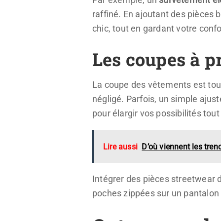
raffiné. En ajoutant des pièces
chic, tout en gardant votre confo
Les coupes à pr
La coupe des vêtements est tout
négligé. Parfois, un simple aju
pour élargir vos possibilités tou
Lire aussi
D’où viennent les tren
Intégrer des pièces streetwear d
poches zippées sur un pantalon 