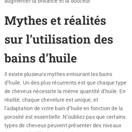
augmenter la brillance et la douceur.
Mythes et réalités
sur l’utilisation des
bains d’huile
Il existe plusieurs mythes entourant les bains
d’huile. Un des plus récurrents est que chaque type
de cheveux nécessite la même quantité d’huile. En
réalité, chaque chevelure est unique, et
l’adaptation de votre bain d’huile en fonction de la
porosité est essentielle. N’oubliez pas que certains
types de cheveux peuvent présenter des niveaux