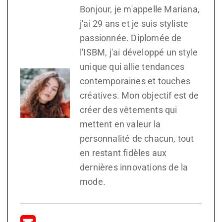
Bonjour, je m'appelle Mariana,
j'ai 29 ans et je suis styliste
passionnée. Diplomée de
l'ISBM, j'ai développé un style
unique qui allie tendances
contemporaines et touches
créatives. Mon objectif est de
créer des vêtements qui
mettent en valeur la
personnalité de chacun, tout
en restant fidèles aux
dernières innovations de la
mode.