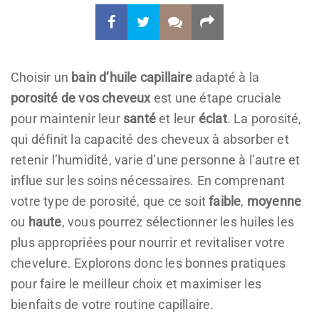
Choisir un
bain d’huile capillaire
adapté à la
porosité de vos cheveux
est une étape cruciale
pour maintenir leur
santé
et leur
éclat
. La porosité,
qui définit la capacité des cheveux à absorber et
retenir l’humidité, varie d’une personne à l’autre et
influe sur les soins nécessaires. En comprenant
votre type de porosité, que ce soit
faible
,
moyenne
ou
haute
, vous pourrez sélectionner les huiles les
plus appropriées pour nourrir et revitaliser votre
chevelure. Explorons donc les bonnes pratiques
pour faire le meilleur choix et maximiser les
bienfaits de votre routine capillaire.