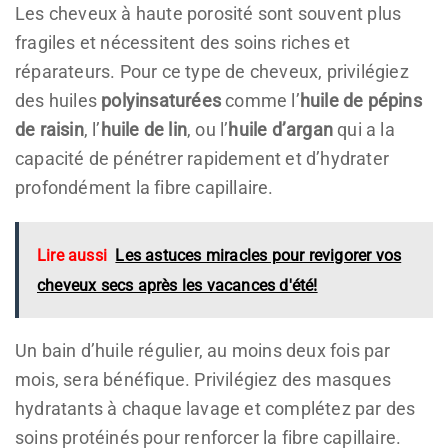
Les cheveux à haute porosité sont souvent plus
fragiles et nécessitent des soins riches et
réparateurs. Pour ce type de cheveux, privilégiez
des huiles
polyinsaturées
comme l’
huile de pépins
de raisin
, l’
huile de lin
, ou l’
huile d’argan
qui a la
capacité de pénétrer rapidement et d’hydrater
profondément la fibre capillaire.
Lire aussi
Les astuces miracles pour revigorer vos
cheveux secs après les vacances d'été!
Un bain d’huile régulier, au moins deux fois par
mois, sera bénéfique. Privilégiez des masques
hydratants à chaque lavage et complétez par des
soins protéinés pour renforcer la fibre capillaire.