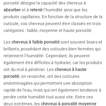
porosité désigne la capacité des cheveux à
absorber
et à
retenir
l’humidité ainsi que les
produits capillaires. En fonction de la structure de la
cuticule, vos cheveux peuvent être classés en trois
catégories : faible, moyenne et haute porosité.
Les
cheveux à faible porosité
sont souvent lisses et
brillants, possédant des cuticules bien fermées qui
retiennent l’humidité. Cependant, ils peuvent
également être difficiles à hydrater, car les produits
ont du mal à pénétrer. Les
cheveux à haute
porosité
, en revanche, ont des cuticules
endommagées qui permettent une absorption
rapide de l’eau, mais qui ont également tendance à
perdre cette humidité tout aussi vite. Entre ces
deux extrêmes, les
cheveux à porosité moyenne