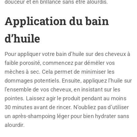
douceur et en brillance sans être alourdis.
Application du bain
d’huile
Pour appliquer votre bain d’huile sur des cheveux à
faible porosité, commencez par démêler vos
mèches à sec. Cela permet de minimiser les
dommages potentiels. Ensuite, appliquez l’huile sur
l’ensemble de vos cheveux, en insistant sur les
pointes. Laissez agir le produit pendant au moins
30 minutes avant de rincer. N’oubliez pas d’utiliser
un après-shampoing léger pour bien hydrater sans
alourdir.