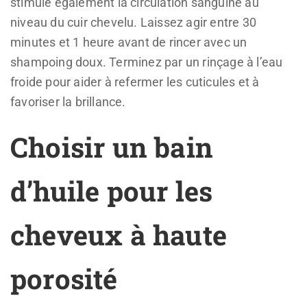
stimule également la circulation sanguine au
niveau du cuir chevelu. Laissez agir entre 30
minutes et 1 heure avant de rincer avec un
shampoing doux. Terminez par un rinçage à l’eau
froide pour aider à refermer les cuticules et à
favoriser la brillance.
Choisir un bain
d’huile pour les
cheveux à haute
porosité