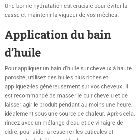
Une bonne hydratation est cruciale pour éviter la
casse et maintenir la vigueur de vos mèches.
Application du bain
d’huile
Pour appliquer un bain d’huile sur cheveux à haute
porosité, utilisez des huiles plus riches et
appliquez-les généreusement sur vos cheveux. Il
est recommandé de masser le cuir chevelu et de
laisser agir le produit pendant au moins une heure,
idéalement sous une source de chaleur. Après cela,
rincez avec un mélange d’eau et de vinaigre de
cidre, pour aider à resserrer les cuticules et