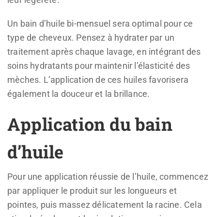
Un bain d’huile bi-mensuel sera optimal pour ce
type de cheveux. Pensez à hydrater par un
traitement après chaque lavage, en intégrant des
soins hydratants pour maintenir l’élasticité des
mèches. L’application de ces huiles favorisera
également la douceur et la brillance.
Application du bain
d’huile
Pour une application réussie de l’huile, commencez
par appliquer le produit sur les longueurs et
pointes, puis massez délicatement la racine. Cela