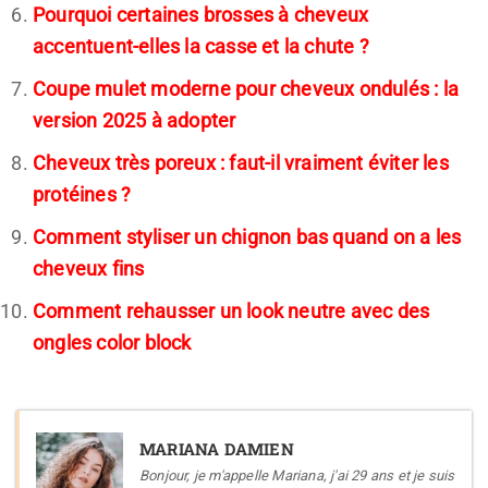
Pourquoi certaines brosses à cheveux
accentuent-elles la casse et la chute ?
Coupe mulet moderne pour cheveux ondulés : la
version 2025 à adopter
Cheveux très poreux : faut-il vraiment éviter les
protéines ?
Comment styliser un chignon bas quand on a les
cheveux fins
Comment rehausser un look neutre avec des
ongles color block
MARIANA DAMIEN
Bonjour, je m'appelle Mariana, j'ai 29 ans et je suis