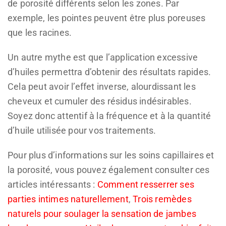
de porosité différents selon les zones. Par
exemple, les pointes peuvent être plus poreuses
que les racines.
Un autre mythe est que l’application excessive
d’huiles permettra d’obtenir des résultats rapides.
Cela peut avoir l’effet inverse, alourdissant les
cheveux et cumuler des résidus indésirables.
Soyez donc attentif à la fréquence et à la quantité
d’huile utilisée pour vos traitements.
Pour plus d’informations sur les soins capillaires et
la porosité, vous pouvez également consulter ces
articles intéressants :
Comment resserrer ses
parties intimes naturellement
,
Trois remèdes
naturels pour soulager la sensation de jambes