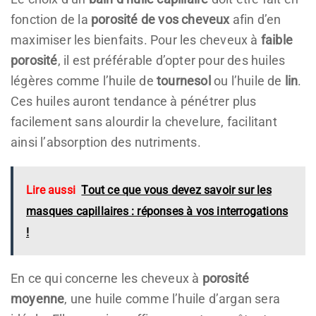
fonction de la
porosité de vos cheveux
afin d’en
maximiser les bienfaits. Pour les cheveux à
faible
porosité
, il est préférable d’opter pour des huiles
légères comme l’huile de
tournesol
ou l’huile de
lin
.
Ces huiles auront tendance à pénétrer plus
facilement sans alourdir la chevelure, facilitant
ainsi l’absorption des nutriments.
Lire aussi
Tout ce que vous devez savoir sur les
masques capillaires : réponses à vos interrogations
!
En ce qui concerne les cheveux à
porosité
moyenne
, une huile comme l’huile d’argan sera