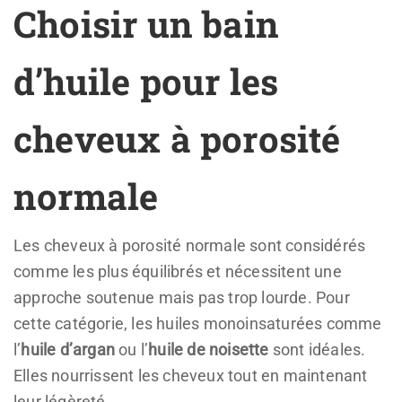
Choisir un bain
d’huile pour les
cheveux à porosité
normale
Les cheveux à porosité normale sont considérés
comme les plus équilibrés et nécessitent une
approche soutenue mais pas trop lourde. Pour
cette catégorie, les huiles monoinsaturées comme
l’
huile d’argan
ou l’
huile de noisette
sont idéales.
Elles nourrissent les cheveux tout en maintenant
leur légèreté.