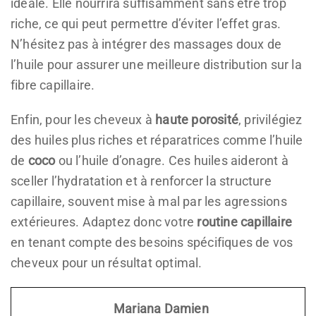
idéale. Elle nourrira suffisamment sans être trop
riche, ce qui peut permettre d’éviter l’effet gras.
N’hésitez pas à intégrer des massages doux de
l’huile pour assurer une meilleure distribution sur la
fibre capillaire.
Enfin, pour les cheveux à
haute porosité
, privilégiez
des huiles plus riches et réparatrices comme l’huile
de
coco
ou l’huile d’onagre. Ces huiles aideront à
sceller l’hydratation et à renforcer la structure
capillaire, souvent mise à mal par les agressions
extérieures. Adaptez donc votre
routine capillaire
en tenant compte des besoins spécifiques de vos
cheveux pour un résultat optimal.
Mariana Damien