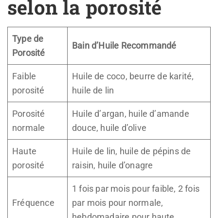
selon la porosité
Type de
Bain d’Huile Recommandé
Porosité
Faible
Huile de coco, beurre de karité,
porosité
huile de lin
Porosité
Huile d’argan, huile d’amande
normale
douce, huile d’olive
Haute
Huile de lin, huile de pépins de
porosité
raisin, huile d’onagre
1 fois par mois pour faible, 2 fois
Fréquence
par mois pour normale,
hebdomadaire pour haute