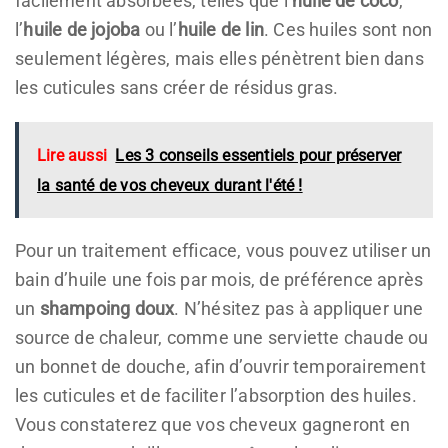
facilement absorbées, telles que l’
huile de coco
,
l’
huile de jojoba
ou l’
huile de lin
. Ces huiles sont non
seulement légères, mais elles pénètrent bien dans
les cuticules sans créer de résidus gras.
Lire aussi
Les 3 conseils essentiels pour préserver
la santé de vos cheveux durant l'été !
Pour un traitement efficace, vous pouvez utiliser un
bain d’huile une fois par mois, de préférence après
un
shampoing doux
. N’hésitez pas à appliquer une
source de chaleur, comme une serviette chaude ou
un bonnet de douche, afin d’ouvrir temporairement
les cuticules et de faciliter l’absorption des huiles.
Vous constaterez que vos cheveux gagneront en