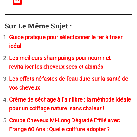
Sur Le Même Sujet :
Guide pratique pour sélectionner le fer à friser
idéal
Les meilleurs shampoings pour nourrir et
revitaliser les cheveux secs et abîmés
Les effets néfastes de l’eau dure sur la santé de
vos cheveux
Crème de séchage à l’air libre : la méthode idéale
pour un coiffage naturel sans chaleur !
Coupe Cheveux Mi-Long Dégradé Effilé avec
Frange 60 Ans : Quelle coiffure adopter ?