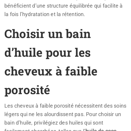
bénéficient d’une structure équilibrée qui facilite à
la fois l’hydratation et la rétention.
Choisir un bain
d’huile pour les
cheveux à faible
porosité
Les cheveux à faible porosité nécessitent des soins
légers qui ne les alourdissent pas. Pour choisir un
bain d’huile, privilégiez des huiles qui sont