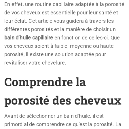
En effet, une routine capillaire adaptée à la porosité
de vos cheveux est essentielle pour leur santé et
leur éclat. Cet article vous guidera à travers les
différentes porosités et la manière de choisir un
bain d’huile capillaire
en fonction de celles-ci. Que
vos cheveux soient à faible, moyenne ou haute
porosité, il existe une solution adaptée pour
revitaliser votre chevelure.
Comprendre la
porosité des cheveux
Avant de sélectionner un bain d’huile, il est
primordial de comprendre ce qu’est la porosité. La