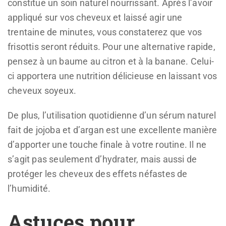
constitue un soin naturel nourrissant. Après l’avoir
appliqué sur vos cheveux et laissé agir une
trentaine de minutes, vous constaterez que vos
frisottis seront réduits. Pour une alternative rapide,
pensez à un baume au citron et à la banane. Celui-
ci apportera une nutrition délicieuse en laissant vos
cheveux soyeux.
De plus, l’utilisation quotidienne d’un sérum naturel
fait de jojoba et d’argan est une excellente manière
d’apporter une touche finale à votre routine. Il ne
s’agit pas seulement d’hydrater, mais aussi de
protéger les cheveux des effets néfastes de
l’humidité.
Astuces pour