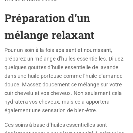
Préparation d’un
mélange relaxant
Pour un soin à la fois apaisant et nourrissant,
préparez un mélange d’huiles essentielles. Diluez
quelques gouttes d’huile essentielle de lavande
dans une huile porteuse comme l’huile d’amande
douce. Massez doucement ce mélange sur votre
cuir chevelu et vos cheveux. Non seulement cela
hydratera vos cheveux, mais cela apportera
également une sensation de bien-être.
Ces soins à base d’huiles essentielles sont