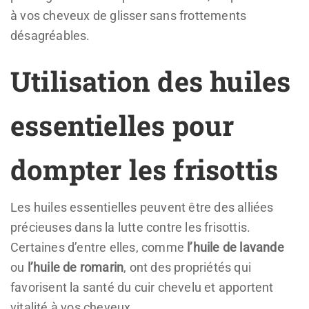
à vos cheveux de glisser sans frottements
désagréables.
Utilisation des huiles
essentielles pour
dompter les frisottis
Les huiles essentielles peuvent être des alliées
précieuses dans la lutte contre les frisottis.
Certaines d’entre elles, comme
l’huile de lavande
ou
l’huile de romarin
, ont des propriétés qui
favorisent la santé du cuir chevelu et apportent
vitalité à vos cheveux.