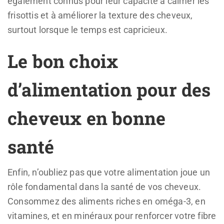
également connus pour leur capacité à calmer les
frisottis et à améliorer la texture des cheveux,
surtout lorsque le temps est capricieux.
Le bon choix
d’alimentation pour des
cheveux en bonne
santé
Enfin, n’oubliez pas que votre alimentation joue un
rôle fondamental dans la santé de vos cheveux.
Consommez des aliments riches en oméga-3, en
vitamines, et en minéraux pour renforcer votre fibre