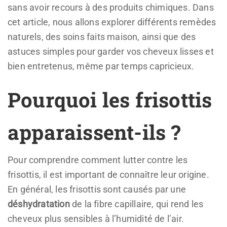
sans avoir recours à des produits chimiques. Dans
cet article, nous allons explorer différents remèdes
naturels, des soins faits maison, ainsi que des
astuces simples pour garder vos cheveux lisses et
bien entretenus, même par temps capricieux.
Pourquoi les frisottis
apparaissent-ils ?
Pour comprendre comment lutter contre les
frisottis, il est important de connaître leur origine.
En général, les frisottis sont causés par une
déshydratation
de la fibre capillaire, qui rend les
cheveux plus sensibles à l’humidité de l’air.