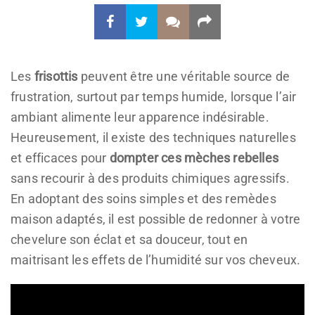
Les
frisottis
peuvent être une véritable source de
frustration, surtout par temps humide, lorsque l’air
ambiant alimente leur apparence indésirable.
Heureusement, il existe des techniques naturelles
et efficaces pour
dompter ces mèches rebelles
sans recourir à des produits chimiques agressifs.
En adoptant des soins simples et des remèdes
maison adaptés, il est possible de redonner à votre
chevelure son éclat et sa douceur, tout en
maitrisant les effets de l’humidité sur vos cheveux.