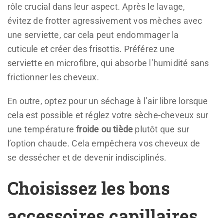
rôle crucial dans leur aspect. Après le lavage,
évitez de frotter agressivement vos mèches avec
une serviette, car cela peut endommager la
cuticule et créer des frisottis. Préférez une
serviette en microfibre, qui absorbe l’humidité sans
frictionner les cheveux.
En outre, optez pour un séchage à l’air libre lorsque
cela est possible et réglez votre sèche-cheveux sur
une température
froide ou tiède
plutôt que sur
l’option chaude. Cela empêchera vos cheveux de
se dessécher et de devenir indisciplinés.
Choisissez les bons
accessoires capillaires