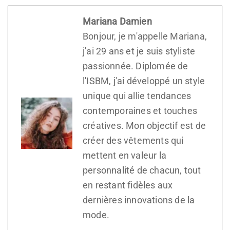
Mariana Damien
Bonjour, je m'appelle Mariana,
j'ai 29 ans et je suis styliste
passionnée. Diplomée de
l'ISBM, j'ai développé un style
unique qui allie tendances
contemporaines et touches
créatives. Mon objectif est de
créer des vêtements qui
mettent en valeur la
personnalité de chacun, tout
en restant fidèles aux
dernières innovations de la
mode.