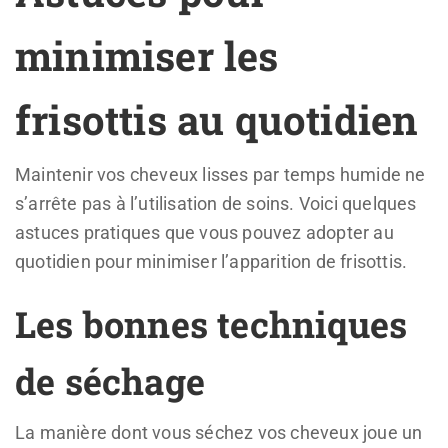
minimiser les
frisottis au quotidien
Maintenir vos cheveux lisses par temps humide ne
s’arrête pas à l’utilisation de soins. Voici quelques
astuces pratiques que vous pouvez adopter au
quotidien pour minimiser l’apparition de frisottis.
Les bonnes techniques
de séchage
La manière dont vous séchez vos cheveux joue un