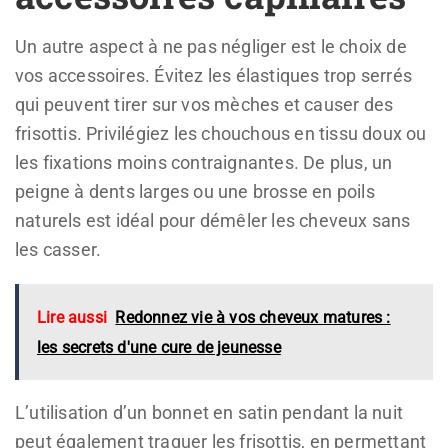
Un autre aspect à ne pas négliger est le choix de
vos accessoires. Évitez les élastiques trop serrés
qui peuvent tirer sur vos mèches et causer des
frisottis. Privilégiez les chouchous en tissu doux ou
les fixations moins contraignantes. De plus, un
peigne à dents larges ou une brosse en poils
naturels est idéal pour démêler les cheveux sans
les casser.
Lire aussi
Redonnez vie à vos cheveux matures :
les secrets d'une cure de jeunesse
L’utilisation d’un bonnet en satin pendant la nuit
peut également traquer les frisottis, en permettant