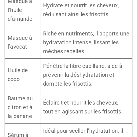
Masque à
Hydrate et nourrit les cheveux,
l’huile
réduisant ainsi les frisottis.
d’amande
Riche en nutriments, il apporte une
Masque à
hydratation intense, lissant les
l’avocat
mèches rebelles.
Pénètre la fibre capillaire, aide à
Huile de
prévenir la déshydratation et
coco
dompte les frisottis.
Baume au
Éclaircit et nourrit les cheveux,
citron et à
tout en agissant sur les frisottis.
la banane
Idéal pour sceller l’hydratation, il
Sérum à