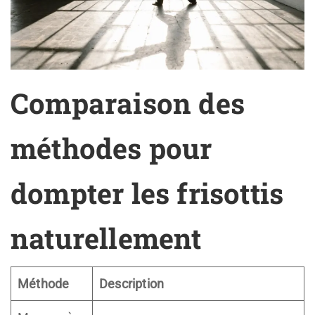
Comparaison des
méthodes pour
dompter les frisottis
naturellement
Méthode
Description