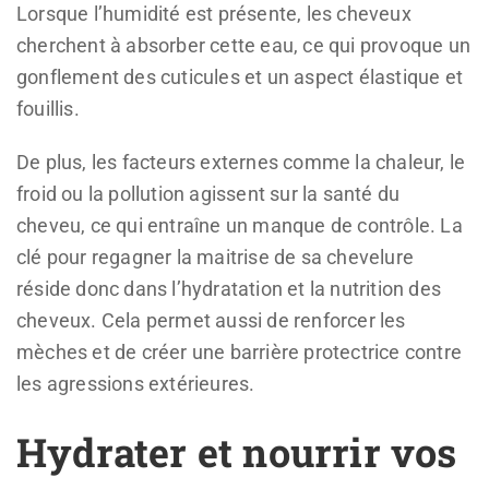
Lorsque l’humidité est présente, les cheveux
cherchent à absorber cette eau, ce qui provoque un
gonflement des cuticules et un aspect élastique et
fouillis.
De plus, les facteurs externes comme la chaleur, le
froid ou la pollution agissent sur la santé du
cheveu, ce qui entraîne un manque de contrôle. La
clé pour regagner la maitrise de sa chevelure
réside donc dans l’hydratation et la nutrition des
cheveux. Cela permet aussi de renforcer les
mèches et de créer une barrière protectrice contre
les agressions extérieures.
Hydrater et nourrir vos