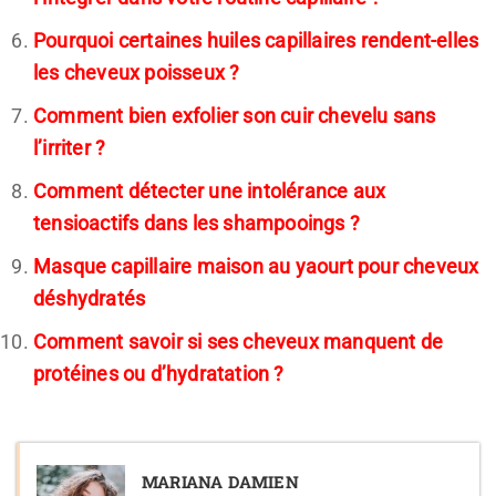
Pourquoi certaines huiles capillaires rendent-elles
les cheveux poisseux ?
Comment bien exfolier son cuir chevelu sans
l’irriter ?
Comment détecter une intolérance aux
tensioactifs dans les shampooings ?
Masque capillaire maison au yaourt pour cheveux
déshydratés
Comment savoir si ses cheveux manquent de
protéines ou d’hydratation ?
MARIANA DAMIEN