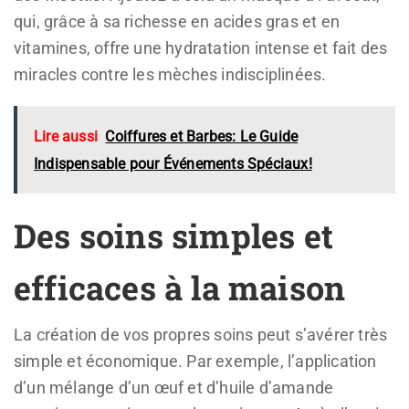
qui, grâce à sa richesse en acides gras et en
vitamines, offre une hydratation intense et fait des
miracles contre les mèches indisciplinées.
Lire aussi
Coiffures et Barbes: Le Guide
Indispensable pour Événements Spéciaux!
Des soins simples et
efficaces à la maison
La création de vos propres soins peut s’avérer très
simple et économique. Par exemple, l’application
d’un mélange d’un œuf et d’huile d’amande