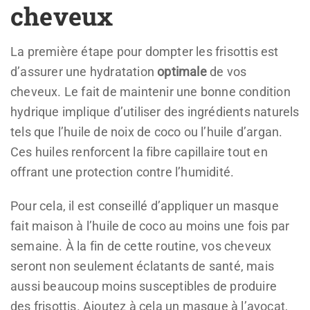
cheveux
La première étape pour dompter les frisottis est
d’assurer une hydratation
optimale
de vos
cheveux. Le fait de maintenir une bonne condition
hydrique implique d’utiliser des ingrédients naturels
tels que l’huile de noix de coco ou l’huile d’argan.
Ces huiles renforcent la fibre capillaire tout en
offrant une protection contre l’humidité.
Pour cela, il est conseillé d’appliquer un masque
fait maison à l’huile de coco au moins une fois par
semaine. À la fin de cette routine, vos cheveux
seront non seulement éclatants de santé, mais
aussi beaucoup moins susceptibles de produire
des frisottis. Ajoutez à cela un masque à l’avocat,