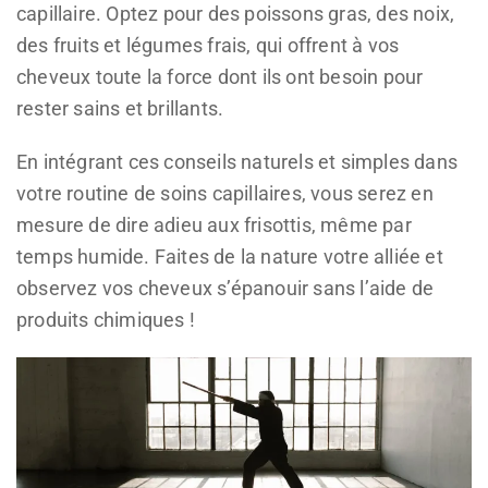
capillaire. Optez pour des poissons gras, des noix,
des fruits et légumes frais, qui offrent à vos
cheveux toute la force dont ils ont besoin pour
rester sains et brillants.
En intégrant ces conseils naturels et simples dans
votre routine de soins capillaires, vous serez en
mesure de dire adieu aux frisottis, même par
temps humide. Faites de la nature votre alliée et
observez vos cheveux s’épanouir sans l’aide de
produits chimiques !