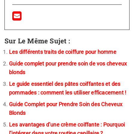
Sur Le Même Sujet :
Les différents traits de coiffure pour homme
Guide complet pour prendre soin de vos cheveux
blonds
Le guide essentiel des pâtes coiffantes et des
pommades : comment les utiliser efficacement !
Guide Complet pour Prendre Soin des Cheveux
Blonds
Les avantages d’une crème coiffante : Pourquoi
l’intégrer dans votre routine capillaire ?