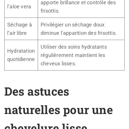
apporte brillance et contrôle des
l’aloe vera
frisottis.
Séchage à
Privilégier un séchage doux
l’air libre
diminue l’apparition des frisottis.
Utiliser des soins hydratants
Hydratation
régulièrement maintient les
quotidienne
cheveux lisses.
Des astuces
naturelles pour une
chevelure lisse