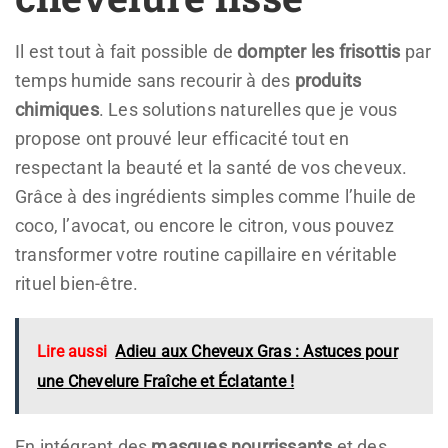
Il est tout à fait possible de
dompter les frisottis
par
temps humide sans recourir à des
produits
chimiques
. Les solutions naturelles que je vous
propose ont prouvé leur efficacité tout en
respectant la beauté et la santé de vos cheveux.
Grâce à des ingrédients simples comme l’huile de
coco, l’avocat, ou encore le citron, vous pouvez
transformer votre routine capillaire en véritable
rituel bien-être.
Lire aussi
Adieu aux Cheveux Gras : Astuces pour
une Chevelure Fraîche et Éclatante !
En intégrant des
masques nourrissants
et des