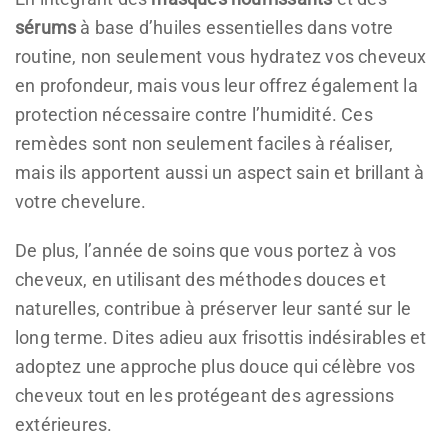
sérums
à base d’huiles essentielles dans votre
routine, non seulement vous hydratez vos cheveux
en profondeur, mais vous leur offrez également la
protection nécessaire contre l’humidité. Ces
remèdes sont non seulement faciles à réaliser,
mais ils apportent aussi un aspect sain et brillant à
votre chevelure.
De plus, l’année de soins que vous portez à vos
cheveux, en utilisant des méthodes douces et
naturelles, contribue à préserver leur santé sur le
long terme. Dites adieu aux frisottis indésirables et
adoptez une approche plus douce qui célèbre vos
cheveux tout en les protégeant des agressions
extérieures.