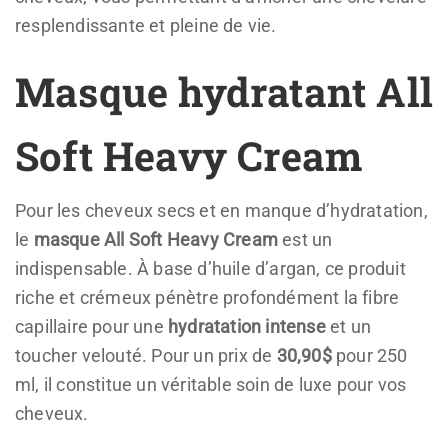
resplendissante et pleine de vie.
Masque hydratant All
Soft Heavy Cream
Pour les cheveux secs et en manque d’hydratation,
le
masque All Soft Heavy Cream
est un
indispensable. À base d’huile d’argan, ce produit
riche et crémeux pénètre profondément la fibre
capillaire pour une
hydratation intense
et un
toucher velouté. Pour un prix de
30,90$
pour 250
ml, il constitue un véritable soin de luxe pour vos
cheveux.