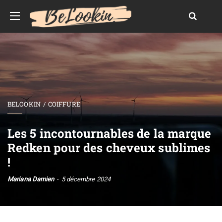
BELOOKIN
COIFFURE
Les 5 incontournables de la marque
Redken pour des cheveux sublimes
!
Mariana Damien
5 décembre 2024