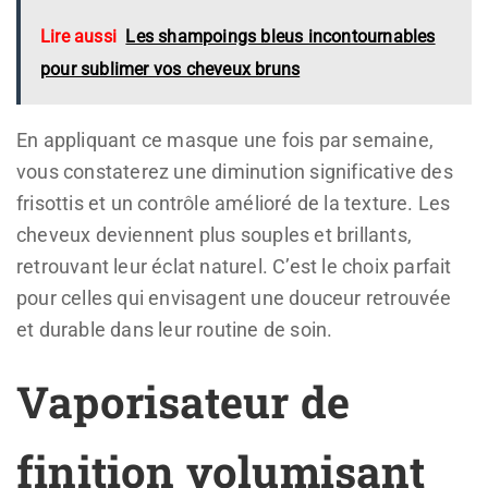
Lire aussi
Les shampoings bleus incontournables
pour sublimer vos cheveux bruns
En appliquant ce masque une fois par semaine,
vous constaterez une diminution significative des
frisottis et un contrôle amélioré de la texture. Les
cheveux deviennent plus souples et brillants,
retrouvant leur éclat naturel. C’est le choix parfait
pour celles qui envisagent une douceur retrouvée
et durable dans leur routine de soin.
Vaporisateur de
finition volumisant