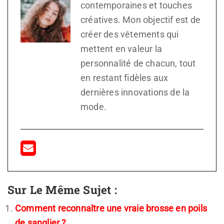
contemporaines et touches
créatives. Mon objectif est de
créer des vêtements qui
mettent en valeur la
personnalité de chacun, tout
en restant fidèles aux
dernières innovations de la
mode.
Sur Le Même Sujet :
Comment reconnaître une vraie brosse en poils
de sanglier ?