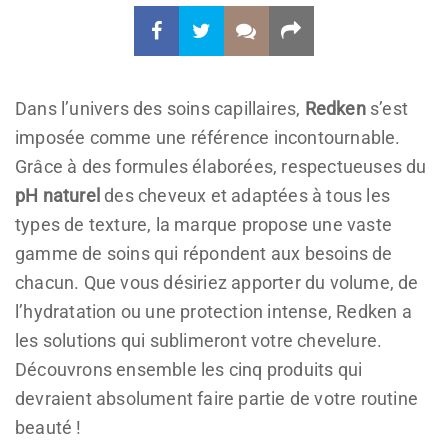
Dans l’univers des soins capillaires,
Redken
s’est
imposée comme une référence incontournable.
Grâce à des formules élaborées, respectueuses du
pH naturel
des cheveux et adaptées à tous les
types de texture, la marque propose une vaste
gamme de soins qui répondent aux besoins de
chacun. Que vous désiriez apporter du volume, de
l’hydratation ou une protection intense, Redken a
les solutions qui sublimeront votre chevelure.
Découvrons ensemble les cinq produits qui
devraient absolument faire partie de votre routine
beauté !