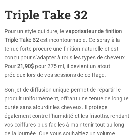
Triple Take 32
Pour un style qui dure, le
vaporisateur de finition
Triple Take 32
est incontournable. Ce spray à la
tenue forte procure une finition naturelle et est
conçu pour s’adapter à tous les types de cheveux.
Pour
21,90$
pour 275 ml, il devient un atout
précieux lors de vos sessions de coiffage.
Son jet de diffusion unique permet de répartir le
produit uniformément, offrant une tenue de longue
durée sans alourdir les cheveux. Il protège
également contre l’humidité et les frisottis, rendant
vos coiffures plus faciles à maintenir tout au long
de la journée. Que vous souhaitiez un volume