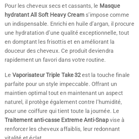
Pour les cheveux secs et cassants, le
Masque
hydratant All Soft Heavy Cream
s’impose comme
un indispensable. Enrichi en huile d’argan, il procure
une hydratation d’une qualité exceptionnelle, tout
en domptant les frisottis et en améliorant la
douceur des cheveux. Ce produit deviendra
rapidement un favori dans votre routine.
Le
Vaporisateur Triple Take 32
est la touche finale
parfaite pour un style impeccable. Offrant un
maintien optimal tout en maintenant un aspect
naturel, il protège également contre l’humidité,
pour une coiffure qui tient toute la journée. Le
Traitement anti-casse Extreme Anti-Snap
vise à
renforcer les cheveux affaiblis, leur redonnant
vitalité et éclat.