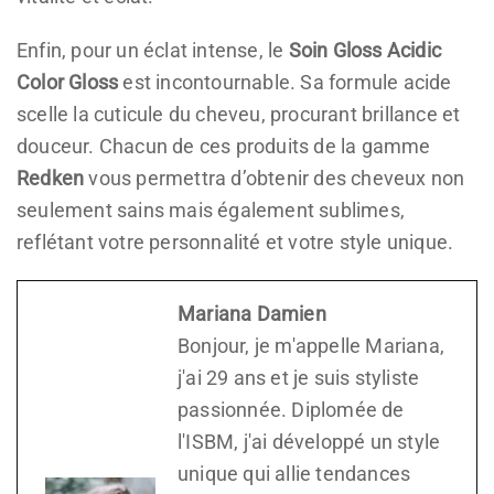
Enfin, pour un éclat intense, le
Soin Gloss Acidic
Color Gloss
est incontournable. Sa formule acide
scelle la cuticule du cheveu, procurant brillance et
douceur. Chacun de ces produits de la gamme
Redken
vous permettra d’obtenir des cheveux non
seulement sains mais également sublimes,
reflétant votre personnalité et votre style unique.
Mariana Damien
Bonjour, je m'appelle Mariana,
j'ai 29 ans et je suis styliste
passionnée. Diplomée de
l'ISBM, j'ai développé un style
unique qui allie tendances