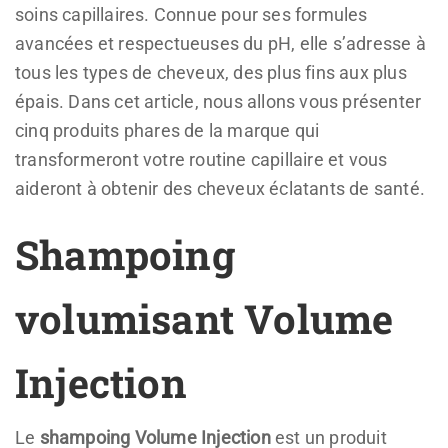
soins capillaires. Connue pour ses formules
avancées et respectueuses du pH, elle s’adresse à
tous les types de cheveux, des plus fins aux plus
épais. Dans cet article, nous allons vous présenter
cinq produits phares de la marque qui
transformeront votre routine capillaire et vous
aideront à obtenir des cheveux éclatants de santé.
Shampoing
volumisant Volume
Injection
Le
shampoing Volume Injection
est un produit