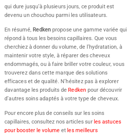
qui dure jusqu’à plusieurs jours, ce produit est
devenu un chouchou parmi les utilisateurs.
En résumé,
Redken
propose une gamme variée qui
répond à tous les besoins capillaires. Que vous
cherchiez à donner du volume, de l’hydratation, à
maintenir votre style, à réparer des cheveux
endommagés, ou à faire briller votre couleur, vous
trouverez dans cette marque des solutions
efficaces et de qualité. N’hésitez pas à explorer
davantage les produits de
Redken
pour découvrir
d’autres soins adaptés à votre type de cheveux.
Pour encore plus de conseils sur les soins
capillaires, consultez nos articles sur
les astuces
pour booster le volume
et
les meilleurs