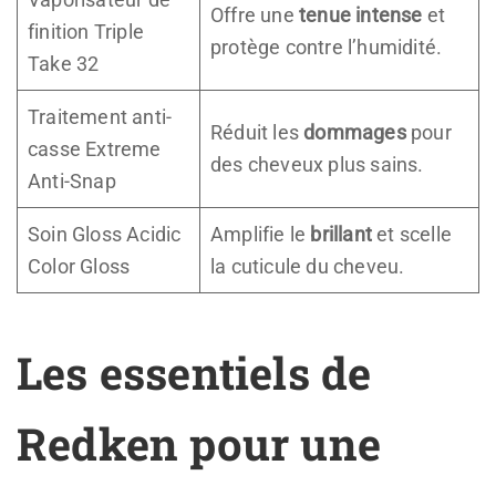
Offre une
tenue intense
et
finition Triple
protège contre l’humidité.
Take 32
Traitement anti-
Réduit les
dommages
pour
casse Extreme
des cheveux plus sains.
Anti-Snap
Soin Gloss Acidic
Amplifie le
brillant
et scelle
Color Gloss
la cuticule du cheveu.
Les essentiels de
Redken pour une