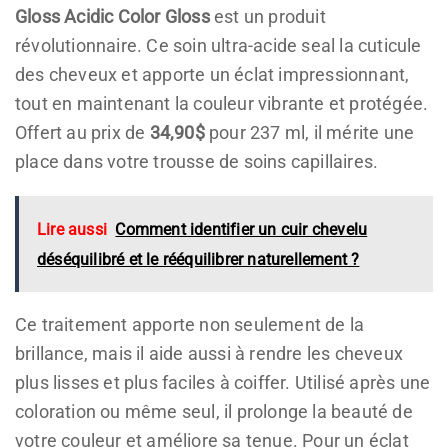
Gloss Acidic Color Gloss
est un produit
révolutionnaire. Ce soin ultra-acide seal la cuticule
des cheveux et apporte un éclat impressionnant,
tout en maintenant la couleur vibrante et protégée.
Offert au prix de
34,90$
pour 237 ml, il mérite une
place dans votre trousse de soins capillaires.
Lire aussi
Comment identifier un cuir chevelu
déséquilibré et le rééquilibrer naturellement ?
Ce traitement apporte non seulement de la
brillance, mais il aide aussi à rendre les cheveux
plus lisses et plus faciles à coiffer. Utilisé après une
coloration ou même seul, il prolonge la beauté de
votre couleur et améliore sa tenue. Pour un éclat