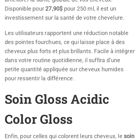
Disponible pour
27,90$
pour 250 ml, il est un
investissement sur la santé de votre chevelure.
Les utilisateurs rapportent une réduction notable
des pointes fourchues, ce qui laisse place à des
cheveux plus forts et plus brillants. Facile à intégrer
dans votre routine quotidienne, il suffira d’une
petite quantité appliquée sur cheveux humides
pour ressentir la différence.
Soin Gloss Acidic
Color Gloss
Enfin, pour celles qui colorent leurs cheveux, le
soin