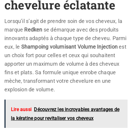
chevelure éclatante
Lorsqu’il s’agit de prendre soin de vos cheveux, la
marque
Redken
se démarque avec des produits
innovants adaptés à chaque type de cheveu. Parmi
eux, le
Shampoing volumisant Volume Injection
est
un choix fort pour celles et ceux qui souhaitent
apporter un maximum de volume à des cheveux
fins et plats. Sa formule unique enrobe chaque
mèche, transformant votre chevelure en une
explosion de volume.
Lire aussi
Découvrez les incroyables avantages de
la kératine pour revitaliser vos cheveux