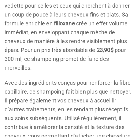
vedette pour celles et ceux qui cherchent à donner
un coup de pouce à leurs cheveux fins et plats. Sa
formule enrichie en
filloxane
crée un effet volume
immédiat, en enveloppant chaque mèche de
cheveux de manière à les rendre visiblement plus
épais. Pour un prix très abordable de
23,90$
pour
300 ml, ce shampoing promet de faire des
merveilles.
Avec des ingrédients conçus pour renforcer la fibre
capillaire, ce shampoing fait bien plus que nettoyer.
Il prépare également vos cheveux à accueillir
d’autres traitements, en les rendant plus réceptifs
aux soins subséquents. Utilisé régulièrement, il
contribue à améliorer la densité et la texture des
cheveux, vous permettant d’afficher une chevelure