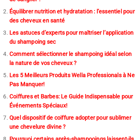
Équilibrer nutrition et hydratation : l’essentiel pour
des cheveux en santé
Les astuces d’experts pour maîtriser l’application
du shampoing sec
Comment sélectionner le shampoing idéal selon
la nature de vos cheveux ?
Les 5 Meilleurs Produits Wella Professionals à Ne
Pas Manquer!
Coiffures et Barbes: Le Guide Indispensable pour
Événements Spéciaux!
Quel dispositif de coiffure adopter pour sublimer
une chevelure divine ?
Pourquoi certains après-shampooings laissent-ils