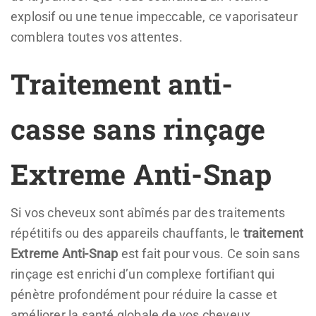
explosif ou une tenue impeccable, ce vaporisateur
comblera toutes vos attentes.
Traitement anti-
casse sans rinçage
Extreme Anti-Snap
Si vos cheveux sont abîmés par des traitements
répétitifs ou des appareils chauffants, le
traitement
Extreme Anti-Snap
est fait pour vous. Ce soin sans
rinçage est enrichi d’un complexe fortifiant qui
pénètre profondément pour réduire la casse et
améliorer la santé globale de vos cheveux.