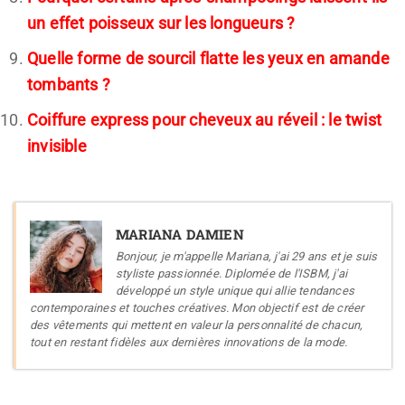
un effet poisseux sur les longueurs ?
Quelle forme de sourcil flatte les yeux en amande
tombants ?
Coiffure express pour cheveux au réveil : le twist
invisible
MARIANA DAMIEN
Bonjour, je m'appelle Mariana, j'ai 29 ans et je suis
styliste passionnée. Diplomée de l'ISBM, j'ai
développé un style unique qui allie tendances
contemporaines et touches créatives. Mon objectif est de créer
des vêtements qui mettent en valeur la personnalité de chacun,
tout en restant fidèles aux dernières innovations de la mode.