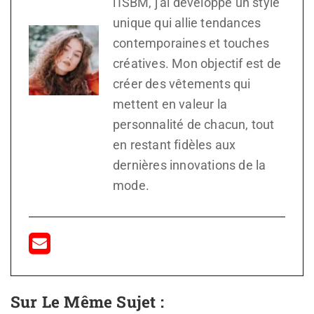
l'ISBM, j'ai développé un style
unique qui allie tendances
contemporaines et touches
créatives. Mon objectif est de
créer des vêtements qui
mettent en valeur la
personnalité de chacun, tout
en restant fidèles aux
dernières innovations de la
mode.
Sur Le Même Sujet :