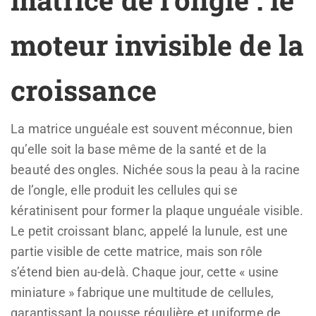
moteur invisible de la
croissance
La matrice unguéale est souvent méconnue, bien
qu’elle soit la base même de la santé et de la
beauté des ongles. Nichée sous la peau à la racine
de l’ongle, elle produit les cellules qui se
kératinisent pour former la plaque unguéale visible.
Le petit croissant blanc, appelé la lunule, est une
partie visible de cette matrice, mais son rôle
s’étend bien au-delà. Chaque jour, cette « usine
miniature » fabrique une multitude de cellules,
garantissant la pousse régulière et uniforme de