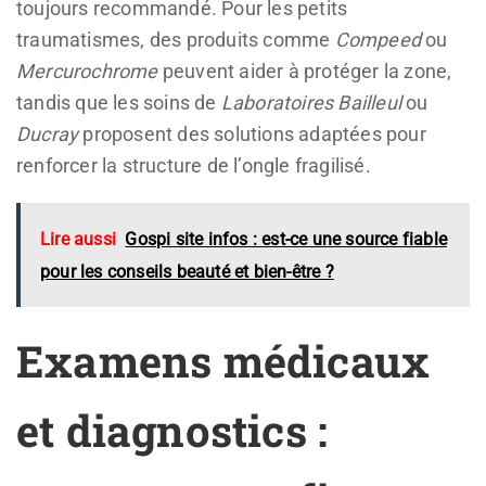
toujours recommandé. Pour les petits
traumatismes, des produits comme
Compeed
ou
Mercurochrome
peuvent aider à protéger la zone,
tandis que les soins de
Laboratoires Bailleul
ou
Ducray
proposent des solutions adaptées pour
renforcer la structure de l’ongle fragilisé.
Lire aussi
Gospi site infos : est-ce une source fiable
pour les conseils beauté et bien-être ?
Examens médicaux
et diagnostics :