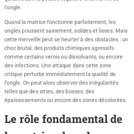
l’ongle.
Quand la matrice fonctionne parfaitement, les
ongles poussent sainement, solides et lisses. Mais
cette merveille peut se heurter à des obstacles : un
choc brutal, des produits chimiques agressifs
comme certains vernis ou dissolvants, ou encore
des infections. Une attaque dans cette zone
critique perturbe immédiatement la qualité de
l’ongle. On peut alors observer des irrégularités
telles que des stries, des bosses, des
épaississements ou encore des zones décolorées.
Le rôle fondamental de