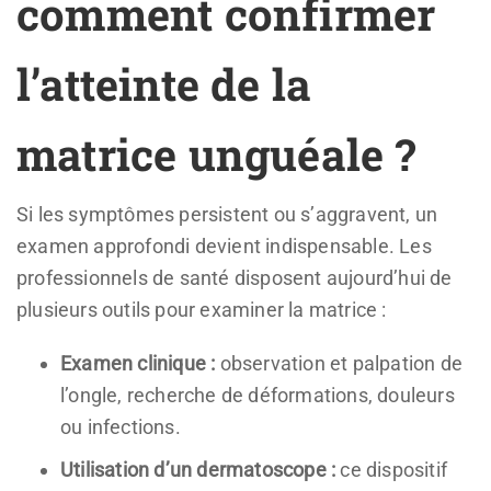
comment confirmer
l’atteinte de la
matrice unguéale ?
Si les symptômes persistent ou s’aggravent, un
examen approfondi devient indispensable. Les
professionnels de santé disposent aujourd’hui de
plusieurs outils pour examiner la matrice :
Examen clinique :
observation et palpation de
l’ongle, recherche de déformations, douleurs
ou infections.
Utilisation d’un dermatoscope :
ce dispositif