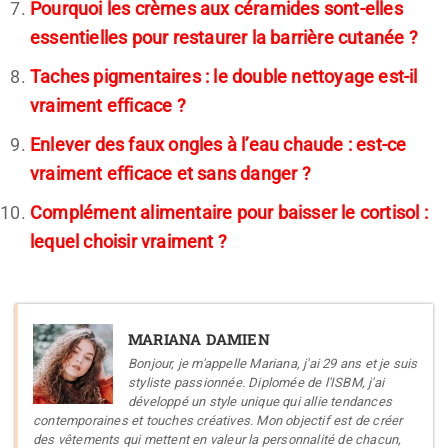
Pourquoi les crèmes aux céramides sont-elles
essentielles pour restaurer la barrière cutanée ?
Taches pigmentaires : le double nettoyage est-il
vraiment efficace ?
Enlever des faux ongles à l’eau chaude : est-ce
vraiment efficace et sans danger ?
Complément alimentaire pour baisser le cortisol :
lequel choisir vraiment ?
MARIANA DAMIEN
Bonjour, je m'appelle Mariana, j'ai 29 ans et je suis
styliste passionnée. Diplomée de l'ISBM, j'ai
développé un style unique qui allie tendances
contemporaines et touches créatives. Mon objectif est de créer
des vêtements qui mettent en valeur la personnalité de chacun,