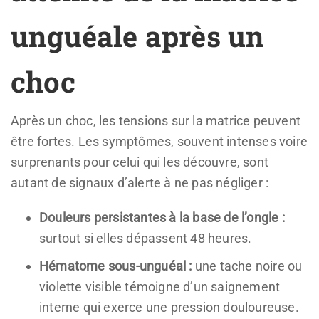
unguéale après un
choc
Après un choc, les tensions sur la matrice peuvent
être fortes. Les symptômes, souvent intenses voire
surprenants pour celui qui les découvre, sont
autant de signaux d’alerte à ne pas négliger :
Douleurs persistantes à la base de l’ongle :
surtout si elles dépassent 48 heures.
Hématome sous-unguéal :
une tache noire ou
violette visible témoigne d’un saignement
interne qui exerce une pression douloureuse.