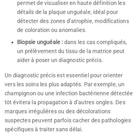
permet de visualiser en haute définition les
détails de la plaque unguéale, idéal pour
détecter des zones d’atrophie, modifications
de coloration ou anomalies.
Biopsie unguéale :
dans les cas compliqués,
un prélèvement du tissu de la matrice peut
aider à poser un diagnostic précis.
Un diagnostic précis est essentiel pour orienter
vers les soins les plus adaptés. Par exemple, un
champignon ou une infection bactérienne détectée
tôt évitera la propagation à d’autres ongles. Des
marques irrégulières ou des décolorations
suspectes peuvent parfois cacher des pathologies
spécifiques à traiter sans délai.