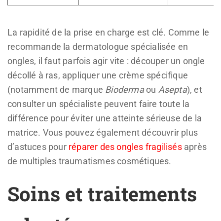
La rapidité de la prise en charge est clé. Comme le
recommande la dermatologue spécialisée en
ongles, il faut parfois agir vite : découper un ongle
décollé à ras, appliquer une crème spécifique
(notamment de marque
Bioderma
ou
Asepta
), et
consulter un spécialiste peuvent faire toute la
différence pour éviter une atteinte sérieuse de la
matrice. Vous pouvez également découvrir plus
d’astuces pour
réparer des ongles fragilisés
après
de multiples traumatismes cosmétiques.
Soins et traitements