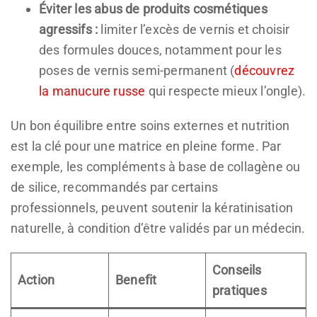
Éviter les abus de produits cosmétiques
agressifs :
limiter l’excès de vernis et choisir
des formules douces, notamment pour les
poses de vernis semi-permanent (
découvrez
la manucure russe
qui respecte mieux l’ongle).
Un bon équilibre entre soins externes et nutrition
est la clé pour une matrice en pleine forme. Par
exemple, les compléments à base de collagène ou
de silice, recommandés par certains
professionnels, peuvent soutenir la kératinisation
naturelle, à condition d’être validés par un médecin.
Conseils
Action
Benefit
pratiques