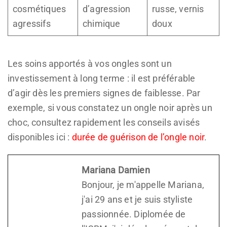
cosmétiques
d’agression
russe, vernis
agressifs
chimique
doux
Les soins apportés à vos ongles sont un
investissement à long terme : il est préférable
d’agir dès les premiers signes de faiblesse. Par
exemple, si vous constatez un ongle noir après un
choc, consultez rapidement les conseils avisés
disponibles ici :
durée de guérison de l’ongle noir
.
Mariana Damien
Bonjour, je m'appelle Mariana,
j'ai 29 ans et je suis styliste
passionnée. Diplomée de