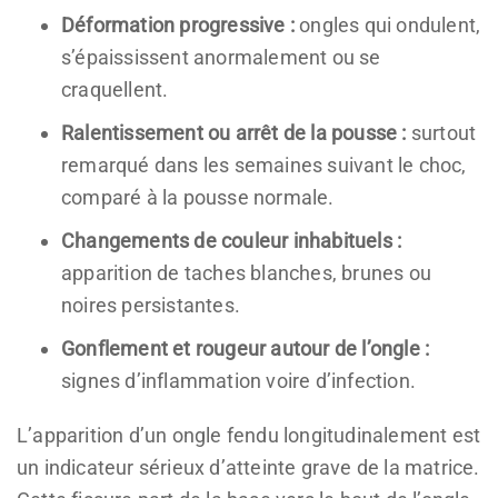
Déformation progressive :
ongles qui ondulent,
s’épaississent anormalement ou se
craquellent.
Ralentissement ou arrêt de la pousse :
surtout
remarqué dans les semaines suivant le choc,
comparé à la pousse normale.
Changements de couleur inhabituels :
apparition de taches blanches, brunes ou
noires persistantes.
Gonflement et rougeur autour de l’ongle :
signes d’inflammation voire d’infection.
L’apparition d’un ongle fendu longitudinalement est
un indicateur sérieux d’atteinte grave de la matrice.