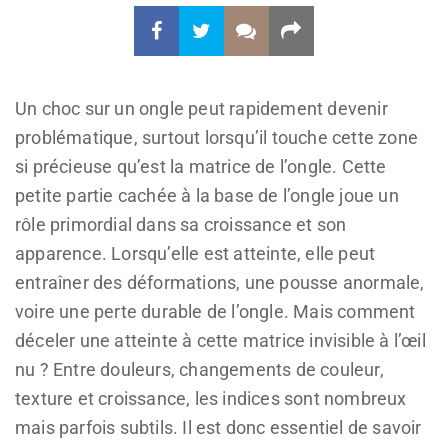
Un choc sur un ongle peut rapidement devenir
problématique, surtout lorsqu’il touche cette zone
si précieuse qu’est la matrice de l’ongle. Cette
petite partie cachée à la base de l’ongle joue un
rôle primordial dans sa croissance et son
apparence. Lorsqu’elle est atteinte, elle peut
entraîner des déformations, une pousse anormale,
voire une perte durable de l’ongle. Mais comment
déceler une atteinte à cette matrice invisible à l’œil
nu ? Entre douleurs, changements de couleur,
texture et croissance, les indices sont nombreux
mais parfois subtils. Il est donc essentiel de savoir