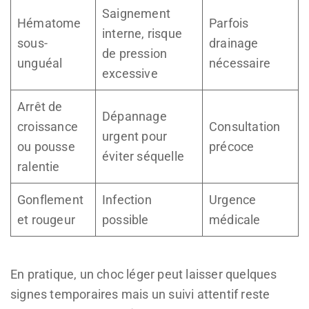
Saignement
Hématome
Parfois
interne, risque
sous-
drainage
de pression
unguéal
nécessaire
excessive
Arrêt de
Dépannage
croissance
Consultation
urgent pour
ou pousse
précoce
éviter séquelle
ralentie
Gonflement
Infection
Urgence
et rougeur
possible
médicale
En pratique, un choc léger peut laisser quelques
signes temporaires mais un suivi attentif reste