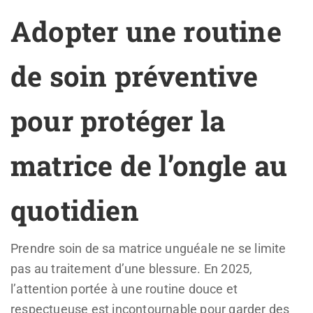
Adopter une routine
de soin préventive
pour protéger la
matrice de l’ongle au
quotidien
Prendre soin de sa matrice unguéale ne se limite
pas au traitement d’une blessure. En 2025,
l’attention portée à une routine douce et
respectueuse est incontournable pour garder des