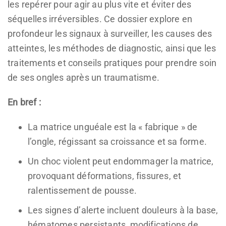
les repérer pour agir au plus vite et éviter des
séquelles irréversibles. Ce dossier explore en
profondeur les signaux à surveiller, les causes des
atteintes, les méthodes de diagnostic, ainsi que les
traitements et conseils pratiques pour prendre soin
de ses ongles après un traumatisme.
En bref :
La matrice unguéale est la « fabrique » de
l’ongle, régissant sa croissance et sa forme.
Un choc violent peut endommager la matrice,
provoquant déformations, fissures, et
ralentissement de pousse.
Les signes d’alerte incluent douleurs à la base,
hématomes persistants, modifications de