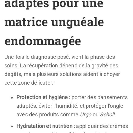
adaptés pour une
matrice unguéale
endommagée
Une fois le diagnostic posé, vient la phase des
soins. La récupération dépend de la gravité des
dégâts, mais plusieurs solutions aident à choyer
cette zone délicate :
Protection et hygiène :
porter des pansements
adaptés, éviter l’humidité, et protéger l’ongle
avec des produits comme
Urgo
ou
Scholl
.
Hydratation et nutrition :
appliquer des crèmes