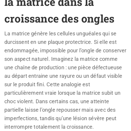
la matrice dans la
croissance des ongles
La matrice génère les cellules unguéales qui se
durcissent en une plaque protectrice. Si elle est
endommagée, impossible pour l’ongle de conserver
son aspect naturel. Imaginez la matrice comme
une chaîne de production : une pièce défectueuse
au départ entraine une rayure ou un défaut visible
sur le produit fini. Cette analogie est
particulièrement vraie lorsque la matrice subit un
choc violent. Dans certains cas, une atteinte
partielle laisse l’ongle repousser mais avec des
imperfections, tandis qu’une lésion sévère peut
interrompre totalement la croissance.