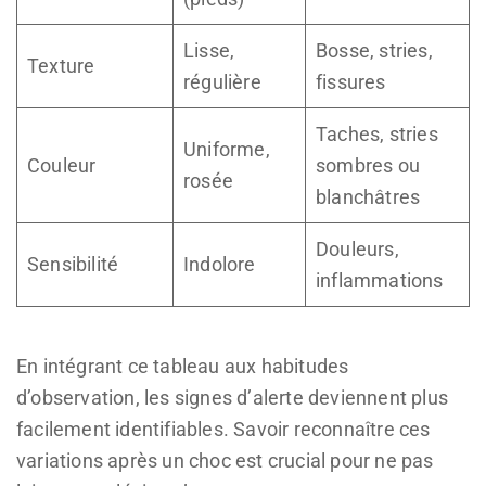
Lisse,
Bosse, stries,
Texture
régulière
fissures
Taches, stries
Uniforme,
Couleur
sombres ou
rosée
blanchâtres
Douleurs,
Sensibilité
Indolore
inflammations
En intégrant ce tableau aux habitudes
d’observation, les signes d’alerte deviennent plus
facilement identifiables. Savoir reconnaître ces
variations après un choc est crucial pour ne pas