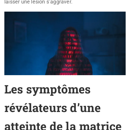
laisser une lésion s’aggraver.
Les symptômes
révélateurs d’une
atteinte de la matrice