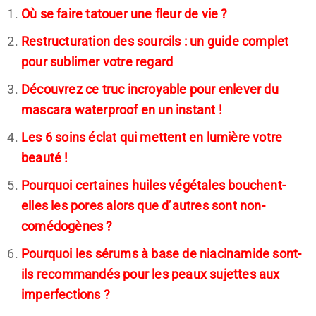
Où se faire tatouer une fleur de vie ?
Restructuration des sourcils : un guide complet
pour sublimer votre regard
Découvrez ce truc incroyable pour enlever du
mascara waterproof en un instant !
Les 6 soins éclat qui mettent en lumière votre
beauté !
Pourquoi certaines huiles végétales bouchent-
elles les pores alors que d’autres sont non-
comédogènes ?
Pourquoi les sérums à base de niacinamide sont-
ils recommandés pour les peaux sujettes aux
imperfections ?