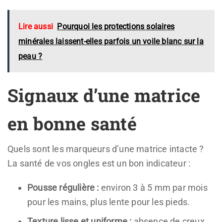
Lire aussi
Pourquoi les protections solaires
minérales laissent-elles parfois un voile blanc sur la
peau ?
Signaux d’une matrice
en bonne santé
Quels sont les marqueurs d’une matrice intacte ?
La santé de vos ongles est un bon indicateur :
Pousse régulière :
environ 3 à 5 mm par mois
pour les mains, plus lente pour les pieds.
Texture lisse et uniforme :
absence de creux,