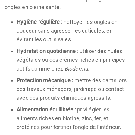
ongles en pleine santé.
Hygiène régulière :
nettoyer les ongles en
douceur sans agresser les cuticules, en
évitant les outils sales.
Hydratation quotidienne :
utiliser des huiles
végétales ou des crèmes riches en principes
actifs comme chez
Bioderma
.
Protection mécanique :
mettre des gants lors
des travaux ménagers, jardinage ou contact
avec des produits chimiques agressifs.
Alimentation équilibrée :
privilégier les
aliments riches en biotine, zinc, fer, et
protéines pour fortifier l’ongle de l’intérieur.