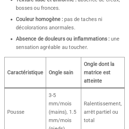
bosses ou fronces.
Couleur homogène :
pas de taches ni
décolorations anormales.
Absence de douleurs ou inflammations :
une
sensation agréable au toucher.
Ongle dont la
Caractéristique
Ongle sain
matrice est
atteinte
3-5
mm/mois
Ralentissement,
Pousse
(mains), 1.5
arrêt partiel ou
mm/mois
total
(pieds)