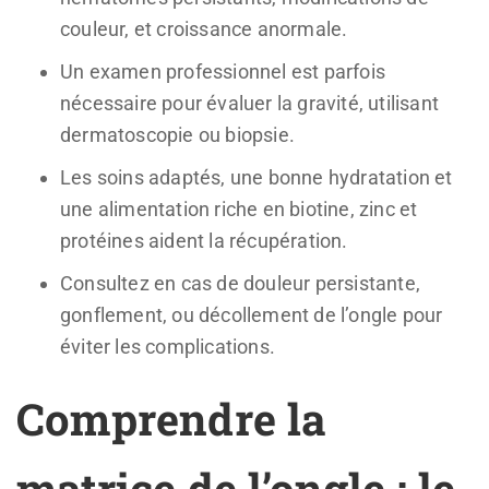
couleur, et croissance anormale.
Un examen professionnel est parfois
nécessaire pour évaluer la gravité, utilisant
dermatoscopie ou biopsie.
Les soins adaptés, une bonne hydratation et
une alimentation riche en biotine, zinc et
protéines aident la récupération.
Consultez en cas de douleur persistante,
gonflement, ou décollement de l’ongle pour
éviter les complications.
Comprendre la
matrice de l’ongle : le