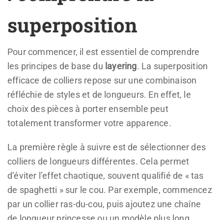
superposition
Pour commencer, il est essentiel de comprendre
les principes de base du
layering
. La superposition
efficace de colliers repose sur une combinaison
réfléchie de styles et de longueurs. En effet, le
choix des pièces à porter ensemble peut
totalement transformer votre apparence.
La première règle à suivre est de sélectionner des
colliers de longueurs différentes. Cela permet
d’éviter l’effet chaotique, souvent qualifié de « tas
de spaghetti » sur le cou. Par exemple, commencez
par un collier ras-du-cou, puis ajoutez une chaîne
de longueur princesse ou un modèle plus long.