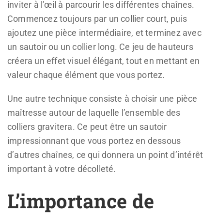
inviter à l’œil à parcourir les différentes chaînes.
Commencez toujours par un collier court, puis
ajoutez une pièce intermédiaire, et terminez avec
un sautoir ou un collier long. Ce jeu de hauteurs
créera un effet visuel élégant, tout en mettant en
valeur chaque élément que vous portez.
Une autre technique consiste à choisir une pièce
maîtresse autour de laquelle l’ensemble des
colliers gravitera. Ce peut être un sautoir
impressionnant que vous portez en dessous
d’autres chaînes, ce qui donnera un point d’intérêt
important à votre décolleté.
L’importance de