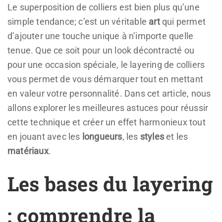
Le superposition de colliers est bien plus qu’une
simple tendance; c’est un véritable
art
qui permet
d’ajouter une touche unique à n’importe quelle
tenue. Que ce soit pour un look décontracté ou
pour une occasion spéciale, le layering de colliers
vous permet de vous démarquer tout en mettant
en valeur votre personnalité. Dans cet article, nous
allons explorer les meilleures astuces pour réussir
cette technique et créer un effet harmonieux tout
en jouant avec les
longueurs
, les
styles
et les
matériaux
.
Les bases du layering
: comprendre la