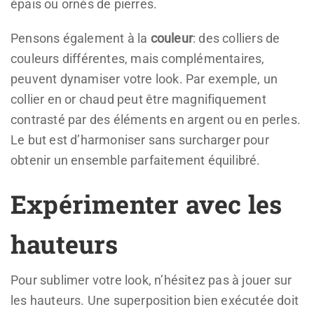
épais ou ornés de pierres.
Pensons également à la
couleur
: des colliers de
couleurs différentes, mais complémentaires,
peuvent dynamiser votre look. Par exemple, un
collier en or chaud peut être magnifiquement
contrasté par des éléments en argent ou en perles.
Le but est d’harmoniser sans surcharger pour
obtenir un ensemble parfaitement équilibré.
Expérimenter avec les
hauteurs
Pour sublimer votre look, n’hésitez pas à jouer sur
les hauteurs. Une superposition bien exécutée doit