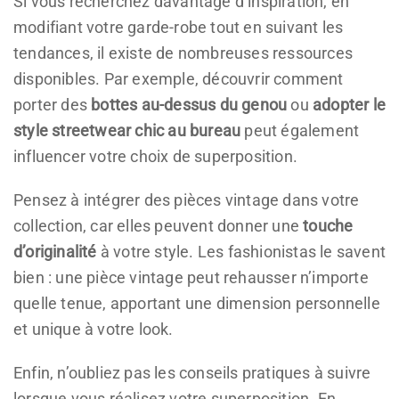
Si vous recherchez davantage d’inspiration, en
modifiant votre garde-robe tout en suivant les
tendances, il existe de nombreuses ressources
disponibles. Par exemple, découvrir comment
porter des
bottes au-dessus du genou
ou
adopter le
style streetwear chic au bureau
peut également
influencer votre choix de superposition.
Pensez à intégrer des pièces vintage dans votre
collection, car elles peuvent donner une
touche
d’originalité
à votre style. Les fashionistas le savent
bien : une pièce vintage peut rehausser n’importe
quelle tenue, apportant une dimension personnelle
et unique à votre look.
Enfin, n’oubliez pas les conseils pratiques à suivre
lorsque vous réalisez votre superposition. En