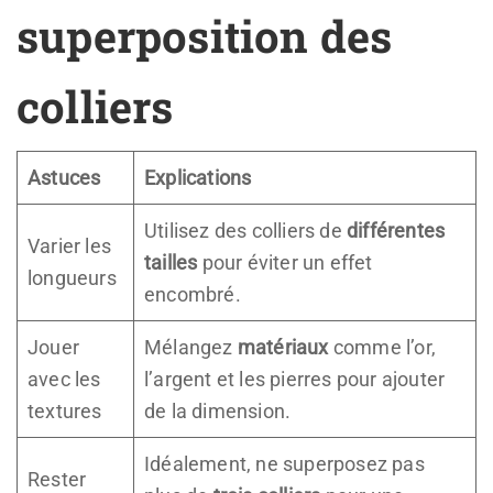
superposition des
colliers
Astuces
Explications
Utilisez des colliers de
différentes
Varier les
tailles
pour éviter un effet
longueurs
encombré.
Jouer
Mélangez
matériaux
comme l’or,
avec les
l’argent et les pierres pour ajouter
textures
de la dimension.
Idéalement, ne superposez pas
Rester