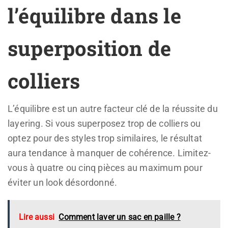
l’équilibre dans le
superposition de
colliers
L’équilibre est un autre facteur clé de la réussite du
layering. Si vous superposez trop de colliers ou
optez pour des styles trop similaires, le résultat
aura tendance à manquer de cohérence. Limitez-
vous à quatre ou cinq pièces au maximum pour
éviter un look désordonné.
Lire aussi
Comment laver un sac en paille ?