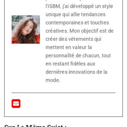
l'ISBM, j'ai développé un style
unique qui allie tendances
contemporaines et touches
créatives. Mon objectif est de
créer des vêtements qui
mettent en valeur la
personnalité de chacun, tout
en restant fidèles aux
dernières innovations de la
mode.
Sur Le Même Sujet :