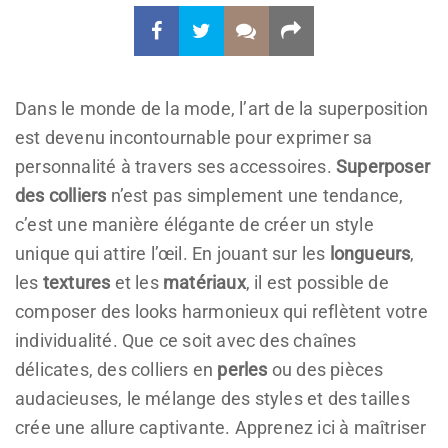
Dans le monde de la mode, l’art de la superposition
est devenu incontournable pour exprimer sa
personnalité à travers ses accessoires.
Superposer
des colliers
n’est pas simplement une tendance,
c’est une manière élégante de créer un style
unique qui attire l’œil. En jouant sur les
longueurs
,
les
textures
et les
matériaux
, il est possible de
composer des looks harmonieux qui reflètent votre
individualité. Que ce soit avec des chaînes
délicates, des colliers en
perles
ou des pièces
audacieuses, le mélange des styles et des tailles
crée une allure captivante. Apprenez ici à maîtriser