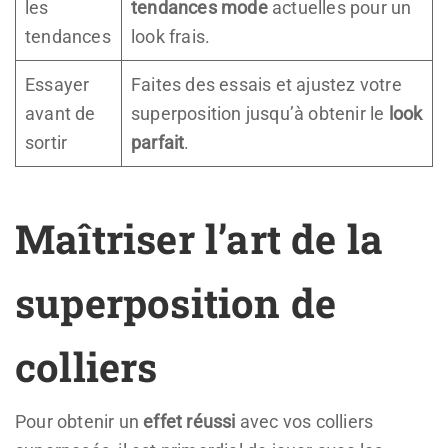
les
tendances mode
actuelles pour un
tendances
look frais.
Essayer
Faites des essais et ajustez votre
avant de
superposition jusqu’à obtenir le
look
sortir
parfait
.
Maîtriser l’art de la
superposition de
colliers
Pour obtenir un
effet réussi
avec vos colliers