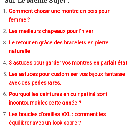
Comment choisir une montre en bois pour
femme ?
Les meilleurs chapeaux pour l’hiver
Le retour en grâce des bracelets en pierre
naturelle
3 astuces pour garder vos montres en parfait état
Les astuces pour customiser vos bijoux fantaisie
avec des perles rares.
Pourquoi les ceintures en cuir patiné sont
incontournables cette année ?
Les boucles d’oreilles XXL : comment les
équilibrer avec un look sobre ?