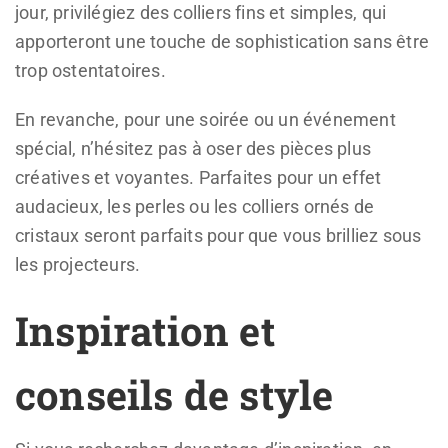
jour, privilégiez des colliers fins et simples, qui
apporteront une touche de sophistication sans être
trop ostentatoires.
En revanche, pour une soirée ou un événement
spécial, n’hésitez pas à oser des pièces plus
créatives et voyantes. Parfaites pour un effet
audacieux, les perles ou les colliers ornés de
cristaux seront parfaits pour que vous brilliez sous
les projecteurs.
Inspiration et
conseils de style