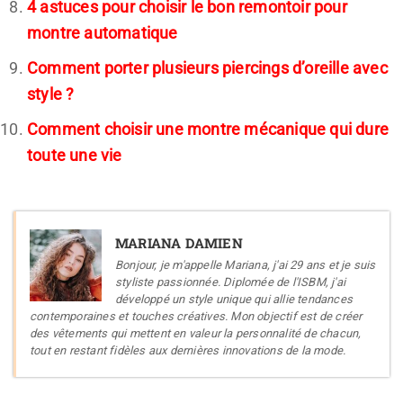
4 astuces pour choisir le bon remontoir pour
montre automatique
Comment porter plusieurs piercings d’oreille avec
style ?
Comment choisir une montre mécanique qui dure
toute une vie
MARIANA DAMIEN
Bonjour, je m'appelle Mariana, j'ai 29 ans et je suis
styliste passionnée. Diplomée de l'ISBM, j'ai
développé un style unique qui allie tendances
contemporaines et touches créatives. Mon objectif est de créer
des vêtements qui mettent en valeur la personnalité de chacun,
tout en restant fidèles aux dernières innovations de la mode.