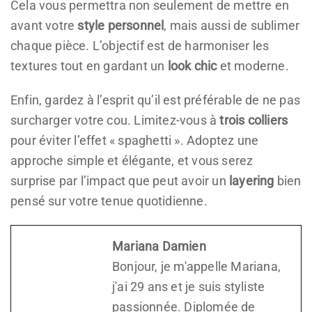
Cela vous permettra non seulement de mettre en
avant votre
style personnel
, mais aussi de sublimer
chaque pièce. L’objectif est de harmoniser les
textures tout en gardant un
look chic
et moderne.
Enfin, gardez à l’esprit qu’il est préférable de ne pas
surcharger votre cou. Limitez-vous à
trois colliers
pour éviter l’effet « spaghetti ». Adoptez une
approche simple et élégante, et vous serez
surprise par l’impact que peut avoir un
layering
bien
pensé sur votre tenue quotidienne.
Mariana Damien
Bonjour, je m'appelle Mariana,
j'ai 29 ans et je suis styliste
passionnée. Diplomée de