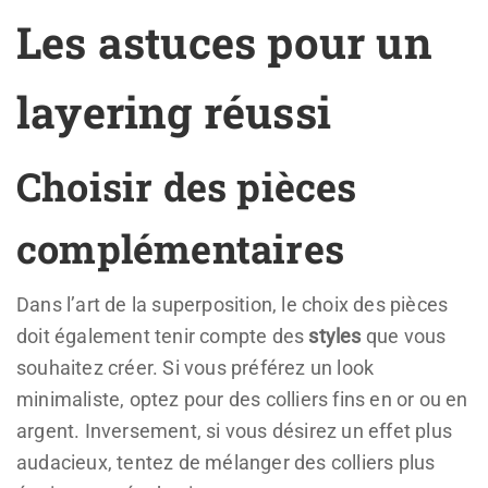
Les astuces pour un
layering réussi
Choisir des pièces
complémentaires
Dans l’art de la superposition, le choix des pièces
doit également tenir compte des
styles
que vous
souhaitez créer. Si vous préférez un look
minimaliste, optez pour des colliers fins en or ou en
argent. Inversement, si vous désirez un effet plus
audacieux, tentez de mélanger des colliers plus