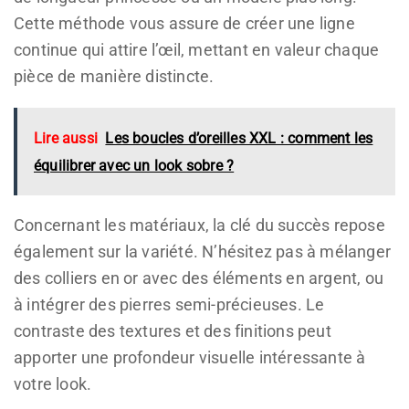
Cette méthode vous assure de créer une ligne
continue qui attire l’œil, mettant en valeur chaque
pièce de manière distincte.
Lire aussi
Les boucles d’oreilles XXL : comment les
équilibrer avec un look sobre ?
Concernant les matériaux, la clé du succès repose
également sur la variété. N’hésitez pas à mélanger
des colliers en or avec des éléments en argent, ou
à intégrer des pierres semi-précieuses. Le
contraste des textures et des finitions peut
apporter une profondeur visuelle intéressante à
votre look.