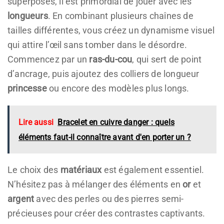
superposés, il est primordial de jouer avec les
longueurs
. En combinant plusieurs chaînes de
tailles différentes, vous créez un dynamisme visuel
qui attire l’œil sans tomber dans le désordre.
Commencez par un
ras-du-cou
, qui sert de point
d’ancrage, puis ajoutez des colliers de longueur
princesse
ou encore des modèles plus longs.
Lire aussi
Bracelet en cuivre danger : quels
éléments faut-il connaître avant d'en porter un ?
Le choix des
matériaux
est également essentiel.
N’hésitez pas à mélanger des éléments en
or
et
argent
avec des perles ou des pierres semi-
précieuses pour créer des contrastes captivants.