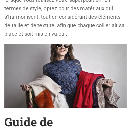
termes de style, optez pour des matériaux qui
s’harmonisent, tout en considérant des éléments
de taille et de texture, afin que chaque collier ait sa
place et soit mis en valeur.
Guide de