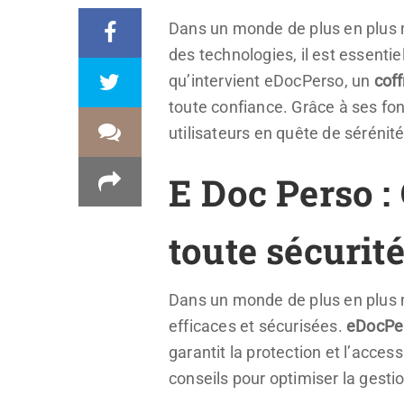
Dans un monde de plus en plus n
des technologies, il est essentie
qu’intervient eDocPerso, un
coff
toute confiance. Grâce à ses fo
utilisateurs en quête de sérénit
E Doc Perso 
toute sécurité
Dans un monde de plus en plus 
efficaces et sécurisées.
eDocPe
garantit la protection et l’acces
conseils pour optimiser la gest