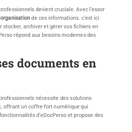
ofessionnels devient cruciale. Avec l’essor
’
organisation
de ces informations. c’est ici
 stocker, archiver et gérer vos fichiers en
ocPerso répond aux besoins modernes des
ses documents en
rofessionnels nécessite des solutions
offrant un coffre-fort numérique qui
tes fonctionnalités d’eDocPerso et propose des