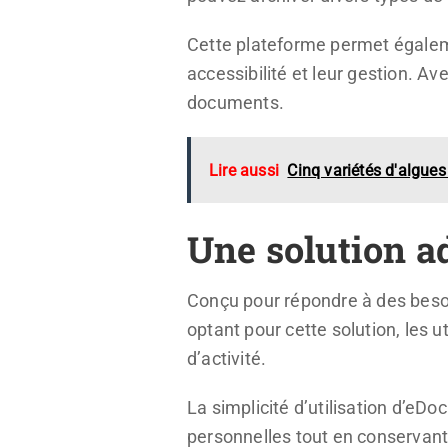
Cette plateforme permet égaleme
accessibilité et leur gestion. A
documents.
Lire aussi
Cinq variétés d'algue
Une solution a
Conçu pour répondre à des besoin
optant pour cette solution, les u
d’activité.
La simplicité d’utilisation d’eDo
personnelles tout en conservant 