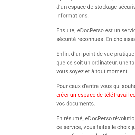
d’un espace de stockage sécuris
informations.
Ensuite, eDocPerso est un serv
sécurité reconnues. En choisissa
Enfin, d’un point de vue pratiqu
que ce soit un ordinateur, une t
vous soyez et à tout moment.
Pour ceux d’entre vous qui souha
créer un espace de télétravail co
vos documents.
En résumé, eDocPerso révolution
ce service, vous faites le choix 