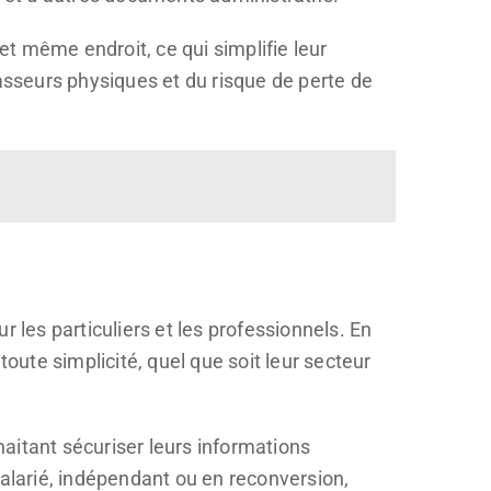
t même endroit, ce qui simplifie leur
lasseurs physiques et du risque de perte de
 les particuliers et les professionnels. En
toute simplicité, quel que soit leur secteur
haitant sécuriser leurs informations
salarié, indépendant ou en reconversion,