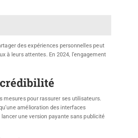
 Partager des expériences personnelles peut
ux à leurs attentes. En 2024, l’engagement
crédibilité
 mesures pour rassurer ses utilisateurs.
 qu’une amélioration des interfaces
e lancer une version payante sans publicité