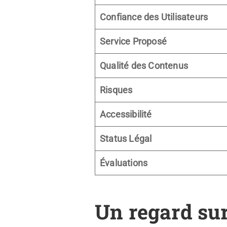
Confiance des Utilisateurs
Service Proposé
Qualité des Contenus
Risques
Accessibilité
Status Légal
Évaluations
Un regard su