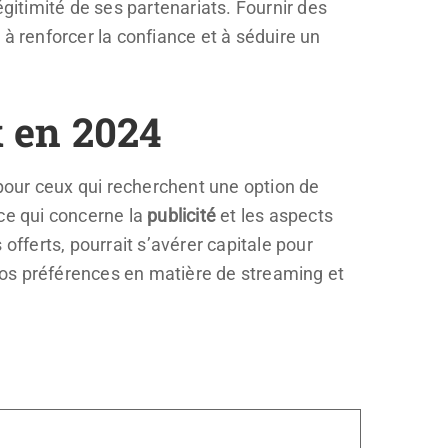
itimité de ses partenariats. Fournir des
r à renforcer la confiance et à séduire un
 en 2024
pour ceux qui recherchent une option de
 ce qui concerne la
publicité
et les aspects
offerts, pourrait s’avérer capitale pour
vos préférences en matière de streaming et