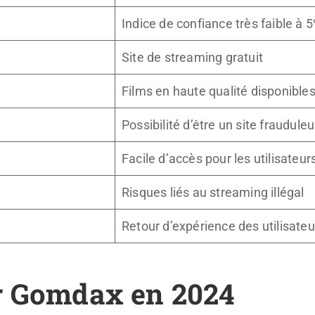
Indice de confiance très faible à 
Site de streaming gratuit
Films en haute qualité disponible
Possibilité d’être un site fraudule
Facile d’accès pour les utilisateur
Risques liés au streaming illégal
Retour d’expérience des utilisateu
r Gomdax en 2024