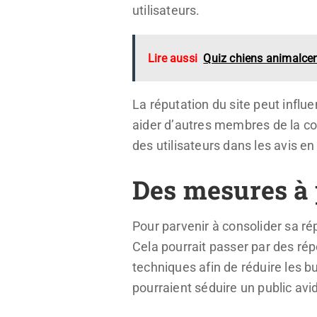
utilisateurs.
Lire aussi
Quiz chiens animalcent
La réputation du site peut influ
aider d’autres membres de la co
des utilisateurs dans les avis en
Des mesures à p
Pour parvenir à consolider sa r
Cela pourrait passer par des rép
techniques afin de réduire les b
pourraient séduire un public avi