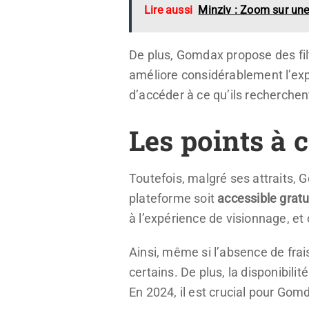
Lire aussi
Minziv : Zoom sur une
De plus, Gomdax propose des filt
améliore considérablement l’expér
d’accéder à ce qu’ils recherchen
Les points à 
Toutefois, malgré ses attraits,
plateforme soit
accessible grat
à l’expérience de visionnage, et
Ainsi, même si l’absence de fra
certains. De plus, la disponibilit
En 2024, il est crucial pour Gomda