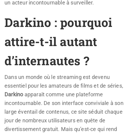
un acteur incontournable à surveiller.
Darkino : pourquoi
attire-t-il autant
d’internautes ?
Dans un monde où le streaming est devenu
essentiel pour les amateurs de films et de séries,
Darkino
apparaît comme une plateforme
incontournable. De son interface conviviale à son
large éventail de contenus, ce site séduit chaque
jour de nombreux utilisateurs en quête de
divertissement gratuit. Mais qu’est-ce qui rend