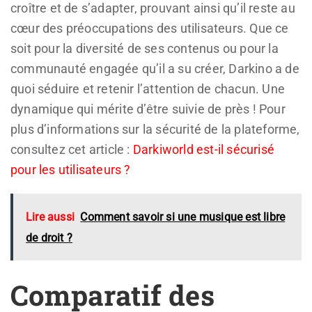
croître et de s’adapter, prouvant ainsi qu’il reste au
cœur des préoccupations des utilisateurs. Que ce
soit pour la diversité de ses contenus ou pour la
communauté engagée qu’il a su créer, Darkino a de
quoi séduire et retenir l’attention de chacun. Une
dynamique qui mérite d’être suivie de près ! Pour
plus d’informations sur la sécurité de la plateforme,
consultez cet article :
Darkiworld est-il sécurisé
pour les utilisateurs ?
Lire aussi
Comment savoir si une musique est libre
de droit ?
Comparatif des