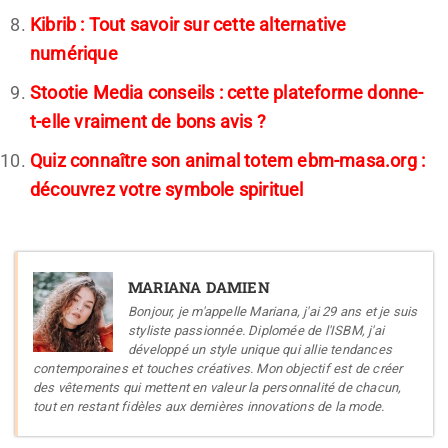
Kibrib : Tout savoir sur cette alternative
numérique
Stootie Media conseils : cette plateforme donne-
t-elle vraiment de bons avis ?
Quiz connaître son animal totem ebm-masa.org :
découvrez votre symbole spirituel
MARIANA DAMIEN
Bonjour, je m'appelle Mariana, j'ai 29 ans et je suis
styliste passionnée. Diplomée de l'ISBM, j'ai
développé un style unique qui allie tendances
contemporaines et touches créatives. Mon objectif est de créer
des vêtements qui mettent en valeur la personnalité de chacun,
tout en restant fidèles aux dernières innovations de la mode.