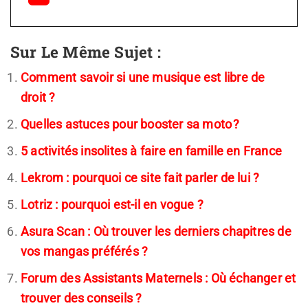
Sur Le Même Sujet :
Comment savoir si une musique est libre de
droit ?
Quelles astuces pour booster sa moto ?
5 activités insolites à faire en famille en France
Lekrom : pourquoi ce site fait parler de lui ?
Lotriz : pourquoi est-il en vogue ?
Asura Scan : Où trouver les derniers chapitres de
vos mangas préférés ?
Forum des Assistants Maternels : Où échanger et
trouver des conseils ?