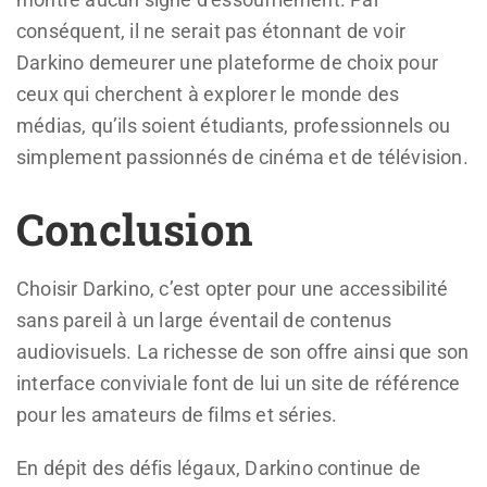
conséquent, il ne serait pas étonnant de voir
Darkino demeurer une plateforme de choix pour
ceux qui cherchent à explorer le monde des
médias, qu’ils soient étudiants, professionnels ou
simplement passionnés de cinéma et de télévision.
Conclusion
Choisir Darkino, c’est opter pour une accessibilité
sans pareil à un large éventail de contenus
audiovisuels. La richesse de son offre ainsi que son
interface conviviale font de lui un site de référence
pour les amateurs de films et séries.
En dépit des défis légaux, Darkino continue de