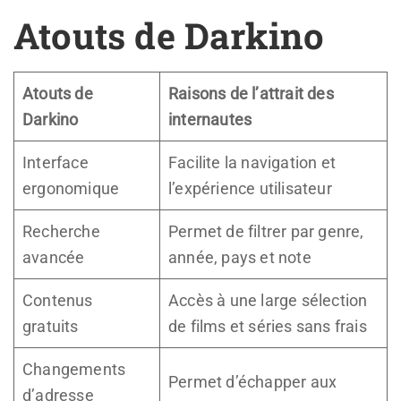
Atouts de Darkino
Atouts de
Raisons de l’attrait des
Darkino
internautes
Interface
Facilite la navigation et
ergonomique
l’expérience utilisateur
Recherche
Permet de filtrer par genre,
avancée
année, pays et note
Contenus
Accès à une large sélection
gratuits
de films et séries sans frais
Changements
Permet d’échapper aux
d’adresse