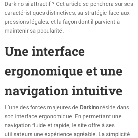
Darkino si attractif ? Cet article se penchera sur ses
caractéristiques distinctives, sa stratégie face aux
pressions légales, et la façon dont il parvient à
maintenir sa popularité.
Une interface
ergonomique et une
navigation intuitive
L’une des forces majeures de
Darkino
réside dans
son interface ergonomique. En permettant une
navigation fluide et rapide, le site offre à ses
utilisateurs une expérience agréable. La simplicité