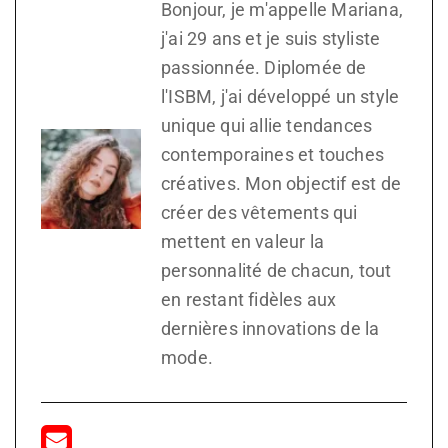
Bonjour, je m'appelle Mariana,
j'ai 29 ans et je suis styliste
passionnée. Diplomée de
l'ISBM, j'ai développé un style
unique qui allie tendances
contemporaines et touches
créatives. Mon objectif est de
créer des vêtements qui
mettent en valeur la
personnalité de chacun, tout
en restant fidèles aux
dernières innovations de la
mode.