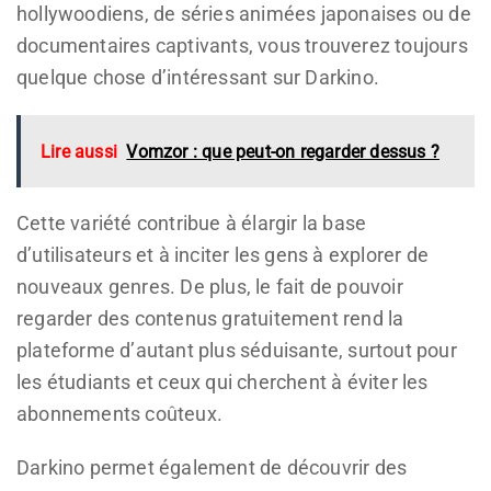
hollywoodiens, de séries animées japonaises ou de
documentaires captivants, vous trouverez toujours
quelque chose d’intéressant sur Darkino.
Lire aussi
Vomzor : que peut-on regarder dessus ?
Cette variété contribue à élargir la base
d’utilisateurs et à inciter les gens à explorer de
nouveaux genres. De plus, le fait de pouvoir
regarder des contenus gratuitement rend la
plateforme d’autant plus séduisante, surtout pour
les étudiants et ceux qui cherchent à éviter les
abonnements coûteux.
Darkino permet également de découvrir des