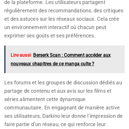
de la plateforme. Les utilisateurs partagent
régulièrement des recommandations, des critiques
et des astuces sur les réseaux sociaux. Cela crée
un environnement interactif où chacun peut
exprimer ses goûts et ses préférences.
Lire aussi
Berserk Scan : Comment accéder aux
nouveaux chapitres de ce manga culte ?
Les forums et les groupes de discussion dédiés au
partage de contenu et aux avis sur les films et
séries alimentent cette dynamique
communautaire. En engageant de manière active
ses utilisateurs, Darkino leur donne l’impression de
faire partie d’un réseau, ce qui renforce leur