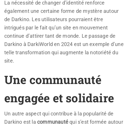
La nécessité de changer d’identité renforce
également une certaine forme de mystère autour
de Darkino. Les utilisateurs pourraient être
intrigués par le fait qu’un site en mouvement
continue d’attirer tant de monde. Le passage de
Darkino à DarkiWorld en 2024 est un exemple d’une
telle transformation qui augmente la notoriété du
site.
Une communauté
engagée et solidaire
Un autre aspect qui contribue à la popularité de
Darkino est la
communauté
qui s’est formée autour