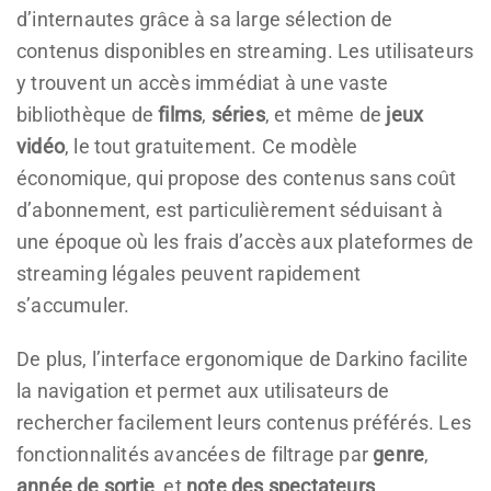
d’internautes grâce à sa large sélection de
contenus disponibles en streaming. Les utilisateurs
y trouvent un accès immédiat à une vaste
bibliothèque de
films
,
séries
, et même de
jeux
vidéo
, le tout gratuitement. Ce modèle
économique, qui propose des contenus sans coût
d’abonnement, est particulièrement séduisant à
une époque où les frais d’accès aux plateformes de
streaming légales peuvent rapidement
s’accumuler.
De plus, l’interface ergonomique de Darkino facilite
la navigation et permet aux utilisateurs de
rechercher facilement leurs contenus préférés. Les
fonctionnalités avancées de filtrage par
genre
,
année de sortie
, et
note des spectateurs