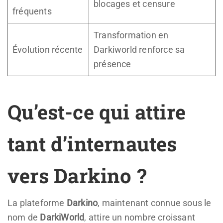
blocages et censure
fréquents
Transformation en
Évolution récente
Darkiworld renforce sa
présence
Qu’est-ce qui attire
tant d’internautes
vers Darkino ?
La plateforme
Darkino
, maintenant connue sous le
nom de
DarkiWorld
, attire un nombre croissant