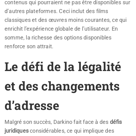
contenus qui pourraient ne pas être disponibles sur
d’autres plateformes. Ceci inclut des films
classiques et des œuvres moins courantes, ce qui
enrichit l’expérience globale de l’utilisateur. En
somme, la richesse des options disponibles
renforce son attrait.
Le défi de la légalité
et des changements
d’adresse
Malgré son succès, Darkino fait face à des
défis
juridiques
considérables, ce qui implique des