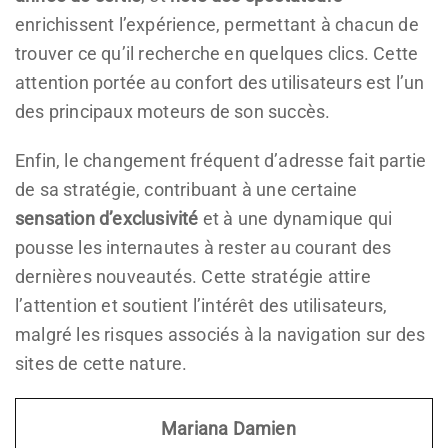
enrichissent l’expérience, permettant à chacun de
trouver ce qu’il recherche en quelques clics. Cette
attention portée au confort des utilisateurs est l’un
des principaux moteurs de son succès.
Enfin, le changement fréquent d’adresse fait partie
de sa stratégie, contribuant à une certaine
sensation d’exclusivité
et à une dynamique qui
pousse les internautes à rester au courant des
dernières nouveautés. Cette stratégie attire
l’attention et soutient l’intérêt des utilisateurs,
malgré les risques associés à la navigation sur des
sites de cette nature.
Mariana Damien