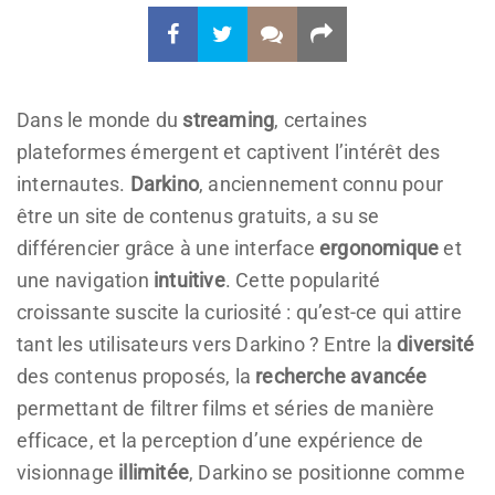
Dans le monde du
streaming
, certaines
plateformes émergent et captivent l’intérêt des
internautes.
Darkino
, anciennement connu pour
être un site de contenus gratuits, a su se
différencier grâce à une interface
ergonomique
et
une navigation
intuitive
. Cette popularité
croissante suscite la curiosité : qu’est-ce qui attire
tant les utilisateurs vers Darkino ? Entre la
diversité
des contenus proposés, la
recherche avancée
permettant de filtrer films et séries de manière
efficace, et la perception d’une expérience de
visionnage
illimitée
, Darkino se positionne comme