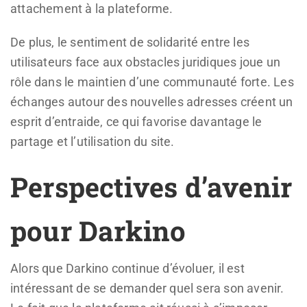
attachement à la plateforme.
De plus, le sentiment de solidarité entre les
utilisateurs face aux obstacles juridiques joue un
rôle dans le maintien d’une communauté forte. Les
échanges autour des nouvelles adresses créent un
esprit d’entraide, ce qui favorise davantage le
partage et l’utilisation du site.
Perspectives d’avenir
pour Darkino
Alors que Darkino continue d’évoluer, il est
intéressant de se demander quel sera son avenir.