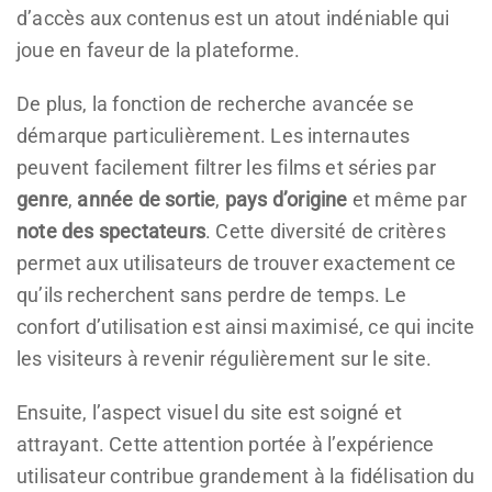
d’accès aux contenus est un atout indéniable qui
joue en faveur de la plateforme.
De plus, la fonction de recherche avancée se
démarque particulièrement. Les internautes
peuvent facilement filtrer les films et séries par
genre
,
année de sortie
,
pays d’origine
et même par
note des spectateurs
. Cette diversité de critères
permet aux utilisateurs de trouver exactement ce
qu’ils recherchent sans perdre de temps. Le
confort d’utilisation est ainsi maximisé, ce qui incite
les visiteurs à revenir régulièrement sur le site.
Ensuite, l’aspect visuel du site est soigné et
attrayant. Cette attention portée à l’expérience
utilisateur contribue grandement à la fidélisation du