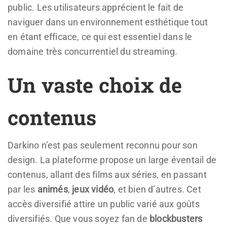
public. Les utilisateurs apprécient le fait de
naviguer dans un environnement esthétique tout
en étant efficace, ce qui est essentiel dans le
domaine très concurrentiel du streaming.
Un vaste choix de
contenus
Darkino n’est pas seulement reconnu pour son
design. La plateforme propose un large éventail de
contenus, allant des films aux séries, en passant
par les
animés
,
jeux vidéo
, et bien d’autres. Cet
accès diversifié attire un public varié aux goûts
diversifiés. Que vous soyez fan de
blockbusters