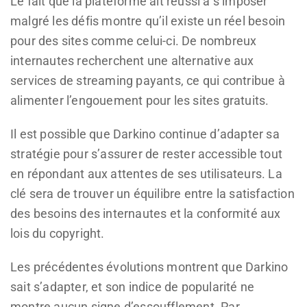
Le fait que la plateforme ait réussi à s’imposer
malgré les défis montre qu’il existe un réel besoin
pour des sites comme celui-ci. De nombreux
internautes recherchent une alternative aux
services de streaming payants, ce qui contribue à
alimenter l’engouement pour les sites gratuits.
Il est possible que Darkino continue d’adapter sa
stratégie pour s’assurer de rester accessible tout
en répondant aux attentes de ses utilisateurs. La
clé sera de trouver un équilibre entre la satisfaction
des besoins des internautes et la conformité aux
lois du copyright.
Les précédentes évolutions montrent que Darkino
sait s’adapter, et son indice de popularité ne
montre aucun signe d’essoufflement. Par