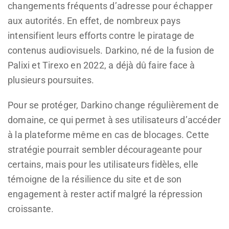
changements fréquents d’adresse pour échapper
aux autorités. En effet, de nombreux pays
intensifient leurs efforts contre le piratage de
contenus audiovisuels. Darkino, né de la fusion de
Palixi et Tirexo en 2022, a déjà dû faire face à
plusieurs poursuites.
Pour se protéger, Darkino change régulièrement de
domaine, ce qui permet à ses utilisateurs d’accéder
à la plateforme même en cas de blocages. Cette
stratégie pourrait sembler décourageante pour
certains, mais pour les utilisateurs fidèles, elle
témoigne de la résilience du site et de son
engagement à rester actif malgré la répression
croissante.