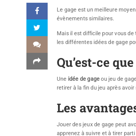
Le gage est un meilleure moyen 
évènements similaires.
Mais il est difficile pour vous de
les différentes idées de gage po
Qu’est-ce que 
Une
idée de gage
ou jeu de gage
retirer à la fin du jeu après avoir
Les avantages
Jouer des jeux de gage peut avo
apprenez à suivre et à tirer par