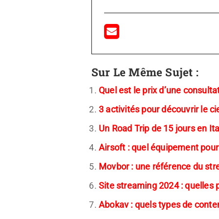
Sur Le Même Sujet :
Quel est le prix d’une consult
3 activités pour découvrir le ci
Un Road Trip de 15 jours en Ita
Airsoft : quel équipement pour
Movbor : une référence du st
Site streaming 2024 : quelles 
Abokav : quels types de conte