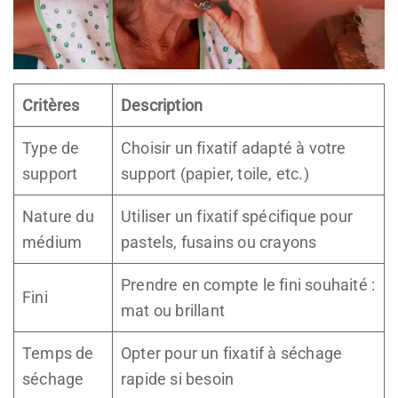
Critères
Description
Type de
Choisir un fixatif adapté à votre
support
support (papier, toile, etc.)
Nature du
Utiliser un fixatif spécifique pour
médium
pastels, fusains ou crayons
Prendre en compte le fini souhaité :
Fini
mat ou brillant
Temps de
Opter pour un fixatif à séchage
séchage
rapide si besoin