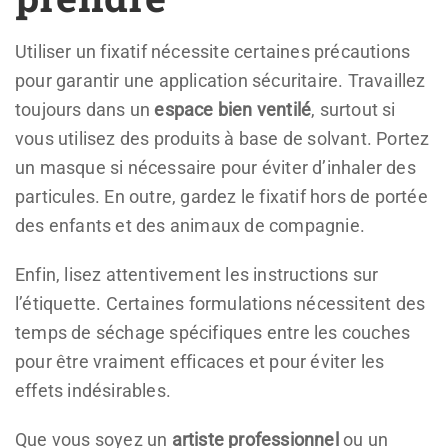
Utiliser un fixatif nécessite certaines précautions
pour garantir une application sécuritaire. Travaillez
toujours dans un
espace bien ventilé
, surtout si
vous utilisez des produits à base de solvant. Portez
un masque si nécessaire pour éviter d’inhaler des
particules. En outre, gardez le fixatif hors de portée
des enfants et des animaux de compagnie.
Enfin, lisez attentivement les instructions sur
l’étiquette. Certaines formulations nécessitent des
temps de séchage spécifiques entre les couches
pour être vraiment efficaces et pour éviter les
effets indésirables.
Que vous soyez un
artiste professionnel
ou un