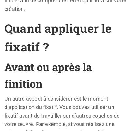
finale, afin de comprendre l’effet qu’il aura sur votre
création.
Quand appliquer le
fixatif ?
Avant ou après la
finition
Un autre aspect à considérer est le moment
d’application du fixatif. Vous pouvez utiliser un
fixatif avant de travailler sur d’autres couches de
votre œuvre. Par exemple, si vous réalisez une