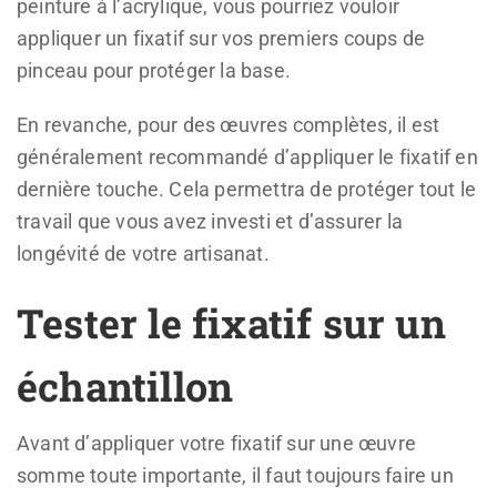
peinture à l’acrylique, vous pourriez vouloir
appliquer un fixatif sur vos premiers coups de
pinceau pour protéger la base.
En revanche, pour des œuvres complètes, il est
généralement recommandé d’appliquer le fixatif en
dernière touche. Cela permettra de protéger tout le
travail que vous avez investi et d’assurer la
longévité de votre artisanat.
Tester le fixatif sur un
échantillon
Avant d’appliquer votre fixatif sur une œuvre
somme toute importante, il faut toujours faire un