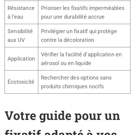
Résistance
Prioriser les fixatifs imperméables
à l’eau
pour une durabilité accrue
Sensibilité
Privilégier un fixatif qui protège
aux UV
contre la décoloration
Vérifier la facilité d’application en
Application
aérosol ou en liquide
Rechercher des options sans
Écotoxicité
produits chimiques nocifs
Votre guide pour un
fixatif adapté à vos