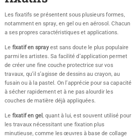
Les fixatifs se présentent sous plusieurs formes,
notamment en spray, en gel ou en aérosol. Chacun
a ses propres caractéristiques et applications.
Le
fixatif en spray
est sans doute le plus populaire
parmi les artistes. Sa facilité d’application permet
de créer une fine couche protectrice sur vos
travaux, qu’il s’agisse de dessins au crayon, au
fusain ou à la pastel. On l’apprécie pour sa capacité
à sécher rapidement et à ne pas alourdir les
couches de matière déjà appliquées.
Le
fixatif en gel
, quant à lui, est souvent utilisé pour
les travaux nécessitant une fixation plus
minutieuse, comme les œuvres à base de collage