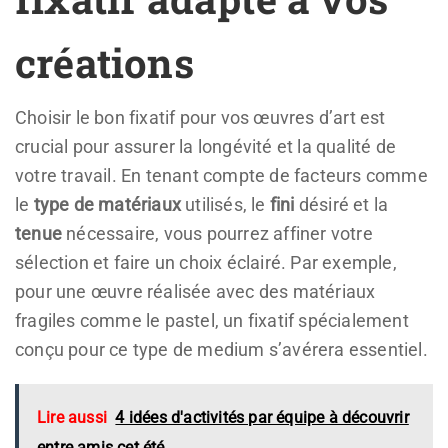
créations
Choisir le bon fixatif pour vos œuvres d’art est
crucial pour assurer la longévité et la qualité de
votre travail. En tenant compte de facteurs comme
le
type de matériaux
utilisés, le
fini
désiré et la
tenue
nécessaire, vous pourrez affiner votre
sélection et faire un choix éclairé. Par exemple,
pour une œuvre réalisée avec des matériaux
fragiles comme le pastel, un fixatif spécialement
conçu pour ce type de medium s’avérera essentiel.
Lire aussi
4 idées d'activités par équipe à découvrir
entre amis cet été