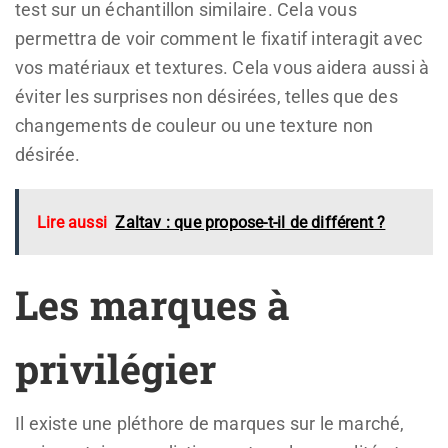
test sur un échantillon similaire. Cela vous
permettra de voir comment le fixatif interagit avec
vos matériaux et textures. Cela vous aidera aussi à
éviter les surprises non désirées, telles que des
changements de couleur ou une texture non
désirée.
Lire aussi
Zaltav : que propose-t-il de différent ?
Les marques à
privilégier
Il existe une pléthore de marques sur le marché,