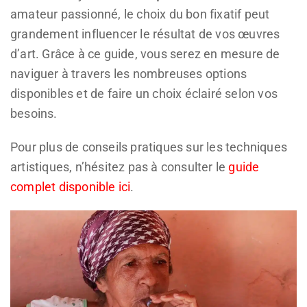
amateur passionné, le choix du bon fixatif peut
grandement influencer le résultat de vos œuvres
d’art. Grâce à ce guide, vous serez en mesure de
naviguer à travers les nombreuses options
disponibles et de faire un choix éclairé selon vos
besoins.
Pour plus de conseils pratiques sur les techniques
artistiques, n’hésitez pas à consulter le
guide
complet disponible ici
.