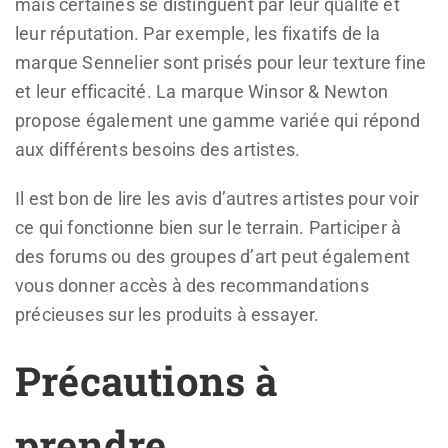
mais certaines se distinguent par leur qualité et
leur réputation. Par exemple, les fixatifs de la
marque Sennelier sont prisés pour leur texture fine
et leur efficacité. La marque Winsor & Newton
propose également une gamme variée qui répond
aux différents besoins des artistes.
Il est bon de lire les avis d’autres artistes pour voir
ce qui fonctionne bien sur le terrain. Participer à
des forums ou des groupes d’art peut également
vous donner accès à des recommandations
précieuses sur les produits à essayer.
Précautions à
prendre