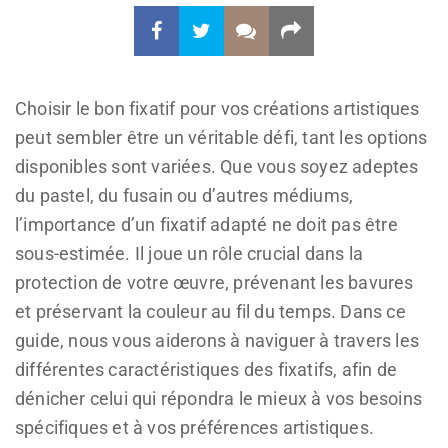
Choisir le bon fixatif pour vos créations artistiques
peut sembler être un véritable défi, tant les options
disponibles sont variées. Que vous soyez adeptes
du pastel, du fusain ou d’autres médiums,
l’importance d’un fixatif adapté ne doit pas être
sous-estimée. Il joue un rôle crucial dans la
protection de votre œuvre, prévenant les bavures
et préservant la couleur au fil du temps. Dans ce
guide, nous vous aiderons à naviguer à travers les
différentes caractéristiques des fixatifs, afin de
dénicher celui qui répondra le mieux à vos besoins
spécifiques et à vos préférences artistiques.