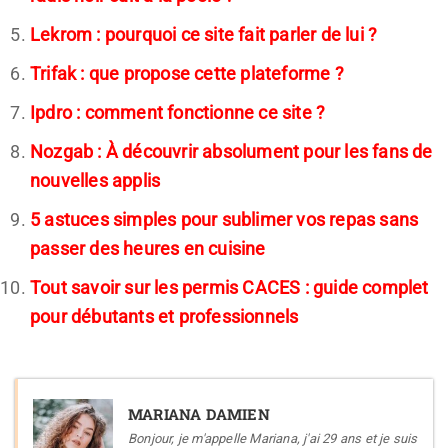
Lekrom : pourquoi ce site fait parler de lui ?
Trifak : que propose cette plateforme ?
Ipdro : comment fonctionne ce site ?
Nozgab : À découvrir absolument pour les fans de
nouvelles applis
5 astuces simples pour sublimer vos repas sans
passer des heures en cuisine
Tout savoir sur les permis CACES : guide complet
pour débutants et professionnels
MARIANA DAMIEN
Bonjour, je m'appelle Mariana, j'ai 29 ans et je suis