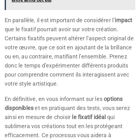
En parallèle, il est important de considérer l’
impact
que le fixatif pourrait avoir sur votre création.
Certains fixatifs peuvent altérer l’aspect original de
votre œuvre, que ce soit en ajoutant de la brillance
ou en, au contraire, matifiant l’ensemble. Prenez
donc le temps d’expérimenter différents produits
pour comprendre comment ils interagissent avec
votre style artistique.
En définitive, en vous informant sur les
options
disponibles
et en pratiquant des tests, vous serez
ainsi en mesure de choisir
le fixatif idéal
qui
sublimera vos créations tout en les protégeant
efficacement. Ce processus vous aidera à