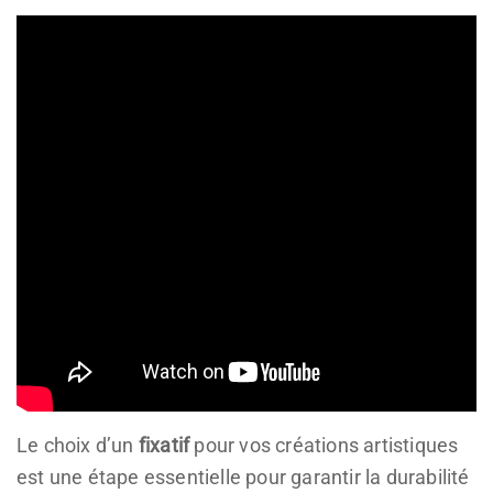
Le choix d’un
fixatif
pour vos créations artistiques
est une étape essentielle pour garantir la durabilité