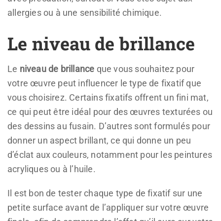
allergies ou à une sensibilité chimique.
Le niveau de brillance
Le
niveau de brillance
que vous souhaitez pour
votre œuvre peut influencer le type de fixatif que
vous choisirez. Certains fixatifs offrent un fini mat,
ce qui peut être idéal pour des œuvres texturées ou
des dessins au fusain. D’autres sont formulés pour
donner un aspect brillant, ce qui donne un peu
d’éclat aux couleurs, notamment pour les peintures
acryliques ou à l’huile.
Il est bon de tester chaque type de fixatif sur une
petite surface avant de l’appliquer sur votre œuvre