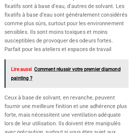
fixatifs sont à base d’eau, d’autres de solvant. Les
fixatifs à base d’eau sont généralement considérés
comme plus sûrs, surtout pour les environnement
sensibles. Ils sont moins toxiques et moins
susceptibles de provoquer des odeurs fortes.
Parfait pour les ateliers et espaces de travail
Lire aussi
Comment réussir votre premier diamond
painting ?
Ceux à base de solvant, en revanche, peuvent
fournir une meilleure finition et une adhérence plus
forte, mais nécessitent une ventilation adéquate
lors de leur utilisation. Ils doivent être manipulés
avec précaution, surtout si vous êtes sujet aux