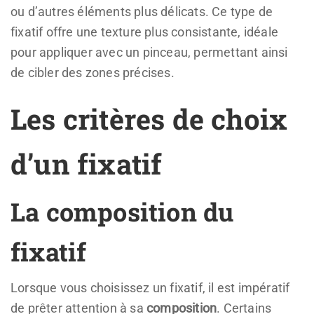
ou d’autres éléments plus délicats. Ce type de
fixatif offre une texture plus consistante, idéale
pour appliquer avec un pinceau, permettant ainsi
de cibler des zones précises.
Les critères de choix
d’un fixatif
La composition du
fixatif
Lorsque vous choisissez un fixatif, il est impératif
de prêter attention à sa
composition
. Certains