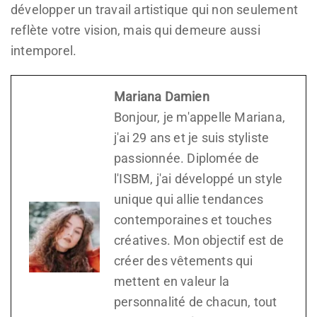
développer un travail artistique qui non seulement
reflète votre vision, mais qui demeure aussi
intemporel.
Mariana Damien
Bonjour, je m'appelle Mariana,
j'ai 29 ans et je suis styliste
passionnée. Diplomée de
l'ISBM, j'ai développé un style
unique qui allie tendances
contemporaines et touches
créatives. Mon objectif est de
créer des vêtements qui
mettent en valeur la
personnalité de chacun, tout