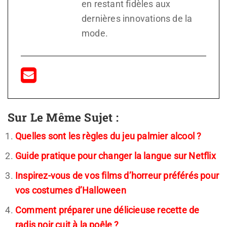
en restant fidèles aux
dernières innovations de la
mode.
Sur Le Même Sujet :
Quelles sont les règles du jeu palmier alcool ?
Guide pratique pour changer la langue sur Netflix
Inspirez-vous de vos films d’horreur préférés pour
vos costumes d’Halloween
Comment préparer une délicieuse recette de
radis noir cuit à la poêle ?