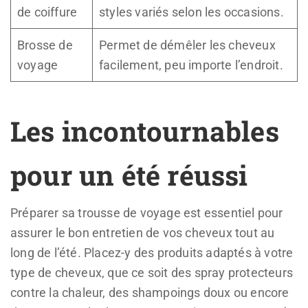
de coiffure
styles variés selon les occasions.
Brosse de
Permet de démêler les cheveux
voyage
facilement, peu importe l’endroit.
Les incontournables
pour un été réussi
Préparer sa trousse de voyage est essentiel pour
assurer le bon entretien de vos cheveux tout au
long de l’été. Placez-y des produits adaptés à votre
type de cheveux, que ce soit des spray protecteurs
contre la chaleur, des shampoings doux ou encore