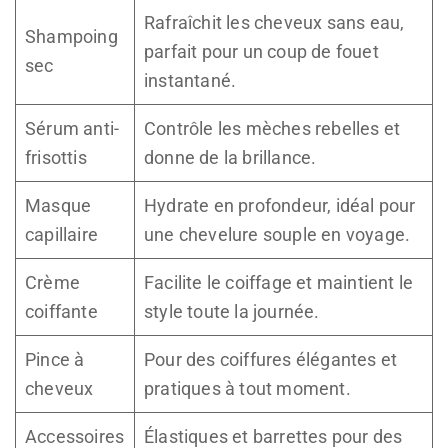
Rafraîchit les cheveux sans eau,
Shampoing
parfait pour un coup de fouet
sec
instantané.
Sérum anti-
Contrôle les mèches rebelles et
frisottis
donne de la brillance.
Masque
Hydrate en profondeur, idéal pour
capillaire
une chevelure souple en voyage.
Crème
Facilite le coiffage et maintient le
coiffante
style toute la journée.
Pince à
Pour des coiffures élégantes et
cheveux
pratiques à tout moment.
Accessoires
Élastiques et barrettes pour des