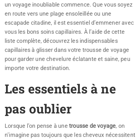
un voyage inoubliable commence. Que vous soyez
en route vers une plage ensoleillée ou une
escapade citadine, il est essentiel d’emmener avec
vous les bons soins capillaires. À l’aide de cette
liste complète, découvrez les indispensables
capillaires à glisser dans votre trousse de voyage
pour garder une chevelure éclatante et saine, peu
importe votre destination.
Les essentiels à ne
pas oublier
Lorsque l’on pense à une
trousse de voyage
, on
n’imagine pas toujours que les cheveux nécessitent