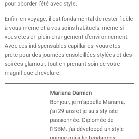
pour aborder l’été avec style.
Enfin, en voyage, il est fondamental de rester fidèle
à vous-même et à vos soins habituels, même si
vous êtes en plein changement d’environnement.
Avec ces indispensables capillaires, vous êtes
prête pour des journées ensoleillées stylées et des
soirées glamour, tout en prenant soin de votre
magnifique chevelure.
Mariana Damien
Bonjour, je m'appelle Mariana,
j'ai 29 ans et je suis styliste
passionnée. Diplomée de
l'ISBM, j'ai développé un style
unique qui allie tendances