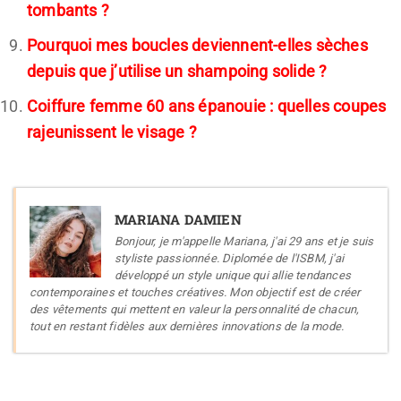
tombants ?
Pourquoi mes boucles deviennent-elles sèches
depuis que j’utilise un shampoing solide ?
Coiffure femme 60 ans épanouie : quelles coupes
rajeunissent le visage ?
MARIANA DAMIEN
Bonjour, je m'appelle Mariana, j'ai 29 ans et je suis
styliste passionnée. Diplomée de l'ISBM, j'ai
développé un style unique qui allie tendances
contemporaines et touches créatives. Mon objectif est de créer
des vêtements qui mettent en valeur la personnalité de chacun,
tout en restant fidèles aux dernières innovations de la mode.