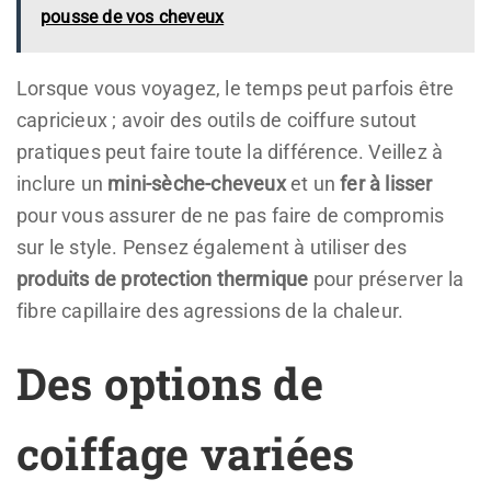
pousse de vos cheveux
Lorsque vous voyagez, le temps peut parfois être
capricieux ; avoir des outils de coiffure sutout
pratiques peut faire toute la différence. Veillez à
inclure un
mini-sèche-cheveux
et un
fer à lisser
pour vous assurer de ne pas faire de compromis
sur le style. Pensez également à utiliser des
produits de protection thermique
pour préserver la
fibre capillaire des agressions de la chaleur.
Des options de
coiffage variées