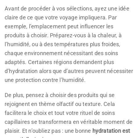
Avant de procéder à vos sélections, ayez une idée
claire de ce que votre voyage impliquera. Par
exemple, l’emplacement peut influencer les
produits à choisir. Préparez-vous à la chaleur, à
l’humidité, ou à des températures plus froides,
chaque environnement nécessitant des soins
adaptés. Certaines régions demandent plus
d’hydratation alors que d’autres peuvent nécessiter
une protection contre l’humidité.
De plus, pensez à choisir des produits qui se
rejoignent en thème olfactif ou texture. Cela
facilitera le choix et tout votre rituel de soins
capillaires se transformera en véritable moment de
plaisir. Et n’oubliez pas : une bonne
hydratation est