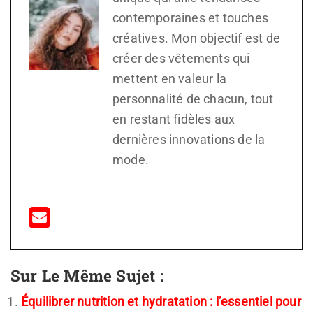
contemporaines et touches
créatives. Mon objectif est de
créer des vêtements qui
mettent en valeur la
personnalité de chacun, tout
en restant fidèles aux
dernières innovations de la
mode.
Sur Le Même Sujet :
Équilibrer nutrition et hydratation : l’essentiel pour