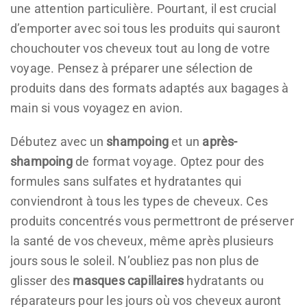
une attention particulière. Pourtant, il est crucial
d’emporter avec soi tous les produits qui sauront
chouchouter vos cheveux tout au long de votre
voyage. Pensez à préparer une sélection de
produits dans des formats adaptés aux bagages à
main si vous voyagez en avion.
Débutez avec un
shampoing
et un
après-
shampoing
de format voyage. Optez pour des
formules sans sulfates et hydratantes qui
conviendront à tous les types de cheveux. Ces
produits concentrés vous permettront de préserver
la santé de vos cheveux, même après plusieurs
jours sous le soleil. N’oubliez pas non plus de
glisser des
masques capillaires
hydratants ou
réparateurs pour les jours où vos cheveux auront