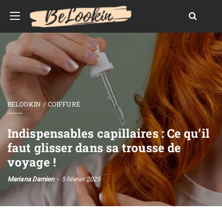
BELOOKIN
COIFFURE
Indispensables capillaires : Ce qu’il
faut glisser dans sa trousse de
voyage !
Mariana Damien
5 février 2025