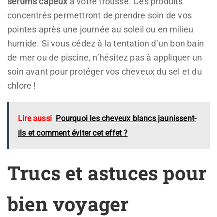
serums capeux
à votre trousse. Ces produits
concentrés permettront de prendre soin de vos
pointes après une journée au soleil ou en milieu
humide. Si vous cédez à la tentation d’un bon bain
de mer ou de piscine, n’hésitez pas à appliquer un
soin avant pour protéger vos cheveux du sel et du
chlore !
Lire aussi
Pourquoi les cheveux blancs jaunissent-
ils et comment éviter cet effet ?
Trucs et astuces pour
bien voyager