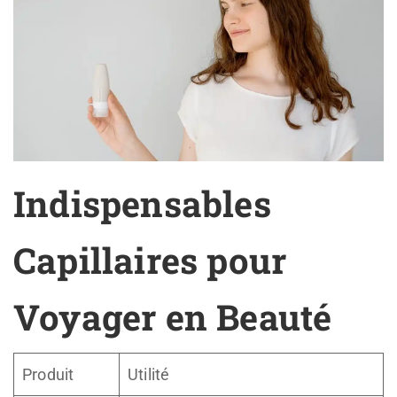
Indispensables
Capillaires pour
Voyager en Beauté
Produit
Utilité