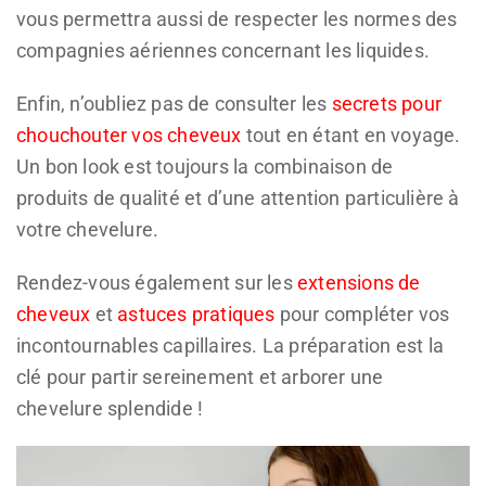
vous permettra aussi de respecter les normes des
compagnies aériennes concernant les liquides.
Enfin, n’oubliez pas de consulter les
secrets pour
chouchouter vos cheveux
tout en étant en voyage.
Un bon look est toujours la combinaison de
produits de qualité et d’une attention particulière à
votre chevelure.
Rendez-vous également sur les
extensions de
cheveux
et
astuces pratiques
pour compléter vos
incontournables capillaires. La préparation est la
clé pour partir sereinement et arborer une
chevelure splendide !