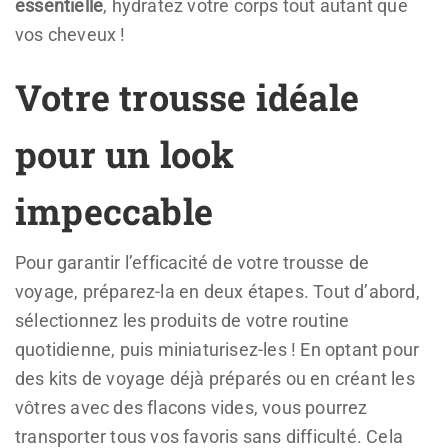
essentielle
, hydratez votre corps tout autant que
vos cheveux !
Votre trousse idéale
pour un look
impeccable
Pour garantir l’efficacité de votre trousse de
voyage, préparez-la en deux étapes. Tout d’abord,
sélectionnez les produits de votre routine
quotidienne, puis miniaturisez-les ! En optant pour
des kits de voyage déjà préparés ou en créant les
vôtres avec des flacons vides, vous pourrez
transporter tous vos favoris sans difficulté. Cela