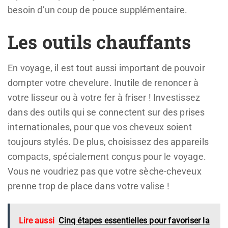
besoin d’un coup de pouce supplémentaire.
Les outils chauffants
En voyage, il est tout aussi important de pouvoir
dompter votre chevelure. Inutile de renoncer à
votre lisseur ou à votre fer à friser ! Investissez
dans des outils qui se connectent sur des prises
internationales, pour que vos cheveux soient
toujours stylés. De plus, choisissez des appareils
compacts, spécialement conçus pour le voyage.
Vous ne voudriez pas que votre sèche-cheveux
prenne trop de place dans votre valise !
Lire aussi
Cinq étapes essentielles pour favoriser la