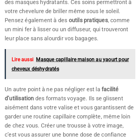
des masques hydratants. Ces soins permettront à
votre chevelure de briller même sous le soleil.
Pensez également à des
outils pratiques
, comme
un mini fer à lisser ou un diffuseur, qui trouveront
leur place sans alourdir vos bagages.
Lire aussi
Masque capillaire maison au yaourt pour
cheveux déshydratés
Un autre point à ne pas négliger est la
facilité
d’utilisation
des formats voyage. Ils se glissent
aisément dans votre valise et vous garantissent de
garder une routine capillaire complète, même loin
de chez vous. Créer une trousse à votre image,
c’est vous assurer une bonne dose de confiance