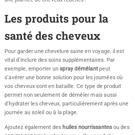
Les produits pour la
santé des cheveux
Pour garder une chevelure saine en voyage, il est
vital d’inclure des soins supplémentaires. Par
exemple, emporter un
spray démêlant
peut
s’avérer une bonne solution pour les journées où
vos cheveux sont en bataille. Ce type de produit
permet non seulement de démêler mais aussi
d’hydrater les cheveux, particulièrement après une
journée au soleil ou à la plage.
Ajoutez également des
huiles nourrissantes
ou des