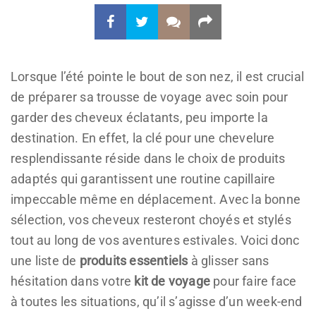
Lorsque l’été pointe le bout de son nez, il est crucial
de préparer sa trousse de voyage avec soin pour
garder des cheveux éclatants, peu importe la
destination. En effet, la clé pour une chevelure
resplendissante réside dans le choix de produits
adaptés qui garantissent une routine capillaire
impeccable même en déplacement. Avec la bonne
sélection, vos cheveux resteront choyés et stylés
tout au long de vos aventures estivales. Voici donc
une liste de
produits essentiels
à glisser sans
hésitation dans votre
kit de voyage
pour faire face
à toutes les situations, qu’il s’agisse d’un week-end