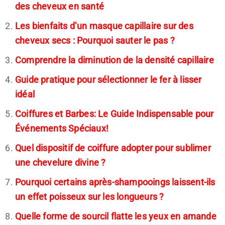
des cheveux en santé
Les bienfaits d’un masque capillaire sur des
cheveux secs : Pourquoi sauter le pas ?
Comprendre la diminution de la densité capillaire
Guide pratique pour sélectionner le fer à lisser
idéal
Coiffures et Barbes: Le Guide Indispensable pour
Événements Spéciaux!
Quel dispositif de coiffure adopter pour sublimer
une chevelure divine ?
Pourquoi certains après-shampooings laissent-ils
un effet poisseux sur les longueurs ?
Quelle forme de sourcil flatte les yeux en amande