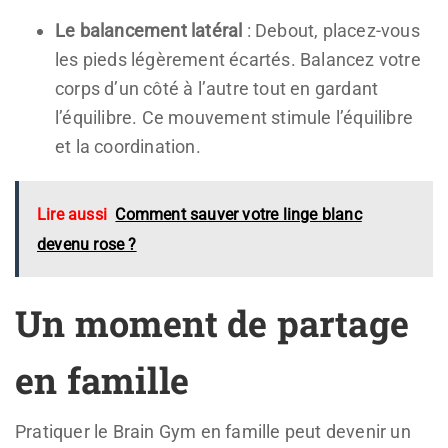
Le balancement latéral
: Debout, placez-vous
les pieds légèrement écartés. Balancez votre
corps d’un côté à l’autre tout en gardant
l’équilibre. Ce mouvement stimule l’équilibre
et la coordination.
Lire aussi
Comment sauver votre linge blanc
devenu rose ?
Un moment de partage
en famille
Pratiquer le Brain Gym en famille peut devenir un