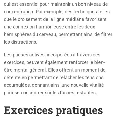
qui est essentiel pour maintenir un bon niveau de
concentration. Par exemple, des techniques telles
que le croisement de la ligne médiane favorisent
une connexion harmonieuse entre les deux
hémisphères du cerveau, permettant ainsi de filtrer
les distractions.
Les pauses actives, incorporées à travers ces
exercices, peuvent également renforcer le bien-
être mental général. Elles offrent un moment de
détente en permettant de relâcher les tensions
accumulées, donnant ainsi une nouvelle vitalité
pour se concentrer sur les tâches restantes.
Exercices pratiques