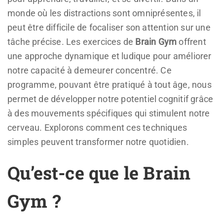
monde où les distractions sont omniprésentes, il
peut être difficile de focaliser son attention sur une
tâche précise. Les exercices de
Brain Gym
offrent
une approche dynamique et ludique pour améliorer
notre capacité à demeurer concentré. Ce
programme, pouvant être pratiqué à tout âge, nous
permet de développer notre potentiel cognitif grâce
à des mouvements spécifiques qui stimulent notre
cerveau. Explorons comment ces techniques
simples peuvent transformer notre quotidien.
Qu’est-ce que le Brain
Gym ?