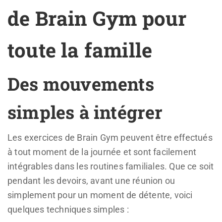
de Brain Gym pour
toute la famille
Des mouvements
simples à intégrer
Les exercices de Brain Gym peuvent être effectués
à tout moment de la journée et sont facilement
intégrables dans les routines familiales. Que ce soit
pendant les devoirs, avant une réunion ou
simplement pour un moment de détente, voici
quelques techniques simples :