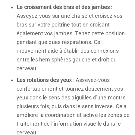
Le croisement des bras et des jambes
:
Asseyez-vous sur une chaise et croisez vos
bras sur votre poitrine tout en croisant
également vos jambes. Tenez cette position
pendant quelques respirations. Ce
mouvement aide à établir des connexions
entre les hémisphères gauche et droit du
cerveau.
Les rotations des yeux
: Asseyez-vous
confortablement et tournez doucement vos
yeux dans le sens des aiguilles d’une montre
plusieurs fois, puis dans le sens inverse. Cela
améliore la coordination et active les zones de
traitement de l’information visuelle dans le
cerveau.