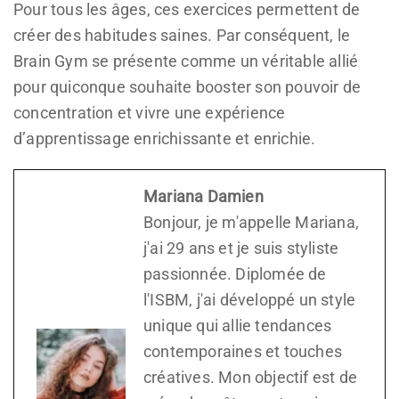
Pour tous les âges, ces exercices permettent de
créer des habitudes saines. Par conséquent, le
Brain Gym se présente comme un véritable allié
pour quiconque souhaite booster son pouvoir de
concentration et vivre une expérience
d’apprentissage enrichissante et enrichie.
Mariana Damien
Bonjour, je m'appelle Mariana,
j'ai 29 ans et je suis styliste
passionnée. Diplomée de
l'ISBM, j'ai développé un style
unique qui allie tendances
contemporaines et touches
créatives. Mon objectif est de