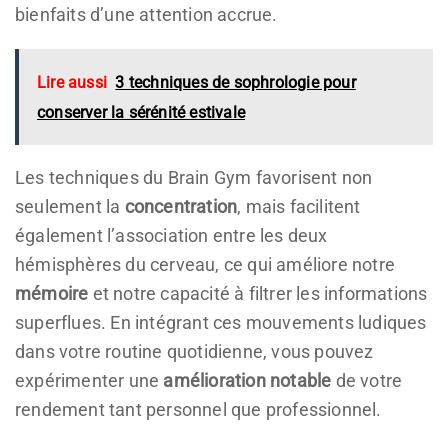
bienfaits d’une attention accrue.
Lire aussi
3 techniques de sophrologie pour
conserver la sérénité estivale
Les techniques du Brain Gym favorisent non
seulement la
concentration
, mais facilitent
également l’association entre les deux
hémisphères du cerveau, ce qui améliore notre
mémoire
et notre capacité à filtrer les informations
superflues. En intégrant ces mouvements ludiques
dans votre routine quotidienne, vous pouvez
expérimenter une
amélioration notable
de votre
rendement tant personnel que professionnel.