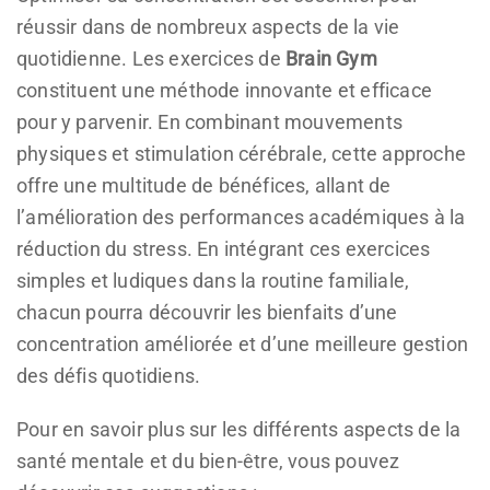
réussir dans de nombreux aspects de la vie
quotidienne. Les exercices de
Brain Gym
constituent une méthode innovante et efficace
pour y parvenir. En combinant mouvements
physiques et stimulation cérébrale, cette approche
offre une multitude de bénéfices, allant de
l’amélioration des performances académiques à la
réduction du stress. En intégrant ces exercices
simples et ludiques dans la routine familiale,
chacun pourra découvrir les bienfaits d’une
concentration améliorée et d’une meilleure gestion
des défis quotidiens.
Pour en savoir plus sur les différents aspects de la
santé mentale et du bien-être, vous pouvez