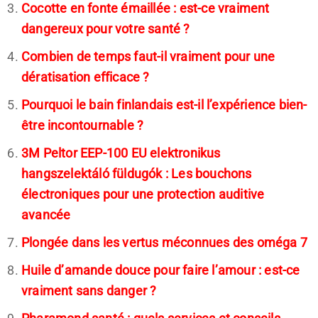
Cocotte en fonte émaillée : est-ce vraiment
dangereux pour votre santé ?
Combien de temps faut-il vraiment pour une
dératisation efficace ?
Pourquoi le bain finlandais est-il l’expérience bien-
être incontournable ?
3M Peltor EEP-100 EU elektronikus
hangszelektáló füldugók : Les bouchons
électroniques pour une protection auditive
avancée
Plongée dans les vertus méconnues des oméga 7
Huile d’amande douce pour faire l’amour : est-ce
vraiment sans danger ?