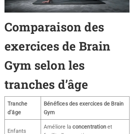
Comparaison des
exercices de Brain
Gym selon les
tranches d’âge
Tranche
Bénéfices des exercices de Brain
d’âge
Gym
Améliore la
concentration
et
Enfants