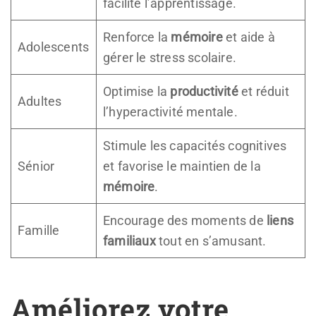
facilite l’apprentissage.
Renforce la
mémoire
et aide à
Adolescents
gérer le stress scolaire.
Optimise la
productivité
et réduit
Adultes
l’hyperactivité mentale.
Stimule les capacités cognitives
Sénior
et favorise le maintien de la
mémoire
.
Encourage des moments de
liens
Famille
familiaux
tout en s’amusant.
Améliorez votre