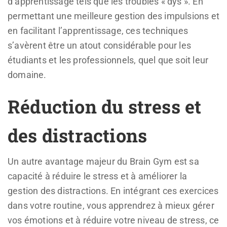
d’apprentissage tels que les troubles « dys ». En
permettant une meilleure gestion des impulsions et
en facilitant l’apprentissage, ces techniques
s’avèrent être un atout considérable pour les
étudiants et les professionnels, quel que soit leur
domaine.
Réduction du stress et
des distractions
Un autre avantage majeur du Brain Gym est sa
capacité à réduire le stress et à améliorer la
gestion des distractions. En intégrant ces exercices
dans votre routine, vous apprendrez à mieux gérer
vos émotions et à réduire votre niveau de stress, ce