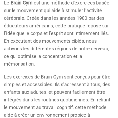
Le
Brain Gym
est une méthode d’exercices basée
sur le mouvement qui aide à stimuler l’activité
cérébrale. Créée dans les années 1980 par des
éducateurs américains, cette pratique repose sur
l’idée que le corps et l’esprit sont intimement liés.
En exécutant des mouvements ciblés, nous
activons les différentes régions de notre cerveau,
ce qui optimise la concentration et la
mémorisation.
Les exercices de Brain Gym sont conçus pour être
simples et accessibles. Ils s’adressent à tous, des
enfants aux adultes, et peuvent facilement être
intégrés dans les routines quotidiennes. En reliant
le mouvement au travail cognitif, cette méthode
aide à créer un environnement propice à