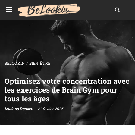
BELOOKIN
BIEN-ÊTRE
Optimisez votre concentration avec
les exercices de Brain Gym pour
tous les âges
Mariana Damien
21 février 2025