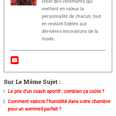
créer des vêtements qui
mettent en valeur la
personnalité de chacun, tout
en restant fidèles aux
dernières innovations de la
mode.
Sur Le Même Sujet :
Le prix d’un coach sportif : combien ça coûte ?
Comment vaincre l’humidité dans votre chambre
pour un sommeil parfait ?