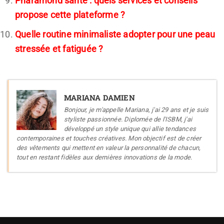
Pharamond santé : quels services et conseils
propose cette plateforme ?
Quelle routine minimaliste adopter pour une peau
stressée et fatiguée ?
MARIANA DAMIEN
Bonjour, je m'appelle Mariana, j'ai 29 ans et je suis
styliste passionnée. Diplomée de l'ISBM, j'ai
développé un style unique qui allie tendances
contemporaines et touches créatives. Mon objectif est de créer
des vêtements qui mettent en valeur la personnalité de chacun,
tout en restant fidèles aux dernières innovations de la mode.