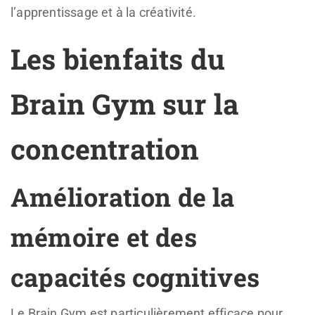
l’apprentissage et à la créativité.
Les bienfaits du
Brain Gym sur la
concentration
Amélioration de la
mémoire et des
capacités cognitives
Le Brain Gym est particulièrement efficace pour