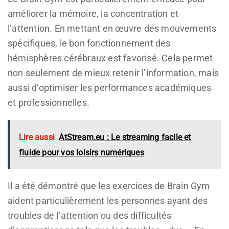
améliorer la mémoire, la concentration et
l’attention. En mettant en œuvre des mouvements
spécifiques, le bon fonctionnement des
hémisphères cérébraux est favorisé. Cela permet
non seulement de mieux retenir l’information, mais
aussi d’optimiser les performances académiques
et professionnelles.
Lire aussi
AtStream.eu : Le streaming facile et
fluide pour vos loisirs numériques
Il a été démontré que les exercices de Brain Gym
aident particulièrement les personnes ayant des
troubles de l’attention ou des difficultés