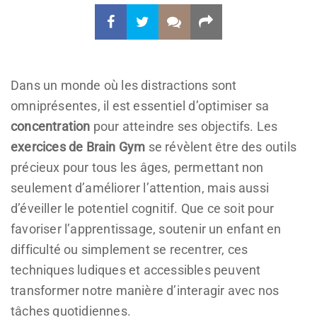
Dans un monde où les distractions sont
omniprésentes, il est essentiel d’optimiser sa
concentration
pour atteindre ses objectifs. Les
exercices de Brain Gym
se révèlent être des outils
précieux pour tous les âges, permettant non
seulement d’améliorer l’attention, mais aussi
d’éveiller le potentiel cognitif. Que ce soit pour
favoriser l’apprentissage, soutenir un enfant en
difficulté ou simplement se recentrer, ces
techniques ludiques et accessibles peuvent
transformer notre manière d’interagir avec nos
tâches quotidiennes.