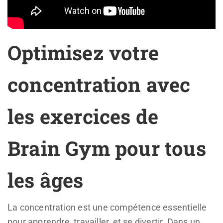
Optimisez votre
concentration avec
les exercices de
Brain Gym pour tous
les âges
La concentration est une compétence essentielle
pour apprendre, travailler, et se divertir. Dans un