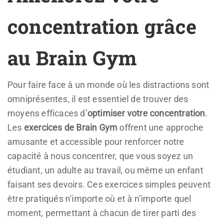
concentration grâce
au Brain Gym
Pour faire face à un monde où les distractions sont
omniprésentes, il est essentiel de trouver des
moyens efficaces d’
optimiser votre concentration
.
Les
exercices de Brain Gym
offrent une approche
amusante et accessible pour renforcer notre
capacité à nous concentrer, que vous soyez un
étudiant, un adulte au travail, ou même un enfant
faisant ses devoirs. Ces exercices simples peuvent
être pratiqués n’importe où et à n’importe quel
moment, permettant à chacun de tirer parti des