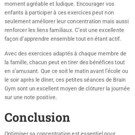
moment agréable et ludique. Encourager vos
enfants à participer à ces exercices peut non
seulement améliorer leur concentration mais aussi
renforcer les liens familiaux. C’est une excellente
façon d’apprendre ensemble tout en étant actif.
Avec des exercices adaptés à chaque membre de
la famille, chacun peut en tirer des bénéfices tout
en s’amusant. Que ce soit le matin avant l’école ou
le soir après le dîner, ces petites séances de Brain
Gym sont un excellent moyen de clôturer la journée
sur une note positive.
Conclusion
Optimiser sa concentration est essentiel pour