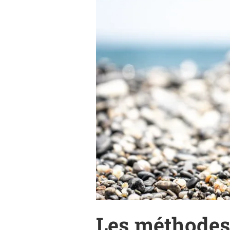
Les méthodes 