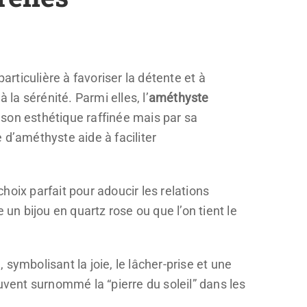
articulière à favoriser la détente et à
la sérénité. Parmi elles, l’
améthyste
son esthétique raffinée mais par sa
 d’améthyste aide à faciliter
choix parfait pour adoucir les relations
un bijou en quartz rose ou que l’on tient le
 symbolisant la joie, le lâcher-prise et une
uvent surnommé la “pierre du soleil” dans les