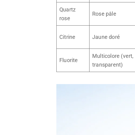
Quartz
Rose pâle
rose
Citrine
Jaune doré
Multicolore (vert, 
Fluorite
transparent)