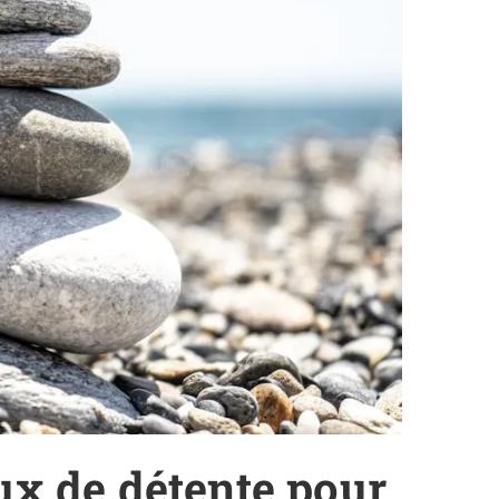
aux de détente pour