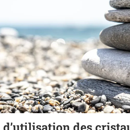
d’utilisation des crist