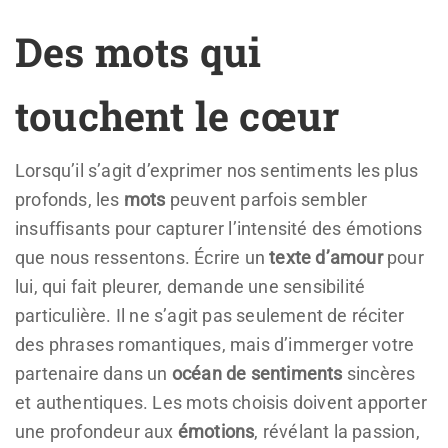
Des mots qui
touchent le cœur
Lorsqu’il s’agit d’exprimer nos sentiments les plus
profonds, les
mots
peuvent parfois sembler
insuffisants pour capturer l’intensité des émotions
que nous ressentons. Écrire un
texte d’amour
pour
lui, qui fait pleurer, demande une sensibilité
particulière. Il ne s’agit pas seulement de réciter
des phrases romantiques, mais d’immerger votre
partenaire dans un
océan de sentiments
sincères
et authentiques. Les mots choisis doivent apporter
une profondeur aux
émotions
, révélant la passion,