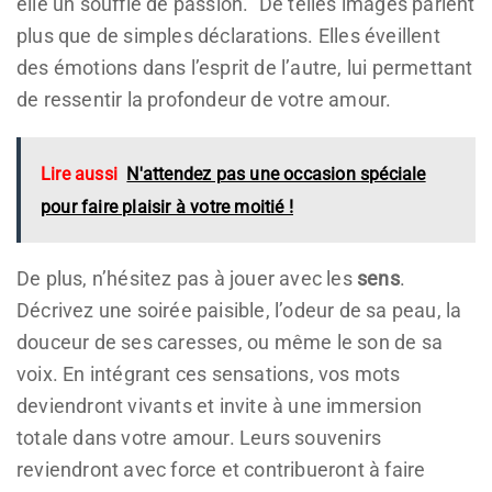
elle un souffle de passion.” De telles images parlent
plus que de simples déclarations. Elles éveillent
des émotions dans l’esprit de l’autre, lui permettant
de ressentir la profondeur de votre amour.
Lire aussi
N'attendez pas une occasion spéciale
pour faire plaisir à votre moitié !
De plus, n’hésitez pas à jouer avec les
sens
.
Décrivez une soirée paisible, l’odeur de sa peau, la
douceur de ses caresses, ou même le son de sa
voix. En intégrant ces sensations, vos mots
deviendront vivants et invite à une immersion
totale dans votre amour. Leurs souvenirs
reviendront avec force et contribueront à faire