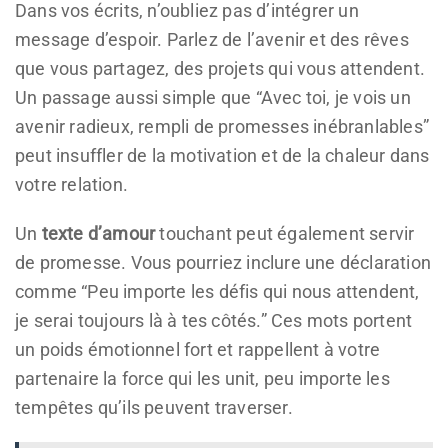
Dans vos écrits, n’oubliez pas d’intégrer un
message d’espoir. Parlez de l’avenir et des rêves
que vous partagez, des projets qui vous attendent.
Un passage aussi simple que “Avec toi, je vois un
avenir radieux, rempli de promesses inébranlables”
peut insuffler de la motivation et de la chaleur dans
votre relation.
Un
texte d’amour
touchant peut également servir
de promesse. Vous pourriez inclure une déclaration
comme “Peu importe les défis qui nous attendent,
je serai toujours là à tes côtés.” Ces mots portent
un poids émotionnel fort et rappellent à votre
partenaire la force qui les unit, peu importe les
tempêtes qu’ils peuvent traverser.