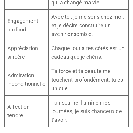
qui a changé ma vie.
Avec toi, je me sens chez moi,
Engagement
et je désire construire un
profond
avenir ensemble.
Appréciation
Chaque jour à tes côtés est un
sincère
cadeau que je chéris.
Ta force et ta beauté me
Admiration
touchent profondément, tu es
inconditionnelle
unique.
Ton sourire illumine mes
Affection
journées, je suis chanceux de
tendre
t’avoir.