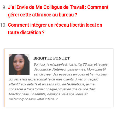
J’ai Envie de Ma Collègue de Travail : Comment
gérer cette attirance au bureau ?
Comment intégrer un réseau libertin local en
toute discrétion ?
BRIGITTE FONTET
Bonjour, je m'appelle Brigitte, j'ai 33 ans et je suis
décoratrice d'intérieur passionnée. Mon objectif
est de créer des espaces uniques et harmonieux
qui reflètent la personnalité de mes clients. Avec un regard
attentif aux détails et un sens aigu de l'esthétique, je me
consacre à transformer chaque projet en une œuvre d'art
fonctionnelle. Ensemble, donnons vie à vos idées et
métamorphosons votre intérieur.