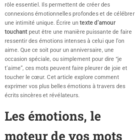
rôle essentiel. Ils permettent de créer des
connexions émotionnelles profondes et de célébrer
une intimité unique. Écrire un
texte d’amour
touchant
peut être une manière puissante de faire
ressentir des émotions intenses à celui que l’on
aime. Que ce soit pour un anniversaire, une
occasion spéciale, ou simplement pour dire “je
t’aime”, ces mots peuvent faire pleurer de joie et
toucher le cœur. Cet article explore comment
exprimer vos plus belles émotions à travers des
écrits sincères et révélateurs.
Les émotions, le
moteur de vos mots