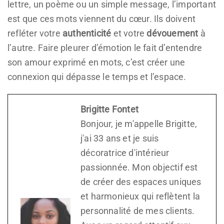
lettre, un poème ou un simple message, l’important
est que ces mots viennent du cœur. Ils doivent
refléter votre
authenticité
et votre
dévouement
à
l’autre. Faire pleurer d’émotion le fait d’entendre
son amour exprimé en mots, c’est créer une
connexion qui dépasse le temps et l’espace.
Brigitte Fontet
Bonjour, je m'appelle Brigitte,
j'ai 33 ans et je suis
décoratrice d'intérieur
passionnée. Mon objectif est
de créer des espaces uniques
et harmonieux qui reflètent la
personnalité de mes clients.