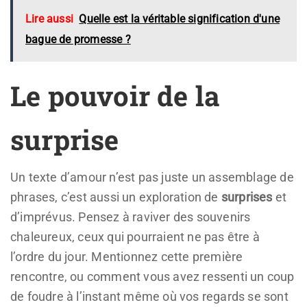
Lire aussi
Quelle est la véritable signification d'une
bague de promesse ?
Le pouvoir de la
surprise
Un texte d’amour n’est pas juste un assemblage de
phrases, c’est aussi un exploration de
surprises
et
d’imprévus. Pensez à raviver des souvenirs
chaleureux, ceux qui pourraient ne pas être à
l’ordre du jour. Mentionnez cette première
rencontre, ou comment vous avez ressenti un coup
de foudre à l’instant même où vos regards se sont