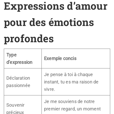
Expressions d’amour
pour des émotions
profondes
Type
Exemple concis
d’expression
Je pense à toi à chaque
Déclaration
instant, tu es ma raison de
passionnée
vivre.
Je me souviens de notre
Souvenir
premier regard, un moment
précieux