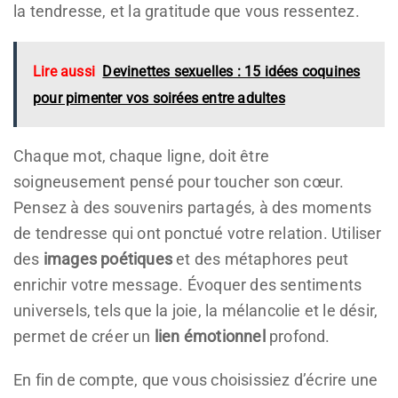
la tendresse, et la gratitude que vous ressentez.
Lire aussi
Devinettes sexuelles : 15 idées coquines
pour pimenter vos soirées entre adultes
Chaque mot, chaque ligne, doit être
soigneusement pensé pour toucher son cœur.
Pensez à des souvenirs partagés, à des moments
de tendresse qui ont ponctué votre relation. Utiliser
des
images poétiques
et des métaphores peut
enrichir votre message. Évoquer des sentiments
universels, tels que la joie, la mélancolie et le désir,
permet de créer un
lien émotionnel
profond.
En fin de compte, que vous choisissiez d’écrire une