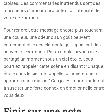
croisés. Ces commentaries inattendus sont des
marqueurs d’amour qui ajoutent à l’intensité de
votre déclaration.
Pour rendre votre message encore plus touchant,
une couleur, une odeur ou un goût peuvent
également être des éléments qui rappellent des
souvenirs communs. Par exemple, si vous avez
partagé un moment sous un ciel étoilé, vous
pourriez rappeler cette scène en disant : “Chaque
étoile dans le ciel me rappelle la lumière que tu
apportes dans ma vie.” Ces jolies images aideront
à susciter une forte connexion émotionnelle entre
vous deux.
Finir sur une note