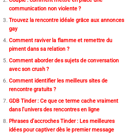
communication non violente ?
Trouvez la rencontre idéale grâce aux annonces
gay
Comment raviver la flamme et remettre du
piment dans sa relation ?
Comment aborder des sujets de conversation
avec son crush ?
Comment identifier les meilleurs sites de
rencontre gratuits ?
GDB Tinder : Ce que ce terme cache vraiment
dans l’univers des rencontres en ligne
Phrases d’accroches Tinder : Les meilleures
idées pour captiver dès le premier message