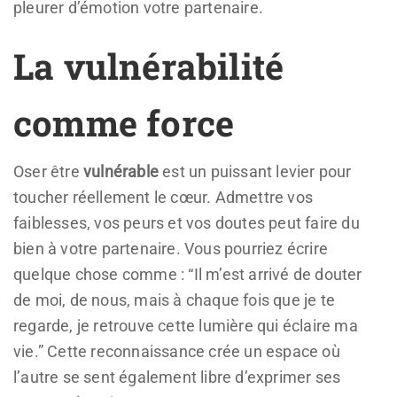
pleurer d’émotion votre partenaire.
La vulnérabilité
comme force
Oser être
vulnérable
est un puissant levier pour
toucher réellement le cœur. Admettre vos
faiblesses, vos peurs et vos doutes peut faire du
bien à votre partenaire. Vous pourriez écrire
quelque chose comme : “Il m’est arrivé de douter
de moi, de nous, mais à chaque fois que je te
regarde, je retrouve cette lumière qui éclaire ma
vie.” Cette reconnaissance crée un espace où
l’autre se sent également libre d’exprimer ses