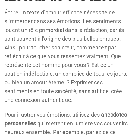
Écrire un texte d’amour efficace nécessite de
s’immerger dans ses émotions. Les sentiments
jouent un rôle primordial dans la rédaction, car ils
sont souvent à l’origine des plus belles phrases.
Ainsi, pour toucher son cœur, commencez par
réfléchir à ce que vous ressentez vraiment. Que
représente cet homme pour vous ? Est-ce un
soutien indéfectible, un complice de tous les jours,
ou bien un amour éternel ? Exprimer ces
sentiments en toute sincérité, sans artifice, crée
une connexion authentique.
Pour illustrer vos émotions, utilisez des
anecdotes
personnelles
qui mettent en lumière vos souvenirs
heureux ensemble. Par exemple, parlez de ce