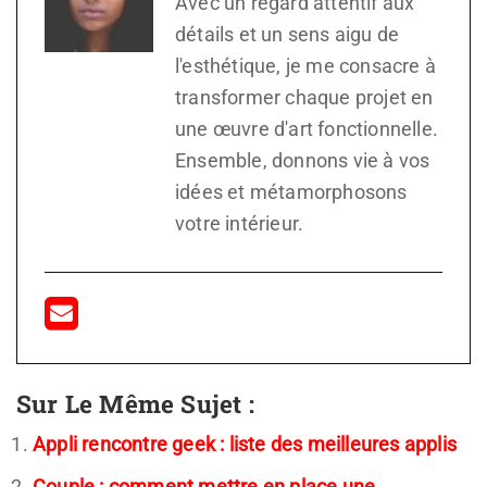
Avec un regard attentif aux
détails et un sens aigu de
l'esthétique, je me consacre à
transformer chaque projet en
une œuvre d'art fonctionnelle.
Ensemble, donnons vie à vos
idées et métamorphosons
votre intérieur.
Sur Le Même Sujet :
Appli rencontre geek : liste des meilleures applis
Couple : comment mettre en place une