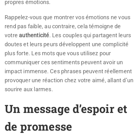
propres émotions.
Rappelez-vous que montrer vos émotions ne vous
rend pas faible, au contraire, cela témoigne de
votre
authenticité
. Les couples qui partagent leurs
doutes et leurs peurs développent une complicité
plus forte. Les mots que vous utilisez pour
communiquer ces sentiments peuvent avoir un
impact immense. Ces phrases peuvent réellement
provoquer une réaction chez votre aimé, allant d’un
sourire aux larmes.
Un message d’espoir et
de promesse