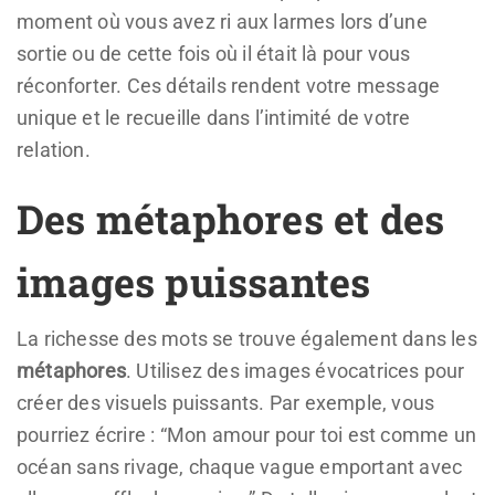
moment où vous avez ri aux larmes lors d’une
sortie ou de cette fois où il était là pour vous
réconforter. Ces détails rendent votre message
unique et le recueille dans l’intimité de votre
relation.
Des métaphores et des
images puissantes
La richesse des mots se trouve également dans les
métaphores
. Utilisez des images évocatrices pour
créer des visuels puissants. Par exemple, vous
pourriez écrire : “Mon amour pour toi est comme un
océan sans rivage, chaque vague emportant avec