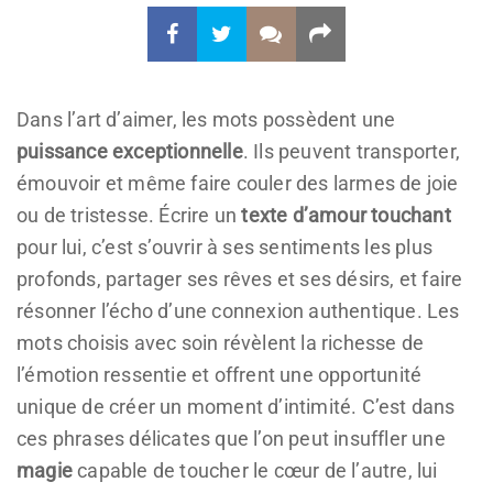
Dans l’art d’aimer, les mots possèdent une
puissance exceptionnelle
. Ils peuvent transporter,
émouvoir et même faire couler des larmes de joie
ou de tristesse. Écrire un
texte d’amour touchant
pour lui, c’est s’ouvrir à ses sentiments les plus
profonds, partager ses rêves et ses désirs, et faire
résonner l’écho d’une connexion authentique. Les
mots choisis avec soin révèlent la richesse de
l’émotion ressentie et offrent une opportunité
unique de créer un moment d’intimité. C’est dans
ces phrases délicates que l’on peut insuffler une
magie
capable de toucher le cœur de l’autre, lui