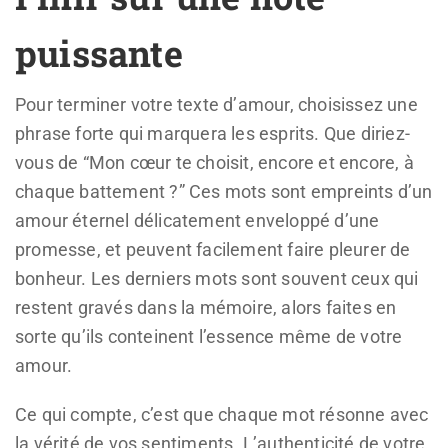
puissante
Pour terminer votre texte d’amour, choisissez une
phrase forte qui marquera les esprits. Que diriez-
vous de “Mon cœur te choisit, encore et encore, à
chaque battement ?” Ces mots sont empreints d’un
amour éternel délicatement enveloppé d’une
promesse, et peuvent facilement faire pleurer de
bonheur. Les derniers mots sont souvent ceux qui
restent gravés dans la mémoire, alors faites en
sorte qu’ils conteinent l’essence même de votre
amour.
Ce qui compte, c’est que chaque mot résonne avec
la vérité de vos sentiments. L’authenticité de votre