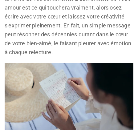
amour est ce qui touchera vraiment, alors osez
écrire avec votre cœur et laissez votre créativité
s’exprimer pleinement. En fait, un simple message
peut résonner des décennies durant dans le cœur
de votre bien-aimé, le faisant pleurer avec émotion
à chaque relecture.