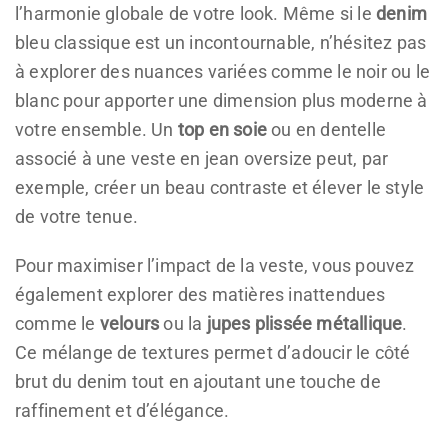
l’harmonie globale de votre look. Même si le
denim
bleu classique est un incontournable, n’hésitez pas
à explorer des nuances variées comme le noir ou le
blanc pour apporter une dimension plus moderne à
votre ensemble. Un
top en soie
ou en dentelle
associé à une veste en jean oversize peut, par
exemple, créer un beau contraste et élever le style
de votre tenue.
Pour maximiser l’impact de la veste, vous pouvez
également explorer des matières inattendues
comme le
velours
ou la
jupes plissée métallique
.
Ce mélange de textures permet d’adoucir le côté
brut du denim tout en ajoutant une touche de
raffinement et d’élégance.