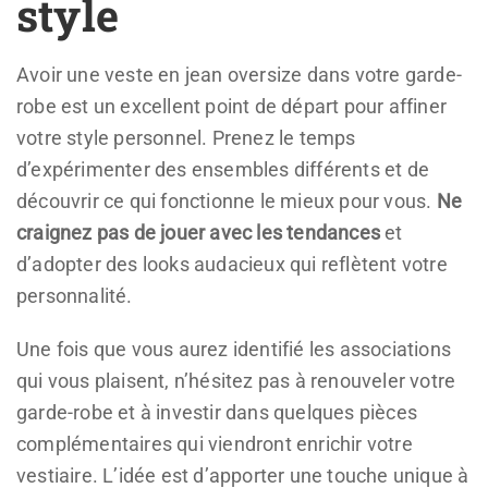
style
Avoir une veste en jean oversize dans votre garde-
robe est un excellent point de départ pour affiner
votre style personnel. Prenez le temps
d’expérimenter des ensembles différents et de
découvrir ce qui fonctionne le mieux pour vous.
Ne
craignez pas de jouer avec les tendances
et
d’adopter des looks audacieux qui reflètent votre
personnalité.
Une fois que vous aurez identifié les associations
qui vous plaisent, n’hésitez pas à renouveler votre
garde-robe et à investir dans quelques pièces
complémentaires qui viendront enrichir votre
vestiaire. L’idée est d’apporter une touche unique à