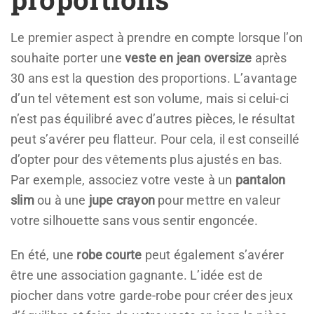
Le premier aspect à prendre en compte lorsque l’on
souhaite porter une
veste en jean oversize
après
30 ans est la question des proportions. L’avantage
d’un tel vêtement est son volume, mais si celui-ci
n’est pas équilibré avec d’autres pièces, le résultat
peut s’avérer peu flatteur. Pour cela, il est conseillé
d’opter pour des vêtements plus ajustés en bas.
Par exemple, associez votre veste à un
pantalon
slim
ou à une
jupe crayon
pour mettre en valeur
votre silhouette sans vous sentir engoncée.
En été, une
robe courte
peut également s’avérer
être une association gagnante. L’idée est de
piocher dans votre garde-robe pour créer des jeux