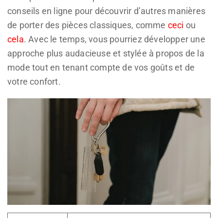
conseils en ligne pour découvrir d’autres manières
de porter des pièces classiques, comme
ceci
ou
cela
. Avec le temps, vous pourriez développer une
approche plus audacieuse et stylée à propos de la
mode tout en tenant compte de vos goûts et de
votre confort.