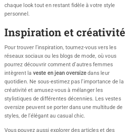
chaque look tout en restant fidèle à votre style
personnel.
Inspiration et créativité
Pour trouver l’inspiration, tournez-vous vers les
réseaux sociaux ou les blogs de mode, où vous
pourrez découvrir comment d’autres femmes
intègrent la
veste en jean oversize
dans leur
quotidien. Ne sous-estimez pas l’importance de la
créativité et amusez-vous à mélanger les
stylistiques de différentes décennies. Les vestes
oversize peuvent se porter dans une multitude de
styles, de l’élégant au casual chic.
Vous pouvez aussi explorer des articles et des