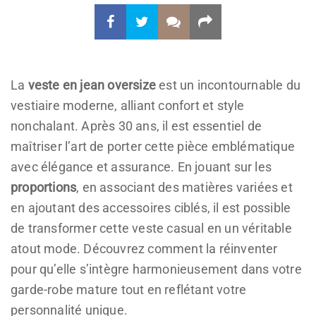
La
veste en jean oversize
est un incontournable du
vestiaire moderne, alliant confort et style
nonchalant. Après 30 ans, il est essentiel de
maîtriser l’art de porter cette pièce emblématique
avec élégance et assurance. En jouant sur les
proportions
, en associant des matières variées et
en ajoutant des accessoires ciblés, il est possible
de transformer cette veste casual en un véritable
atout mode. Découvrez comment la réinventer
pour qu’elle s’intègre harmonieusement dans votre
garde-robe mature tout en reflétant votre
personnalité unique.