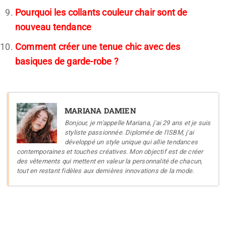
Pourquoi les collants couleur chair sont de
nouveau tendance
Comment créer une tenue chic avec des
basiques de garde-robe ?
MARIANA DAMIEN
Bonjour, je m'appelle Mariana, j'ai 29 ans et je suis
styliste passionnée. Diplomée de l'ISBM, j'ai
développé un style unique qui allie tendances
contemporaines et touches créatives. Mon objectif est de créer
des vêtements qui mettent en valeur la personnalité de chacun,
tout en restant fidèles aux dernières innovations de la mode.