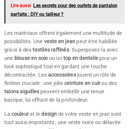
Lire aussi
Les secrets pour des ourlets de pantalon
parfaits : DIY ou tailleur ?
Les matériaux offrent également une multitude de
possibilités. Une
veste en jean
peut être habillée
grâce à des
textiles raffinés
. Superposez-la avec
une
blouse en soie
ou un
top en dentelle
pour un
look sophistiqué tout en gardant une touche
décontractée. Les
accessoires
jouent un rôle de
finition cruciale : une jolie
ceinture en cuir
ou des
talons aiguilles
peuvent embellir une tenue
basique, lui offrant de la profondeur.
La
couleur
et le
design
de votre veste en jean sont
tout aussi importants ; une veste noire ou délavée