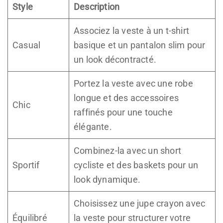
Style
Description
Associez la veste à un t-shirt
Casual
basique et un pantalon slim pour
un look décontracté.
Portez la veste avec une robe
longue et des accessoires
Chic
raffinés pour une touche
élégante.
Combinez-la avec un short
Sportif
cycliste et des baskets pour un
look dynamique.
Choisissez une jupe crayon avec
Équilibré
la veste pour structurer votre