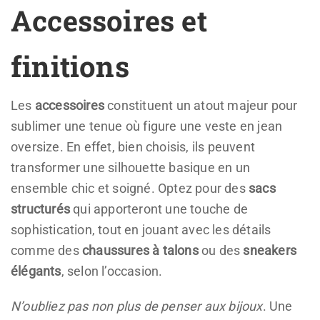
Accessoires et
finitions
Les
accessoires
constituent un atout majeur pour
sublimer une tenue où figure une veste en jean
oversize. En effet, bien choisis, ils peuvent
transformer une silhouette basique en un
ensemble chic et soigné. Optez pour des
sacs
structurés
qui apporteront une touche de
sophistication, tout en jouant avec les détails
comme des
chaussures à talons
ou des
sneakers
élégants
, selon l’occasion.
N’oubliez pas non plus de penser aux bijoux
. Une