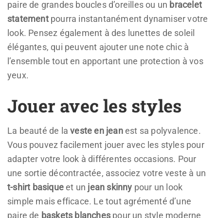
paire de grandes boucles d’oreilles ou un
bracelet
statement
pourra instantanément dynamiser votre
look. Pensez également à des lunettes de soleil
élégantes, qui peuvent ajouter une note chic à
l’ensemble tout en apportant une protection à vos
yeux.
Jouer avec les styles
La beauté de la
veste en jean
est sa polyvalence.
Vous pouvez facilement jouer avec les styles pour
adapter votre look à différentes occasions. Pour
une sortie décontractée, associez votre veste à un
t-shirt basique
et un
jean skinny
pour un look
simple mais efficace. Le tout agrémenté d’une
paire de
baskets blanches
pour un style moderne