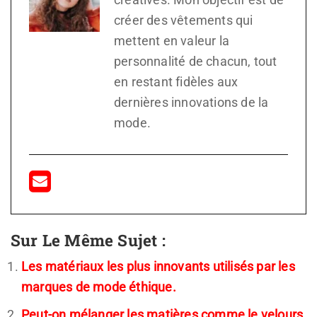
créer des vêtements qui
mettent en valeur la
personnalité de chacun, tout
en restant fidèles aux
dernières innovations de la
mode.
Sur Le Même Sujet :
Les matériaux les plus innovants utilisés par les
marques de mode éthique.
Peut-on mélanger les matières comme le velours