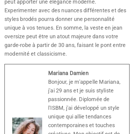
peut apporter une élégance moderne.
Experimenter avec des nuances différentes et des
styles brodés pourra donner une personnalité
unique à vos tenues. En somme, la veste en jean
oversize peut être un atout majeure dans votre
garde-robe à partir de 30 ans, faisant le pont entre
modernité et classicisme.
Mariana Damien
Bonjour, je m'appelle Mariana,
j'ai 29 ans et je suis styliste
passionnée. Diplomée de
l'ISBM, j'ai développé un style
unique qui allie tendances
contemporaines et touches
créatives. Mon objectif est de