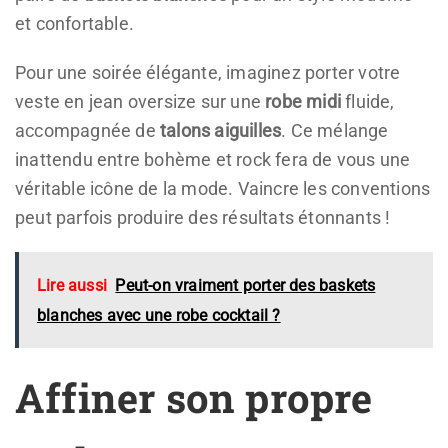
et confortable.
Pour une soirée élégante, imaginez porter votre
veste en jean oversize sur une
robe midi
fluide,
accompagnée de
talons aiguilles
. Ce mélange
inattendu entre bohème et rock fera de vous une
véritable icône de la mode. Vaincre les conventions
peut parfois produire des résultats étonnants !
Lire aussi
Peut-on vraiment porter des baskets
blanches avec une robe cocktail ?
Affiner son propre