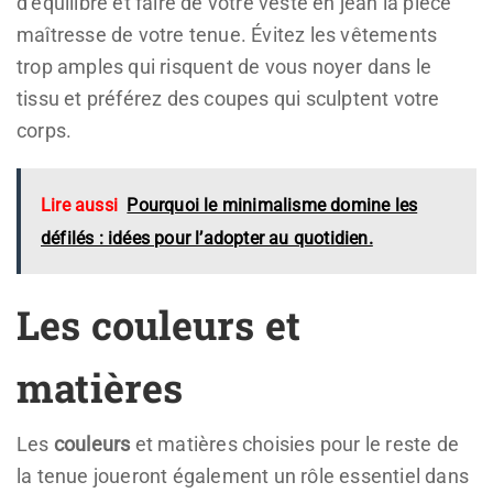
d’équilibre et faire de votre veste en jean la pièce
maîtresse de votre tenue. Évitez les vêtements
trop amples qui risquent de vous noyer dans le
tissu et préférez des coupes qui sculptent votre
corps.
Lire aussi
Pourquoi le minimalisme domine les
défilés : idées pour l’adopter au quotidien.
Les couleurs et
matières
Les
couleurs
et matières choisies pour le reste de
la tenue joueront également un rôle essentiel dans