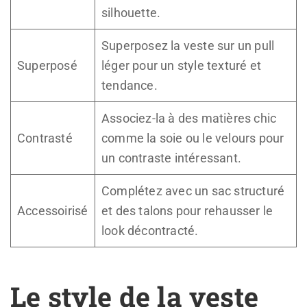
silhouette.
Superposez la veste sur un pull
Superposé
léger pour un style texturé et
tendance.
Associez-la à des matières chic
Contrasté
comme la soie ou le velours pour
un contraste intéressant.
Complétez avec un sac structuré
Accessoirisé
et des talons pour rehausser le
look décontracté.
Le style de la veste