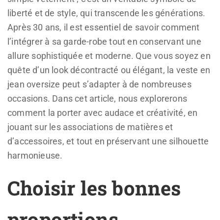
liberté et de style, qui transcende les générations.
Après 30 ans, il est essentiel de savoir comment
l’intégrer à sa garde-robe tout en conservant une
allure sophistiquée et moderne. Que vous soyez en
quête d’un look décontracté ou élégant, la veste en
jean oversize peut s’adapter à de nombreuses
occasions. Dans cet article, nous explorerons
comment la porter avec audace et créativité, en
jouant sur les associations de matières et
d’accessoires, et tout en préservant une silhouette
harmonieuse.
Choisir les bonnes
proportions