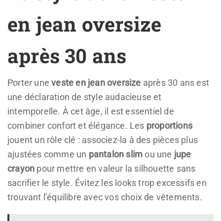
en jean oversize
après 30 ans
Porter une
veste en jean oversize
après 30 ans est
une déclaration de style audacieuse et
intemporelle. À cet âge, il est essentiel de
combiner confort et élégance. Les
proportions
jouent un rôle clé : associez-la à des pièces plus
ajustées comme un
pantalon slim
ou une
jupe
crayon
pour mettre en valeur la silhouette sans
sacrifier le style. Évitez les looks trop excessifs en
trouvant l’équilibre avec vos choix de vêtements.