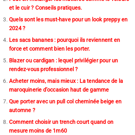
et le cuir ? Conseils pratiques.
Quels sont les must-have pour un look preppy en
2024 ?
Les sacs bananes : pourquoi ils reviennent en
force et comment bien les porter.
Blazer ou cardigan : lequel privilégier pour un
rendez-vous professionnel ?
Acheter moins, mais mieux : La tendance de la
maroquinerie d’occasion haut de gamme
Que porter avec un pull col cheminée beige en
automne ?
Comment choisir un trench court quand on
mesure moins de 1m60