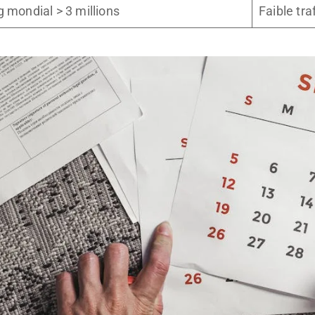
 mondial > 3 millions
Faible tra