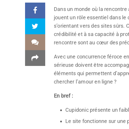
Dans un monde où la rencontre a
jouent un rôle essentiel dans le 
s’orientant vers des sites sûrs.
crédibilité et à sa capacité à p
rencontre sont au cœur des préoc
Avec une concurrence féroce ent
sérieuse doivent être accompagn
éléments qui permettent d’appréci
chercher l’amour en ligne ?
En bref :
Cupidonic présente un faibl
Le site fonctionne sur une