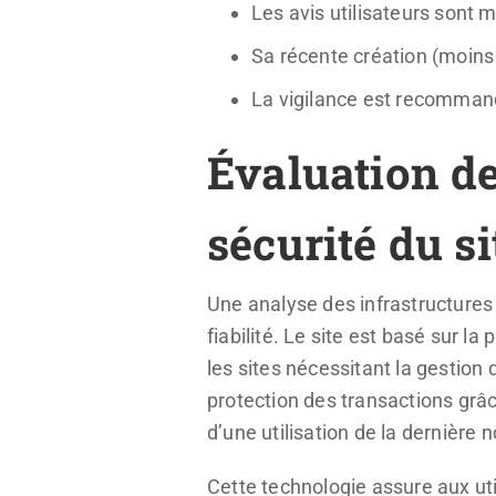
Les avis utilisateurs sont m
Sa récente création (moins 
La vigilance est recomman
Évaluation de 
sécurité du s
Une analyse des infrastructures 
fiabilité. Le site est basé sur 
les sites nécessitant la gestion
protection des transactions grâc
d’une utilisation de la dernière
Cette technologie assure aux uti