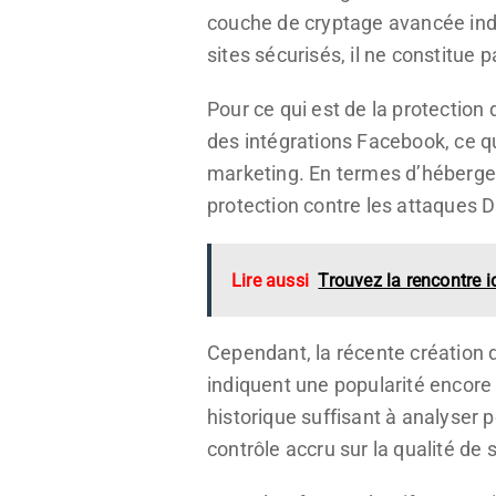
couche de cryptage avancée indi
sites sécurisés, il ne constitue
Pour ce qui est de la protectio
des intégrations Facebook, ce qu
marketing. En termes d’hébergem
protection contre les attaques 
Lire aussi
Trouvez la rencontre 
Cependant, la récente création d
indiquent une popularité encore
historique suffisant à analyser p
contrôle accru sur la qualité de 