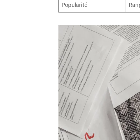
Popularité
Rang