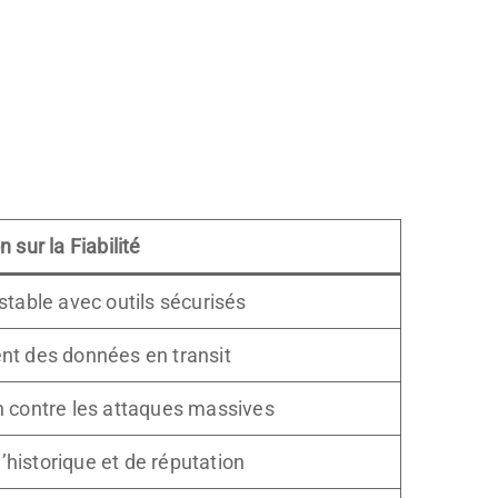
n sur la Fiabilité
stable avec outils sécurisés
nt des données en transit
n contre les attaques massives
historique et de réputation