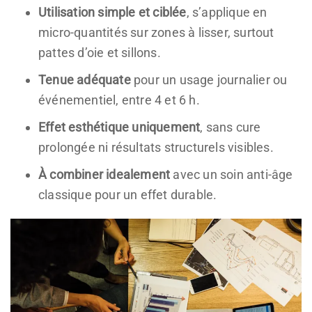
Utilisation simple et ciblée
, s’applique en
micro-quantités sur zones à lisser, surtout
pattes d’oie et sillons.
Tenue adéquate
pour un usage journalier ou
événementiel, entre 4 et 6 h.
Effet esthétique uniquement
, sans cure
prolongée ni résultats structurels visibles.
À combiner idealement
avec un soin anti-âge
classique pour un effet durable.