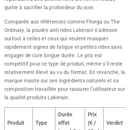
quitte à sacrifier la profondeur du soin.
Comparée aux références comme Filorga ou The
Ordinary, la poudre anti-rides Lakerain s’adresse
surtout à celles et ceux qui veulent masquer
rapidement signes de fatigue et petites rides sans
engager de cure longue durée. Le prix est
compétitif pour ce type de produit, même s’il reste
relativement élevé au vu du format. En revanche, la
marque insiste sur ses ingrédients naturels et sa
composition travaillée pour rassurer l’utilisateur sur
la qualité produits Lakerain.
Durée
Prix
Produit
Type
effet
(€ /
Verdict