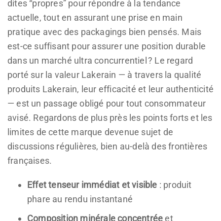
dites “propres” pour répondre à la tendance
actuelle, tout en assurant une prise en main
pratique avec des packagings bien pensés. Mais
est-ce suffisant pour assurer une position durable
dans un marché ultra concurrentiel ? Le regard
porté sur la valeur Lakerain — à travers la qualité
produits Lakerain, leur efficacité et leur authenticité
— est un passage obligé pour tout consommateur
avisé. Regardons de plus près les points forts et les
limites de cette marque devenue sujet de
discussions régulières, bien au-delà des frontières
françaises.
Effet tenseur immédiat et visible
: produit
phare au rendu instantané
Composition minérale concentrée
et