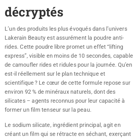
décryptés
L’un des produits les plus évoqués dans l’univers
Lakerain Beauty est assurément la poudre anti-
rides. Cette poudre libre promet un effet “lifting
express”, visible en moins de 10 secondes, capable
de camoufler rides et ridules pour la journée. Qu’en
est-il réellement sur le plan technique et
scientifique ? Le cœur de cette formule repose sur
environ 92 % de minéraux naturels, dont des
silicates – agents reconnus pour leur capacité à
former un film tenseur sur la peau.
Le sodium silicate, ingrédient principal, agit en
créant un film qui se rétracte en séchant, exerçant