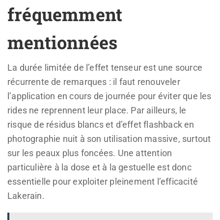
fréquemment
mentionnées
La durée limitée de l’effet tenseur est une source
récurrente de remarques : il faut renouveler
l’application en cours de journée pour éviter que les
rides ne reprennent leur place. Par ailleurs, le
risque de résidus blancs et d’effet flashback en
photographie nuit à son utilisation massive, surtout
sur les peaux plus foncées. Une attention
particulière à la dose et à la gestuelle est donc
essentielle pour exploiter pleinement l’efficacité
Lakerain.