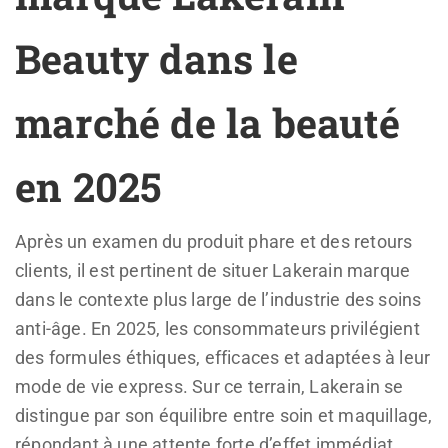
Beauty dans le
marché de la beauté
en 2025
Après un examen du produit phare et des retours
clients, il est pertinent de situer Lakerain marque
dans le contexte plus large de l’industrie des soins
anti-âge. En 2025, les consommateurs privilégient
des formules éthiques, efficaces et adaptées à leur
mode de vie express. Sur ce terrain, Lakerain se
distingue par son équilibre entre soin et maquillage,
répondant à une attente forte d’effet immédiat,