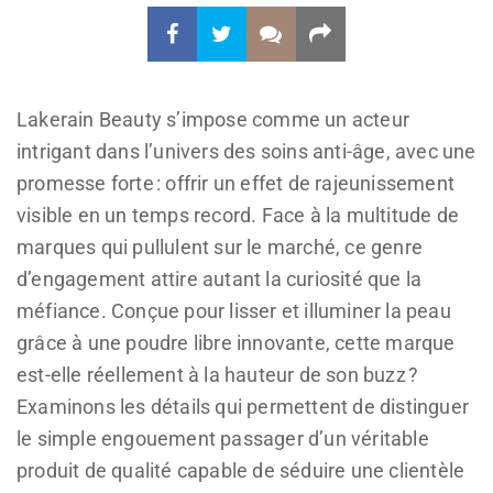
Lakerain Beauty s’impose comme un acteur
intrigant dans l’univers des soins anti-âge, avec une
promesse forte : offrir un effet de rajeunissement
visible en un temps record. Face à la multitude de
marques qui pullulent sur le marché, ce genre
d’engagement attire autant la curiosité que la
méfiance. Conçue pour lisser et illuminer la peau
grâce à une poudre libre innovante, cette marque
est-elle réellement à la hauteur de son buzz ?
Examinons les détails qui permettent de distinguer
le simple engouement passager d’un véritable
produit de qualité capable de séduire une clientèle