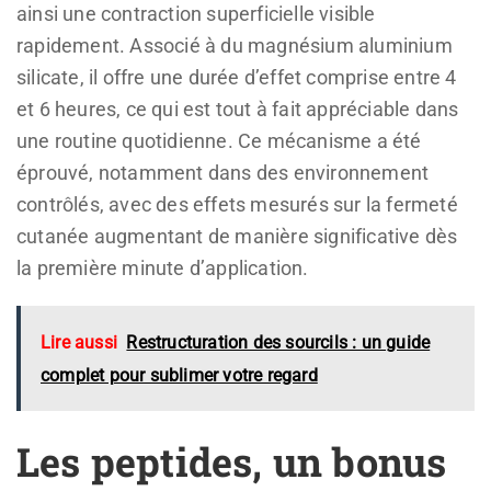
ainsi une contraction superficielle visible
rapidement. Associé à du magnésium aluminium
silicate, il offre une durée d’effet comprise entre 4
et 6 heures, ce qui est tout à fait appréciable dans
une routine quotidienne. Ce mécanisme a été
éprouvé, notamment dans des environnement
contrôlés, avec des effets mesurés sur la fermeté
cutanée augmentant de manière significative dès
la première minute d’application.
Lire aussi
Restructuration des sourcils : un guide
complet pour sublimer votre regard
Les peptides, un bonus