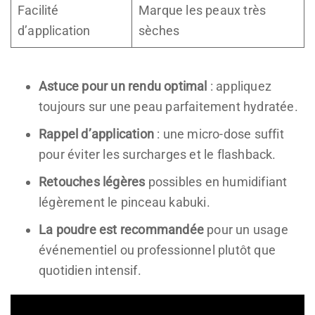
Facilité
Marque les peaux très
d’application
sèches
Astuce pour un rendu optimal
: appliquez
toujours sur une peau parfaitement hydratée.
Rappel d’application
: une micro-dose suffit
pour éviter les surcharges et le flashback.
Retouches légères
possibles en humidifiant
légèrement le pinceau kabuki.
La poudre est recommandée
pour un usage
événementiel ou professionnel plutôt que
quotidien intensif.