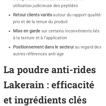
utilisation judicieuse des peptides
Retour clients variés
autour du rapport qualité-
prix et de la tenue du produit
Mise en garde
sur certains inconvénients liés
à la texture et à l’application
Positionnement dans le secteur
au regard des
autres références anti-âge
La poudre anti-rides
Lakerain : efficacité
et ingrédients clés