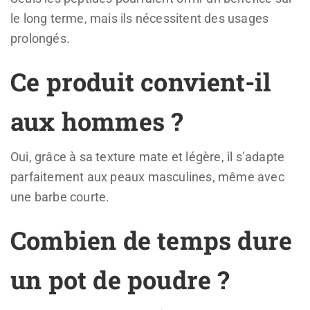
le long terme, mais ils nécessitent des usages
prolongés.
Ce produit convient-il
aux hommes ?
Oui, grâce à sa texture mate et légère, il s’adapte
parfaitement aux peaux masculines, même avec
une barbe courte.
Combien de temps dure
un pot de poudre ?