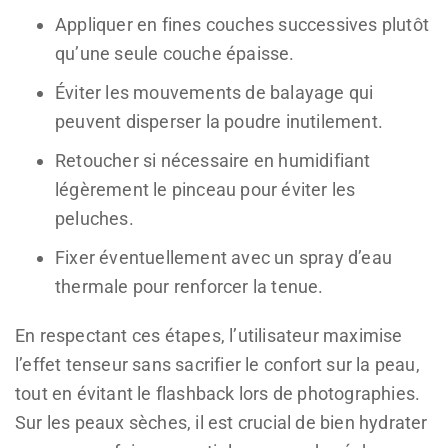
Appliquer en fines couches successives plutôt
qu’une seule couche épaisse.
Éviter les mouvements de balayage qui
peuvent disperser la poudre inutilement.
Retoucher si nécessaire en humidifiant
légèrement le pinceau pour éviter les
peluches.
Fixer éventuellement avec un spray d’eau
thermale pour renforcer la tenue.
En respectant ces étapes, l’utilisateur maximise
l’effet tenseur sans sacrifier le confort sur la peau,
tout en évitant le flashback lors de photographies.
Sur les peaux sèches, il est crucial de bien hydrater