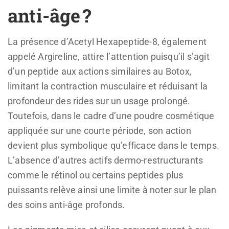
anti-âge ?
La présence d’Acetyl Hexapeptide-8, également
appelé Argireline, attire l’attention puisqu’il s’agit
d’un peptide aux actions similaires au Botox,
limitant la contraction musculaire et réduisant la
profondeur des rides sur un usage prolongé.
Toutefois, dans le cadre d’une poudre cosmétique
appliquée sur une courte période, son action
devient plus symbolique qu’efficace dans le temps.
L’absence d’autres actifs dermo-restructurants
comme le rétinol ou certains peptides plus
puissants relève ainsi une limite à noter sur le plan
des soins anti-âge profonds.