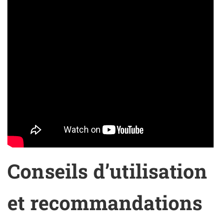
Conseils d’utilisation
et recommandations