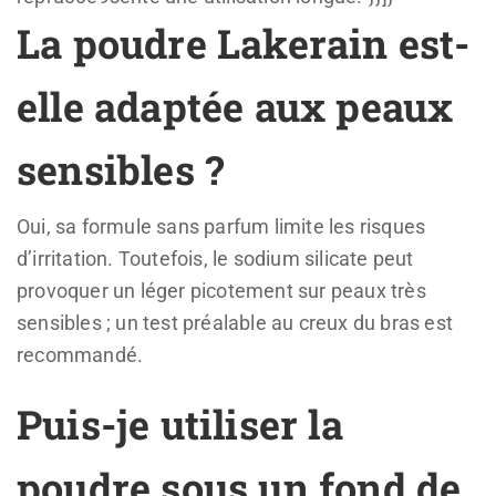
La poudre Lakerain est-
elle adaptée aux peaux
sensibles ?
Oui, sa formule sans parfum limite les risques
d’irritation. Toutefois, le sodium silicate peut
provoquer un léger picotement sur peaux très
sensibles ; un test préalable au creux du bras est
recommandé.
Puis-je utiliser la
poudre sous un fond de