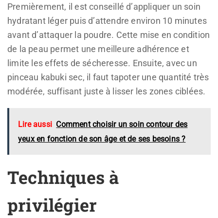
Premièrement, il est conseillé d’appliquer un soin
hydratant léger puis d’attendre environ 10 minutes
avant d’attaquer la poudre. Cette mise en condition
de la peau permet une meilleure adhérence et
limite les effets de sécheresse. Ensuite, avec un
pinceau kabuki sec, il faut tapoter une quantité très
modérée, suffisant juste à lisser les zones ciblées.
Lire aussi
Comment choisir un soin contour des
yeux en fonction de son âge et de ses besoins ?
Techniques à
privilégier