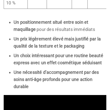
10 %
Un positionnement situé entre soin et
maquillage
pour des résultats immédiats
Un prix légèrement élevé mais justifié par la
qualité de la texture et le packaging
Un choix intéressant pour une routine beauté
express avec un effet cosmétique séduisant
Une nécessité d’accompagnement par des
soins anti-âge profonds pour une action
durable