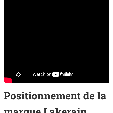
Positionnement de la
marque Lakerain