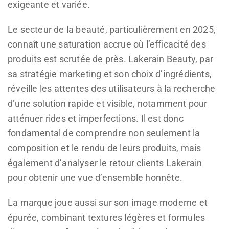
exigeante et variée.
Le secteur de la beauté, particulièrement en 2025,
connaît une saturation accrue où l’efficacité des
produits est scrutée de près. Lakerain Beauty, par
sa stratégie marketing et son choix d’ingrédients,
réveille les attentes des utilisateurs à la recherche
d’une solution rapide et visible, notamment pour
atténuer rides et imperfections. Il est donc
fondamental de comprendre non seulement la
composition et le rendu de leurs produits, mais
également d’analyser le retour clients Lakerain
pour obtenir une vue d’ensemble honnête.
La marque joue aussi sur son image moderne et
épurée, combinant textures légères et formules