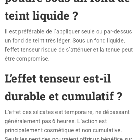
teint liquide ?
Il est préférable de l’appliquer seule ou par-dessus
un fond de teint très léger. Sous un fond liquide,
l’effet tenseur risque de s’atténuer et la tenue peut
être compromise.
L’effet tenseur est-il
durable et cumulatif ?
L’effet des silicates est temporaire, ne dépassant
généralement pas 6 heures. L’action est
principalement cosmétique et non cumulative.
Seuls les peptides pourraient offrir un bénéfice sur