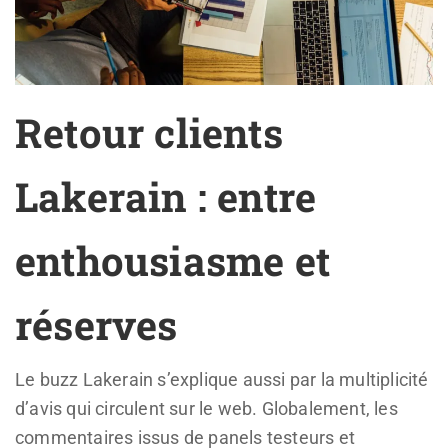
Retour clients
Lakerain : entre
enthousiasme et
réserves
Le buzz Lakerain s’explique aussi par la multiplicité
d’avis qui circulent sur le web. Globalement, les
commentaires issus de panels testeurs et