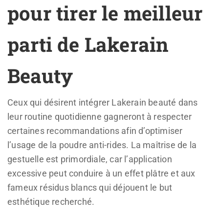
pour tirer le meilleur
parti de Lakerain
Beauty
Ceux qui désirent intégrer Lakerain beauté dans
leur routine quotidienne gagneront à respecter
certaines recommandations afin d’optimiser
l’usage de la poudre anti-rides. La maîtrise de la
gestuelle est primordiale, car l’application
excessive peut conduire à un effet plâtre et aux
fameux résidus blancs qui déjouent le but
esthétique recherché.