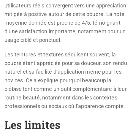
utilisateurs réels convergent vers une appréciation
mitigée à positive autour de cette poudre. La note
moyenne donnée est proche de 4/5, témoignant
d’une satisfaction importante, notamment pour un
usage ciblé et ponctuel.
Les teintures et textures séduisent souvent, la
poudre étant appréciée pour sa douceur, son rendu
naturel et sa facilité d’application même pour les
novices. Cela explique pourquoi beaucoup la
plébiscitent comme un outil complémentaire à leur
routine beauté, notamment dans les contextes
professionnels ou sociaux où l’apparence compte.
Les limites