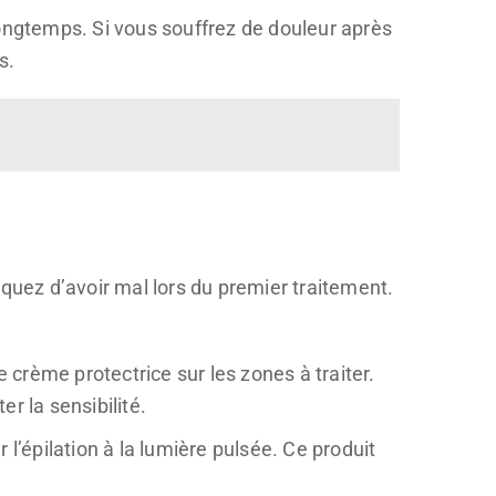
ngtemps. Si vous souffrez de douleur après
s.
squez d’avoir mal lors du premier traitement.
 crème protectrice sur les zones à traiter.
r la sensibilité.
l’épilation à la lumière pulsée. Ce produit