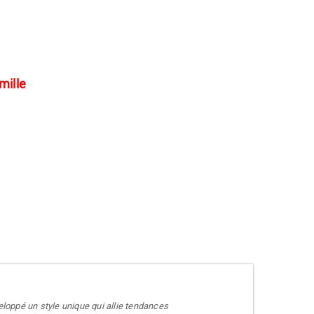
mille
veloppé un style unique qui allie tendances