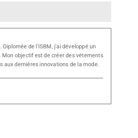
e. Diplomée de l'ISBM, j'ai développé un
. Mon objectif est de créer des vêtements
les aux dernières innovations de la mode.