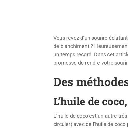
Vous rêvez d’un sourire éclatant
de blanchiment ? Heureusement,
un temps record. Dans cet artic
promesse de rendre votre sourir
Des méthodes 
L’huile de coco
L’huile de coco est un autre tr
circuler) avec de l’huile de coc