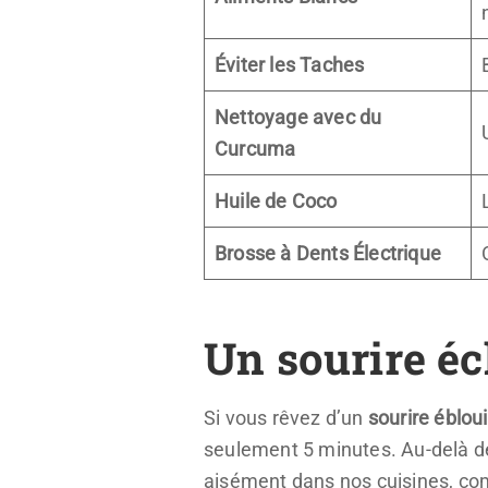
Éviter les Taches
Nettoyage avec du
Curcuma
Huile de Coco
Brosse à Dents Électrique
Un sourire éc
Si vous rêvez d’un
sourire éblou
seulement 5 minutes. Au-delà des
aisément dans nos cuisines, c