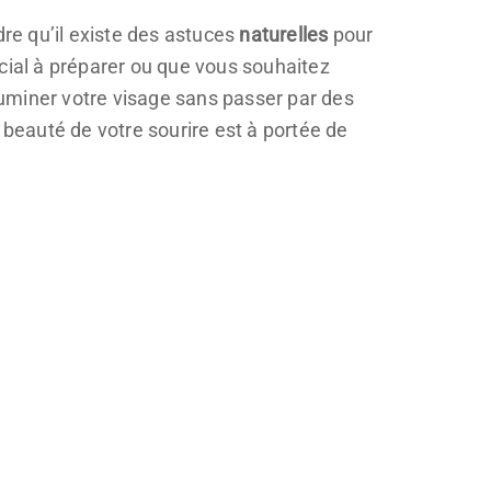
dre qu’il existe des astuces
naturelles
pour
ial à préparer ou que vous souhaitez
lluminer votre visage sans passer par des
 beauté de votre sourire est à portée de