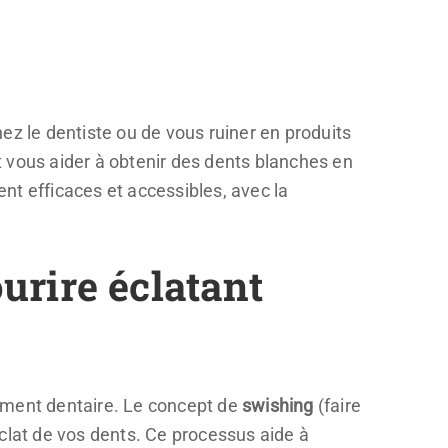
ez le dentiste ou de vous ruiner en produits
 vous aider à obtenir des dents blanches en
nt efficaces et accessibles, avec la
urire éclatant
himent dentaire. Le concept de
swishing
(faire
clat de vos dents. Ce processus aide à