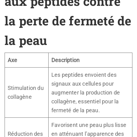
aux peptides contre
la perte de fermeté de
la peau
Axe
Description
Les peptides envoient des
signaux aux cellules pour
Stimulation du
augmenter la production de
collagène
collagène, essentiel pour la
fermeté de la peau.
Favorisent une peau plus lisse
Réduction des
en atténuant l’apparence des