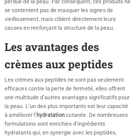
perdue de la peau. Par conséquent, ces produits ne
se contentent pas de masquer les signes de
vieillissement, mais ciblent directement leurs
causes en renforçant la structure de la peau.
Les avantages des
crèmes aux peptides
Les crèmes aux peptides ne sont pas seulement
efficaces contre la perte de fermeté, elles offrent
une multitude d’autres avantages significatifs pour
la peau. L’un des plus importants est leur capacité
à améliorer l’
hydratation
cutanée. De nombreuses
formulations sont enrichies d’ingrédients
hydratants qui, en synergie avec les peptides,