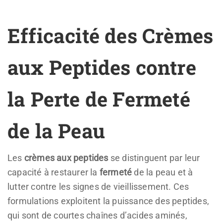
Efficacité des Crèmes
aux Peptides contre
la Perte de Fermeté
de la Peau
Les
crèmes aux peptides
se distinguent par leur
capacité à restaurer la
fermeté
de la peau et à
lutter contre les signes de vieillissement. Ces
formulations exploitent la puissance des peptides,
qui sont de courtes chaînes d’acides aminés,