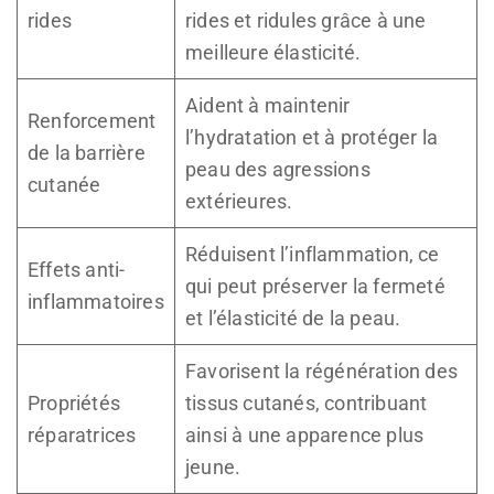
rides
rides et ridules grâce à une
meilleure élasticité.
Aident à maintenir
Renforcement
l’hydratation et à protéger la
de la barrière
peau des agressions
cutanée
extérieures.
Réduisent l’inflammation, ce
Effets anti-
qui peut préserver la fermeté
inflammatoires
et l’élasticité de la peau.
Favorisent la régénération des
Propriétés
tissus cutanés, contribuant
réparatrices
ainsi à une apparence plus
jeune.