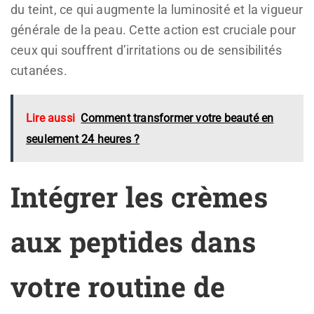
du teint, ce qui augmente la luminosité et la vigueur
générale de la peau. Cette action est cruciale pour
ceux qui souffrent d’irritations ou de sensibilités
cutanées.
Lire aussi
Comment transformer votre beauté en
seulement 24 heures ?
Intégrer les crèmes
aux peptides dans
votre routine de