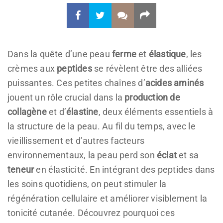
Dans la quête d’une peau
ferme
et
élastique
, les
crèmes aux
peptides
se révèlent être des alliées
puissantes. Ces petites chaînes d’
acides aminés
jouent un rôle crucial dans la
production de
collagène
et d’
élastine
, deux éléments essentiels à
la structure de la peau. Au fil du temps, avec le
vieillissement et d’autres facteurs
environnementaux, la peau perd son
éclat
et sa
teneur
en élasticité. En intégrant des peptides dans
les soins quotidiens, on peut stimuler la
régénération cellulaire et améliorer visiblement la
tonicité cutanée. Découvrez pourquoi ces