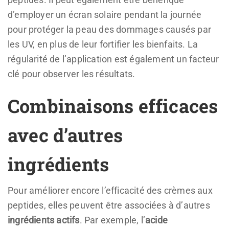
d’employer un écran solaire pendant la journée
pour protéger la peau des dommages causés par
les UV, en plus de leur fortifier les bienfaits. La
régularité de l’application est également un facteur
clé pour observer les résultats.
Combinaisons efficaces
avec d’autres
ingrédients
Pour améliorer encore l’efficacité des crèmes aux
peptides, elles peuvent être associées à d’autres
ingrédients actifs
. Par exemple, l’
acide