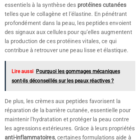
essentiels à la synthèse des
protéines cutanées
telles que le collagène et l’élastine. En pénétrant
profondément dans la peau, les peptides envoient
des signaux aux cellules pour qu’elles augmentent
la production de ces protéines vitales, ce qui
contribue à retrouver une peau lisse et élastique.
Lire aussi
Pourquoi les gommages mécaniques
sont-ils déconseillés sur les peaux réactives ?
De plus, les crèmes aux peptides favorisent la
réparation de la barrière cutanée, essentielle pour
maintenir l’hydratation et protéger la peau contre
les agressions extérieures. Grâce à leurs propriétés
anti-inflammatoires
, certaines formulations aide à