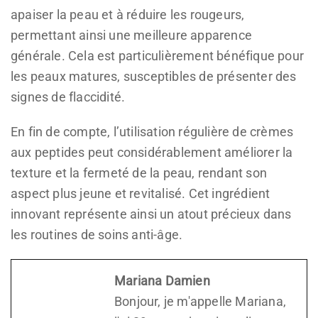
apaiser la peau et à réduire les rougeurs,
permettant ainsi une meilleure apparence
générale. Cela est particulièrement bénéfique pour
les peaux matures, susceptibles de présenter des
signes de flaccidité.
En fin de compte, l’utilisation régulière de crèmes
aux peptides peut considérablement améliorer la
texture et la fermeté de la peau, rendant son
aspect plus jeune et revitalisé. Cet ingrédient
innovant représente ainsi un atout précieux dans
les routines de soins anti-âge.
Mariana Damien
Bonjour, je m'appelle Mariana,