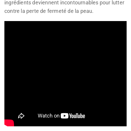
ingrédients deviennent incontournables pour lutter
contre la perte de fermeté de la peau.