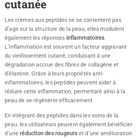
cutanée
Les crèmes aux peptides ne se contentent pas
d’agir sur la structure de la peau, elles modulent
également les réponses
inflammatoires
.
L’inflammation est souvent un facteur aggravant
du vieillissement cutané, conduisant à une
dégradation accrue des fibres de collagène et
d’élastine. Grâce à leurs propriétés anti-
inflammatoires, les peptides peuvent aider à
réduire cette inflammation, permettant ainsi à la
peau de se régénérer efficacement.
En intégrant des peptides dans les soins de la
peau, les utilisateurs peuvent également bénéficier
d’une
réduction des rougeurs
et d’une amélioration