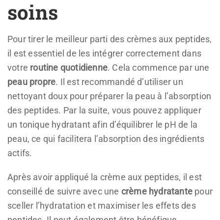
soins
Pour tirer le meilleur parti des crèmes aux peptides,
il est essentiel de les intégrer correctement dans
votre
routine quotidienne
. Cela commence par une
peau propre
. Il est recommandé d’utiliser un
nettoyant doux pour préparer la peau à l’absorption
des peptides. Par la suite, vous pouvez appliquer
un tonique hydratant afin d’équilibrer le pH de la
peau, ce qui facilitera l’absorption des ingrédients
actifs.
Après avoir appliqué la crème aux peptides, il est
conseillé de suivre avec une
crème hydratante
pour
sceller l’hydratation et maximiser les effets des
peptides. Il peut également être bénéfique