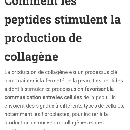
Comment les
peptides stimulent la
production de
collagène
La production de collagène est un processus clé
pour maintenir la fermeté de la peau. Les peptides
aident à stimuler ce processus en
favorisant la
communication entre les cellules
de la peau. Ils
envoient des signaux à différents types de cellules,
notamment les fibroblastes, pour inciter à la
production de nouveaux collagènes et des