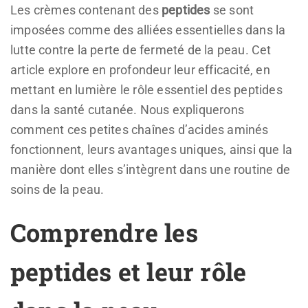
Les crèmes contenant des
peptides
se sont
imposées comme des alliées essentielles dans la
lutte contre la perte de fermeté de la peau. Cet
article explore en profondeur leur efficacité, en
mettant en lumière le rôle essentiel des peptides
dans la santé cutanée. Nous expliquerons
comment ces petites chaînes d’acides aminés
fonctionnent, leurs avantages uniques, ainsi que la
manière dont elles s’intègrent dans une routine de
soins de la peau.
Comprendre les
peptides et leur rôle