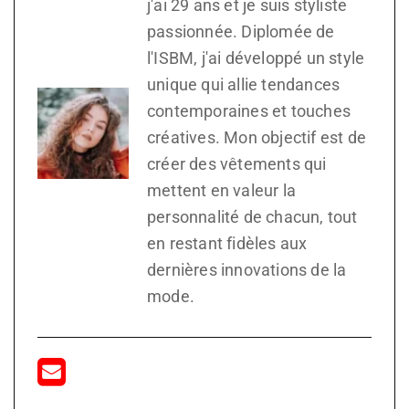
j'ai 29 ans et je suis styliste
passionnée. Diplomée de
l'ISBM, j'ai développé un style
unique qui allie tendances
contemporaines et touches
créatives. Mon objectif est de
créer des vêtements qui
mettent en valeur la
personnalité de chacun, tout
en restant fidèles aux
dernières innovations de la
mode.