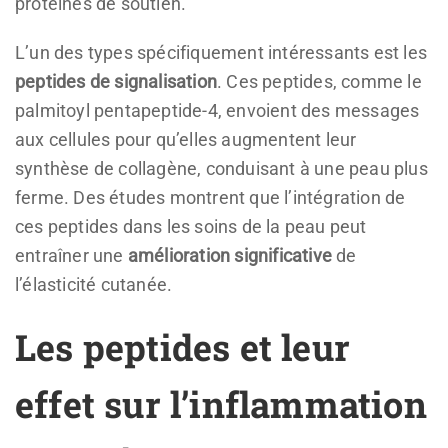
protéines de soutien.
L’un des types spécifiquement intéressants est les
peptides de signalisation
. Ces peptides, comme le
palmitoyl pentapeptide-4, envoient des messages
aux cellules pour qu’elles augmentent leur
synthèse de collagène, conduisant à une peau plus
ferme. Des études montrent que l’intégration de
ces peptides dans les soins de la peau peut
entraîner une
amélioration significative
de
l’élasticité cutanée.
Les peptides et leur
effet sur l’inflammation