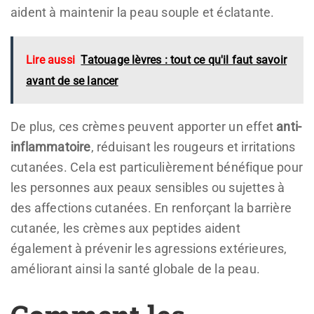
aident à maintenir la peau souple et éclatante.
Lire aussi
Tatouage lèvres : tout ce qu'il faut savoir
avant de se lancer
De plus, ces crèmes peuvent apporter un effet
anti-
inflammatoire
, réduisant les rougeurs et irritations
cutanées. Cela est particulièrement bénéfique pour
les personnes aux peaux sensibles ou sujettes à
des affections cutanées. En renforçant la barrière
cutanée, les crèmes aux peptides aident
également à prévenir les agressions extérieures,
améliorant ainsi la santé globale de la peau.