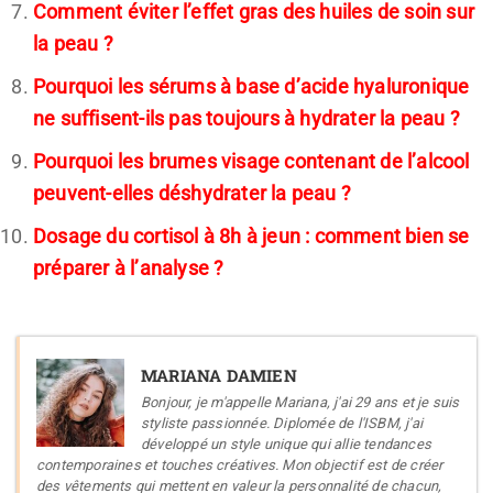
Comment éviter l’effet gras des huiles de soin sur
la peau ?
Pourquoi les sérums à base d’acide hyaluronique
ne suffisent-ils pas toujours à hydrater la peau ?
Pourquoi les brumes visage contenant de l’alcool
peuvent-elles déshydrater la peau ?
Dosage du cortisol à 8h à jeun : comment bien se
préparer à l’analyse ?
MARIANA DAMIEN
Bonjour, je m'appelle Mariana, j'ai 29 ans et je suis
styliste passionnée. Diplomée de l'ISBM, j'ai
développé un style unique qui allie tendances
contemporaines et touches créatives. Mon objectif est de créer
des vêtements qui mettent en valeur la personnalité de chacun,