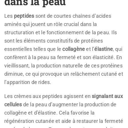
dans la peau
Les
peptides
sont de courtes chaînes d’acides
aminés qui jouent un rôle crucial dans la
structuration et le fonctionnement de la peau. Ils
sont les éléments constitutifs de protéines
essentielles telles que le
collagène
et l’
élastine
, qui
confèrent à la peau sa fermeté et son élasticité. En
vieillissant, la production naturelle de ces protéines
diminue, ce qui provoque un relâchement cutané et
l’apparition de rides.
Les crèmes aux peptides agissent en
signalant aux
cellules
de la peau d’augmenter la production de
collagène et d’élastine. Cela favorise la
régénération cutanée et aide à restaurer la fermeté