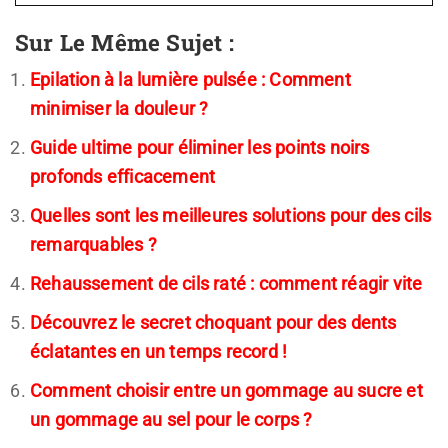
Sur Le Même Sujet :
Epilation à la lumière pulsée : Comment
minimiser la douleur ?
Guide ultime pour éliminer les points noirs
profonds efficacement
Quelles sont les meilleures solutions pour des cils
remarquables ?
Rehaussement de cils raté : comment réagir vite
Découvrez le secret choquant pour des dents
éclatantes en un temps record !
Comment choisir entre un gommage au sucre et
un gommage au sel pour le corps ?