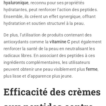
hyaluronique
, reconnu pour ses propriétés
hydratantes, peut renforcer l’action des peptides.
Ensemble, ils créent un effet synergique, offrant
hydratation et soutien structurel à la peau.
De plus, l’utilisation de produits contenant des
antioxydants comme la
vitamine C
peut également
renforcer la santé de la peau en neutralisant les
radicaux libres. En associant des peptides à ces
ingrédients complémentaires, les utilisateurs
peuvent obtenir une peau visiblement plus
ferme
,
plus lisse et d’apparence plus jeune.
Efficacité des crèmes