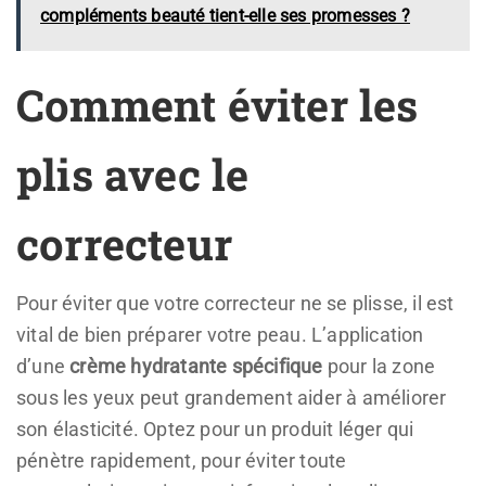
compléments beauté tient-elle ses promesses ?
Comment éviter les
plis avec le
correcteur
Pour éviter que votre correcteur ne se plisse, il est
vital de bien préparer votre peau. L’application
d’une
crème hydratante spécifique
pour la zone
sous les yeux peut grandement aider à améliorer
son élasticité. Optez pour un produit léger qui
pénètre rapidement, pour éviter toute