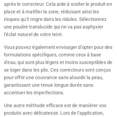
après le correcteur. Cela aide à sceller le produit en
place et à matifier la zone, réduisant ainsi les
risques qu’il migre dans les ridules. Sélectionnez
une poudre translucide qui ne va pas asphyxier
l’éclat naturel de votre teint.
Vous pouvez également envisager d’opter pour des
formulations spécifiques, comme ceux à base
d’eau, qui sont plus légers et moins susceptibles de
se loger dans les plis. Ces correcteurs sont conçus
pour offrir une couvrance sans alourdir la peau,
garantissant une tenue longue durée sans
accentuer les imperfections.
Une autre méthode efficace est de maniérer vos
produits avec délicatesse. Lors de l’application,