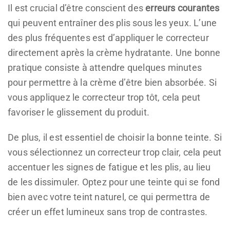
Il est crucial d’être conscient des
erreurs courantes
qui peuvent entraîner des plis sous les yeux. L’une
des plus fréquentes est d’appliquer le correcteur
directement après la crème hydratante. Une bonne
pratique consiste à attendre quelques minutes
pour permettre à la crème d’être bien absorbée. Si
vous appliquez le correcteur trop tôt, cela peut
favoriser le glissement du produit.
De plus, il est essentiel de choisir la bonne teinte. Si
vous sélectionnez un correcteur trop clair, cela peut
accentuer les signes de fatigue et les plis, au lieu
de les dissimuler. Optez pour une teinte qui se fond
bien avec votre teint naturel, ce qui permettra de
créer un effet lumineux sans trop de contrastes.