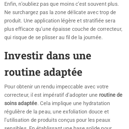
Enfin, n’oubliez pas que moins c’est souvent plus.
Ne surchargez pas la zone délicate avec trop de
produit. Une application légère et stratifiée sera
plus efficace qu’une épaisse couche de correcteur,
qui risque de se plisser au fil de la journée.
Investir dans une
routine adaptée
Pour obtenir un rendu impeccable avec votre
correcteur, il est impératif d’adopter une
routine de
soins adaptée
. Cela implique une hydratation
régulière de la peau, une exfoliation douce et
l’utilisation de produits conçus pour les peaux
sensibles. En établissant une base solide pour