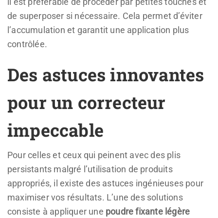
il est préférable de procéder par petites touches et
de superposer si nécessaire. Cela permet d’éviter
l’accumulation et garantit une application plus
contrôlée.
Des astuces innovantes
pour un correcteur
impeccable
Pour celles et ceux qui peinent avec des plis
persistants malgré l’utilisation de produits
appropriés, il existe des astuces ingénieuses pour
maximiser vos résultats. L’une des solutions
consiste à appliquer une
poudre fixante légère