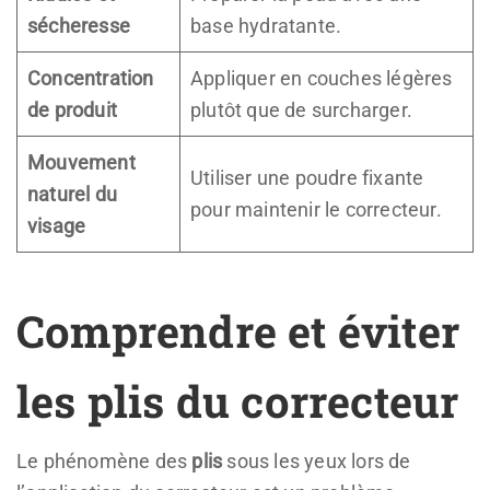
sécheresse
base hydratante.
Concentration
Appliquer en couches légères
de produit
plutôt que de surcharger.
Mouvement
Utiliser une poudre fixante
naturel du
pour maintenir le correcteur.
visage
Comprendre et éviter
les plis du correcteur
Le phénomène des
plis
sous les yeux lors de