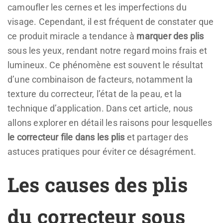
camoufler les cernes et les imperfections du
visage. Cependant, il est fréquent de constater que
ce produit miracle a tendance à
marquer des plis
sous les yeux, rendant notre regard moins frais et
lumineux. Ce phénomène est souvent le résultat
d’une combinaison de facteurs, notamment la
texture du correcteur, l’état de la peau, et la
technique d’application. Dans cet article, nous
allons explorer en détail les raisons pour lesquelles
le correcteur file dans les plis
et partager des
astuces pratiques pour éviter ce désagrément.
Les causes des plis
du correcteur sous