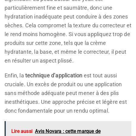
particulièrement fine et saumâtre, donc une
hydratation inadéquate peut conduire à des zones
sèches. Cela compromet la texture du correcteur et
le rend moins homogène. Si vous appliquez trop de
produits sur cette zone, tels que la crème
hydratante, la base, et même le correcteur, il peut
en résulter un aspect plissé.
Enfin, la
technique d’application
est tout aussi
cruciale. Un excès de produit ou une application
sans méthode adéquate peut mener à des plis
inesthétiques. Une approche précise et légère est
donc fondamentale pour un rendu optimal.
Lire aussi
Avis Novara : cette marque de