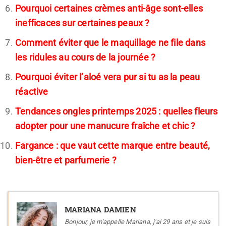
Pourquoi certaines crèmes anti-âge sont-elles
inefficaces sur certaines peaux ?
Comment éviter que le maquillage ne file dans
les ridules au cours de la journée ?
Pourquoi éviter l’aloé vera pur si tu as la peau
réactive
Tendances ongles printemps 2025 : quelles fleurs
adopter pour une manucure fraîche et chic ?
Fargance : que vaut cette marque entre beauté,
bien-être et parfumerie ?
MARIANA DAMIEN
Bonjour, je m'appelle Mariana, j'ai 29 ans et je suis