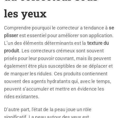
les yeux
Comprendre pourquoi le correcteur a tendance à
se
plisser
est essentiel pour améliorer son application.
L’un des éléments déterminants est la
texture du
produit
. Les correcteurs crémeux sont souvent
prisés pour leur pouvoir couvrant, mais ils peuvent
également être plus susceptibles de se déplacer et
de marquer les ridules. Ces produits contiennent
souvent des agents hydratants qui, avec le temps,
peuvent s’accumuler et mettre en évidence les
rides existantes.
D’autre part, l’état de la peau joue un rôle
significatif. La peau autour des yeux est