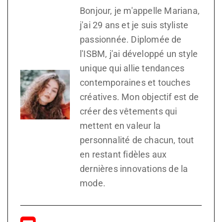
Bonjour, je m'appelle Mariana,
j'ai 29 ans et je suis styliste
passionnée. Diplomée de
l'ISBM, j'ai développé un style
unique qui allie tendances
contemporaines et touches
créatives. Mon objectif est de
créer des vêtements qui
mettent en valeur la
personnalité de chacun, tout
en restant fidèles aux
dernières innovations de la
mode.