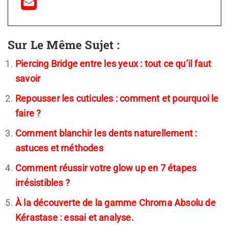
Sur Le Même Sujet :
Piercing Bridge entre les yeux : tout ce qu’il faut
savoir
Repousser les cuticules : comment et pourquoi le
faire ?
Comment blanchir les dents naturellement :
astuces et méthodes
Comment réussir votre glow up en 7 étapes
irrésistibles ?
À la découverte de la gamme Chroma Absolu de
Kérastase : essai et analyse.