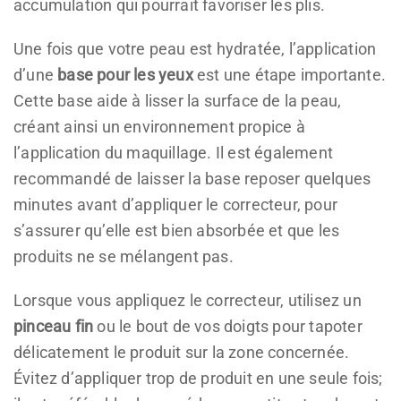
accumulation qui pourrait favoriser les plis.
Une fois que votre peau est hydratée, l’application
d’une
base pour les yeux
est une étape importante.
Cette base aide à lisser la surface de la peau,
créant ainsi un environnement propice à
l’application du maquillage. Il est également
recommandé de laisser la base reposer quelques
minutes avant d’appliquer le correcteur, pour
s’assurer qu’elle est bien absorbée et que les
produits ne se mélangent pas.
Lorsque vous appliquez le correcteur, utilisez un
pinceau fin
ou le bout de vos doigts pour tapoter
délicatement le produit sur la zone concernée.
Évitez d’appliquer trop de produit en une seule fois;