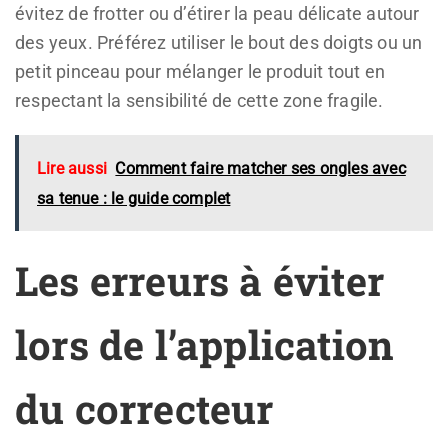
évitez de frotter ou d’étirer la peau délicate autour
des yeux. Préférez utiliser le bout des doigts ou un
petit pinceau pour mélanger le produit tout en
respectant la sensibilité de cette zone fragile.
Lire aussi
Comment faire matcher ses ongles avec
sa tenue : le guide complet
Les erreurs à éviter
lors de l’application
du correcteur