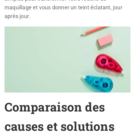
maquillage et vous donner un teint éclatant, jour
après jour.
Comparaison des
causes et solutions