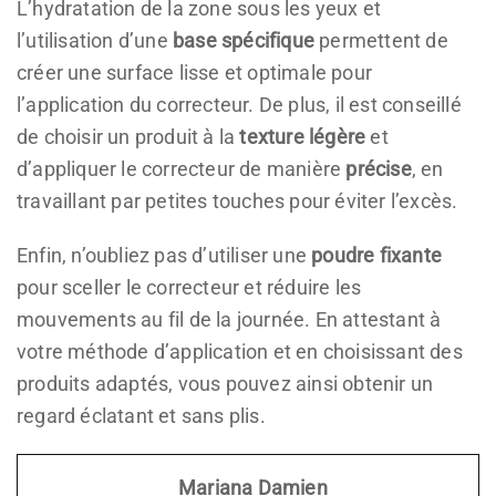
L’hydratation de la zone sous les yeux et
l’utilisation d’une
base spécifique
permettent de
créer une surface lisse et optimale pour
l’application du correcteur. De plus, il est conseillé
de choisir un produit à la
texture légère
et
d’appliquer le correcteur de manière
précise
, en
travaillant par petites touches pour éviter l’excès.
Enfin, n’oubliez pas d’utiliser une
poudre fixante
pour sceller le correcteur et réduire les
mouvements au fil de la journée. En attestant à
votre méthode d’application et en choisissant des
produits adaptés, vous pouvez ainsi obtenir un
regard éclatant et sans plis.
Mariana Damien