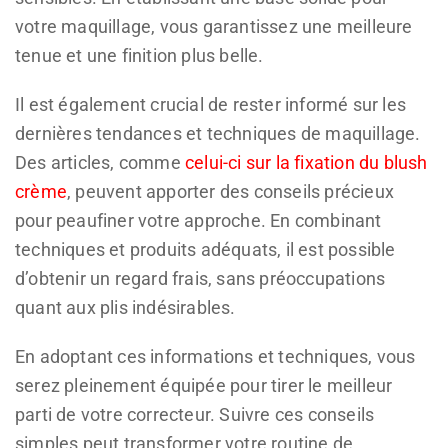
votre maquillage, vous garantissez une meilleure
tenue et une finition plus belle.
Il est également crucial de rester informé sur les
dernières tendances et techniques de maquillage.
Des articles, comme
celui-ci sur la fixation du blush
crème
, peuvent apporter des conseils précieux
pour peaufiner votre approche. En combinant
techniques et produits adéquats, il est possible
d’obtenir un regard frais, sans préoccupations
quant aux plis indésirables.
En adoptant ces informations et techniques, vous
serez pleinement équipée pour tirer le meilleur
parti de votre correcteur. Suivre ces conseils
simples peut transformer votre routine de