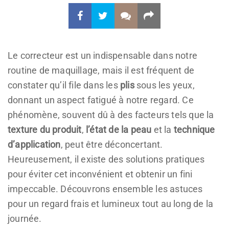
Le correcteur est un indispensable dans notre
routine de maquillage, mais il est fréquent de
constater qu’il file dans les
plis
sous les yeux,
donnant un aspect fatigué à notre regard. Ce
phénomène, souvent dû à des facteurs tels que la
texture du produit
,
l’état de la peau
et la
technique
d’application
, peut être déconcertant.
Heureusement, il existe des solutions pratiques
pour éviter cet inconvénient et obtenir un fini
impeccable. Découvrons ensemble les astuces
pour un regard frais et lumineux tout au long de la
journée.