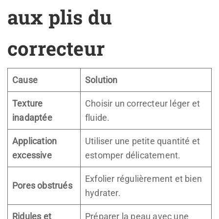
aux plis du
correcteur
Cause
Solution
Texture
Choisir un correcteur léger et
inadaptée
fluide.
Application
Utiliser une petite quantité et
excessive
estomper délicatement.
Exfolier régulièrement et bien
Pores obstrués
hydrater.
Ridules et
Préparer la peau avec une