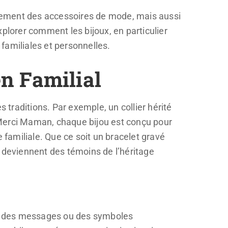
eulement des accessoires de mode, mais aussi
plorer comment les bijoux, en particulier
 familiales et personnelles.
n Familial
 traditions. Par exemple, un collier hérité
 Merci Maman, chaque bijou est conçu pour
 familiale. Que ce soit un bracelet gravé
x deviennent des témoins de l’héritage
nt des messages ou des symboles