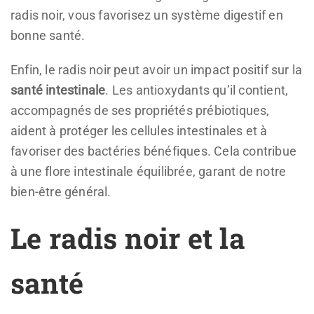
radis noir, vous favorisez un système digestif en
bonne santé.
Enfin, le radis noir peut avoir un impact positif sur la
santé intestinale
. Les antioxydants qu’il contient,
accompagnés de ses propriétés prébiotiques,
aident à protéger les cellules intestinales et à
favoriser des bactéries bénéfiques. Cela contribue
à une flore intestinale équilibrée, garant de notre
bien-être général.
Le radis noir et la
santé