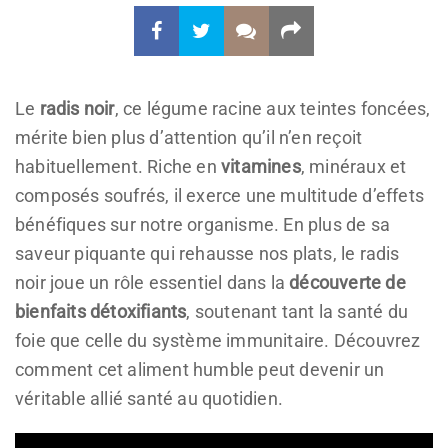
Le
radis noir
, ce légume racine aux teintes foncées,
mérite bien plus d’attention qu’il n’en reçoit
habituellement. Riche en
vitamines
, minéraux et
composés soufrés, il exerce une multitude d’effets
bénéfiques sur notre organisme. En plus de sa
saveur piquante qui rehausse nos plats, le radis
noir joue un rôle essentiel dans la
découverte de
bienfaits détoxifiants
, soutenant tant la santé du
foie que celle du système immunitaire. Découvrez
comment cet aliment humble peut devenir un
véritable allié santé au quotidien.