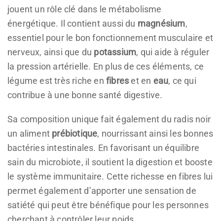
jouent un rôle clé dans le métabolisme
énergétique. Il contient aussi du
magnésium
,
essentiel pour le bon fonctionnement musculaire et
nerveux, ainsi que du
potassium
, qui aide à réguler
la pression artérielle. En plus de ces éléments, ce
légume est très riche en
fibres
et en
eau
, ce qui
contribue à une bonne santé digestive.
Sa composition unique fait également du radis noir
un aliment
prébiotique
, nourrissant ainsi les bonnes
bactéries intestinales. En favorisant un équilibre
sain du microbiote, il soutient la digestion et booste
le système immunitaire. Cette richesse en fibres lui
permet également d’apporter une sensation de
satiété qui peut être bénéfique pour les personnes
cherchant à contrôler leur poids.