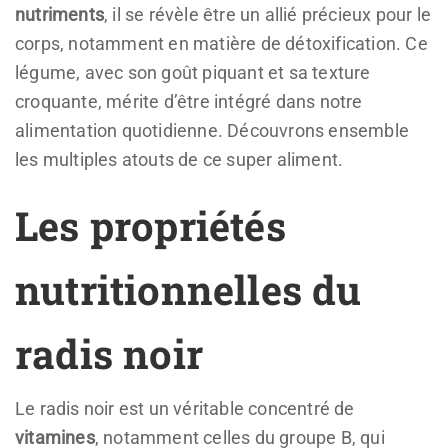
nutriments
, il se révèle être un allié précieux pour le
corps, notamment en matière de détoxification. Ce
légume, avec son goût piquant et sa texture
croquante, mérite d’être intégré dans notre
alimentation quotidienne. Découvrons ensemble
les multiples atouts de ce super aliment.
Les propriétés
nutritionnelles du
radis noir
Le radis noir est un véritable concentré de
vitamines
, notamment celles du groupe B, qui