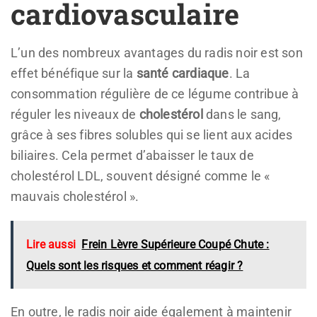
cardiovasculaire
L’un des nombreux avantages du radis noir est son
effet bénéfique sur la
santé cardiaque
. La
consommation régulière de ce légume contribue à
réguler les niveaux de
cholestérol
dans le sang,
grâce à ses fibres solubles qui se lient aux acides
biliaires. Cela permet d’abaisser le taux de
cholestérol LDL, souvent désigné comme le «
mauvais cholestérol ».
Lire aussi
Frein Lèvre Supérieure Coupé Chute :
Quels sont les risques et comment réagir ?
En outre, le radis noir aide également à maintenir