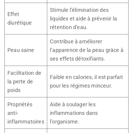
Stimule l’élimination des
Effet
liquides et aide à prévenir la
diurétique
rétention d’eau.
Contribue à améliorer
Peau saine
l’apparence de la peau grâce à
ses effets détoxifiants.
Facilitation de
Faible en calories, il est parfait
la perte de
pour les régimes minceur.
poids
Propriétés
Aide à soulager les
anti-
inflammations dans
inflammatoires
l’organisme.