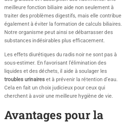
meilleure fonction biliaire aide non seulement à
traiter des problèmes digestifs, mais elle contribue
également à éviter la formation de calculs biliaires.
Notre organisme peut ainsi se débarrasser des
substances indésirables plus efficacement.
Les effets diurétiques du radis noir ne sont pas à
sous-estimer. En favorisant l’élimination des
liquides et des déchets, il aide à soulager les
troubles urinaires
et à prévenir la rétention d’eau.
Cela en fait un choix judicieux pour ceux qui
cherchent à avoir une meilleure hygiène de vie.
Avantages pour la