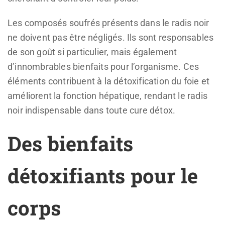
Les composés soufrés présents dans le radis noir
ne doivent pas être négligés. Ils sont responsables
de son goût si particulier, mais également
d’innombrables bienfaits pour l’organisme. Ces
éléments contribuent à la détoxification du foie et
améliorent la fonction hépatique, rendant le radis
noir indispensable dans toute cure détox.
Des bienfaits
détoxifiants pour le
corps