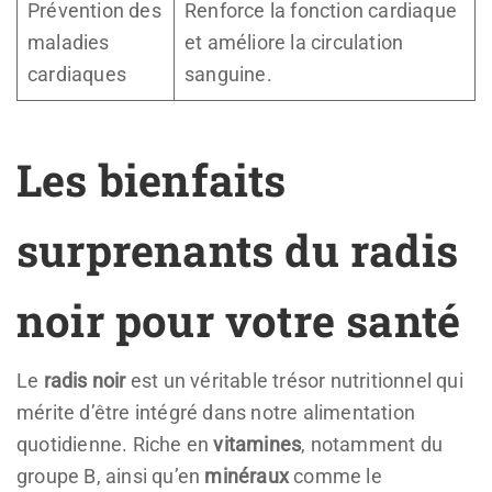
Prévention des
Renforce la fonction cardiaque
maladies
et améliore la circulation
cardiaques
sanguine.
Les bienfaits
surprenants du radis
noir pour votre santé
Le
radis noir
est un véritable trésor nutritionnel qui
mérite d’être intégré dans notre alimentation
quotidienne. Riche en
vitamines
, notamment du
groupe B, ainsi qu’en
minéraux
comme le