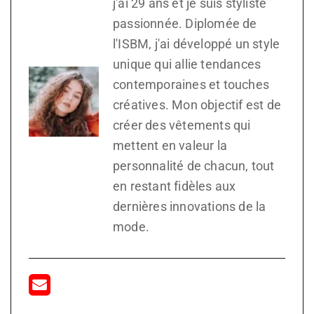
j'ai 29 ans et je suis styliste
passionnée. Diplomée de
l'ISBM, j'ai développé un style
unique qui allie tendances
contemporaines et touches
créatives. Mon objectif est de
créer des vêtements qui
mettent en valeur la
personnalité de chacun, tout
en restant fidèles aux
dernières innovations de la
mode.