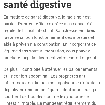
santé digestive
En matière de santé digestive, le radis noir est
particulièrement efficace grâce à sa capacité à
réguler le transit intestinal. Sa richesse en
fibres
favorise un bon fonctionnement des intestins et
aide à prévenir la constipation. En incorporant ce
légume dans votre alimentation, vous pouvez
améliorer significativement votre confort digestif.
De plus, il contribue à atténuer les ballonnements
et l’inconfort abdominal. Les propriétés anti-
inflammatoires du radis noir apaisent les irritations
digestives, rendant ce légume idéal pour ceux qui
souffrent de troubles comme le syndrome de
l’intestin irritable. En mangeant régulièrement du