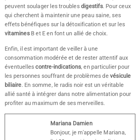
peuvent soulager les troubles
digestifs
. Pour ceux
qui cherchent à maintenir une peau saine, ses
effets bénéfiques sur la détoxification et sur les
vitamines
B et E en font un allié de choix.
Enfin, il est important de veiller à une
consommation modérée et de rester attentif aux
éventuelles
contre-indications
, en particulier pour
les personnes souffrant de problèmes de
vésicule
biliaire
. En somme, le radis noir est un véritable
allié santé à intégrer dans notre alimentation pour
profiter au maximum de ses merveilles.
Mariana Damien
Bonjour, je m'appelle Mariana,