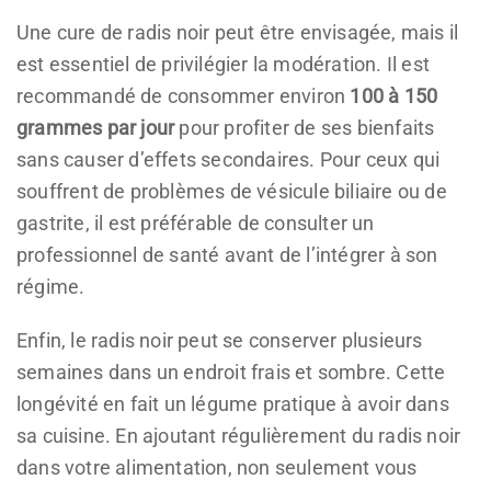
Une cure de radis noir peut être envisagée, mais il
est essentiel de privilégier la modération. Il est
recommandé de consommer environ
100 à 150
grammes par jour
pour profiter de ses bienfaits
sans causer d’effets secondaires. Pour ceux qui
souffrent de problèmes de vésicule biliaire ou de
gastrite, il est préférable de consulter un
professionnel de santé avant de l’intégrer à son
régime.
Enfin, le radis noir peut se conserver plusieurs
semaines dans un endroit frais et sombre. Cette
longévité en fait un légume pratique à avoir dans
sa cuisine. En ajoutant régulièrement du radis noir
dans votre alimentation, non seulement vous