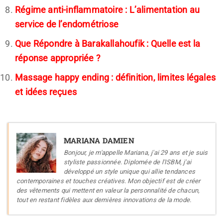
Régime anti-inflammatoire : L’alimentation au
service de l’endométriose
Que Répondre à Barakallahoufik : Quelle est la
réponse appropriée ?
Massage happy ending : définition, limites légales
et idées reçues
MARIANA DAMIEN
Bonjour, je m'appelle Mariana, j'ai 29 ans et je suis
styliste passionnée. Diplomée de l'ISBM, j'ai
développé un style unique qui allie tendances
contemporaines et touches créatives. Mon objectif est de créer
des vêtements qui mettent en valeur la personnalité de chacun,
tout en restant fidèles aux dernières innovations de la mode.