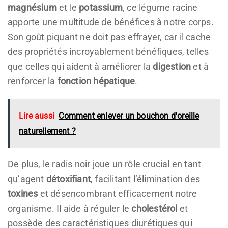
magnésium
et le
potassium
, ce légume racine
apporte une multitude de bénéfices à notre corps.
Son goût piquant ne doit pas effrayer, car il cache
des propriétés incroyablement bénéfiques, telles
que celles qui aident à améliorer la
digestion
et à
renforcer la
fonction hépatique
.
Lire aussi
Comment enlever un bouchon d'oreille
naturellement ?
De plus, le radis noir joue un rôle crucial en tant
qu’agent
détoxifiant
, facilitant l’élimination des
toxines
et désencombrant efficacement notre
organisme. Il aide à réguler le
cholestérol
et
possède des caractéristiques diurétiques qui