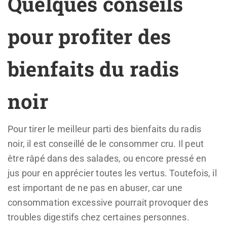
Quelques conseils
pour profiter des
bienfaits du radis
noir
Pour tirer le meilleur parti des bienfaits du radis
noir, il est conseillé de le consommer cru. Il peut
être râpé dans des salades, ou encore pressé en
jus pour en apprécier toutes les vertus. Toutefois, il
est important de ne pas en abuser, car une
consommation excessive pourrait provoquer des
troubles digestifs chez certaines personnes.