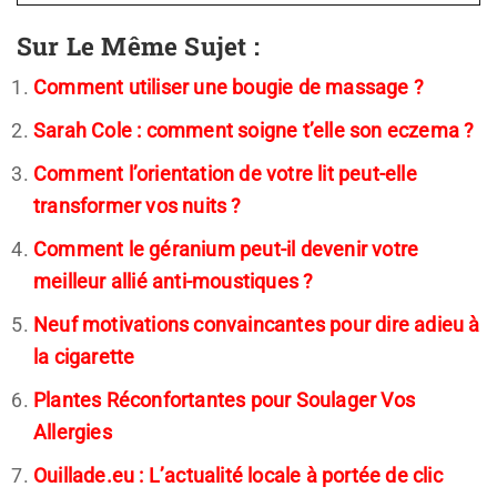
Sur Le Même Sujet :
Comment utiliser une bougie de massage ?
Sarah Cole : comment soigne t’elle son eczema ?
Comment l’orientation de votre lit peut-elle
transformer vos nuits ?
Comment le géranium peut-il devenir votre
meilleur allié anti-moustiques ?
Neuf motivations convaincantes pour dire adieu à
la cigarette
Plantes Réconfortantes pour Soulager Vos
Allergies
Ouillade.eu : L’actualité locale à portée de clic