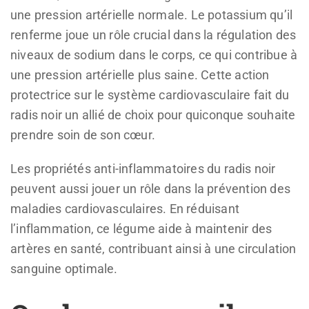
une pression artérielle normale. Le potassium qu’il
renferme joue un rôle crucial dans la régulation des
niveaux de sodium dans le corps, ce qui contribue à
une pression artérielle plus saine. Cette action
protectrice sur le système cardiovasculaire fait du
radis noir un allié de choix pour quiconque souhaite
prendre soin de son cœur.
Les propriétés anti-inflammatoires du radis noir
peuvent aussi jouer un rôle dans la prévention des
maladies cardiovasculaires. En réduisant
l’inflammation, ce légume aide à maintenir des
artères en santé, contribuant ainsi à une circulation
sanguine optimale.