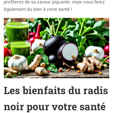
profiterez de sa saveur piquante, mais vous ferez
également du bien à votre santé !
Les bienfaits du radis
noir pour votre santé