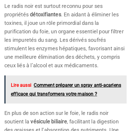
Le radis noir est surtout reconnu pour ses
propriétés
détoxifiantes
. En aidant à éliminer les
toxines, il joue un rôle primordial dans la
purification du foie, un organe essentiel pour filtrer
les impuretés du sang. Les dérivés soufrés
stimulent les enzymes hépatiques, favorisant ainsi
une meilleure élimination des déchets, y compris
ceux liés à l’alcool et aux médicaments.
Lire aussi
Comment préparer un spray anti-acariens
efficace qui transformera votre maison ?
En plus de son action sur le foie, le radis noir
soutient la
vésicule biliaire
, facilitant la digestion
des graisses et l’absorption des nutriments. Une