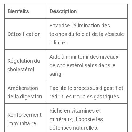
Bienfaits
Description
Favorise l’élimination des
Détoxification
toxines du foie et de la vésicule
biliaire.
Aide à maintenir des niveaux
Régulation du
de cholestérol sains dans le
cholestérol
sang.
Amélioration
Facilite le processus digestif et
de la digestion
réduit les troubles gastriques.
Riche en vitamines et
Renforcement
minéraux, il booste les
immunitaire
défenses naturelles.