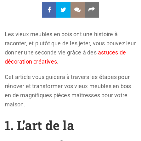
Les vieux meubles en bois ont une histoire à
raconter, et plutôt que de les jeter, vous pouvez leur
donner une seconde vie grâce à des
astuces de
décoration créatives
.
Cet article vous guidera à travers les étapes pour
rénover et transformer vos vieux meubles en bois
en de magnifiques pièces maîtresses pour votre
maison.
1. L’art de la