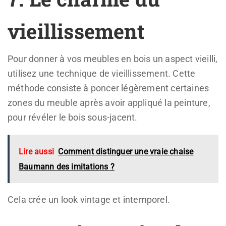
vieillissement
Pour donner à vos meubles en bois un aspect vieilli,
utilisez une technique de vieillissement. Cette
méthode consiste à poncer légèrement certaines
zones du meuble après avoir appliqué la peinture,
pour révéler le bois sous-jacent.
Lire aussi
Comment distinguer une vraie chaise
Baumann des imitations ?
Cela crée un look vintage et intemporel.