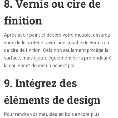
8. Vernis ou cire de
finition
Après avoir peint et décoré votre meuble, assurez-
vous de le protéger avec une couche de vernis ou
de cire de finition. Cela non seulement protège la
surface, mais ajoute également de la profondeur à
la couleur et donne un aspect poli.
9. Intégrez des
éléments de design
Pour rendre vos meubles en bois encore plus