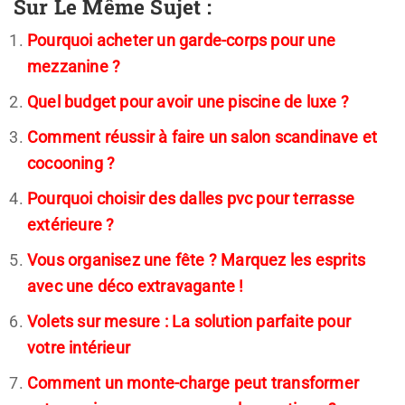
Sur Le Même Sujet :
Pourquoi acheter un garde-corps pour une
mezzanine ?
Quel budget pour avoir une piscine de luxe ?
Comment réussir à faire un salon scandinave et
cocooning ?
Pourquoi choisir des dalles pvc pour terrasse
extérieure ?
Vous organisez une fête ? Marquez les esprits
avec une déco extravagante !
Volets sur mesure : La solution parfaite pour
votre intérieur
Comment un monte-charge peut transformer