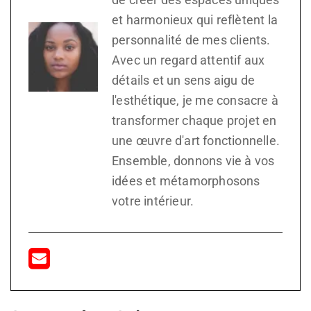
et harmonieux qui reflètent la
personnalité de mes clients.
Avec un regard attentif aux
détails et un sens aigu de
l'esthétique, je me consacre à
transformer chaque projet en
une œuvre d'art fonctionnelle.
Ensemble, donnons vie à vos
idées et métamorphosons
votre intérieur.