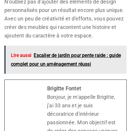
N’oubliez pas d’ajouter des éléments de design
personnalisés pour un résultat encore plus unique.
Avec un peu de créativité et d’efforts, vous pouvez
créer des meubles qui racontent une histoire et
ajoutent du caractère à votre espace.
Lire aussi
Escalier de jardin pour pente raide : guide
complet pour un aménagement réussi
Brigitte Fontet
Bonjour, je m'appelle Brigitte,
j'ai 33 ans et je suis
décoratrice d'intérieur
passionnée. Mon objectif est
de créer des espaces uniques