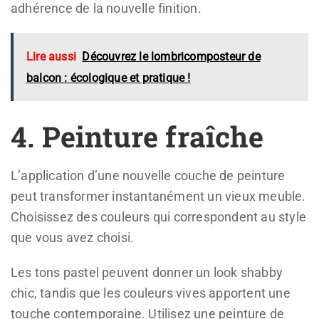
adhérence de la nouvelle finition.
Lire aussi
Découvrez le lombricomposteur de
balcon : écologique et pratique !
4. Peinture fraîche
L’application d’une nouvelle couche de peinture
peut transformer instantanément un vieux meuble.
Choisissez des couleurs qui correspondent au style
que vous avez choisi.
Les tons pastel peuvent donner un look shabby
chic, tandis que les couleurs vives apportent une
touche contemporaine. Utilisez une peinture de