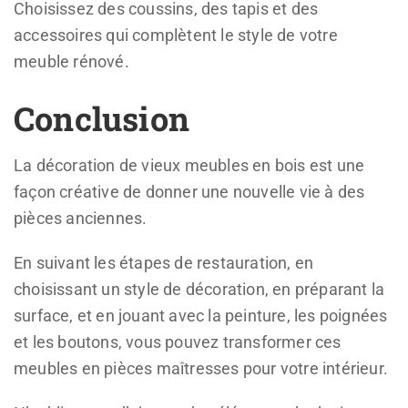
Choisissez des coussins, des tapis et des
accessoires qui complètent le style de votre
meuble rénové.
Conclusion
La décoration de vieux meubles en bois est une
façon créative de donner une nouvelle vie à des
pièces anciennes.
En suivant les étapes de restauration, en
choisissant un style de décoration, en préparant la
surface, et en jouant avec la peinture, les poignées
et les boutons, vous pouvez transformer ces
meubles en pièces maîtresses pour votre intérieur.