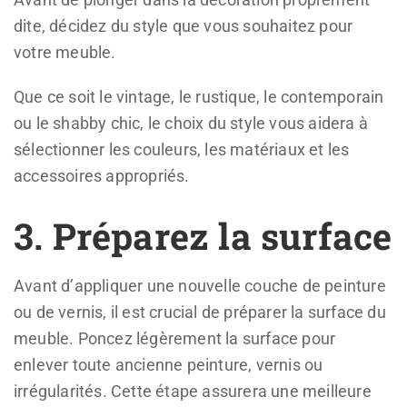
dite, décidez du style que vous souhaitez pour
votre meuble.
Que ce soit le vintage, le rustique, le contemporain
ou le shabby chic, le choix du style vous aidera à
sélectionner les couleurs, les matériaux et les
accessoires appropriés.
3. Préparez la surface
Avant d’appliquer une nouvelle couche de peinture
ou de vernis, il est crucial de préparer la surface du
meuble. Poncez légèrement la surface pour
enlever toute ancienne peinture, vernis ou
irrégularités. Cette étape assurera une meilleure