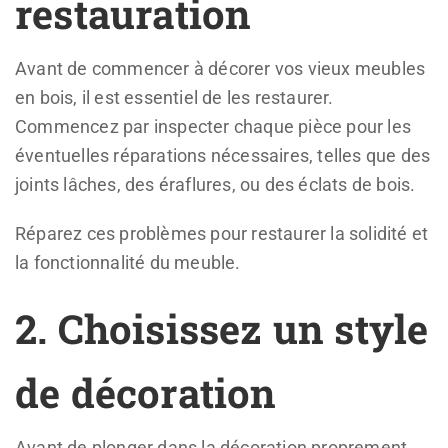
restauration
Avant de commencer à décorer vos vieux meubles
en bois, il est essentiel de les restaurer.
Commencez par inspecter chaque pièce pour les
éventuelles réparations nécessaires, telles que des
joints lâches, des éraflures, ou des éclats de bois.
Réparez ces problèmes pour restaurer la solidité et
la fonctionnalité du meuble.
2. Choisissez un style
de décoration
Avant de plonger dans la décoration proprement