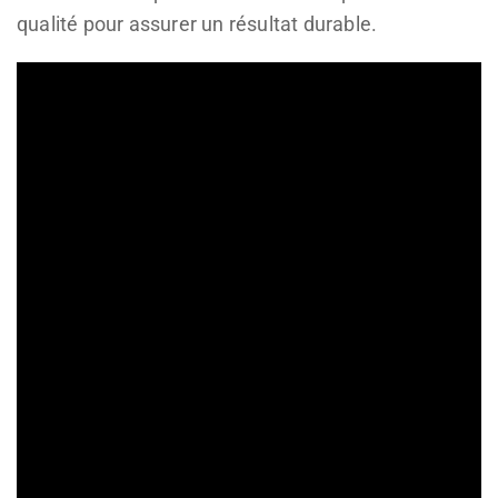
qualité pour assurer un résultat durable.