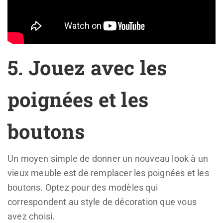
5. Jouez avec les
poignées et les
boutons
Un moyen simple de donner un nouveau look à un
vieux meuble est de remplacer les poignées et les
boutons. Optez pour des modèles qui
correspondent au style de décoration que vous
avez choisi.