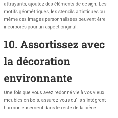
attrayants, ajoutez des éléments de design. Les
motifs géométriques, les stencils artistiques ou
même des images personnalisées peuvent être
incorporés pour un aspect original.
10. Assortissez avec
la décoration
environnante
Une fois que vous avez redonné vie à vos vieux
meubles en bois, assurez-vous qu’ils s’intègrent
harmonieusement dans le reste de la pièce.