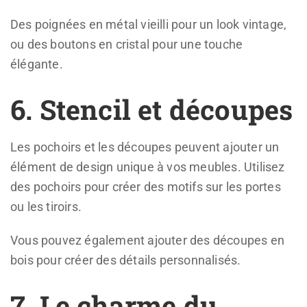
Des poignées en métal vieilli pour un look vintage,
ou des boutons en cristal pour une touche
élégante.
6. Stencil et découpes
Les pochoirs et les découpes peuvent ajouter un
élément de design unique à vos meubles. Utilisez
des pochoirs pour créer des motifs sur les portes
ou les tiroirs.
Vous pouvez également ajouter des découpes en
bois pour créer des détails personnalisés.
7. Le charme du