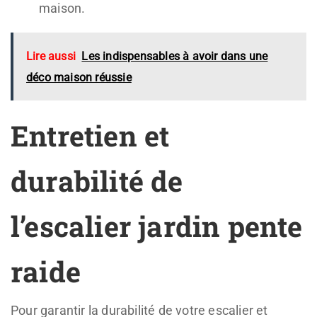
maison.
Lire aussi
Les indispensables à avoir dans une
déco maison réussie
Entretien et
durabilité de
l’escalier jardin pente
raide
Pour garantir la durabilité de votre escalier et