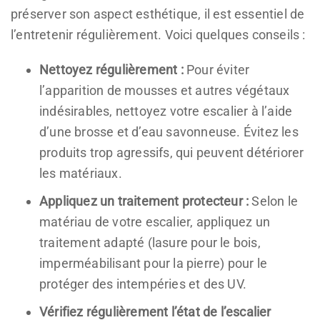
préserver son aspect esthétique, il est essentiel de
l’entretenir régulièrement. Voici quelques conseils :
Nettoyez régulièrement :
Pour éviter
l’apparition de mousses et autres végétaux
indésirables, nettoyez votre escalier à l’aide
d’une brosse et d’eau savonneuse. Évitez les
produits trop agressifs, qui peuvent détériorer
les matériaux.
Appliquez un traitement protecteur :
Selon le
matériau de votre escalier, appliquez un
traitement adapté (lasure pour le bois,
imperméabilisant pour la pierre) pour le
protéger des intempéries et des UV.
Vérifiez régulièrement l’état de l’escalier