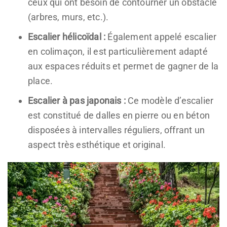
ceux qui ont besoin de contourner un obstacle
(arbres, murs, etc.).
Escalier hélicoïdal :
Également appelé escalier
en colimaçon, il est particulièrement adapté
aux espaces réduits et permet de gagner de la
place.
Escalier à pas japonais :
Ce modèle d’escalier
est constitué de dalles en pierre ou en béton
disposées à intervalles réguliers, offrant un
aspect très esthétique et original.