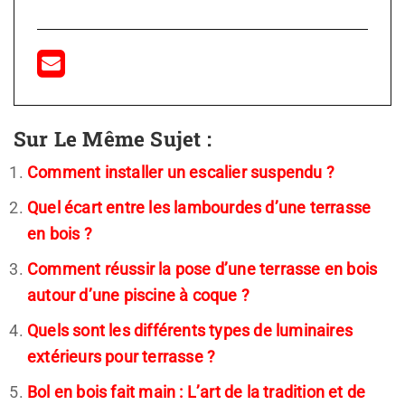
Sur Le Même Sujet :
Comment installer un escalier suspendu ?
Quel écart entre les lambourdes d’une terrasse
en bois ?
Comment réussir la pose d’une terrasse en bois
autour d’une piscine à coque ?
Quels sont les différents types de luminaires
extérieurs pour terrasse ?
Bol en bois fait main : L’art de la tradition et de