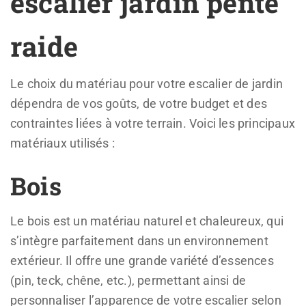
escalier jardin pente
raide
Le choix du matériau pour votre escalier de jardin
dépendra de vos goûts, de votre budget et des
contraintes liées à votre terrain. Voici les principaux
matériaux utilisés :
Bois
Le bois est un matériau naturel et chaleureux, qui
s’intègre parfaitement dans un environnement
extérieur. Il offre une grande variété d’essences
(pin, teck, chêne, etc.), permettant ainsi de
personnaliser l’apparence de votre escalier selon