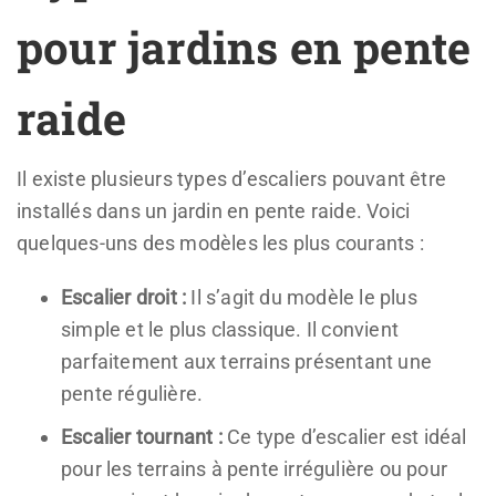
pour jardins en pente
raide
Il existe plusieurs types d’escaliers pouvant être
installés dans un jardin en pente raide. Voici
quelques-uns des modèles les plus courants :
Escalier droit :
Il s’agit du modèle le plus
simple et le plus classique. Il convient
parfaitement aux terrains présentant une
pente régulière.
Escalier tournant :
Ce type d’escalier est idéal
pour les terrains à pente irrégulière ou pour