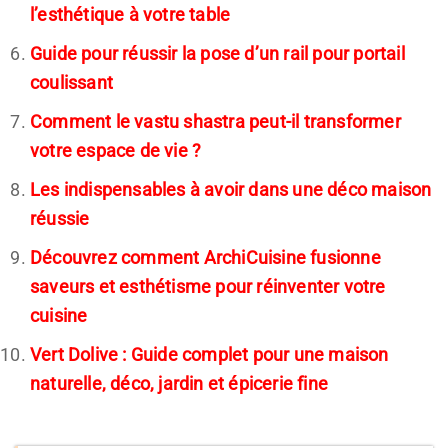
l’esthétique à votre table
Guide pour réussir la pose d’un rail pour portail
coulissant
Comment le vastu shastra peut-il transformer
votre espace de vie ?
Les indispensables à avoir dans une déco maison
réussie
Découvrez comment ArchiCuisine fusionne
saveurs et esthétisme pour réinventer votre
cuisine
Vert Dolive : Guide complet pour une maison
naturelle, déco, jardin et épicerie fine