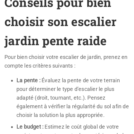
Conseils pour bien
choisir son escalier
jardin pente raide
Pour bien choisir votre escalier de jardin, prenez en
compte les critères suivants :
La pente :
Évaluez la pente de votre terrain
pour déterminer le type d’escalier le plus
adapté (droit, tournant, etc.). Pensez
également à vérifier la régularité du sol afin de
choisir la solution la plus appropriée.
Le budget :
Estimez le coût global de votre