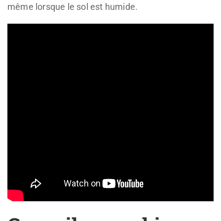
même lorsque le sol est humide.