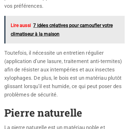
vos préférences.
Lire aussi
7 idées créatives pour camoufler votre
climatiseur à la maison
Toutefois, il nécessite un entretien régulier
(application d’une lasure, traitement anti-termites)
afin de résister aux intempéries et aux insectes
xylophages. De plus, le bois est un matériau plutôt
glissant lorsqu’il est humide, ce qui peut poser des
problèmes de sécurité.
Pierre naturelle
La pierre naturelle est un matériau noble et