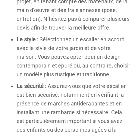
projet, en tenant compte des matériaux, de la
main d’œuvre et des frais annexes (pose,
entretien). N’hésitez pas à comparer plusieurs
devis afin de trouver la meilleure offre.
Le style :
Sélectionnez un escalier en accord
avec le style de votre jardin et de votre
maison. Vous pouvez opter pour un design
contemporain et épuré ou, au contraire, choisir
un modèle plus rustique et traditionnel.
La sécurité :
Assurez-vous que votre escalier
est bien sécurisé, notamment en vérifiant la
présence de marches antidérapantes et en
installant une rambarde si nécessaire. Cela
est particulièrement important si vous avez
des enfants ou des personnes âgées à la