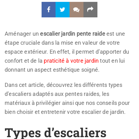
Aménager un
escalier jardin pente raide
est une
étape cruciale dans la mise en valeur de votre
espace extérieur. En effet, il permet d’apporter du
confort et de la
praticité à votre jardin
tout en lui
donnant un aspect esthétique soigné.
Dans cet article, découvrez les différents types
d’escaliers adaptés aux pentes raides, les
matériaux à privilégier ainsi que nos conseils pour
bien choisir et entretenir votre escalier de jardin.
Types d’escaliers