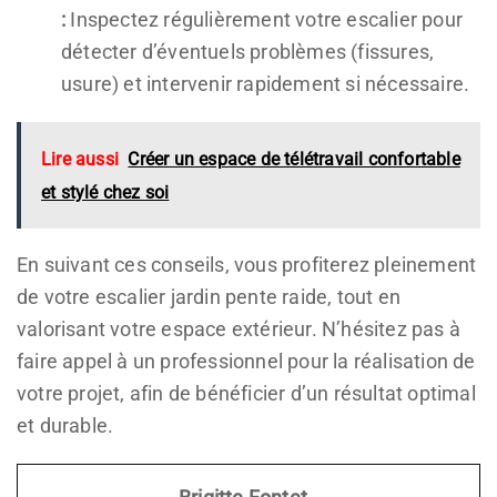
:
Inspectez régulièrement votre escalier pour
détecter d’éventuels problèmes (fissures,
usure) et intervenir rapidement si nécessaire.
Lire aussi
Créer un espace de télétravail confortable
et stylé chez soi
En suivant ces conseils, vous profiterez pleinement
de votre escalier jardin pente raide, tout en
valorisant votre espace extérieur. N’hésitez pas à
faire appel à un professionnel pour la réalisation de
votre projet, afin de bénéficier d’un résultat optimal
et durable.