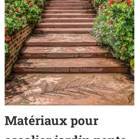
Matériaux pour