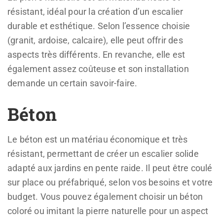
résistant, idéal pour la création d’un escalier
durable et esthétique. Selon l’essence choisie
(granit, ardoise, calcaire), elle peut offrir des
aspects très différents. En revanche, elle est
également assez coûteuse et son installation
demande un certain savoir-faire.
Béton
Le béton est un matériau économique et très
résistant, permettant de créer un escalier solide
adapté aux jardins en pente raide. Il peut être coulé
sur place ou préfabriqué, selon vos besoins et votre
budget. Vous pouvez également choisir un béton
coloré ou imitant la pierre naturelle pour un aspect