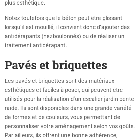
plus esthétique.
Notez toutefois que le béton peut être glissant
lorsqu’il est mouillé, il convient donc d’ajouter des
antidérapants (nezboulonnés) ou de réaliser un
traitement antidérapant.
Pavés et briquettes
Les pavés et briquettes sont des matériaux
esthétiques et faciles à poser, qui peuvent être
utilisés pour la réalisation d’un escalier jardin pente
raide. Ils sont disponibles dans une grande variété
de formes et de couleurs, vous permettant de
personnaliser votre aménagement selon vos goûts.
Par ailleurs, ils offrent une bonne adhérence,