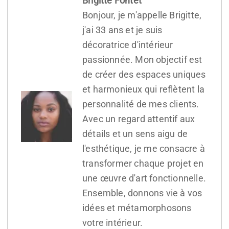
Brigitte Fontet
Bonjour, je m'appelle Brigitte,
j'ai 33 ans et je suis
décoratrice d'intérieur
passionnée. Mon objectif est
de créer des espaces uniques
et harmonieux qui reflètent la
personnalité de mes clients.
Avec un regard attentif aux
détails et un sens aigu de
l'esthétique, je me consacre à
transformer chaque projet en
une œuvre d'art fonctionnelle.
Ensemble, donnons vie à vos
idées et métamorphosons
votre intérieur.