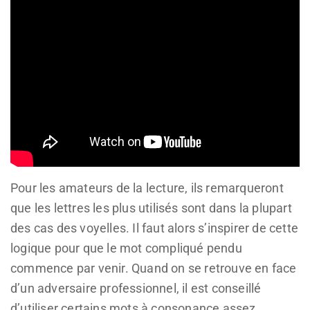
Pour les amateurs de la lecture, ils remarqueront
que les lettres les plus utilisés sont dans la plupart
des cas des voyelles. Il faut alors s’inspirer de cette
logique pour que le mot compliqué pendu
commence par venir. Quand on se retrouve en face
d’un adversaire professionnel, il est conseillé
d’utiliser certains mots à consonance assez