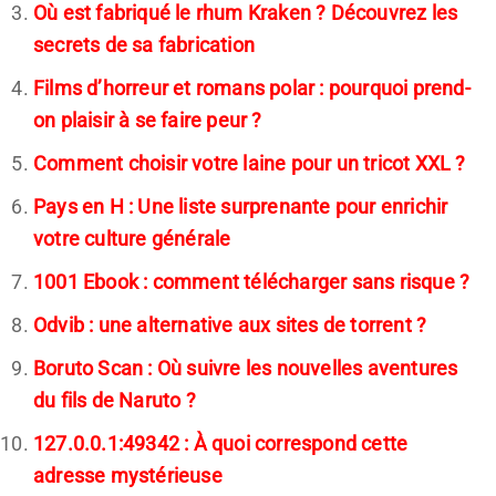
Où est fabriqué le rhum Kraken ? Découvrez les
secrets de sa fabrication
Films d’horreur et romans polar : pourquoi prend-
on plaisir à se faire peur ?
Comment choisir votre laine pour un tricot XXL ?
Pays en H : Une liste surprenante pour enrichir
votre culture générale
1001 Ebook : comment télécharger sans risque ?
Odvib : une alternative aux sites de torrent ?
Boruto Scan : Où suivre les nouvelles aventures
du fils de Naruto ?
127.0.0.1:49342 : À quoi correspond cette
adresse mystérieuse