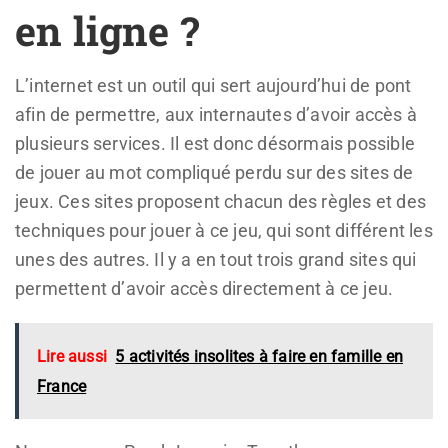
en ligne ?
L’internet est un outil qui sert aujourd’hui de pont
afin de permettre, aux internautes d’avoir accès à
plusieurs services. Il est donc désormais possible
de jouer au mot compliqué perdu sur des sites de
jeux. Ces sites proposent chacun des règles et des
techniques pour jouer à ce jeu, qui sont différent les
unes des autres. Il y a en tout trois grand sites qui
permettent d’avoir accès directement à ce jeu.
Lire aussi
5 activités insolites à faire en famille en
France