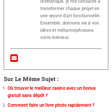
l'esthétique, je me consacre à
transformer chaque projet en
une œuvre d'art fonctionnelle.
Ensemble, donnons vie à vos
idées et métamorphosons
votre intérieur.
Sur Le Même Sujet :
Où trouver le meilleur casino avec un bonus
gratuit sans dépôt ?
Comment faire un livre photo rapidement ?