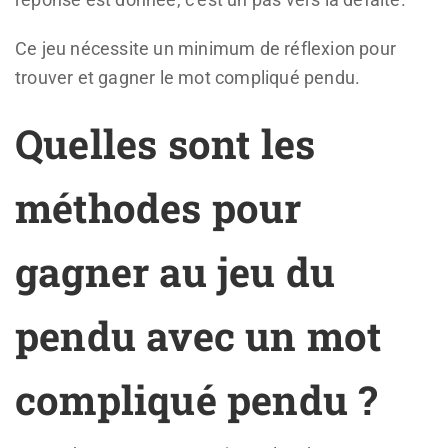
Ce jeu nécessite un minimum de réflexion pour
trouver et gagner le mot compliqué pendu.
Quelles sont les
méthodes pour
gagner au jeu du
pendu avec un mot
compliqué pendu ?