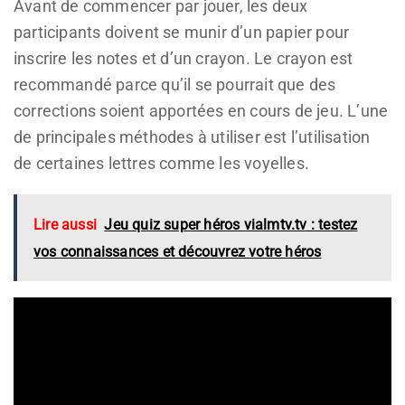
Avant de commencer par jouer, les deux
participants doivent se munir d’un papier pour
inscrire les notes et d’un crayon. Le crayon est
recommandé parce qu’il se pourrait que des
corrections soient apportées en cours de jeu. L’une
de principales méthodes à utiliser est l’utilisation
de certaines lettres comme les voyelles.
Lire aussi
Jeu quiz super héros vialmtv.tv : testez
vos connaissances et découvrez votre héros