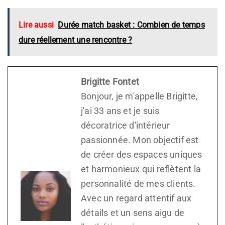
Lire aussi
Durée match basket : Combien de temps
dure réellement une rencontre ?
Brigitte Fontet
Bonjour, je m'appelle Brigitte,
j'ai 33 ans et je suis
décoratrice d'intérieur
passionnée. Mon objectif est
de créer des espaces uniques
et harmonieux qui reflètent la
personnalité de mes clients.
Avec un regard attentif aux
détails et un sens aigu de