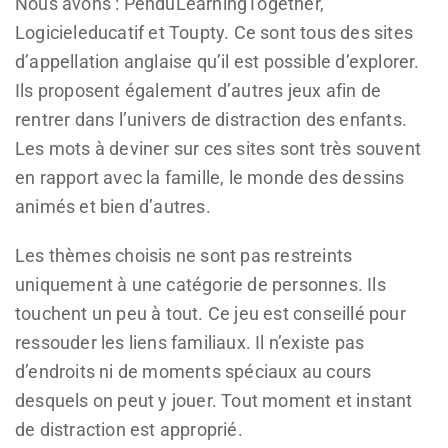
Nous avons : PenduLearningTogether,
Logicieleducatif et Toupty. Ce sont tous des sites
d’appellation anglaise qu’il est possible d’explorer.
Ils proposent également d’autres jeux afin de
rentrer dans l’univers de distraction des enfants.
Les mots à deviner sur ces sites sont très souvent
en rapport avec la famille, le monde des dessins
animés et bien d’autres.
Les thèmes choisis ne sont pas restreints
uniquement à une catégorie de personnes. Ils
touchent un peu à tout. Ce jeu est conseillé pour
ressouder les liens familiaux. Il n’existe pas
d’endroits ni de moments spéciaux au cours
desquels on peut y jouer. Tout moment et instant
de distraction est approprié.