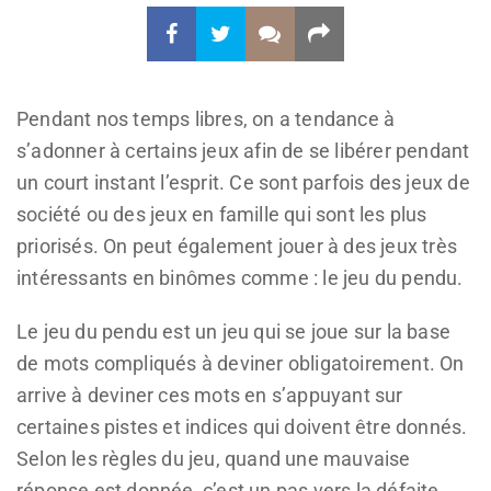
Pendant nos temps libres, on a tendance à
s’adonner à certains jeux afin de se libérer pendant
un court instant l’esprit. Ce sont parfois des jeux de
société ou des jeux en famille qui sont les plus
priorisés. On peut également jouer à des jeux très
intéressants en binômes comme : le jeu du pendu.
Le jeu du pendu est un jeu qui se joue sur la base
de mots compliqués à deviner obligatoirement. On
arrive à deviner ces mots en s’appuyant sur
certaines pistes et indices qui doivent être donnés.
Selon les règles du jeu, quand une mauvaise
réponse est donnée, c’est un pas vers la défaite.