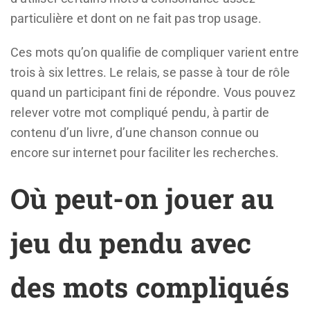
particulière et dont on ne fait pas trop usage.
Ces mots qu’on qualifie de compliquer varient entre
trois à six lettres. Le relais, se passe à tour de rôle
quand un participant fini de répondre. Vous pouvez
relever votre mot compliqué pendu, à partir de
contenu d’un livre, d’une chanson connue ou
encore sur internet pour faciliter les recherches.
Où peut-on jouer au
jeu du pendu avec
des mots compliqués